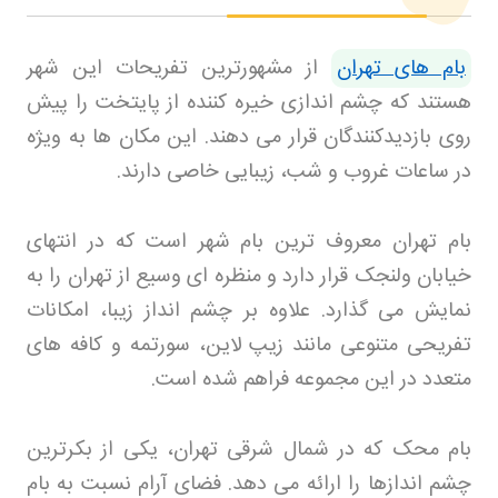
بام های تهران
از مشهورترین تفریحات این شهر
هستند که چشم اندازی خیره کننده از پایتخت را پیش
روی بازدیدکنندگان قرار می دهند. این مکان ها به ویژه
در ساعات غروب و شب، زیبایی خاصی دارند
.
بام تهران معروف ترین بام شهر است که در انتهای
خیابان ولنجک قرار دارد و منظره ای وسیع از تهران را به
نمایش می گذارد. علاوه بر چشم انداز زیبا، امکانات
تفریحی متنوعی مانند زیپ لاین، سورتمه و کافه های
متعدد در این مجموعه فراهم شده است
.
بام محک که در شمال شرقی تهران، یکی از بکرترین
چشم اندازها را ارائه می دهد. فضای آرام نسبت به بام