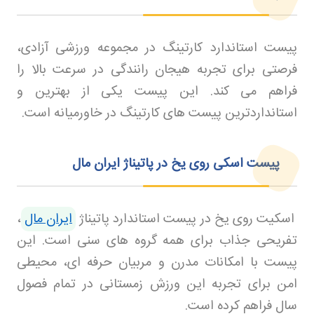
پیست استاندارد کارتینگ در مجموعه ورزشی آزادی،
فرصتی برای تجربه هیجان رانندگی در سرعت بالا را
فراهم می کند. این پیست یکی از بهترین و
استانداردترین پیست های کارتینگ در خاورمیانه است
.
پیست اسکی روی یخ در پاتیناژ ایران مال
اسکیت روی یخ در پیست استاندارد پاتیناژ
ایران مال
،
تفریحی جذاب برای همه گروه های سنی است. این
پیست با امکانات مدرن و مربیان حرفه ای، محیطی
امن برای تجربه این ورزش زمستانی در تمام فصول
سال فراهم کرده است
.