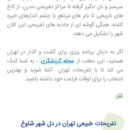
سرسبز و دل انگیز گرفته تا مراکز تفریحی مدرن، از کاخ
های تاریخی تا بام های مرتفع با چشم اندازهای خیره
کننده، همگی گوشه ای از جاذبه های تفریحی این کلان
شهر را تشکیل می دهند
.
اگر به دنبال برنامه ریزی برای گشت و گذار در تهران
هستید، این مطلب از
مجله گردشگری
، به شما کمک
می کند تا با تفریحات تهران آشنا شوید و بهترین
انتخاب را برای اوقات فراغت خود داشته باشید
.
تفریحات طبیعی تهران در دل شهر شلوغ