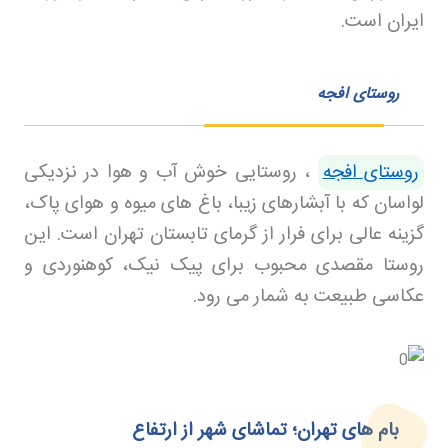
ایران است
.
روستای افجه
روستای افجه
، روستایی خوش آب و هوا در نزدیکی
لواسان که با آبشارهای زیبا، باغ های میوه و هوای پاک،
گزینه عالی برای فرار از گرمای تابستان تهران است. این
روستا مقصدی محبوب برای پیک نیک، کوهنوردی و
عکاسی طبیعت به شمار می رود
.
بام های تهران؛ تماشای شهر از ارتفاع