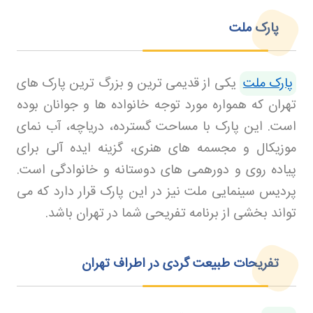
پارک ملت
پارک ملت
یکی از قدیمی ترین و بزرگ ترین پارک های
تهران که همواره مورد توجه خانواده ها و جوانان بوده
است. این پارک با مساحت گسترده، دریاچه، آب نمای
موزیکال و مجسمه های هنری، گزینه ایده آلی برای
پیاده روی و دورهمی های دوستانه و خانوادگی است.
پردیس سینمایی ملت نیز در این پارک قرار دارد که می
تواند بخشی از برنامه تفریحی شما در تهران باشد
.
تفریحات طبیعت گردی در اطراف تهران