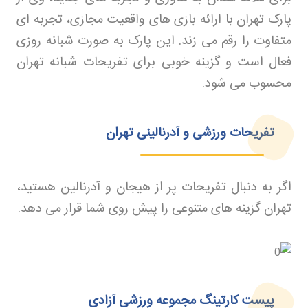
پارک تهران با ارائه بازی های واقعیت مجازی، تجربه ای
متفاوت را رقم می زند. این پارک به صورت شبانه روزی
فعال است و گزینه خوبی برای تفریحات شبانه تهران
محسوب می شود
.
تفریحات ورزشی و آدرنالینی تهران
اگر به دنبال تفریحات پر از هیجان و آدرنالین هستید،
تهران گزینه های متنوعی را پیش روی شما قرار می دهد
.
پیست کارتینگ مجموعه ورزشی آزادی