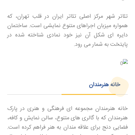
تئاتر شهر مرکز اصلی تئاتر ایران در قلب تهران، که
همواره میزبان اجراهای متنوع نمایشی است. ساختمان
دایره ای شکل آن نیز خود نمادی شناخته شده در
پایتخت به شمار می رود
.
خانه هنرمندان
خانه هنرمندان مجموعه ای فرهنگی و هنری در پارک
هنرمندان که با گالری های متنوع، سالن نمایش و کافه،
فضایی دنج برای علاقه مندان به هنر فراهم کرده است.