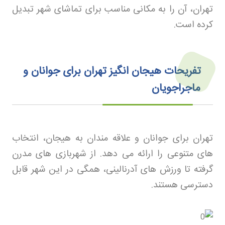
تهران، آن را به مکانی مناسب برای تماشای شهر تبدیل
کرده است
.
تفریحات هیجان انگیز تهران برای جوانان و
ماجراجویان
تهران برای جوانان و علاقه مندان به هیجان، انتخاب
های متنوعی را ارائه می دهد. از شهربازی های مدرن
گرفته تا ورزش های آدرنالینی، همگی در این شهر قابل
دسترسی هستند
.