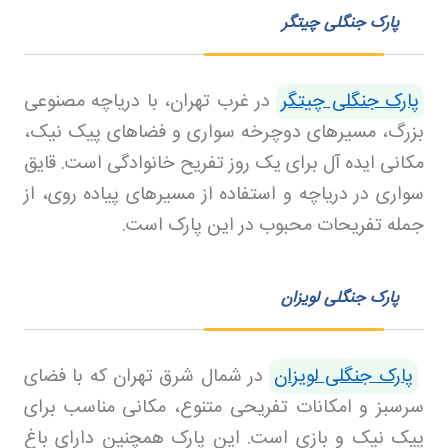
پارک جنگلی چیتگر
پارک جنگلی چیتگر
در غرب تهران، با دریاچه مصنوعی
بزرگ، مسیرهای دوچرخه سواری و فضاهای پیک نیک،
مکانی ایده آل برای یک روز تفریح خانوادگی است. قایق
سواری در دریاچه و استفاده از مسیرهای پیاده روی، از
جمله تفریحات محبوب در این پارک است
.
پارک جنگلی لویزان
پارک جنگلی لویزان
در شمال شرق تهران که با فضای
سرسبز و امکانات تفریحی متنوع، مکانی مناسب برای
پیک نیک و بازی است. این پارک همچنین دارای باغ