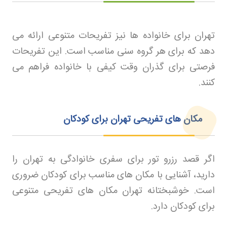
تهران برای خانواده ها نیز تفریحات متنوعی ارائه می
دهد که برای هر گروه سنی مناسب است. این تفریحات
فرصتی برای گذران وقت کیفی با خانواده فراهم می
کنند
.
مکان های تفریحی تهران برای کودکان
اگر قصد رزرو تور
برای سفری خانوادگی به تهران را
دارید، آشنایی با مکان های مناسب برای کودکان ضروری
است. خوشبختانه تهران مکان های تفریحی متنوعی
برای کودکان دارد
.