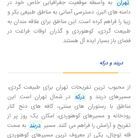
تهران
به واسطه موقعیت جغرافیایی خاص خود در
دامنه های البرز، دسترسی آسانی به مناطق طبیعی بکر و
زیبا را فراهم کرده است. این مناطق برای علاقه مندان به
طبیعت گردی، کوهنوردی و گذران اوقات فراغت در
فضای باز بسیار ایده آل هستند
.
دربند و درکه
از محبوب ترین تفریحات تهران برای طبیعت گردی،
مسیرهای دربند و
درکه
در شمال تهران است. این
مناطق با رستوران های سنتی، کافه های دنج کنار
رودخانه و مسیرهای کوهنوردی، امکان یک روز پر از
تفریح و آرامش را فراهم می کنند. مسیر
دربند
به سمت
قله توچال، یکی از معروف ترین مسیرهای کوهنوردی