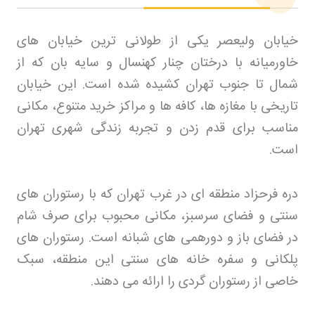
خیابان ولیعصر یکی از طولانی‌ ترین خیابان‌ های
خاورمیانه با درختان چنار کهنسال و سایه‌ بان که از
شمال تا جنوب تهران کشیده شده است. این خیابان
تاریخی با مغازه‌ ها، کافه‌ ها و مراکز خرید متنوع، مکانی
مناسب برای قدم زدن و تجربه زندگی شهری تهران
است
.
دره فرحزاد منطقه ای در غرب تهران که با رستوران های
سنتی و فضای سرسبز، مکانی محبوب برای صرف شام
در فضای باز و دورهمی های شبانه است. رستوران های
پلکانی و سفره خانه های سنتی این منطقه، سبک
خاصی از رستوران گردی را ارائه می دهند
.