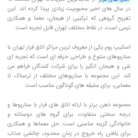
در سال های اخیر محبوبیت زیادی پیدا کرده اند. این
تفریح گروهی که ترکیبی از هیجان، معما و همکاری
تیمی است، در نقاط مختلف تهران قابل تجربه است
.
اسکیپ روم یکی از معروف ترین مراکز اتاق فرار تهران با
سناریوهای متنوع و طراحی حرفه ای است که تجربه ای
غنی و هیجان انگیز را برای شرکت کنندگان فراهم می
کند. این مجموعه با سناریوهای مختلف از ترسناک تا
معمایی، برای سلیقه های گوناگون مناسب است
.
مجموعه ذهن برتر با ارائه اتاق های فرار با سناریوها و
درجه سختی متفاوت، برای گروه های دوستانه و
خانوادگی گزینه مناسبی است. حل معماها و همکاری
برای یافتن راه خروج در زمان محدود، چالشی جذاب