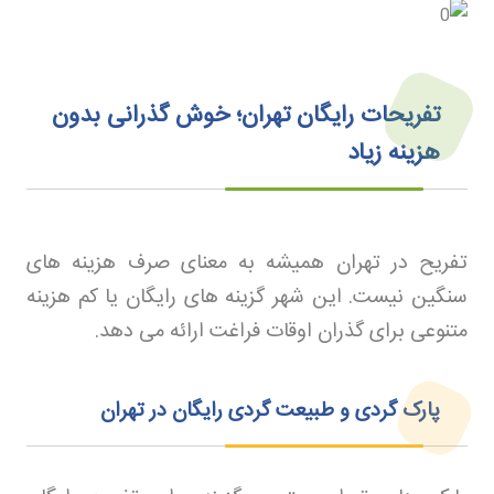
تفریحات رایگان تهران؛ خوش گذرانی بدون
هزینه زیاد
تفریح در تهران همیشه به معنای صرف هزینه های
سنگین نیست. این شهر گزینه های رایگان یا کم هزینه
متنوعی برای گذران اوقات فراغت ارائه می دهد
.
پارک گردی و طبیعت گردی رایگان در تهران