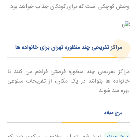
وحش کوچکی است که برای کودکان جذاب خواهد بود
.
مراکز تفریحی چند منظوره تهران برای خانواده ها
مراکز تفریحی چند منظوره فرصتی فراهم می کنند تا
خانواده ها بتوانند در یک مکان، از تفریحات متنوعی
بهره مند شوند
.
برج میلاد
برج میلاد
نماد شهر تهران، علاوه بر سکوی دید که