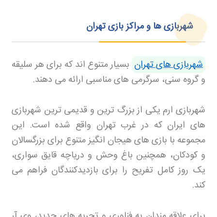
شهربازی ها و مراکز بازی تهران
شهربازی های تهران
بسیار متنوع اند که برای هر سلیقه
و گروه سنی، سرگرمی های مناسبی ارائه می دهند
.
شهربازی ارم یکی از بزرگ ترین و قدیمی ترین شهربازی
های ایران که در غرب تهران واقع شده است. این
مجموعه با بازی های هیجان انگیز متنوع برای بزرگسالان
و کودکان، همچنین باغ وحش و دریاچه قایق سواری،
یک روز کامل تفریح را برای بازدیدکنندگان فراهم می
کند
.
برای علاقه مندان به فناوری و تجربه های جدید، وی آر