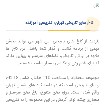
کاخ های تاریخی تهران؛ تفریحی آموزنده
بازدید از کاخ های تاریخی این شهر می تواند بخش
مهمی از برنامه گشت و گذار شما باشد. این کاخ ها
علاوه بر ارزش تاریخی، فضاهای سرسبز و زیبایی دارند
که برای قدم زدن و عکاسی بسیار مناسب هستند
.
مجموعه سعدآباد با مساحت 110 هکتار، شامل 18 کاخ
و بنای تاریخی است که در دامنه کوه های شمال تهران
واقع شده است. موزه های متنوع، باغ های سرسبز و
معماری چشم نواز، گردش در این مجموعه را به تفریحی