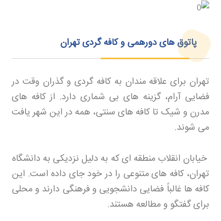
پاتوق های دورهمی و کافه گردی تهران
تهران برای علاقه مندان به کافه گردی و گذران وقت در
فضایی آرام، گزینه های بی شماری دارد. از کافه های
مدرن و شیک تا کافه های سنتی، همه در این شهر یافت
می شوند
.
خیابان انقلاب منطقه ای که به دلیل نزدیکی به دانشگاه
تهران، کافه های متنوعی را در خود جای داده است. این
کافه ها غالباً فضایی دانشجویی و فرهنگی دارند و محلی
برای گفتگو و مطالعه هستند
.