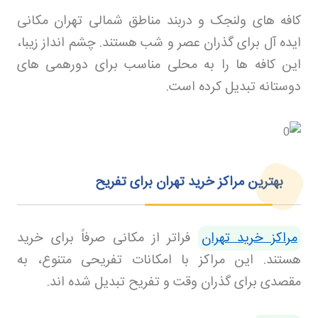
کافه های ولنجک و دربند مناطق شمالی تهران مکانی
ایده آل برای گذران عصر و شب هستند. چشم انداز زیبا،
این کافه ها را به محلی مناسب برای دورهمی های
دوستانه تبدیل کرده است
.
بهترین مراکز خرید تهران برای تفریح
مراکز خرید تهران
فراتر از مکانی صرفاً برای خرید
هستند. این مراکز با امکانات تفریحی متنوع، به
مقصدی برای گذران وقت و تفریح تبدیل شده اند
.