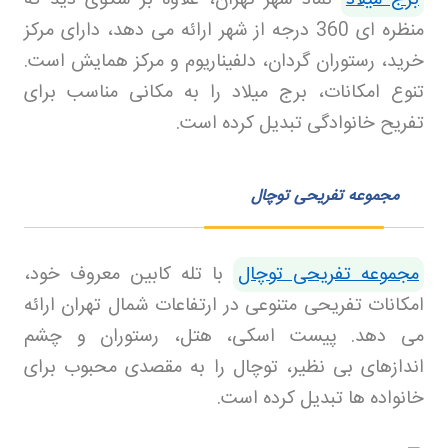
منظره ای 360 درجه از شهر ارائه می دهد، دارای مرکز
خرید، رستوران گردان، دلفیناریوم و مرکز همایش است.
تنوع امکانات، برج میلاد را به مکانی مناسب برای
تفریح خانوادگی تبدیل کرده است
.
مجموعه تفریحی توچال
مجموعه تفریحی توچال
با تله کابین معروف خود،
امکانات تفریحی متنوعی در ارتفاعات شمال تهران ارائه
می دهد. پیست اسکی، هتل، رستوران و چشم
اندازهای بی نظیر، توچال را به مقصدی محبوب برای
خانواده ها تبدیل کرده است
.