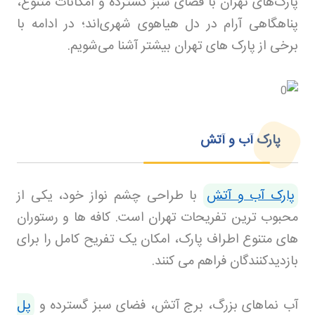
پارک‌های تهران با فضای سبز گسترده و امکانات متنوع،
پناهگاهی آرام در دل هیاهوی شهری‌اند؛ در ادامه با
برخی از پارک های تهران بیشتر آشنا می‌شویم.
پارک آب و آتش
پارک آب و آتش
با طراحی چشم نواز خود، یکی از
محبوب ترین تفریحات تهران است. کافه ها و رستوران
های متنوع اطراف پارک، امکان یک تفریح کامل را برای
بازدیدکنندگان فراهم می کنند
.
آب نماهای بزرگ، برج آتش، فضای سبز گسترده و
پل