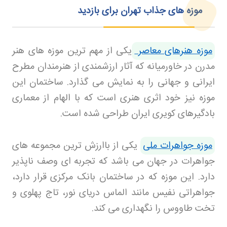
موزه های جذاب تهران برای بازدید
موزه هنرهای معاصر
یکی از مهم ترین موزه های هنر
مدرن در خاورمیانه که آثار ارزشمندی از هنرمندان مطرح
ایرانی و جهانی را به نمایش می گذارد. ساختمان این
موزه نیز خود اثری هنری است که با الهام از معماری
بادگیرهای کویری ایران طراحی شده است
.
موزه جواهرات ملی
یکی از باارزش ترین مجموعه های
جواهرات در جهان می باشد که تجربه ای وصف ناپذیر
دارد. این موزه که در ساختمان بانک مرکزی قرار دارد،
جواهراتی نفیس مانند الماس دریای نور، تاج پهلوی و
تخت طاووس را نگهداری می کند
.