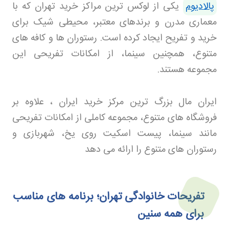
پالادیوم
یکی از لوکس ترین مراکز خرید تهران که با
معماری مدرن و برندهای معتبر، محیطی شیک برای
خرید و تفریح ایجاد کرده است. رستوران ها و کافه های
متنوع، همچنین سینما، از امکانات تفریحی این
مجموعه هستند
.
ایران مال بزرگ ترین مرکز خرید ایران ، علاوه بر
فروشگاه های متنوع، مجموعه کاملی از امکانات تفریحی
مانند سینما، پیست اسکیت روی یخ، شهربازی و
رستوران های متنوع را ارائه می دهد
تفریحات خانوادگی تهران؛ برنامه های مناسب
برای همه سنین