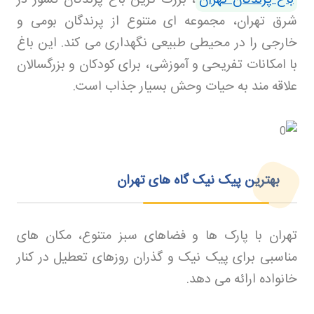
شرق تهران، مجموعه ای متنوع از پرندگان بومی و
خارجی را در محیطی طبیعی نگهداری می کند. این باغ
با امکانات تفریحی و آموزشی، برای کودکان و بزرگسالان
علاقه مند به حیات وحش بسیار جذاب است
.
بهترین پیک نیک گاه های تهران
تهران با پارک ها و فضاهای سبز متنوع، مکان های
مناسبی برای پیک نیک و گذران روزهای تعطیل در کنار
خانواده ارائه می دهد
.