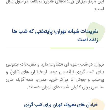
این مرکز میزبان رویدادهای هنری مختلف در طول سال
است
.
تفریحات شبانه تهران؛ پایتختی که شب ها
زنده است
تهران در شب جلوه ای متفاوت دارد و تفریحات متنوعی
برای شب گردی ارائه می دهد. از خیابان های شلوغ و
پرجنب و جوش تا مراکز خرید مدرن، همه گزینه های
مناسبی برای گذران شب های تهران هستند
.
خیابان های معروف تهران برای شب گردی