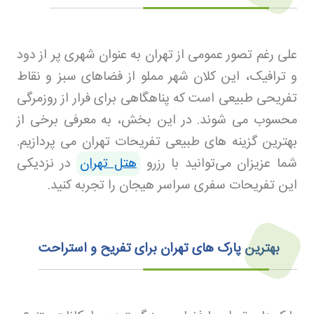
علی رغم تصور عمومی از تهران به عنوان شهری پر از دود
و ترافیک، این کلان شهر مملو از فضاهای سبز و نقاط
تفریحی طبیعی است که پناهگاهی برای فرار از روزمرگی
محسوب می شوند. در این بخش، به معرفی برخی از
بهترین گزینه های طبیعی تفریحات تهران می پردازیم
.
شما عزیزان می‌توانید با رزرو
هتل تهران
در نزدیکی
این تفریحات سفری سراسر هیجان را تجربه کنید.
بهترین پارک های تهران برای تفریح و استراحت