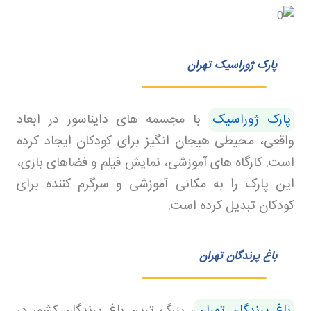
پارک ژوراسیک تهران
پارک ژوراسیک
با مجسمه های دایناسور در ابعاد
واقعی، محیطی هیجان انگیز برای کودکان ایجاد کرده
است. کارگاه های آموزشی، نمایش فیلم و فضاهای بازی،
این پارک را به مکانی آموزشی و سرگرم کننده برای
کودکان تبدیل کرده است
.
باغ پرندگان تهران
باغ پرندگان تهران
، بزرگ ترین باغ پرندگان کشور در