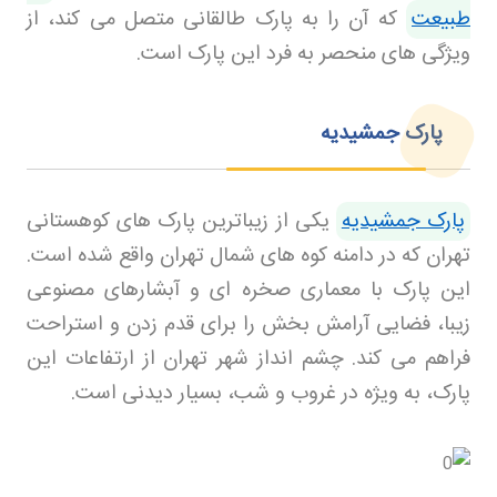
طبیعت
که آن را به پارک طالقانی متصل می کند، از
ویژگی های منحصر به فرد این پارک است.
پارک جمشیدیه
پارک جمشیدیه
یکی از زیباترین پارک های کوهستانی
تهران که در دامنه کوه های شمال تهران واقع شده است.
این پارک با معماری صخره ای و آبشارهای مصنوعی
زیبا، فضایی آرامش بخش را برای قدم زدن و استراحت
فراهم می کند. چشم انداز شهر تهران از ارتفاعات این
پارک، به ویژه در غروب و شب، بسیار دیدنی است
.