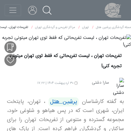
مجله گردشگری پرشین هتل
تهران
مراکز تفریحی و گردشگری تهران
تفریحات تهران ، لیست 
تفریحات تهران ، لیست تفریحاتی که فقط توی تهران میتونی
تجربه کنی!
سارا دشتی
۳۰ اردیبهشت ۱۴۰۴ | ۱۷:۲۲
به گفته کارشناسان
پرشین هتل
، تهران، پایتخت
ایران، شهری است که در پس هیاهو و شلوغی خود،
مجموعه گسترده و متنوعی از تفریحات تهران را برای
ساکنان و گردشگران فراهم کرده است. از پارک های