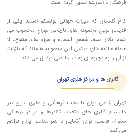
فرهنگی و آموزنده تبدیل کرده است
.
کاخ گلستان که میراث جهانی یونسکو است، یکی از
قدیمی ترین مجموعه های تاریخی تهران محسوب می
شود. تالار آیینه، شمس العماره و موزه های متنوع، از
جمله جاذبه های دیدنی این مجموعه هستند که بازدید
از آن را به تجربه ای به یاد ماندنی تبدیل می کنند
.
گالری ها و مراکز هنری تهران
تهران را می توان پایتخت فرهنگی و هنری ایران نیز
دانست. گالری های متعدد، تئاترها و مراکز فرهنگی
متنوع، فرصتی برای آشنایی با هنر معاصر ایران فراهم
می کنند
.