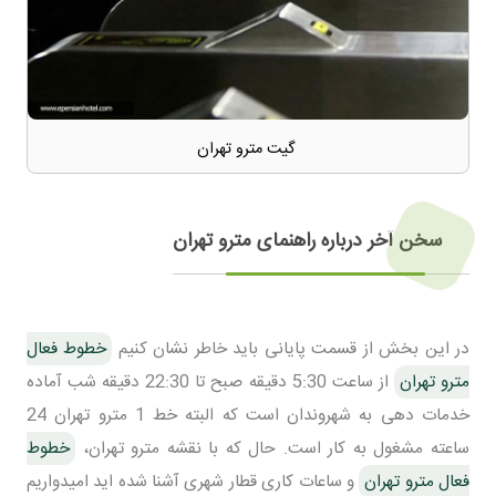
گیت مترو تهران
سخن آخر درباره راهنمای مترو تهران
در این بخش از قسمت پایانی باید خاطر نشان کنیم
خطوط فعال
مترو تهران
از ساعت 5:30 دقیقه صبح تا 22:30 دقیقه شب آماده
خدمات دهی به شهروندان است که البته خط 1 مترو تهران 24
ساعته مشغول به کار است. حال که با نقشه مترو تهران،
خطوط
فعال مترو تهران
و ساعات کاری قطار شهری آشنا شده اید امیدواریم