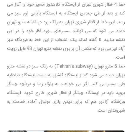
خط 4 قطار شهری تهران از ایستگاه کلاهدوز مسیر خود را آغاز می
کند و بعد از طی چندین ایستگاه به ایستگاه پایانی ارم سبز می
رسد. این خط از قطار شهری تهران به رنگ زرد در نقشه مترو تهران
دیده می شود که می توانید مسیرهای مورد نظر خود را در این
نقشه بیابید. نا گفته نماند یک انشعاب از این خط به فرودگاه مهر
آباد نیز می رود که عکس آن بر روی نقشه مترو تهران 98 قابل رویت
است.
خط 5 مترو تهران (Tehran's subway) به رنگ سبز در نقشه مترو
تهران دیده می شود که از ایستگاه گلشهر به سمت ایستگاه صادقیه
طی مسیر می کند. اگر می خواهید به پارک زیبا و دریاچه چیتگر
بروید باید در ایستگاه چیتگر از قطار شهری خارج شوید. ایستگاه
ورزشگاه آزادی هم که برای دیدن بازی فوتبال آماده خدمت به
شهروندان است.