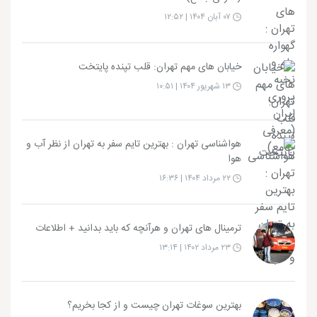
۰۷ آبان ۱۴۰۴ | ۱۲:۵۲
خیابان های مهم تهران: قلب تپنده پایتخت
۱۳ شهریور ۱۴۰۴ | ۱۰:۵۱
هواشناسی تهران : بهترین تایم سفر به تهران از نظر آب و
هوا
۲۲ مرداد ۱۴۰۴ | ۱۶:۳۶
ترمینال های تهران و هرآنچه که باید بدانید + اطلاعات
۲۳ مرداد ۱۴۰۲ | ۱۳:۱۴
بهترین سوغات تهران چیست و از کجا بخریم؟