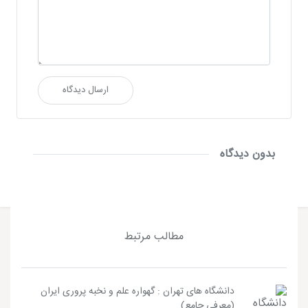
ارسال دیدگاه
بدون دیدگاه
مطالب مرتبط
دانشگاه های تهران : گهواره علم و نخبه پروری ایران
(معرفی جامع)