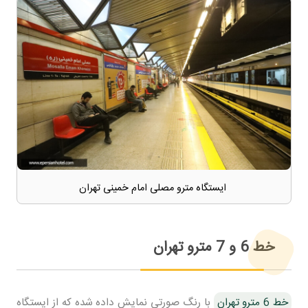
ایستگاه مترو مصلی امام خمینی تهران
خط 6 و 7 مترو تهران
خط 6 مترو تهران
با رنگ صورتی نمایش داده شده که از ایستگاه