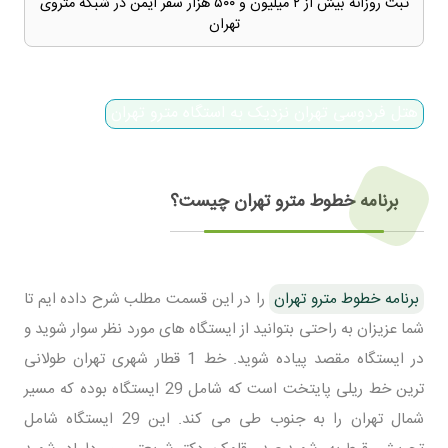
ثبت روزانه بیش از ۲ میلیون و ۵۰۰ هزار سفر ایمن در شبکه متروی
تهران
هتل فردوسی تهران نزدیک به استگاه مترو تهران
برنامه خطوط مترو تهران چیست؟
برنامه خطوط مترو تهران
را در این قسمت مطلب شرح داده ایم تا
شما عزیزان به راحتی بتوانید از ایستگاه های مورد نظر سوار شوید و
در ایستگاه مقصد پیاده شوید. خط 1 قطار شهری تهران طولانی
ترین خط ریلی پایتخت است که شامل 29 ایستگاه بوده که مسیر
شمال تهران را به جنوب طی می کند. این 29 ایستگاه شامل