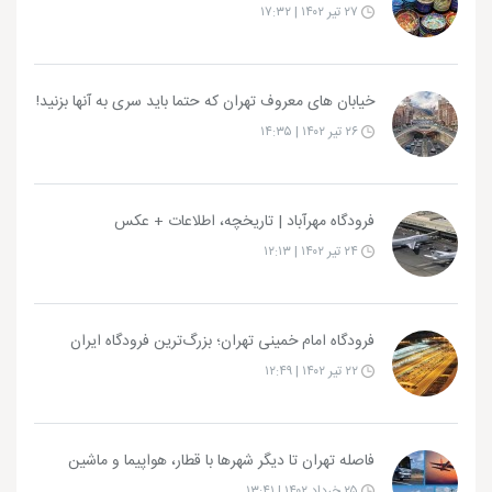
۲۷ تیر ۱۴۰۲ | ۱۷:۳۲
خیابان های معروف تهران که حتما باید سری به آنها بزنید!
۲۶ تیر ۱۴۰۲ | ۱۴:۳۵
فرودگاه مهرآباد | تاریخچه، اطلاعات + عکس
۲۴ تیر ۱۴۰۲ | ۱۲:۱۳
فرودگاه امام خمینی تهران؛ بزرگ‌ترین فرودگاه ایران
۲۲ تیر ۱۴۰۲ | ۱۲:۴۹
فاصله تهران تا دیگر شهرها با قطار، هواپیما و ماشین
۲۵ خرداد ۱۴۰۲ | ۱۳:۴۱