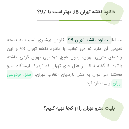
دانلود نقشه تهران 98 بهتر است یا 97؟
مسلما
دانلود نقشه تهران 98
کارایی بیشتری نسبت به نسخه
قدیمی آن دارد که می توانید با دانلود نقشه تهران 98 و این
راهنمای متروی تهران، بدون هیچ دردسری تهران گردی داشته
باشید. نا گفته نماند از هتل های تهران که نزدیک ایستگاه مترو
هستند می توان به هتل پارسیان انقلاب تهران،
هتل فردوسی
تهران
و ... اشاره کرد.
بلیت مترو تهران را از کجا تهیه کنیم؟