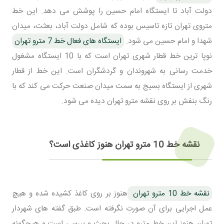
دولت آباد تا ایستگاه امام حسین را پوشش می دهد. این خط
متروی تهران تازه تاسیس بوده که شامل دولت آباد، بعثت، میدان
شهدا و امام حسین می شود.
ایستگاه های فعال خط 7 مترو تهران
نوپا ترین خط قطار شهری تهران است که با 10 ایستگاه مشغول
خدمت رسانی به شهروندان و گردشگران است. این خط از قطار
شهری از ایستگاه بسیج به سمت میدان صنعت حرکت می کند که با
رنگ بنفش بر روی نقشه مترو تهران دیده می شود.
نقشه خط 10 مترو تهران هنوز کاغذی است؟
نقشه خط 10 مترو تهران
هنوز بر روی کاغذ کشیده شده و هیچ
عمل اجرایی برای آن صورت نگرفته است. طبق گفته های شهردار
تهران هنوز این خط مترو در حال بحث و بررسی است و هیچگونه