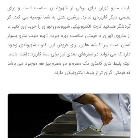
بلیت مترو تهران برای برخی از شهروندان مناسب است و برای
بعضی دیگر کاربردی ندارد. پرشین هتل به شما توصیه می کند اگر
گردشگر هستید کارت الکترونیکی شهروندی تهران را خریداری کنید تا
از متروی تهران با قیمتی مناسب بهره ببرید. تهیه بلیت مترو بسیار
آسان است زیرا گیشه هایی برای فروش این کارت شهروندی وجود
دارد که می تواند در سفرهای بعدی نیز برای شما کاربرد داشته باشد.
البته بلیط های کاغذی تک سفره و دو سفره نیز هم موجود می باشد
که قیمتی گران تر از بلیط الکترونیکی دارند.