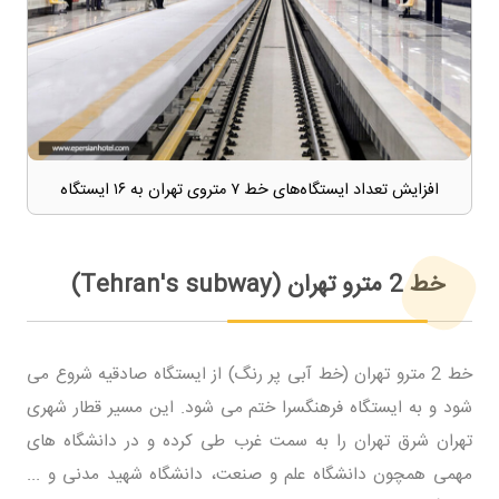
افزایش تعداد ایستگاه‌های خط ۷ متروی تهران به ۱۶ ایستگاه
خط 2 مترو تهران (Tehran's subway)
خط 2 مترو تهران (خط آبی پر رنگ) از ایستگاه صادقیه شروع می
شود و به ایستگاه فرهنگسرا ختم می شود. این مسیر قطار شهری
تهران شرق تهران را به سمت غرب طی کرده و در دانشگاه های
مهمی همچون دانشگاه علم و صنعت، دانشگاه شهید مدنی و ...