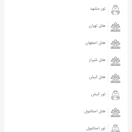
تور مشهد
هتل تهران
هتل اصفهان
هتل شیراز
هتل کیش
تور کیش
هتل استانبول
تور استانبول