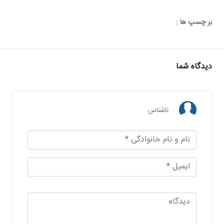
بر چسپ ها :
دیدگاه شما
ناشناس