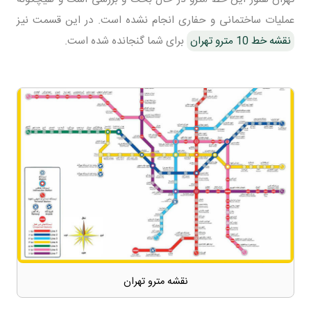
عملیات ساختمانی و حفاری انجام نشده است. در این قسمت نیز
نقشه خط 10 مترو تهران
برای شما گنجانده شده است.
نقشه مترو تهران