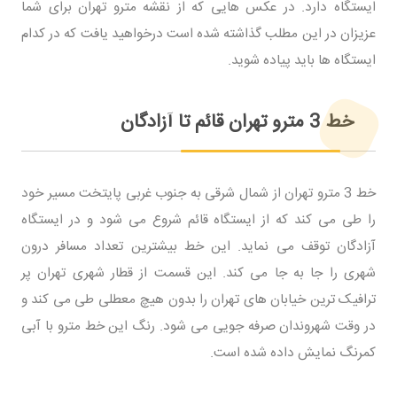
ایستگاه دارد. در عکس هایی که از نقشه مترو تهران برای شما
عزیزان در این مطلب گذاشته شده است درخواهید یافت که در کدام
ایستگاه ها باید پیاده شوید.
خط 3 مترو تهران قائم تا آزادگان
خط 3 مترو تهران از شمال شرقی به جنوب غربی پایتخت مسیر خود
را طی می کند که از ایستگاه قائم شروع می شود و در ایستگاه
آزادگان توقف می نماید. این خط بیشترین تعداد مسافر درون
شهری را جا به جا می کند. این قسمت از قطار شهری تهران پر
ترافیک ترین خیابان های تهران را بدون هیچ معطلی طی می کند و
در وقت شهروندان صرفه جویی می شود. رنگ این خط مترو با آبی
کمرنگ نمایش داده شده است.