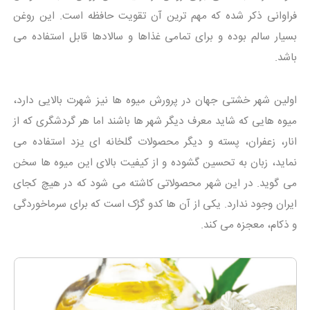
فراوانی ذکر شده که مهم ترین آن تقویت حافظه است. این روغن
بسیار سالم بوده و برای تمامی غذاها و سالادها قابل استفاده می
باشد.
اولین شهر خشتی جهان در پرورش میوه ها نیز شهرت بالایی دارد،
میوه هایی که شاید معرف دیگر شهر ها باشند اما هر گردشگری که از
انار، زعفران، پسته و دیگر محصولات گلخانه ای یزد استفاده می
نماید، زبان به تحسین گشوده و از کیفیت بالای این میوه ها سخن
می گوید. در این شهر محصولاتی کاشته می شود که در هیچ کجای
ایران وجود ندارد. یکی از آن ها کدو گرُک است که برای سرماخوردگی
و ذکام، معجزه می کند.