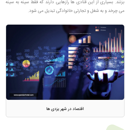
بزنند. بسیاری از این قنادی ها رازهایی دارند که فقط سینه به سینه
می چرخد و به شغل و تجارتی خانوادگی تبدیل می شود.
اقتصاد در شهر یزدی ها