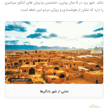
باشد. شهر یزد در 6 سال پیاپی، نخستین پذیرش های کنکور سراسری
را دارد که نشان از هوشمندی و زیرکی مردم این خطه است.
نمایی از شهر بادگیرها