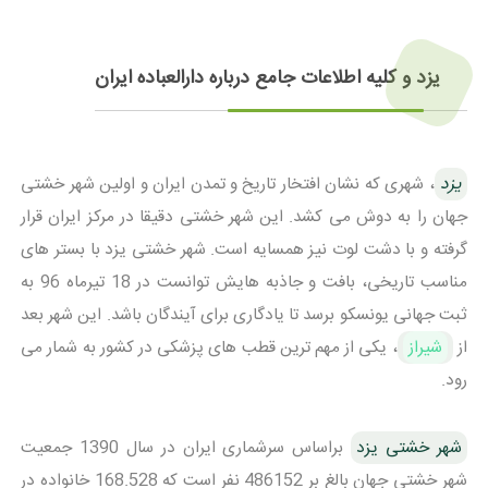
یزد و کلیه اطلاعات جامع درباره دارالعباده ایران
یزد
، شهری که نشان افتخار تاریخ و تمدن ایران و اولین شهر خشتی
جهان را به دوش می کشد. این شهر خشتی دقیقا در مرکز ایران قرار
گرفته و با دشت لوت نیز همسایه است. شهر خشتی یزد با بستر های
مناسب تاریخی، بافت و جاذبه هایش توانست در 18 تیرماه 96 به
ثبت جهانی یونسکو برسد تا یادگاری برای آیندگان باشد. این شهر بعد
از
شیراز
، یکی از مهم ترین قطب های پزشکی در کشور به شمار می
رود.
شهر خشتی یزد
براساس سرشماری ایران در سال 1390 جمعیت
شهر خشتی جهان بالغ بر 486152 نفر است که 168.528 خانواده در