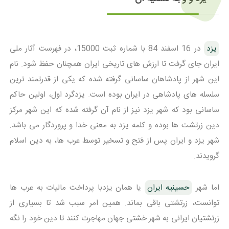
یزد
در 16 اسفند 84 با شماره ثبت 15000، در فهرست آثار ملی
ایران جای گرفت تا ارزش های تاریخی ایران همچنان حفظ شود. نام
این شهر از پادشاهان ساسانی گرفته شده که یکی از قدرتمند ترین
سلسله های پادشاهی در ایران بوده است. یزدگرد اول، اولین حاکم
ساسانی بود که شهر یزد نیز از نام آن گرفته شده که این شهر مرکز
دین زرتشت ها بوده و کلمه یزد به معنی خدا و پروردگار می باشد.
شهر یزد و ایران پس از فتح و تسخیر توسط عرب ها، به دین اسلام
گرویدند.
اما شهر
حسینیه ایران
یا همان یزدبا پرداخت مالیات به عرب ها
توانست، زرتشتی باقی بماند. همین امر سبب شد تا بسیاری از
زرتشتیان ایرانی به شهر خشتی جهان مهاجرت کنند تا دین خود را نگه