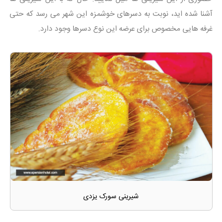
آشنا شده اید، نوبت به دسرهای خوشمزه این شهر می رسد که حتی
غرفه هایی مخصوص برای عرضه این نوع دسرها وجود دارد.
شیرینی سورک یزدی