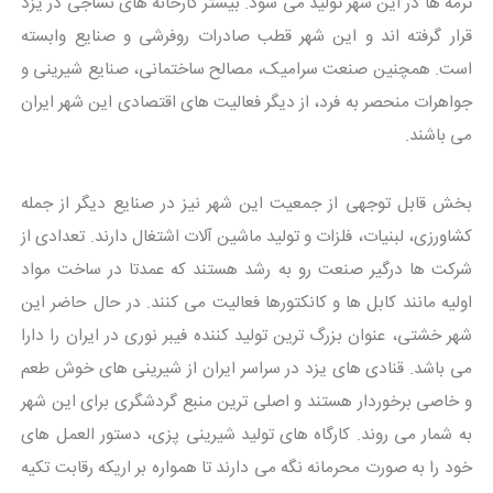
ترمه ها در این شهر تولید می شود. بیشتر کارخانه های نساجی در یزد
قرار گرفته اند و این شهر قطب صادرات روفرشی و صنایع وابسته
است. همچنین صنعت سرامیک، مصالح ساختمانی، صنایع شیرینی و
جواهرات منحصر به فرد، از دیگر فعالیت های اقتصادی این شهر ایران
می باشند.
بخش قابل توجهی از جمعیت این شهر نیز در صنایع دیگر از جمله
کشاورزی، لبنیات، فلزات و تولید ماشین آلات اشتغال دارند. تعدادی از
شرکت ها درگیر صنعت رو به رشد هستند که عمدتا در ساخت مواد
اولیه مانند کابل ها و کانکتورها فعالیت می کنند. در حال حاضر این
شهر خشتی، عنوان بزرگ ترین تولید کننده فیبر نوری در ایران را دارا
می باشد. قنادی های یزد در سراسر ایران از شیرینی های خوش طعم
و خاصی برخوردار هستند و اصلی ترین منبع گردشگری برای این شهر
به شمار می روند. کارگاه های تولید شیرینی پزی، دستور العمل های
خود را به صورت محرمانه نگه می دارند تا همواره بر اریکه رقابت تکیه