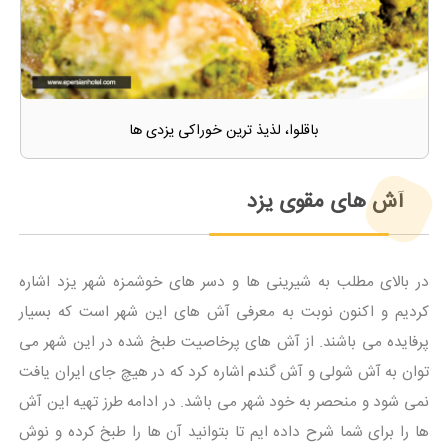
باقلوا، لذیذ ترین خوراکی یزدی ها
آش های مقوی یزد
در بالای مطلب به شیرینی ها و دسر های خوشمزه شهر یزد اشاره
کردیم و اکنون نوبت به معرفی آش های این شهر است که بسیار
پرفایده می باشند. از آش های پرخاصیت طبخ شده در این شهر می
توان به آش شولی و آش گندم اشاره کرد که در هیچ جای ایران یافت
نمی شود و منحصر به خود شهر می باشد. در ادامه طرز تهیه این آش
ها را برای شما شرح داده ایم تا بتوانید آن ها را طبخ کرده و نوش