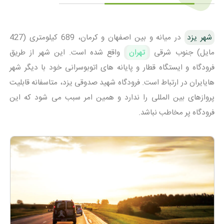
شهر یزد
در میانه و بین اصفهان و کرمان، 689 کیلومتری (427
مایل) جنوب شرقی
تهران
واقع شده است. این شهر از طریق
فرودگاه و ایستگاه قطار و پایانه های اتوبوسرانی خود با دیگر شهر
هایایران در ارتباط است. فرودگاه شهید صدوقی یزد، متاسفانه قابلیت
پروازهای بین المللی را ندارد و همین امر سبب می شود که این
فرودگاه پر مخاطب نباشد.