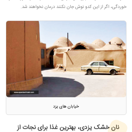
خوردگی، اگر از این کدو نوش جان نکنند درمان نخواهند شد.
خیابان های یزد
نان خشک یزدی، بهترین غذا برای نجات از