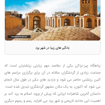
بادگیر های زیبا در شهر یزد
پناهگاه پیر-نراکی یکی از مقاصد مهم زیارتی زرتشتیان است که
جماعت زیادی از گردشگران سالانه در آن برای برگزاری مراسم های
آئین زرتشتی حاضر می شود و بازدید های مکرر در طول سال انجام
می شود که اکنون، به یک مکان مشهور گردشگری تبدیل شده است.
داستان آخرین شاهزاده ایرانی که پیش از ورود اسلام به یزد آمد بر
اهمیت این جاذبه تاریخی و شهر یزد می افزاید. رسم و رسوم دیگری