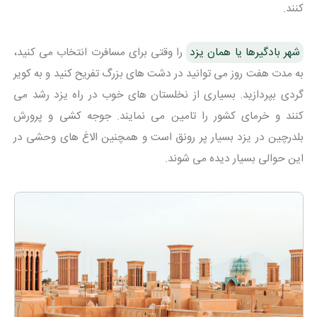
کنند.
شهر بادگیرها یا همان یزد
را وقتی برای مسافرت انتخاب می کنید،
به مدت هفت روز می توانید در دشت های بزرگ تفریح کنید و به کویر
گردی بپردازید. بسیاری از نخلستان های خوب در راه یزد رشد می
کنند و خرمای کشور را تامین می نمایند. جوجه کشی و پرورش
بلدرچین در یزد بسیار پر رونق است و همچنین الاغ های وحشی در
این حوالی بسیار دیده می شوند.