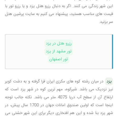
این شهر زندگی می کنند. اگر به دنبال رزرو هتل یزد و یا رزرو تور با
قیمت های مناسب هستید، پیشنهاد می کنیم به سایت پرشین هتل
سر بزنید.
رزرو هتل در یزد
تور مشهد از یزد
تور اصفهان
یزد
در میان رشته کوه های مکزی ایران قرا گرفته و به دشت کویر
نیز نزدیک می باشد. شیرکوه، مهم ترین کوه در شهر یزد است که
ارتفاع آن از سطح آب دریا 4075 متر می باشد. نکته جالب توجه
اینجا است که اولین صندوق امانات جهان در 1700 سال پیش، در
شهر یزد بنا شده و این هم افتخاری دیگر برای این شهر خشتی می