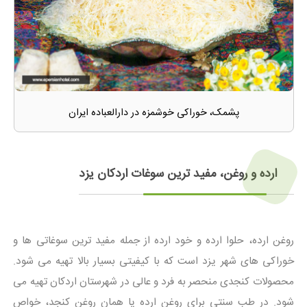
پشمک، خوراکی خوشمزه در دارالعباده ایران
ارده و روغن، مفید ترین سوغات اردکان یزد
روغن ارده، ‌حلوا ارده و خود ارده از جمله مفید ترین سوغاتی ها و
خوراکی های شهر یزد است که با کیفیتی بسیار بالا تهیه می شود.
محصولات کنجدی منحصر به فرد و عالی در شهرستان اردکان تهیه می
شود. در طب سنتی برای روغن ارده یا همان روغن کنجد، خواص