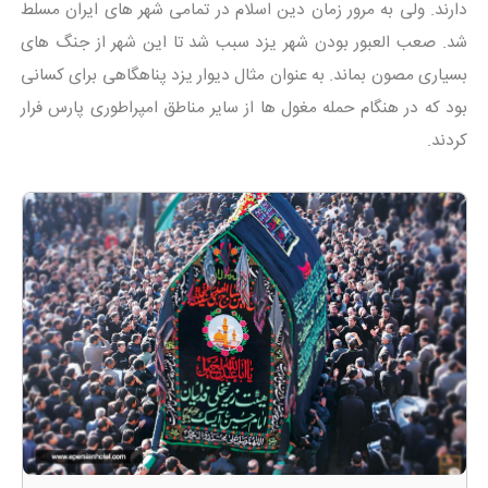
دارند. ولی به مرور زمان دین اسلام در تمامی شهر های ایران مسلط
شد. صعب العبور بودن شهر یزد سبب شد تا این شهر از جنگ های
بسیاری مصون بماند. به عنوان مثال دیوار یزد پناهگاهی برای کسانی
بود که در هنگام حمله مغول ها از سایر مناطق امپراطوری پارس فرار
کردند.