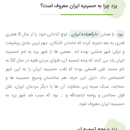
یزد چرا به حسینیه ایران معروف است؟
یزد
یا همان
دارالعباده ایران
، اوج آبادانی خود را از سال 8 هجری
قمری به بعد تجربه کرده که خاندان اتابکان، مهم ترین عامل پیشرفت
و ترقی شهر خشتی بوده اند. بعضی ها از شهر یزد به نام حسینیه
ایران یاد می کنند که وجه تسمیه آن، فتوای مردی فقیه در سال 50 به
نام محمد تقی فلسفی بوده که لقب حسینیه ایران را به این شهر
اختصاص داد. دلیل این حرف هم ساختمان وسیع حسینیه ها و
مساجد، سبک سینه زنی متفاوت آن ها با دیگر مردمان ایران، نقل
قول مجالس و روضه اباعبدالله و ... بود که سبب شد شهر یزد به
حسینیه ایران معروف شود.
یزد و وجه تسمیه آن