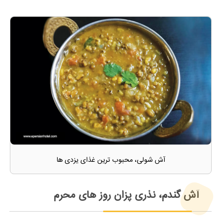
آش شولی، محبوب ترین غذای یزدی ها
آش گندم، نذری پزان روز های محرم