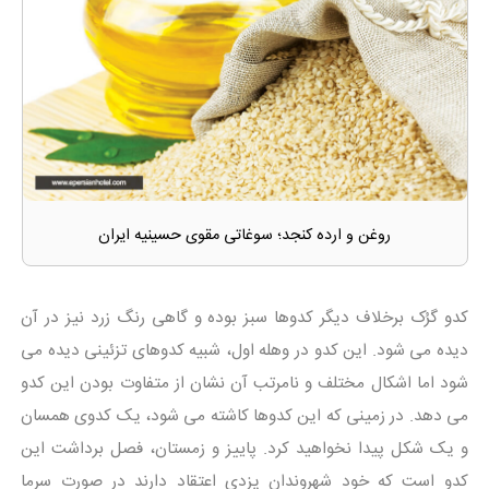
روغن و ارده کنجد؛ سوغاتی مقوی حسینیه ایران
کدو گرُک برخلاف دیگر کدوها سبز بوده و گاهی رنگ زرد نیز در آن
دیده می شود. این کدو در وهله اول، شبیه کدوهای تزئینی دیده می
شود اما اشکال مختلف و نامرتب آن نشان از متفاوت بودن این کدو
می دهد. در زمینی که این کدوها کاشته می شود، یک کدوی همسان
و یک شکل پیدا نخواهید کرد. پاییز و زمستان، فصل برداشت این
کدو است که خود شهروندان یزدی اعتقاد دارند در صورت سرما