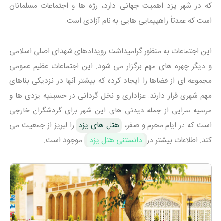
که در شهر یزد اهمیت جهانی دارد، رژه ها و اجتماعات مسلمانان
است که عمدتاً راهپیمایی هایی به نام آزادی است.
این اجتماعات به منظور گرامیداشت رویدادهای شهدای اصلی اسلامی
و دیگر چهره های مهم برگزار می شود. این اجتماعات عظیم عمومی
مجموعه ای از فضاها را ایجاد کرده که بیشتر آنها در نزدیکی بناهای
مهم شهری قرار دارند. عزاداری و نخل گردانی در حسینیه یزدی ها و
مرسیه سرایی از جمله دیدنی های این شهر برای گردشگران خارجی
است که در ایام محرم و صفر،
هتل های یزد
را لبریز از جمعیت می
کند. اطلاعات بیشتر در
دانستنی هتل یزد
موجود است.