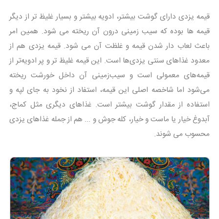
قیمه یزدی دارای گوشت بیشتر، ادویه بیشتر و بسیار غلیظ تر از دیگر
قیمه ها بوده که سیب زمینی درون آن ریخته می شود. همین امر
باعث لعاب دار شدن قیمه و غلظت آن می شود. قیمه یزدی هم از
معدود غذاهای سنتی یزدی‌ها است. این قیمه غلیظ‌ تر و پر ادویه‌تر از
قیمه‌های معمولی است و سیب‌زمینی آن داخل خورشت ریخته
می‌شود اما شاخصه اصلی این قیمه، استفاد از نخود به جای لپه و
استفاده از مقدار گوشت بیشتر است. غذاهای دیگری مثل کماج،
آبدوغ خیار یا ماست و خیار، کله جوش و ... هم از جمله غذاهای یزدی
محسوب می شوند.