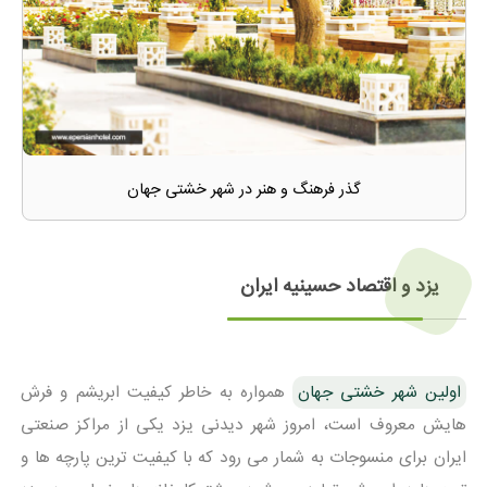
گذر فرهنگ و هنر در شهر خشتی جهان
یزد و اقتصاد حسینیه ایران
اولین شهر خشتی جهان
همواره به خاطر کیفیت ابریشم و فرش
هایش معروف است، امروز شهر دیدنی یزد یکی از مراکز صنعتی
ایران برای منسوجات به شمار می رود که با کیفیت ترین پارچه ها و