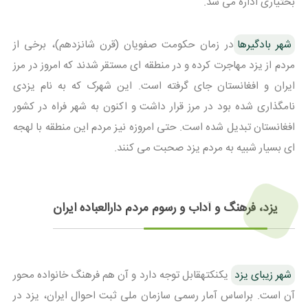
بختیاری اداره می شد.
شهر بادگیرها
در زمان حکومت صفویان (قرن شانزدهم)، برخی از
مردم از یزد مهاجرت کرده و در منطقه ای مستقر شدند که امروز در مرز
ایران و افغانستان جای گرفته است. این شهرک که به نام یزدی
نامگذاری شده بود در مرز قرار داشت و اکنون به شهر فراه در کشور
افغانستان تبدیل شده است. حتی امروزه نیز مردم این منطقه با لهجه
ای بسیار شبیه به مردم یزد صحبت می کنند.
یزد، فرهنگ و آداب و رسوم مردم دارالعباده ایران
شهر زیبای یزد
یکنکتهقابل توجه دارد و آن هم فرهنگ خانواده محور
آن است. براساس آمار رسمی سازمان ملی ثبت احوال ایران، یزد در