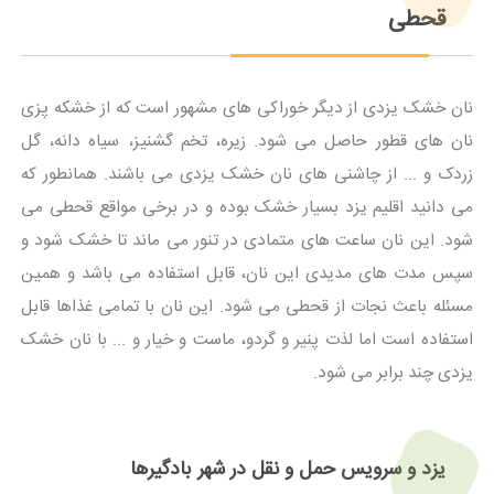
قحطی
نان خشک یزدی از دیگر خوراکی های مشهور است که از خشکه پزی
نان های قطور حاصل می شود. زیره، تخم گشنیز، سیاه دانه، گل
زردک و ... از چاشنی های نان خشک یزدی می باشند. همانطور که
می دانید اقلیم یزد بسیار خشک بوده و در برخی مواقع قحطی می
شود. این نان ساعت های متمادی در تنور می ماند تا خشک شود و
سپس مدت های مدیدی این نان، قابل استفاده می باشد و همین
مسئله باعث نجات از قحطی می شود. این نان با تمامی غذاها قابل
استفاده است اما لذت پنیر و گردو، ماست و خیار و ... با نان خشک
یزدی چند برابر می شود.
یزد و سرویس حمل و نقل در شهر بادگیرها