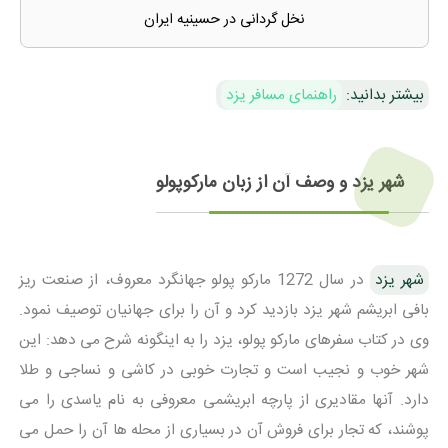
نخل گردانی در حسینیه ایران
بیشتر بدانید:
راهنمای مسافر یزد
شهر یزد و وصف آن از زبان مارکوپولو
شهر یزد
در سال 1272 مارکو پولو جهانگرد معروف، از صنعت ریز
بافی ابریشم شهر یزد بازدید کرد و آن را برای جهانیان توصیف نمود.
وی در کتاب سفرهای مارکو پولو، یزد را به اینگونه شرح می دهد: این
شهر خوب و نجیب است و تجارت خوبی در کاشی و نساجی و طلا
دارد. آنها مقادیری از پارچه ابریشمی معروفی به نام یاسدی را می
پوشند، که تجار برای فروش آن در بسیاری از محله ها آن را حمل می