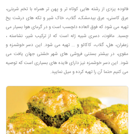
فالوده یزدی از رشته هایی کوتاه تر و پهن تر همراه با تخم شربتی،
عرق کاسنی، عرق بیدمشک، گلاب، خاک شیر و تکه های درشت یخ
تهیه می شود که فوق العاده دلچسب است و در گرمای هوا بسیار می
چسبد. ماقوت، دسری شبیه ژله است که از ترکیب شیر، نشاسته ،
زعفران، هل، گلاب، کاکائو و ... تهیه می شود. این دسر خوشمزه و
مقوی، در بیشتر بستنی فروشی های شهر خشتی جهان یافت می
شود. این دسر خوشمزه نیز دارای فایده های بسیاری است که توصیه
می کنیم حتما آن را تهیه کرده و میل نمایید.