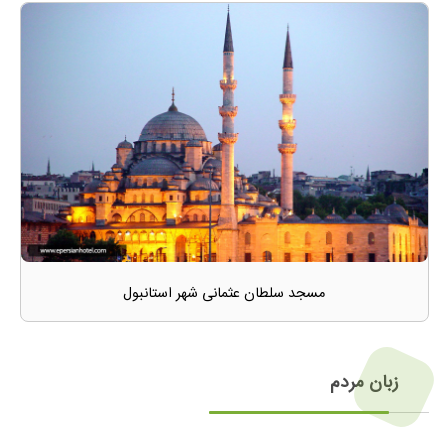
مسجد سلطان عثمانی شهر استانبول
زبان مردم