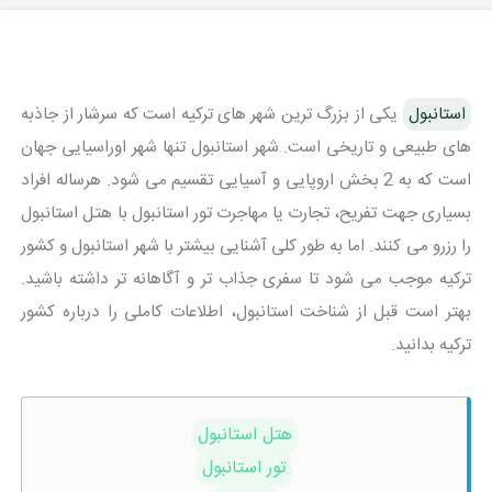
استانبول
یکی از بزرگ ترین شهر های ترکیه است که سرشار از جاذبه
های طبیعی و تاریخی است. شهر استانبول تنها شهر اوراسیایی جهان
است که به 2 بخش اروپایی و آسیایی تقسیم می شود. هرساله افراد
بسیاری جهت تفریح، تجارت یا مهاجرت تور استانبول با هتل استانبول
را رزرو می کنند. اما به طور کلی آشنایی بیشتر با شهر استانبول و کشور
ترکیه موجب می شود تا سفری جذاب تر و آگاهانه تر داشته باشید.
بهتر است قبل از شناخت استانبول، اطلاعات کاملی را درباره کشور
ترکیه بدانید.
هتل استانبول
تور استانبول