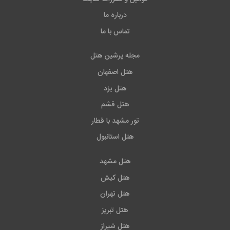
درباره ما
تماس با ما
مجله پرشین هتل
هتل اصفهان
هتل یزد
هتل قشم
تور مشهد با قطار
هتل استانبول
هتل مشهد
هتل کیش
هتل تهران
هتل تبریز
هتل شیراز