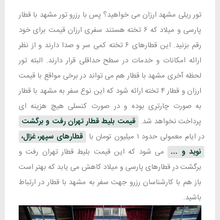
تور ریلی مشهد ارزان می خواهید؟ پس با رزرو تور مشهد با قطار
پارسی و میلاد که ۶ تخته هستند سفری ارزان قیمت برای خود
رقم بزنید. این قطارهای ۶ تخته کمی سر و صدا دارند و از نظر
ارائه امکانات و خدمات در سطح حداقلی قرار دارند. البته تور
لحظه آخری مشهد با قطار هم می تواند در برخی مواقع با قیمت
ارزان و قطار ۴ تخته ارائه شود که این نوع سفر به مشهد با قطار
به صورت چارتری بوده و در صورت کنسلی هیچ هزینه ای
پرداخت نخواهد شد.
قیمت بلیط قطار تهران رفت و برگشت
در ایام معمولی حدود ۱ میلیون تومان با
قطارهای سپهر، غزال،
نوید و …
می شود که این قیمت بلیط قطار تهران رفت و
برگشت در قطارهای پارسی و میلاد کاهش می یابد که بهتر است
باز هم با کارشناسان رزرو جهت سفر به مشهد با قطار در ارتباط
باشید.