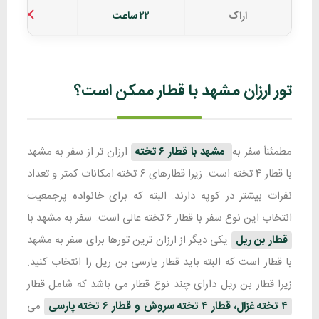
اراک
۲۲ ساعت
ندارد
تور ارزان مشهد با قطار ممکن است؟
مطمئناً سفر به
مشهد با قطار ۶ تخته
ارزان تر از سفر به مشهد
با قطار ۴ تخته است. زیرا قطارهای ۶ تخته امکانات کمتر و تعداد
نفرات بیشتر در کوپه دارند. البته که برای خانواده پرجمعیت
انتخاب این نوع سفر با قطار ۶ تخته عالی است. سفر به مشهد با
قطار بن ریل
یکی دیگر از ارزان ترین تورها برای سفر به مشهد
با قطار است که البته باید قطار پارسی بن ریل را انتخاب کنید.
زیرا قطار بن ریل دارای چند نوع قطار می باشد که شامل قطار
۴ تخته غزال، قطار ۴ تخته سروش و قطار ۶ تخته پارسی
می