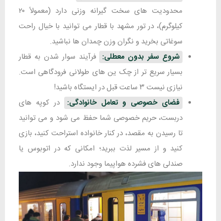
محدودیت های سخت گیرانه وزنی دارد (معمولاً ۲۰
کیلوگرم)، در تور مشهد با قطار می توانید با خیال راحت
سوغاتی بخرید و نگران وزن چمدان ها نباشید.
شروع سفر بدون معطلی:
فرآیند سوار شدن به قطار
بسیار سریع تر از چک ین های طولانی فرودگاهی است.
نیازی نیست ۳ ساعت قبل در ایستگاه باشید!
فضای خصوصی و تعامل خانوادگی:
در کوپه های
دربست، حریم خصوصی شما حفظ می شود و می توانید
تا رسیدن به مقصد، در کنار خانواده استراحت کنید، بازی
کنید و از مسیر لذت ببرید؛ امکانی که در اتوبوس یا
صندلی های فشرده هواپیما وجود ندارد.