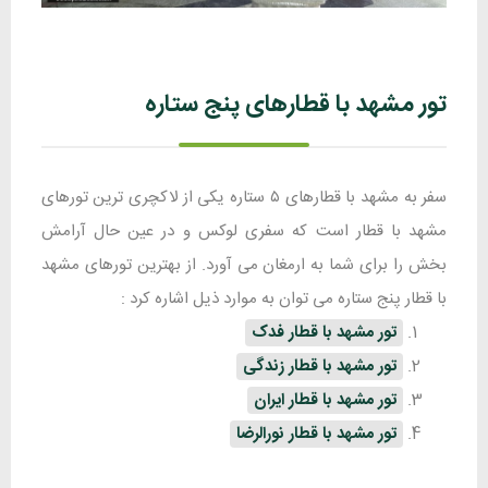
تور مشهد با قطارهای پنج ستاره
سفر به مشهد با قطارهای ۵ ستاره یکی از لاکچری ترین تورهای
مشهد با قطار است که سفری لوکس و در عین حال آرامش
بخش را برای شما به ارمغان می آورد. از بهترین تورهای مشهد
با قطار پنج ستاره می توان به موارد ذیل اشاره کرد :
تور مشهد با قطار فدک
تور مشهد با قطار زندگی
تور مشهد با قطار ایران
تور مشهد با قطار نورالرضا