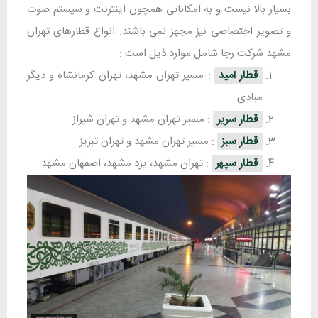
بسیار بالا نیست و به امکاناتی همچون اینترنت و سیستم صوت
و تصویر اختصاصی نیز مجهز نمی باشند. انواع قطارهای تهران
مشهد شرکت رجا شامل موارد ذیل است :
قطار امید
: مسیر تهران مشهد، تهران کرمانشاه و دیگر
مبادی
قطار سریر
: مسیر تهران مشهد و تهران شیراز
قطار سبز
: مسیر تهران مشهد و تهران تبریز
قطار سپهر
: تهران مشهد، یزد مشهد، اصفهان مشهد