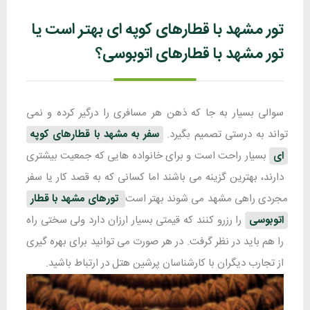
تور مشهد با قطارهای کوپه ای بهتر است یا
تور مشهد با قطارهای اتوبوسی؟
سوالی بسیار به جا که ذهن هر مسافری را درگیر کرده و نمی
تواند به درستی تصمیم بگیرد.
سفر به مشهد با قطارهای کوپه
ای
بسیار راحت است و برای خانواده هایی که جمعیت بیشتری
دارند، بهترین گزینه می باشند اما کسانی که به قصد کار یا سفر
مجردی راهی مشهد می شوند بهتر است
تورهای مشهد با قطار
اتوبوسی
را رزرو کنند که قیمتی بسیار ارزان دارد ولی سختی راه
را هم باید در نظر گرفت. در هر صورت می توانید برای بهره گیری
از تجارب دیگران با کارشناسان پرشین هتل در ارتباط باشید.