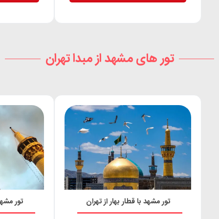
تور های مشهد از مبدا تهران
تور مشهد با قطار بهار از تهران
تور مشهد 