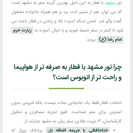
تور
مشهد
با قطار به این دلیل بهترین گزینه سفر به مشهد است
که می توان هم از مسیر لذت برد و هم همراه خانواده مشغول
گفت وگو شد. ضمن اینکه امنیت بالا و راحتی در قطار باعث می
شود تا کمتر در سفر خسته شوید و با خیال آسوده به
زیارت حرم
امام رضا (ع)
بروید.
چرا تور مشهد با قطار به صرفه تر از هواپیما
و راحت تر از اتوبوس است؟
انتخاب قطار فقط یک جابجایی ساده نیست؛ بلکه شروعی بدون
استرس برای سفر شماست. طبق تجربه مسافران و تحلیل
کارشناسان، ۳ مزیت طلایی سفر ریلی به مشهد عبارتند از:
خداحافظی با جریمه اضافه بار:
برخلاف پرواز که