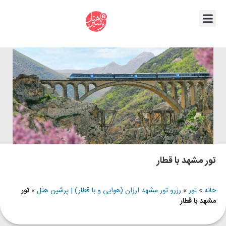
تور مشهد با قطار
خانه
»
تور
»
رزرو تور مشهد ارزان (هوایی و با قطار) | پرشین هتل
»
تور
مشهد با قطار