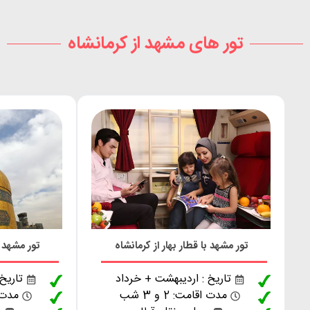
تور های مشهد از کرمانشاه
تور مشهد با قطار بهار از کرمانشاه
تور مشهد ب
تاریخ : اردیبهشت + خرداد
تاریخ
مدت اقامت: 2 و 3 شب
مدت اقا