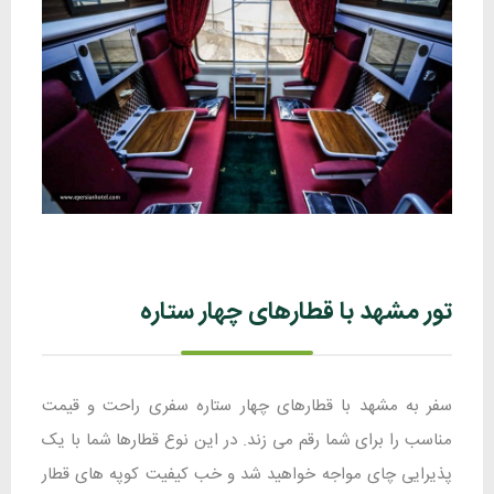
تور مشهد با قطارهای چهار ستاره
سفر به مشهد با قطارهای چهار ستاره سفری راحت و قیمت
مناسب را برای شما رقم می زند. در این نوع قطارها شما با یک
پذیرایی چای مواجه خواهید شد و خب کیفیت کوپه های قطار