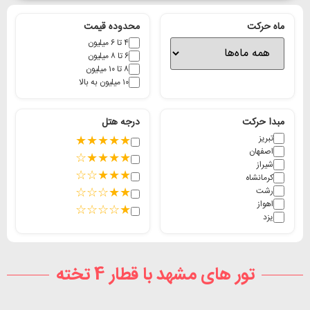
ماه حرکت
محدوده قیمت
۴ تا ۶ میلیون
۶ تا ۸ میلیون
۸ تا ۱۰ میلیون
۱۰ میلیون به بالا
مبدا حرکت
درجه هتل
تبریز
★★★★★
اصفهان
★★★★☆
شیراز
★★★☆☆
کرمانشاه
★★☆☆☆
رشت
اهواز
★☆☆☆☆
یزد
تور های مشهد با قطار 4 تخته