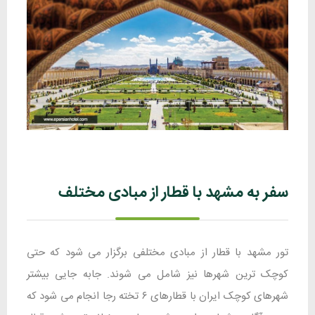
سفر به مشهد با قطار از مبادی مختلف
تور مشهد با قطار از مبادی مختلفی برگزار می شود که حتی
کوچک ترین شهرها نیز شامل می شوند. جابه جایی بیشتر
شهرهای کوچک ایران با قطارهای ۶ تخته رجا انجام می شود که