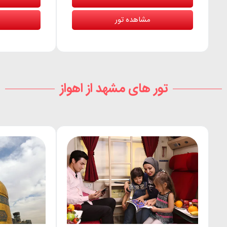
مشاهده تور
تور های مشهد از اهواز