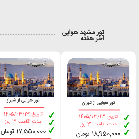
تور مشهد هوایی
آخر هفته
تور هوایی از شیراز
تور هوایی از تهران
تاریخ: 1405/03/13
تاریخ: 1405/03/13
مدت اقامت: 3 روز
مدت اقامت: 3 روز
17,550,000 تومان
18,950,000 تومان