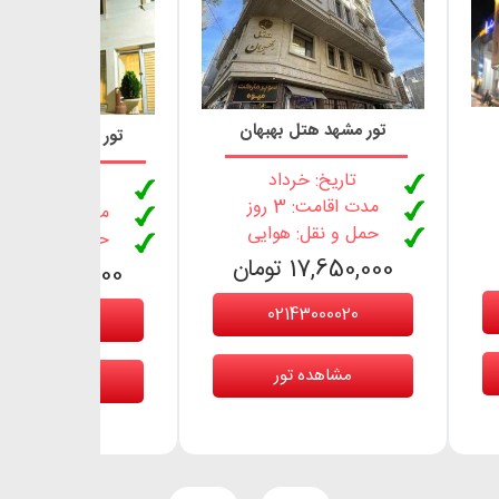
تور مشهد هتل بهبهان
تور مشهد هتل بس
تاریخ: خرداد
تاریخ: خرداد
مدت اقامت: 3 روز
مدت اقامت: 3 روز
حمل و نقل: هوایی
حمل و نقل: هوا
17,650,000 تومان
16,950,000 تومان
02143000020
02143000020
مشاهده تور
مشاهده تور