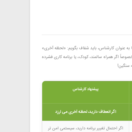
ا به عنوان کارشناس، باید شفاف بگویم: «لحظه آخری»
اً اگر همراه سالمند، کودک، یا برنامه کاری فشرده
ه سنگین!
پیشنهاد کارشناس
اگر انعطاف دارید، لحظه آخری می ارزد
اگر احتمال تغییر برنامه دارید، سیستمی امن تر