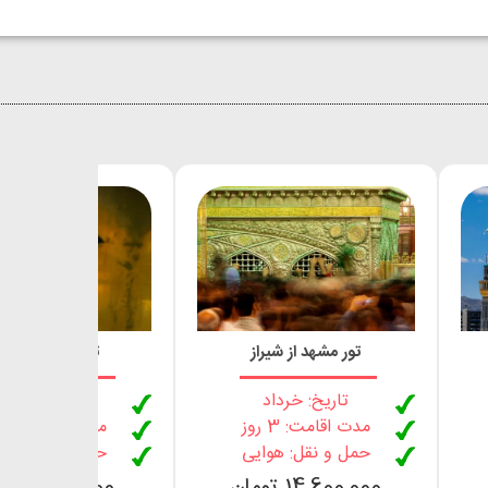
تور مشهد از شیراز
تور مشهد از سا
تاریخ: خرداد
تاریخ: خرداد
مدت اقامت: 3 روز
مدت اقامت: 3 روز
حمل و نقل: هوایی
حمل و نقل: هوا