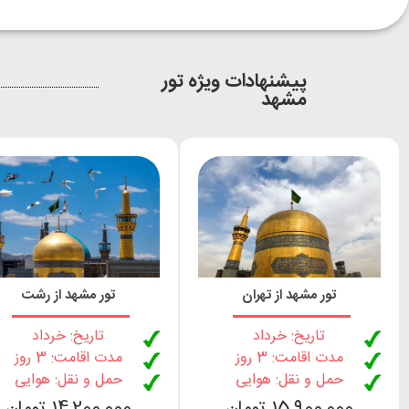
پیشنهادات ویژه تور
مشهد
تور مشهد از تهران
تور مشهد از رشت
تاریخ: خرداد
تاریخ: خرداد
مدت اقامت: 3 روز
مدت اقامت: 3 روز
حمل و نقل: هوایی
حمل و نقل: هوایی