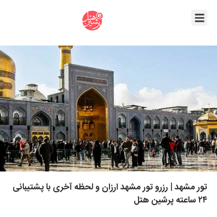
تور مشهد | رزرو تور مشهد ارزان و لحظه آخری با پشتیبانی
۲۴ ساعته پرشین هتل