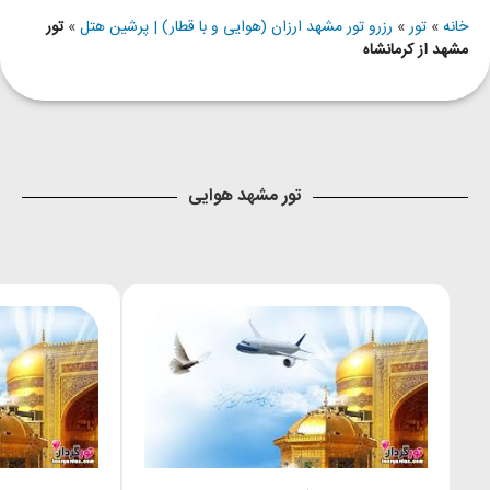
خانه
»
تور
»
رزرو تور مشهد ارزان (هوایی و با قطار) | پرشین هتل
»
تور
مشهد از کرمانشاه
تور مشهد هوایی