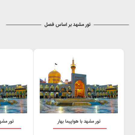
تور مشهد بر اساس فصل
تور مشهد با هواپیما بهار
تور مشهد