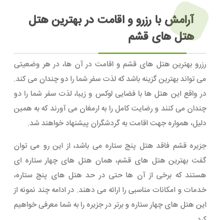
آرامش با رزرو و اقامت در بهترین هتل
هتل های قشم
رزرو بهترین هتل های قشم و اقامت در آن ها، در هر وضعیتی
می تواند بهترین گزینه باشد که لذت سفر شما را دو چندان می کند.
در واقع این هتل ها با فضایی لوکس و زیبا، لذت سفر شما را دو
چندان می کنند و رضایت کامل را به ارمغان می آورند که به همین
دلیل، همواره جهت اقامت به گردشگران پیشنهاد خواهند شد.
جزیره قشم فاقد هتل پنج ستاره می باشد، از این رو می توان
گفت بهترین هتل های قشم، همان هتل های چهار ستاره ای
هستند که برخی از آن ها حتی در حد هتل های پنج ستاره،
خدمات و امکانات مناسبی را ارائه می دهند. در ادامه چند نمونه از
این هتل های چهار ستاره و برتر در جزیره را به شما معرفی خواهیم
کرد.