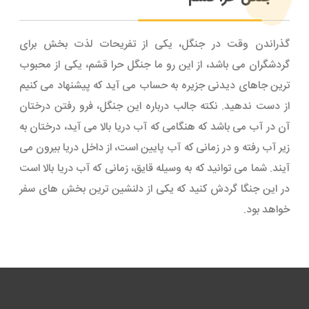
گذراندن وقت در جنگل، یکی از تفریحات لذت بخش برای
گردشگران می باشد، از این رو ما جنگل حرا قشم، یکی از محبوب
ترین جاهای دیدنی جزیره به حساب می آید که پیشنهاد می کنیم
از دست ندهید. نکته جالب درباره این جنگل، فرو رفتن درختان
آن در آب می باشد که هنگامی که آب دریا بالا می آید، درختان به
زیر آب رفته و در زمانی که آب پایین است، از داخل دریا بیرون می
آیند. شما می توانید که به وسیله قایق، زمانی که آب دریا بالا است
در این جنگا گردش کنید که یکی از دلنشین ترین بخش های سفر
خواهد بود.