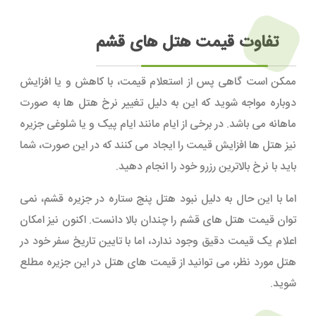
تفاوت قیمت هتل های قشم
ممکن است گاهی پس از استعلام قیمت، با کاهش و یا افزایش
دوباره مواجه شوید که این به دلیل تغییر نرخ هتل ها به صورت
ماهانه می باشد. در برخی از ایام مانند ایام پیک و یا شلوغی جزیره
نیز هتل ها افزایش قیمت را ایجاد می کنند که در این صورت، شما
باید با نرخ بالاترین رزرو خود را انجام دهید.
اما با این حال به دلیل نبود هتل پنج ستاره در جزیره قشم، نمی
توان قیمت هتل های قشم را چندان بالا دانست. اکنون نیز امکان
اعلام یک قیمت دقیق وجود ندارد، اما با تایین تاریخ سفر خود در
هتل مورد نظر، می توانید از قیمت های هتل در این جزیره مطلع
شوید.