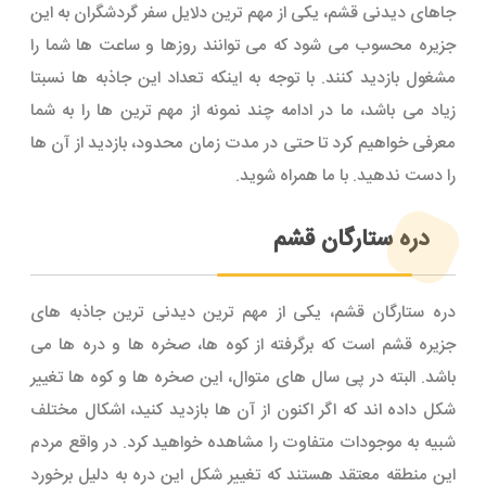
جاهای دیدنی قشم، یکی از مهم ترین دلایل سفر گردشگران به این
جزیره محسوب می شود که می توانند روزها و ساعت ها شما را
مشغول بازدید کنند. با توجه به اینکه تعداد این جاذبه ها نسبتا
زیاد می باشد، ما در ادامه چند نمونه از مهم ترین ها را به شما
معرفی خواهیم کرد تا حتی در مدت زمان محدود، بازدید از آن ها
را دست ندهید. با ما همراه شوید.
دره ستارگان قشم
دره ستارگان قشم، یکی از مهم ترین دیدنی ترین جاذبه های
جزیره قشم است که برگرفته از کوه ها، صخره ها و دره ها می
باشد. البته در پی سال های متوال، این صخره ها و کوه ها تغییر
شکل داده اند که اگر اکنون از آن ها بازدید کنید، اشکال مختلف
شبیه به موجودات متفاوت را مشاهده خواهید کرد. در واقع مردم
این منطقه معتقد هستند که تغییر شکل این دره به دلیل برخورد