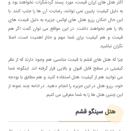
اکثر هتل های ارزان قیمت، مورد پسند گردشگرات نخواهند بود و
به دلیل کیفیت پایین نمی توانند، رضایت آن ها را جلب کنند. با
این حال امکان رزرو هتل های لوکس جزیره به دلیل قیمت های
بالا را هم نخواهند داشت. در این مواقع می توان گفت اگر هم
قیمت و هم کیفیت برای شما مهم و حائز اهمیت است، اصلا
نگران نباشید.
چرا که هتل های قشم با قیمت مناسبی هم وجود دارند که از نظر
کیفیتی در سطح قابل قبول و بالایی قرار گرفته اند. اینگونه شما
می توانید هم از کیفیت هتل استفاده کنید و هم مطابق با بودجه
خود، رزرو هتل در این جزیره را انجام دهید. در ادامه چند نمونه از
این چنین هتل ها را به شما معرفی می کنیم.
هتل سینگو قشم