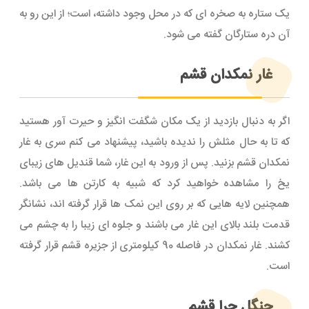
یک ستاره به صخره ای که در محل وجود داشته، است؛ از این رو به
آن دره ستارگان گفته می شود.
غار نمکدان قشم
اگر به دنبال بازدید از یک مکان شگفت انگیز و حیرت آور هستید
که تا به حال مثلش را ندیده باشید، پیشنهاد می کنم سری به غار
نمکدان قشم بزنید. پس از ورود به این غار، شما قندیل های زیبای
یخ را مشاهده خواهید کرد که شبیه به کارتن ها می باشد.
همچنین لایه هایی که بر روی این نمک ها قرار گرفته اند، نشانگر
قدمت بلند بالای این غار می باشند و جلوه ای زیبا را به چشم می
کشند. غار نمکدان در فاصله 90 کیلومتری از جزیره قشم قرار گرفته
است.
جنگل حرا قشم