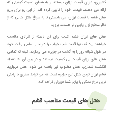
کشوری، دارای قیمت ارزان نیستند و به همان نسبت کیفیتی که
ارائه می دهند، قیمت خود را تایین کرده اند. از این رو برای رزرو
هتل قشم با قیمت ارزان، می بایستی تا به سراغ هتل هایی که از
نظر سطح لِول پایین تر هستند بروید.
هتل های ارزان قشم اغلب برای آن دسته از افرادی مناسب
خواهند بود که تنها قصد شب خواب را دارند و تمامی وقت خود
در طول شبانه روز را به گشت در جزیره می پردازند. البته که تمامی
هتل های ارزان قیمت بی کیفیت نیستند و در بین آن ها تعداد
انگشت شماری، هتل مطلوب نیز یافت می شود. هتل مروارید
قشم ارزان ترین هتل این جزیره است که می تواند سفری با پاینی
ترین نرخ ممکن را برای شما عزیزان فراهم کند.
هتل های قیمت مناسب قشم