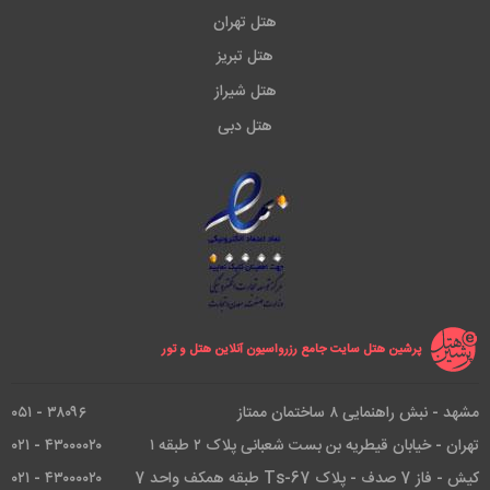
هتل تهران
هتل تبریز
هتل شیراز
هتل دبی
پرشین هتل سایت جامع رزرواسیون آنلاین هتل و تور
مشهد - نبش راهنمایی ۸ ساختمان ممتاز
۳۸۰۹۶ - ۰۵۱
تهران - خیابان قیطریه بن بست شعبانی پلاک ۲ طبقه ۱
۴۳۰۰۰۰۲۰ - ۰۲۱
کیش - فاز 7 صدف - پلاک Ts-67 طبقه همکف واحد 7
۴۳۰۰۰۰۲۰ - ۰۲۱