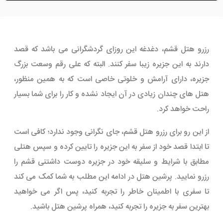
رزرو هتل قشم، دغدغه این روزای گردشگرانی می باشد که قصد
دارند به این جزیره زیبا سفر کنند. البته که علی رقم وسعت بزرگ
جزیره، دارای آرامش و خلوتی خاصی است که به همین منظور،
هتل های چندان زیادی در آن ایجاد نشده و کار را برای شما بسیار
راحت خواهد کرد.
از این رو برای رزرو هتل قشم، جای نگرانی وجود ندارد؛ کافی است
تا ابتدا قصد خود از سفر به این جزیره را تایین کرده و سپس هتلی
مطابق با شرایط و سلیقه خود در جزیره دوست داشتنی قشم را
رزرو نمایید. پرشین هتل در ادامه این مطلب به شما کمک می کند
تا سفری با اطمینان خاطر را تجربه کنید، پس اگر می خواهید
بهترین سفر به جزیره را تجربه کنید، همراه پرشین هتل باشید.