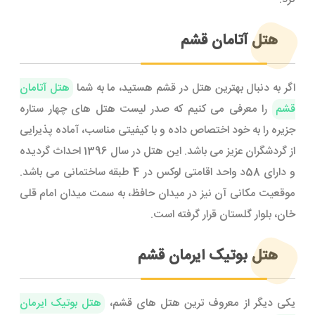
هتل آتامان قشم
اگر به دنبال بهترین هتل در قشم هستید، ما به شما
هتل آتامان
قشم
را معرفی می کنیم که صدر لیست هتل های چهار ستاره
جزیره را به خود اختصاص داده و با کیفیتی مناسب، آماده پذیرایی
از گردشگران عزیز می باشد. این هتل در سال 1396 احداث گردیده
و دارای 58د واحد اقامتی لوکس در 4 طبقه ساختمانی می باشد.
موقعیت مکانی آن نیز در میدان حافظ، به سمت میدان امام قلی
خان، بلوار گلستان قرار گرفته است.
هتل بوتیک ایرمان قشم
یکی دیگر از معروف ترین هتل های قشم،
هتل بوتیک ایرمان