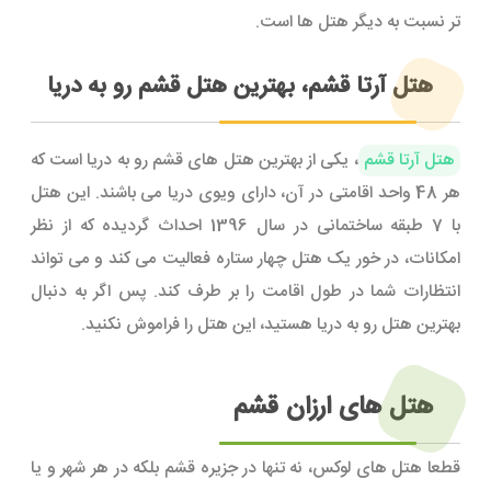
تر نسبت به دیگر هتل ها است.
هتل آرتا قشم، بهترین هتل قشم رو به دریا
هتل آرتا قشم
، یکی از بهترین هتل های قشم رو به دریا است که
هر 48 واحد اقامتی در آن، دارای ویوی دریا می باشند. این هتل
با 7 طبقه ساختمانی در سال 1396 احداث گردیده که از نظر
امکانات، در خور یک هتل چهار ستاره فعالیت می کند و می تواند
انتظارات شما در طول اقامت را بر طرف کند. پس اگر به دنبال
بهترین هتل رو به دریا هستید، این هتل را فراموش نکنید.
هتل های ارزان قشم
قطعا هتل های لوکس، نه تنها در جزیره قشم بلکه در هر شهر و یا