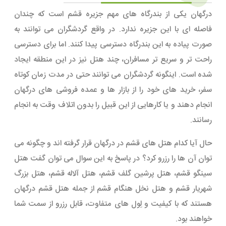
درگهان یکی از بندرگاه های مهم جزیره قشم است که چندان
فاصله ای با این جزیره ندارد. در واقع گردشگران می توانند به
صورت پیاده به این بندرگاه دسترسی پیدا کنند. اما برای دسترسی
راحت تر و سریع تر مسافران، چند هتل نیز در این منطقه ایجاد
شده است. اینگونه گردشگران می توانند حتی در مدت زمان کوتاه
سفر، خرید های خود را از بازار ها و عمده فروشی های درگهان
انجام دهند و یا کارهایی از این قبیل را بدون اتلاف وقت به انجام
رسانند.
حال آیا کدام هتل های قشم در درگهان قرار گرفته اند و چگونه می
توان آن ها را رزرو کرد؟ در پاسخ به این سوال می توان گفت هتل
سینگو قشم، هتل پرشین گلف قشم، هتل آلاله قشم، هتل بزرگ
شهریار قشم و هتل نخل هنگام قشم از جمله هتل قشم درگهان
هستند که با کیفیت و لِول های متفاوت، قابل رزرو از سمت شما
خواهند بود.