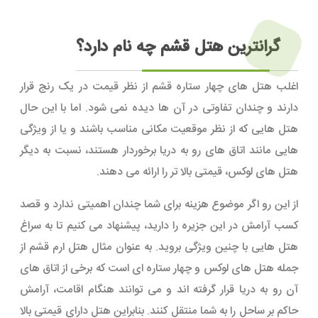
گرانترین هتل قشم چه نام دارد؟
اغلب هتل های چهار ستاره قشم از نظر قیمت در یک رنج قرار
دارند و چندان تفاوتی در آن ها دیده نمی شود. اما با این حال
هتل هایی که از نظر موقعیت مکانی مناسب باشند و یا از ویژگی
هایی مانند اتاق های رو به دریا برخوردار هستند، نسبت به دیگر
هتل های لوکس، قیمتی بالا تر را ارائه می دهند.
از این رو اگر موضوع هزینه برای شما چندان اهمیتی ندارد و قصد
کسب آرامش در این جزیره را دارید، پیشنهاد می کنیم تا به سراغ
هتل هایی با چنین ویژگی بروید. به عنوان مثال هتل ارم قشم از
جمله هتل های لوکس و چهار ستاره ای است که برخی از اتاق های
آن رو به دریا قرار گرفته اند و می توانند هنگام اقامت، آرامش
حاکم بر ساحل را به شما منتقل کنند. بنابراین هتل دارای قیمتی بالا