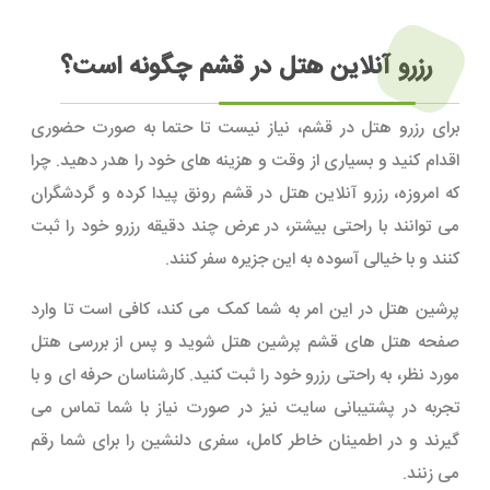
رزرو آنلاین هتل در قشم چگونه است؟
برای رزرو هتل در قشم، نیاز نیست تا حتما به صورت حضوری
اقدام کنید و بسیاری از وقت و هزینه های خود را هدر دهید. چرا
که امروزه، رزرو آنلاین هتل در قشم رونق پیدا کرده و گردشگران
می توانند با راحتی بیشتر، در عرض چند دقیقه رزرو خود را ثبت
کنند و با خیالی آسوده به این جزیره سفر کنند.
پرشین هتل در این امر به شما کمک می کند، کافی است تا وارد
صفحه هتل های قشم پرشین هتل شوید و پس از بررسی هتل
مورد نظر، به راحتی رزرو خود را ثبت کنید. کارشناسان حرفه ای و با
تجربه در پشتیبانی سایت نیز در صورت نیاز با شما تماس می
گیرند و در اطمینان خاطر کامل، سفری دلنشین را برای شما رقم
می زنند.