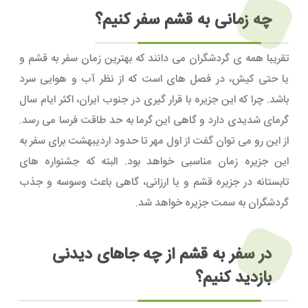
چه زمانی به قشم سفر کنیم؟
تقریبا همه ی گردشگران می دانند که بهترین زمان سفر به قشم و
یا حتی کیش، در فصل های است که از نظر آب و هوایی سرد
باشد. چرا که این جزیره با قرار گیری در جنوب ایران، اکثر ایام سال
گرمای شدیدی دارد و گاهی این گرما به حد طاقت فرسا می رسد.
از این رو می توان گفت از اول مهر تا حدود اردیبهشت برای سفر به
این جزیره زمان مناسبی خواهد بود. البته که جشنواره های
تابستانه در جزیره قشم و یا ارزانی، گاهی باعث وسوسه و جذب
گردشگران به سمت جزیره خواهد شد.
در سفر به قشم از چه جاهای دیدنی
بازدید کنیم؟