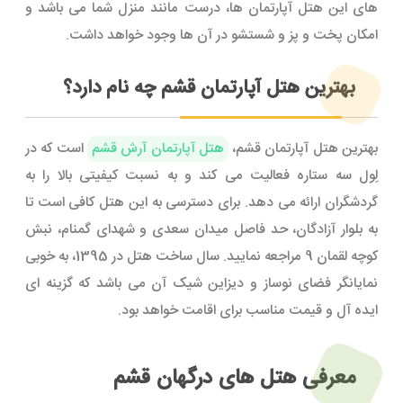
های این هتل آپارتمان ها، درست مانند منزل شما می باشد و
امکان پخت و پز و شستشو در آن ها وجود خواهد داشت.
بهترین هتل آپارتمان قشم چه نام دارد؟
بهترین هتل آپارتمان قشم،
هتل آپارتمان آرش قشم
است که در
لِول سه ستاره فعالیت می کند و به نسبت کیفیتی بالا را به
گردشگران ارائه می دهد. برای دسترسی به این هتل کافی است تا
به بلوار آزادگان، حد فاصل میدان سعدی و شهدای گمنام، نبش
کوچه لقمان 9 مراجعه نمایید. سال ساخت هتل در 1395، به خوبی
نمایانگر فضای نوساز و دیزاین شیک آن می باشد که گزینه ای
ایده آل و قیمت مناسب برای اقامت خواهد بود.
معرفی هتل های درگهان قشم