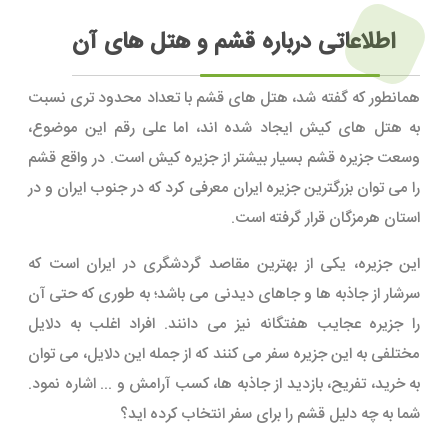
اطلاعاتی درباره قشم و هتل های آن
همانطور که گفته شد، هتل های قشم با تعداد محدود تری نسبت
به هتل های کیش ایجاد شده اند، اما علی رقم این موضوع،
وسعت جزیره قشم بسیار بیشتر از جزیره کیش است. در واقع قشم
را می توان بزرگترین جزیره ایران معرفی کرد که در جنوب ایران و در
استان هرمزگان قرار گرفته است.
این جزیره، یکی از بهترین مقاصد گردشگری در ایران است که
سرشار از جاذبه ها و جاهای دیدنی می باشد؛ به طوری که حتی آن
را جزیره عجایب هفتگانه نیز می دانند. افراد اغلب به دلایل
مختلفی به این جزیره سفر می کنند که از جمله این دلایل، می توان
به خرید، تفریح، بازدید از جاذبه ها، کسب آرامش و ... اشاره نمود.
شما به چه دلیل قشم را برای سفر انتخاب کرده اید؟