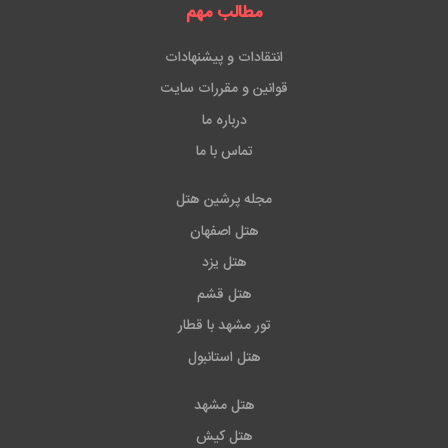
مطالب مهم
انتقادات و پیشنهادات
قوانین و مقررات سایت
درباره ما
تماس با ما
مجله پرشین هتل
هتل اصفهان
هتل یزد
هتل قشم
تور مشهد با قطار
هتل استانبول
هتل مشهد
هتل کیش