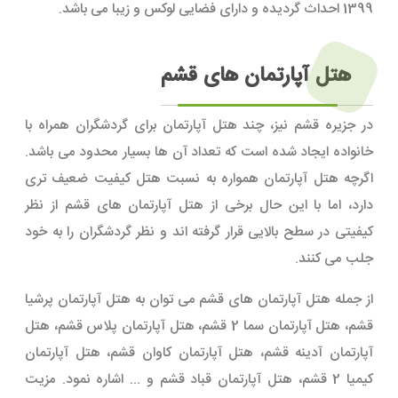
1399 احداث گردیده و دارای فضایی لوکس و زیبا می باشد.
هتل آپارتمان های قشم
در جزیره قشم نیز، چند هتل آپارتمان برای گردشگران همراه با
خانواده ایجاد شده است که تعداد آن ها بسیار محدود می باشد.
اگرچه هتل آپارتمان همواره به نسبت هتل کیفیت ضعیف تری
دارد، اما با این حال برخی از هتل آپارتمان های قشم از نظر
کیفیتی در سطح بالایی قرار گرفته اند و نظر گردشگران را به خود
جلب می کنند.
از جمله هتل آپارتمان های قشم می توان به هتل آپارتمان پرشیا
قشم، هتل آپارتمان سما 2 قشم، هتل آپارتمان پلاس قشم، هتل
آپارتمان آدینه قشم، هتل آپارتمان کاوان قشم، هتل آپارتمان
کیمیا 2 قشم، هتل آپارتمان قباد قشم و ... اشاره نمود. مزیت