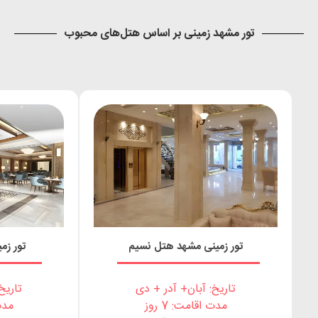
تور مشهد زمینی بر اساس هتل‌های محبوب
تور زمینی مشهد هتل نسیم
تور زم
تاریخ: آبان+ آدر + دی
تاریخ
مدت اقامت: 7 روز
مدت 