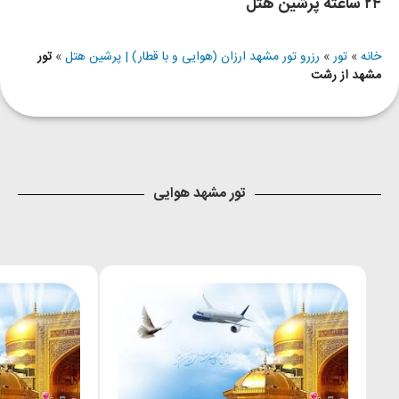
۲۴ ساعته پرشین هتل
خانه
»
تور
»
رزرو تور مشهد ارزان (هوایی و با قطار) | پرشین هتل
»
تور
مشهد از رشت
تور مشهد هوایی