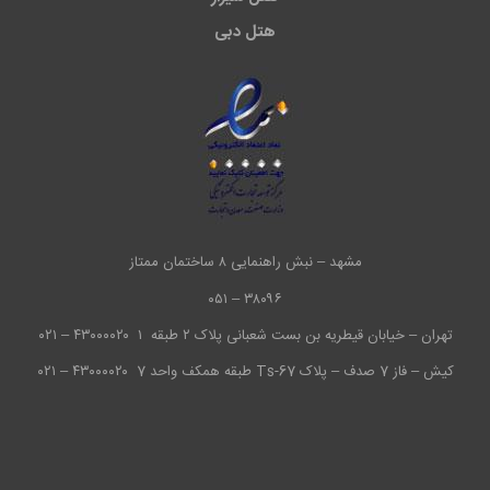
هتل دبی
مشهد – نبش راهنمایی ۸ ساختمان ممتاز
۳۸۰۹۶ – ۰۵۱
تهران – خیابان قیطریه بن بست شعبانی پلاک ۲ طبقه ۱
۴۳۰۰۰۰۲۰ – ۰۲۱
کیش – فاز 7 صدف – پلاک Ts-67 طبقه همکف واحد 7
۴۳۰۰۰۰۲۰ – ۰۲۱