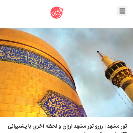
تور مشهد | رزرو تور مشهد ارزان و لحظه آخری با پشتیبانی