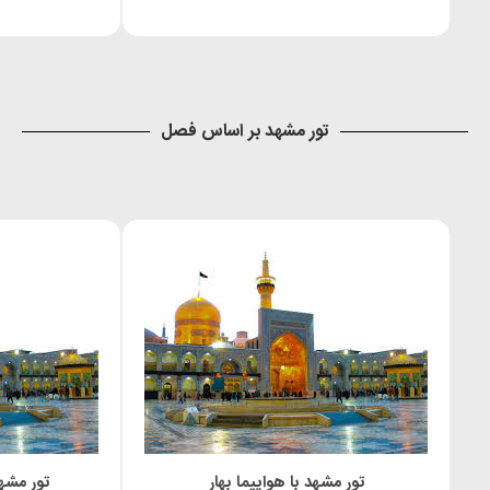
تور مشهد بر اساس فصل
تور مشهد با هواپیما بهار
تور مشهد