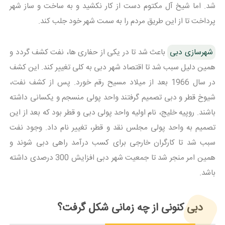
شد. اما شیخ آل مکتوم دست از کار نکشید و به ساخت و ساز شهر
پرداخت تا از این طریق مردم را به سمت شهر خود جلب کند.
شهرسازی دبی
باعث شد تا در یکی از حفاری ها، نفت کشف گردد و
همین دلیل سبب شد تا اقتصاد شهر دبی به کلی تغییر کند. این کشف
در سال 1966 بعد از میلاد مسیح رقم خورد. پس از کشف نفت،
شیوخ قطر و دبی تصمیم گرفتند واحد پولی منسجم و یکسانی داشته
باشند. روپیه خلیج، نام اولیه واحد پولی دبی و قطر بود که بعد از این
تصمیم به واحد پولی مجلس نقد و قطر، تغییر نام داد. وجود نفت
سبب شد تا کارگران خارجی برای کسب درآمد راهی دبی شوند و
همین امر منجر شد تا جمعیت شهر دبی افزایش 300 درصدی داشته
باشد.
دبی کنونی از چه زمانی شکل گرفت؟