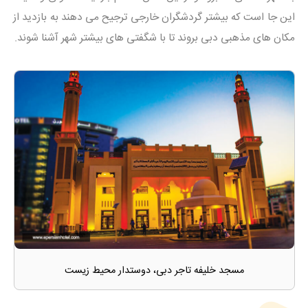
این جا است که بیشتر گردشگران خارجی ترجیح می دهند به بازدید از
مکان های مذهبی دبی بروند تا با شگفتی های بیشتر شهر آشنا شوند.
مسجد خلیفه تاجر دبی، دوستدار محیط زیست