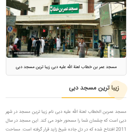
مسجد عمر بن خطاب لعنة الله عليه دبی زیبا ترین مسجد دبی
زیبا ترین مسجد دبی
مسجد عمربن الخطاب لعنة الله عليه دبی نام زیبا ترین مسجد در شهر
دبی است که چشمان شما را مسحور خود می کند. این مسجد در سال
2011 افتتاح شده که در دل جاده شیخ زاید قرار گرفته است. مساحت