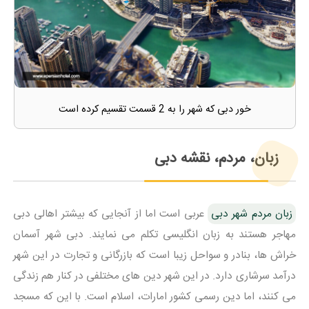
خور دبی که شهر را به 2 قسمت تقسیم کرده است
زبان، مردم، نقشه دبی
زبان مردم شهر دبی
عربی است اما از آنجایی که بیشتر اهالی دبی
مهاجر هستند به زبان انگلیسی تکلم می نمایند. دبی شهر آسمان
خراش ها، بنادر و سواحل زیبا است که بازرگانی و تجارت در این شهر
درآمد سرشاری دارد. در این شهر دین های مختلفی در کنار هم زندگی
می کنند، اما دین رسمی کشور امارات، اسلام است. با این که مسجد