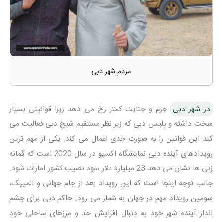
مردم شهر دبی
در شهر دبی
جرم و جنایت کمتر رخ می دهد زیرا قوانینی بسیار
سخت داشته و پلیس دبی که زیر نظر مستقیم شیخ دبی فعالیت می
کند این قوانین را به صورت جدی اعمال می کند. یکی از مهم ترین
رویدادهای آینده دبی نمایشگاه اکسپو در سال 2020 است که گمانه
زنی ها نشان می دهد 23 میلیارد دلار سود نصیب کشور امارات شود.
جالب توجه اینجا است که این رویداد بعد از جام جهانی و المپیک،
سومین رویداد مهم در جهان به شمار می رود. حاکم دبی برای چشم
انداز آینده شهر خود به دنبال افزایش حد و مرزهای ساحلی خود