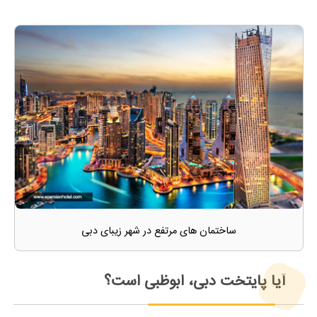
ساختمان های مرتفع در شهر زیبای دبی
آیا پایتخت دبی، ابوظبی است؟