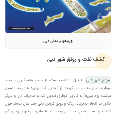
جزیرههای نخلی دبی
کشف نفت و رونق شهر دبی
مردم شهر دبی
تا قبل از کشف نفت، از طریق ماهیگیری و صید
مروارید امرار معاش می کردند. از آنجایی که مروارید های دبی بسیار
درشت بود سریعاً به کالایی تجاری تبدیل شد و صادرات آن به دیگر
کشور ها انجام پذیرفت. رنگ و رونق گرفتن دبی چند سال بیشتر طول
نکشید و بعد از مدتی به دلیل وضعیت اقتصادی در جهان زمین گیر