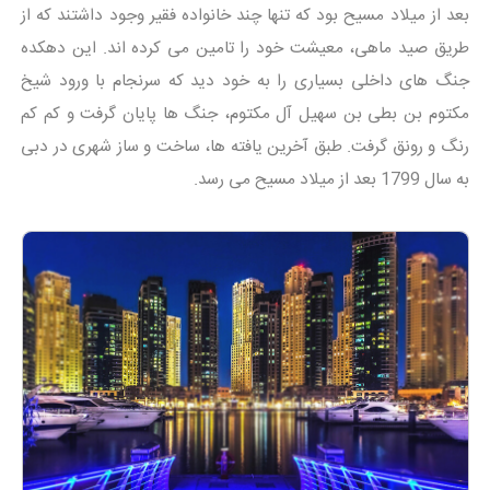
بعد از میلاد مسیح بود که تنها چند خانواده فقیر وجود داشتند که از
طریق صید ماهی، معیشت خود را تامین می کرده اند. این دهکده
جنگ های داخلی بسیاری را به خود دید که سرنجام با ورود شیخ
مکتوم بن بطی بن سهیل آل مکتوم، جنگ ها پایان گرفت و کم کم
رنگ و رونق گرفت. طبق آخرین یافته ها، ساخت و ساز شهری در دبی
به سال 1799 بعد از میلاد مسیح می رسد.