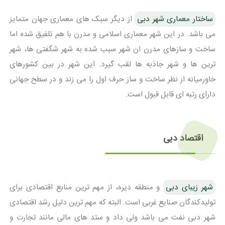
ساختار معماری شهر دبی
از دیگر سبک های معماری جهان متمایز
می باشد. در این شهر معماری اسلامی و مدرن با هم تلفیق شده اما
ساخت و سازهای مدرن ان شهر سبب شده به شهر شگفتی ها، شهر
ترین ها و شهر جاذبه ها لقب گیرد. این شهر در بین کشورهای
خاورمیانه از نظر ساخت و ساز حرف اول را می زند و در سطح جهانی
دارای رتبه ای قابل قبول است.
اقتصاد دبی
شهر زیبای دبی
و منطقه دیره، از مهم ترین منابع اقتصادی برای
تولیدکندگان صنایع غربی است. البته که مهم ترین دلیل رشد اقتصادی
شهر دبی نفت می باشد ولی داد و ستد های مالی مانند تجارت و