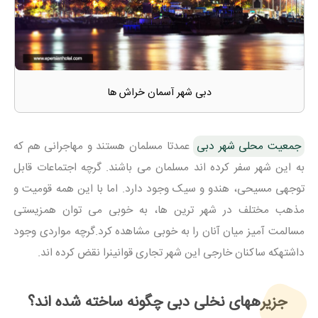
دبی شهر آسمان خراش ها
جمعیت محلی شهر دبی
عمدتا مسلمان هستند و مهاجرانی هم که
به این شهر سفر کرده اند مسلمان می باشند. گرچه اجتماعات قابل
توجهی مسیحی، هندو و سیک وجود دارد. اما با این همه قومیت و
مذهب مختلف در شهر ترین ها، به خوبی می توان همزیستی
مسالمت آمیز میان آنان را به خوبی مشاهده کرد.گرچه مواردی وجود
داشتهکه ساکنان خارجی این شهر تجاری قوانینرا نقض کرده اند.
جزیرههای نخلی دبی چگونه ساخته شده اند؟