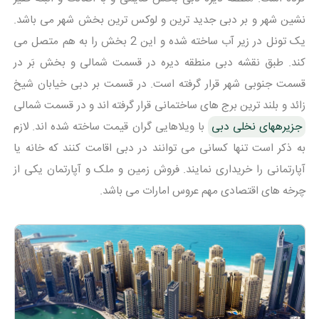
نشین شهر و بر دبی جدید ترین و لوکس ترین بخش شهر می باشد.
یک تونل در زیر آب ساخته شده و این 2 بخش را به هم متصل می
کند. طبق نقشه دبی منطقه دیره در قسمت شمالی و بخش بَر در
قسمت جنوبی شهر قرار گرفته است. در قسمت بر دبی خیابان شیخ
زائد و بلند ترین برج های ساختمانی قرار گرفته اند و در قسمت شمالی
جزیرههای نخلی دبی
با ویلاهایی گران قیمت ساخته شده اند. لازم
به ذکر است تنها کسانی می توانند در دبی اقامت کنند که خانه یا
آپارتمانی را خریداری نمایند. فروش زمین و ملک و آپارتمان یکی از
چرخه های اقتصادی مهم عروس امارات می باشد.