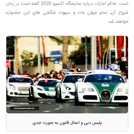
است. حاکم امارات درباره نمایشگاه اکسپو 2020 گفته است در زمان
شروع آن، تمام جهان مات و مبهوت شگفتی های این جشنواره
خواهند شد.
پلیس دبی و اعمال قانون به صورت جدی