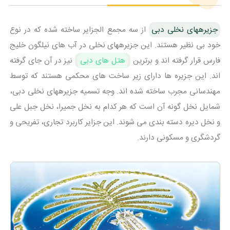
جزیرههای نخلی دبی
از سه مجمع‌ الجزایر ساخته شده که در نوع
خود بی نظیر هستند. این جزیرههای نخلی در آب های نیلگون خلیج
فارس قرار گرفته اند و برترین
هتل های دبی
نیز در آن جای گرفته
اند. این جزیره ها دارای زیر ساخت های محکمی هستند که توسط
مهندسانی مجرب ساخته شده اند. وجه تسمیه جزیرههای نخلی دبی،
شمایل نخل گونه آن است که هر کدام به نخل جمیرا، نخل جبل علی
و نخل دیره دسته بندی می شوند. این جزایر کاربرد تجاری، تفریحی و
گردشگری و مسکونی دارند.