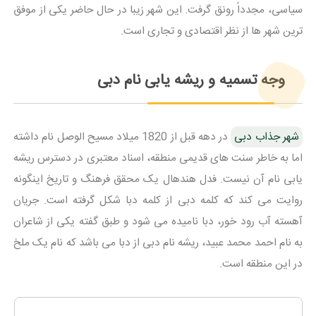
سیاسی، مجدداً رونق گرفت. این شهر زیبا در حال حاضر یکی از موفق
ترین شهر ها از نظر اقتصادی و تجاری است.
وجه تسمیه و ریشه یابی نام دبی
شهر جذاب دبی
در دهه قبل از 1820 میلاد مسیح الوصل نام داشته
اما به خاطر سنت های قدیمی منطقه، اسناد معتبری در دسترس ریشه
یابی نام آن نیست. فدل هندهال یک محقق فرهنگ و تاریخ اینگونه
روایت می کند که کلمه دبی از کلمه دبا شکل گرفته است. جریان
آهسته آب رود خور، دبا نامیده می شود و طبق گفته یکی از شاعران
به نام احمد محمد عبید، ریشه نام دبی از دبا می باشد که نام یک ملخ
در این منطقه است.