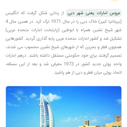
عروس امارات یعنی شهر دبی
از زمانی شکل گرفت که انگلیس
(بریتانیا کبیر) خاک دبی را در سال 1971 ترک کرد. در همین سال 4
شهر شیخ نشین همراه با ابوظبی (پایتخت امارات متحده عربی)
تشکیل شد و کشور امارات متحده عربی پایه گذاری گردید. کشورهایی
همچون قطر و بحرین که از شهرهای شیخ نشین محسوب می شدند،
تصمیم گرفتند برای خود حکومتی مستقل داشته باشند. درهم امارات
واحد پولی جدید کشور در 1973 معرفی شد و بعد از این مسئله،
اتحاد پولی میان قطر و دبی از هم پاشید.