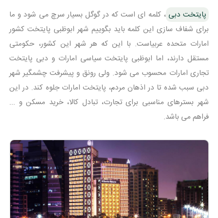
پایتخت دبی
، کلمه ای است که در گوگل بسیار سرچ می شود و ما
برای شفاف سازی این کلمه باید بگوییم شهر ابوظبی پایتخت کشور
امارات متحده عربیاست. با این که هر شهر این کشور، حکومتی
مستقل دارند، اما ابوظبی پایتخت سیاسی امارات و دبی پایتخت
تجاری امارات محسوب می شود. ولی رونق و پیشرفت چشمگیر شهر
دبی سبب شده تا در اذهان مردم، پایتخت امارات جلوه کند. در این
شهر بسترهای مناسبی برای تجارت، تبادل کالا، خرید مسکن و ...
فراهم می باشد.