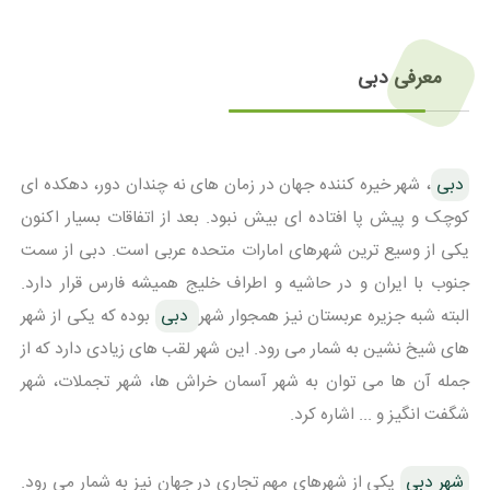
معرفی دبی
دبی
، شهر خیره کننده جهان در زمان های نه چندان دور، دهکده ای
کوچک و پیش پا افتاده ای بیش نبود. بعد از اتفاقات بسیار اکنون
یکی از وسیع ترین شهرهای امارات متحده عربی است. دبی از سمت
جنوب با ایران و در حاشیه و اطراف خلیج همیشه فارس قرار دارد.
البته شبه جزیره عربستان نیز همجوار شهر
دبی
بوده که یکی از شهر
های شیخ نشین به شمار می رود. این شهر لقب های زیادی دارد که از
جمله آن ها می توان به شهر آسمان خراش ها، شهر تجملات، شهر
شگفت انگیز و ... اشاره کرد.
شهر دبی
یکی از شهرهای مهم تجاری در جهان نیز به شمار می رود.