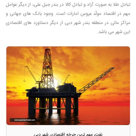
تبادل طلا به صورت آزاد و تبادل کالا در بندر جبل علی، از دیگر عوامل
مهم در اقتصاد مولّد عروس امارات است. وجود بانک های جهانی و
مراکز مالی در منطقه بندر شهر دبی از دیگر دستاورد های اقتصادی
این شهر می باشد.
نفت، مهم ترین چرخه اقتصادی شهر دبی