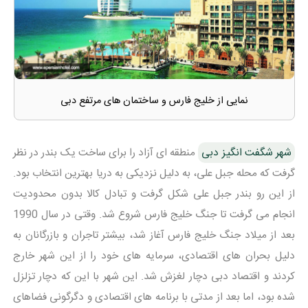
نمایی از خلیج فارس و ساختمان های مرتفع دبی
شهر شگفت انگیز دبی
منطقه ای آزاد را برای ساخت یک بندر در نظر
گرفت که محله جبل علی، به دلیل نزدیکی به دریا بهترین انتخاب بود.
از این رو بندر جبل علی شکل گرفت و تبادل کالا بدون محدودیت
انجام می گرفت تا جنگ خلیج فارس شروع شد. وقتی در سال 1990
بعد از میلاد جنگ خلیج فارس آغاز شد، بیشتر تاجران و بازرگانان به
دلیل بحران های اقتصادی، سرمایه های خود را از این شهر خارج
کردند و اقتصاد دبی دچار لغزش شد. این شهر با این که دچار تزلزل
شده بود، اما بعد از مدتی با برنامه های اقتصادی و دگرگونی فضاهای