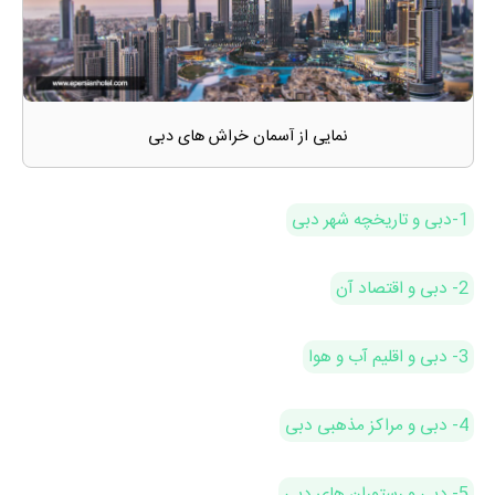
نمایی از آسمان خراش های دبی
1-دبی و تاریخچه شهر دبی
2- دبی و اقتصاد آن
3- دبی و اقلیم آب و هوا
4- دبی و مراکز مذهبی دبی
5- دبی و رستوران های دبی