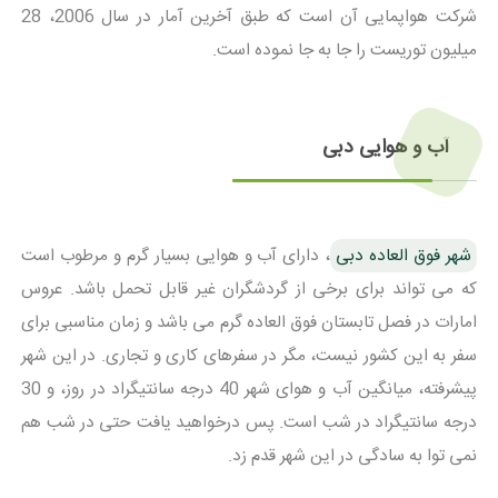
شرکت هواپمایی آن است که طبق آخرین آمار در سال 2006، 28
میلیون توریست را جا به جا نموده است.
آب و هوایی دبی
شهر فوق العاده دبی
، دارای آب و هوایی بسیار گرم و مرطوب است
که می تواند برای برخی از گردشگران غیر قابل تحمل باشد. عروس
امارات در فصل تابستان فوق العاده گرم می باشد و زمان مناسبی برای
سفر به این کشور نیست، مگر در سفرهای کاری و تجاری. در این شهر
پیشرفته، میانگین آب و هوای شهر 40 درجه سانتیگراد در روز، و 30
درجه سانتیگراد در شب است. پس درخواهید یافت حتی در شب هم
نمی توا به سادگی در این شهر قدم زد.