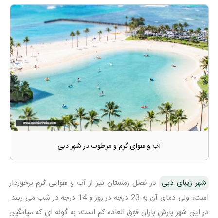
آب و هوای گرم و مرطوب در شهر دبی
شهر زیبای دبی
در فصل زمستان نیز از آب و هوایی گرم برخوردار
است، ولی دمای آن به 23 درجه در روز و 14 درجه در شب می رسد.
در این شهر بارش باران فوق العاده کم است، به گونه ای که میانگین