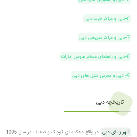
6-دبی و مراکز خرید دبی
7-دبی و مراکز تفریحی دبی
8-دبی و راهنمای مسافر عروس امارات
9- دبی و معرفی هتل های دبی
تاریخچه دبی
شهر زیبای دبی
در واقع دهکده ای کوچک و ضعیف در سال 1095