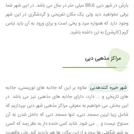
بارش در شهر دبی 88،6 میلی متر در سال می باشد. در این شهر شما
برفی نخواهید دید ولی یک مکان تفریحی و گردشگری در این شهر
وجود دارد که همواره سرد و یخی است و برای ورود به آن باید لباس
گرم (کاپشن) به تن داشته باشید.
مراکز مذهبی دبی
شهر خیره کنندهدبی
علاوه بر این که جاذبه های توریستی، جاذبه
های تاریخی و ... دارد، دارای جاذبه های مذهبی نیز می باشد. در
این بخش می خواهیم به معرفی مراکز مذهبی شهر دبی بپردازیم که
شامل زیبا ترین مسجد دبی، تنها مسجد دبی که داخل شدن به آن
ممنوع نیست و ... می شود. شاید کمی خنده دار به نظر رسد که کسی
به شهر شگفتی ها برود و از این مکان ها هم بازدید کند. ولی واقعیت