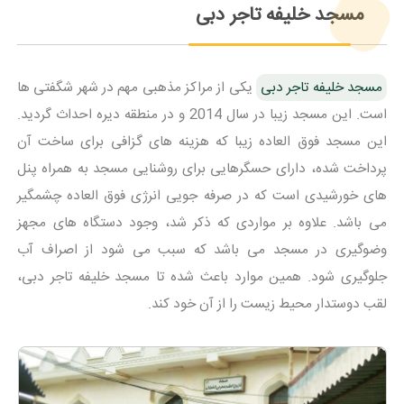
مسجد خلیفه تاجر دبی
مسجد خلیفه تاجر دبی
یکی از مراکز مذهبی مهم در شهر شگفتی ها
است. این مسجد زیبا در سال 2014 و در منطقه دیره احداث گردید.
این مسجد فوق العاده زیبا که هزینه های گزافی برای ساخت آن
پرداخت شده، دارای حسگرهایی برای روشنایی مسجد به همراه پنل
های خورشیدی است که در صرفه جویی انرژی فوق العاده چشمگیر
می باشد. علاوه بر مواردی که ذکر شد، وجود دستگاه های مجهز
وضوگیری در مسجد می باشد که سبب می شود از اصراف آب
جلوگیری شود. همین موارد باعث شده تا مسجد خلیفه تاجر دبی،
لقب دوستدار محیط زیست را از آن خود کند.