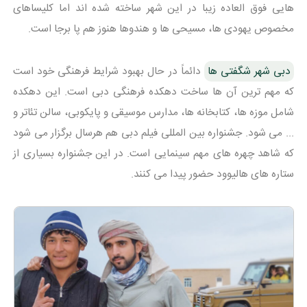
هایی فوق العاده زیبا در این شهر ساخته شده اند اما کلیساهای
مخصوص یهودی ها، مسیحی ها و هندوها هنوز هم پا برجا است.
دبی شهر شگفتی ها
دائماً در حال بهبود شرایط فرهنگی خود است
که مهم ترین آن ها ساخت دهکده فرهنگی دبی است. این دهکده
شامل موزه ها، کتابخانه ها، مدارس موسیقی و پایکوبی، سالن تئاتر و
... می شود. جشنواره بین المللی فیلم دبی هم هرسال برگزار می شود
که شاهد چهره های مهم سینمایی است. در این جشنواره بسیاری از
ستاره های هالیوود حضور پیدا می کنند.