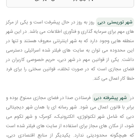
شهر توریستی دبی
روز به روز در حال پیشرفت است و یکی از مرکز
های مهم برای سرمایه گذاری و فنآوری اطلاعات می باشد. در این شهر
منطقه هایی وجود دارد که به شهر اینترنتی معروف هستند و تنها در
این محدوده می توان به سایت های فیلتر شده اسرائیلی دسترسی
داشت. یکی از قوانین مهم در شهر دبی، حریم خصوصی کاربران در
فضای مجازی است که در صورت تخلف، قوانین سختی را برای فرد
خطا کار اعمال می کند.
در
شهر پیشرفته دبی
فرستادن صدا در فضای مجازی ممنوع بوده و
برابر با قانون اعمال می شود. شهر رسانه ای یا همان شهر دیجیتالی
دبی که شامل شهر تکنولوژی، الکترونیک، کومرک و شهر تکوم می
شود، از مکان های مجاز برای استفاده از سایت های فیلتر شده است
که هیچگونه محدودیتی ندارد. یکیدیگر از منابع اقتصادی دبی،