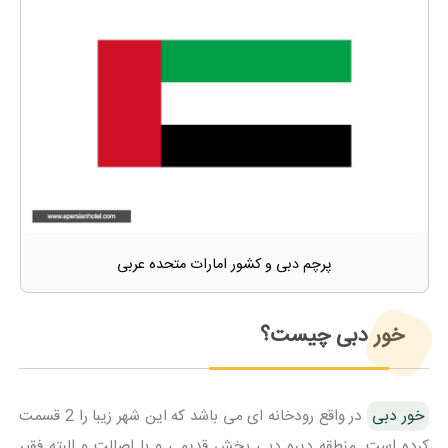
پرچم دبی و کشور امارات متحده عربی
خور دبی چیست؟
خور دبی
در واقع رودخانه ای می باشد که این شهر زیبا را 2 قسمت
کرده است. منطقه دیره دبی بخش قدیمی و با اصالت و البته فقیر