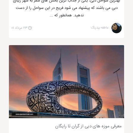
بهترین سواحل دبی، یکی از جذاب ترین بخش های سفر به شهر زیبای
دبی می باشند که پیشنهاد می شود فریح در این سواحل را از دست
ندهید. همانطور که ...
عاطفه بیدرنگ
۲۳ مرداد ۰۱
معرفی موزه های دبی از گران تا رایگان