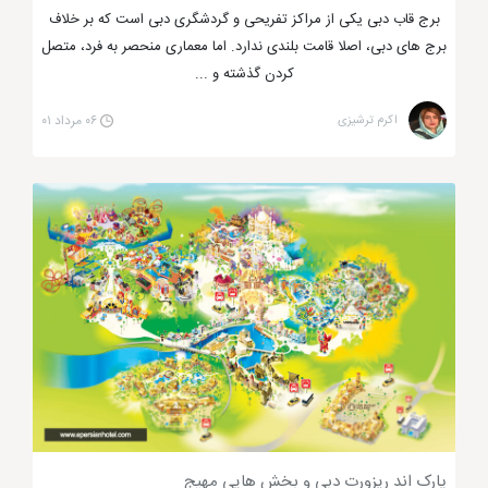
برج قاب دبی یکی از مراکز تفریحی و گردشگری دبی است که بر خلاف
برج های دبی، اصلا قامت بلندی ندارد. اما معماری منحصر به فرد، متصل
کردن گذشته و ...
اکرم ترشیزی
۰۶ مرداد ۰۱
پارک اند ریزورت دبی و بخش هایی مهیج