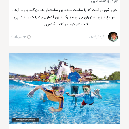
چرخ و فلک دبی
دبی شهری است که با ساخت بلندترین ساختمان‌ها، بزرگ‌ترین بازارها،
مرتفع ترین رستوران جهان و بزرگ ترین آکواریوم دنیا همواره در پی
ثبت نام خود در کتاب گینس ...
اکرم ترشیزی
۰۳ مرداد ۰۱