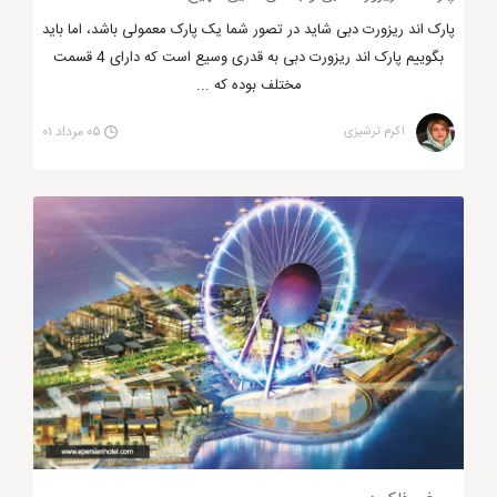
پارک اند ریزورت دبی شاید در تصور شما یک پارک معمولی باشد، اما باید
بگوییم پارک اند ریزورت دبی به قدری وسیع است که دارای 4 قسمت
مختلف بوده که ...
اکرم ترشیزی
۰۵ مرداد ۰۱