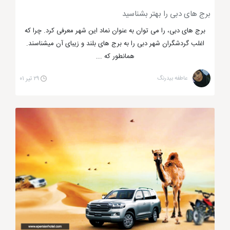
برج های دبی را بهتر بشناسید
برج های دبی، را می توان به عنوان نماد این شهر معرفی کرد. چرا که
اغلب گردشگران شهر دبی را به برج های بلند و زیبای آن میشناسند.
همانطور که ...
عاطفه بیدرنگ
۲۹ تیر ۰۱