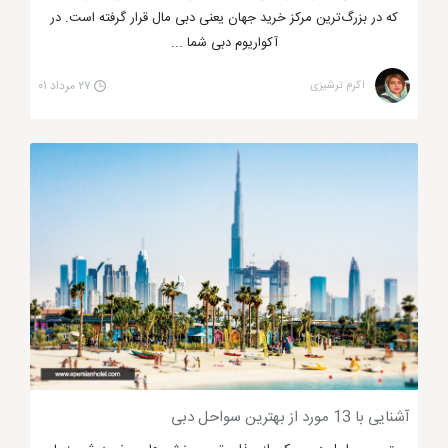
که در بزرگ‌ترین مرکز خرید جهان یعنی دبی مال قرار گرفته است. در
آکواریوم دبی شما ...
اکرم ترشیزی
۲۷ مرداد ۰۱
آشنایی با 13 مورد از بهترین سواحل دبی