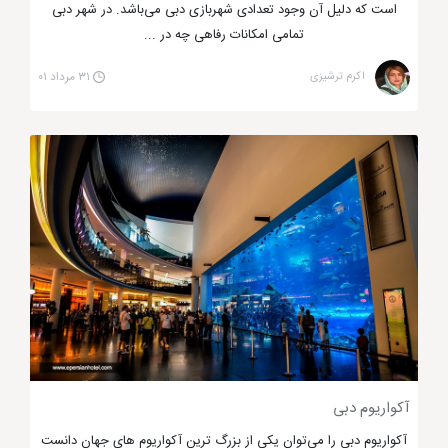
است که دلیل آن وجود تعدادی شهربازی دبی می‌باشد. در شهر دبی
تمامی امکانات رفاهی چه در ...
اکرم ترشیزی
۳۱ مرداد ۰۱
آکواریوم دبی
آکواریوم دبی را می‌توان یکی از بزرگ ترین آکواریوم های جهان دانست