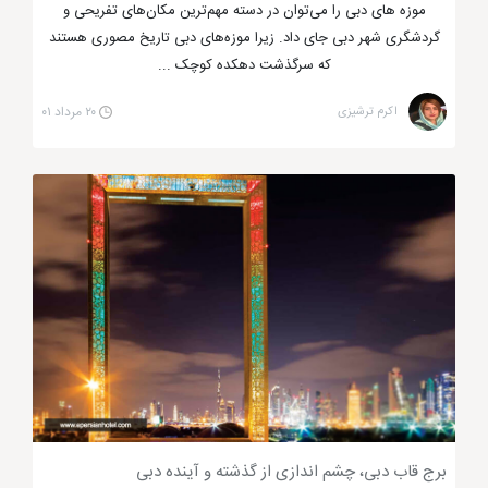
موزه های دبی را می‌توان در دسته مهم‌ترین مکان‌های تفریحی و
گردشگری شهر دبی جای داد. زیرا موزه‌های دبی تاریخ مصوری هستند
که سرگذشت دهکده کوچک ...
اکرم ترشیزی
۲۰ مرداد ۰۱
برج قاب دبی، چشم اندازی از گذشته و آینده دبی