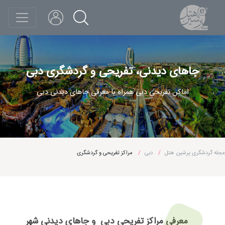
جاهای دیدنی، تفریحی و گردشگری دبی
اماکن تفریحی دبی همراه با معرفی جاهای دیدنی دبی
مجله گردشگری پرشین هتل
دبی
مراکز تفریحی و گردشگری
معرفی مراکز تفریحی دبی و جاهای دیدنی شهر