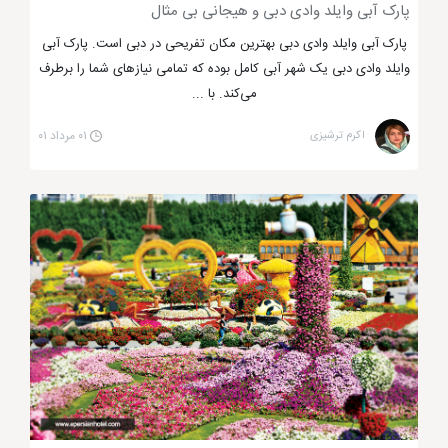
پارک آبی وایلد وادی دبی و هیجانی بی مثال
پارک آبی وایلد وادی دبی بهترین مکان تفریحی در دبی است. پارک آبی
وایلد وادی دبی یک شهر آبی کامل بوده که تمامی نیازهای شما را برطرف
می‌کند. با ...
اکرم ترشیزی
۰۱ مرداد ۰۱