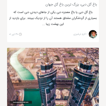
باغ گل دبی، بزرگ ترین باغ گل جهان
باغ گل دبی یا باغ معجزه دبی یکی از جاهای دیدنی دبی است که
بسیاری از گردشگران مشتاق هستند آن را از نزدیک ببینند. برای بازدید از
این بهشت زیبا ...
اکرم ترشیزی
۳۰ تیر ۰۱