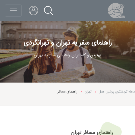
راهنمای سفر به تهران و تهرانگردی
بهترین و کاملترین راهنمای سفر به تهران
مجله گردشگری پرشین هتل
تهران
راهنمای مسافر
راهنمای مسافر تهران