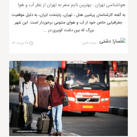
خمینی و... سپری کنند.
هواشناسی تهران : بهترین تایم سفر به تهران از نظر آب و هوا
به گفته کارشناسان پرشین هتل ، تهران، پایتخت ایران، به دلیل موقعیت
جغرافیایی خاص خود از آب و هوای متنوعی برخوردار است. این شهر
بزرگ که بین دشت کویری در ...
سارا دشتی
۲۲ مرداد ۰۴
اقامت در تهران
غذاها و رستوران های محبوب تهران چیست؟