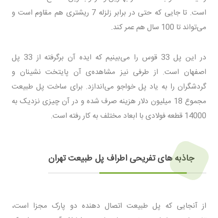
است. تا جایی که حتی در برابر زلزله 7 ریشتری هم مقاوم است و
می‌تواند تا 100 سال هم عمر کند.
در این پل 33 قوس را می‌بینیم که ایده آن برگرفته از 33 پل
اصفهان است. از طرفی نیز مشاهده‌ی آن پایتخت نشینان و
گردشگران را به یاد پل خواجو می‌اندازد. برای ساخت پل طبیعت
مجموع 18 میلیون دلار هزینه صرف شده و در آن چیزی نزدیک به
14000 قطعه فولادی با ابعاد مختلف به کار رفته است.
جاذبه های تفریحی اطراف پل طبیعت تهران
از آنجایی که پل طبیعت اتصال دهنده دو پارک مجزا است،