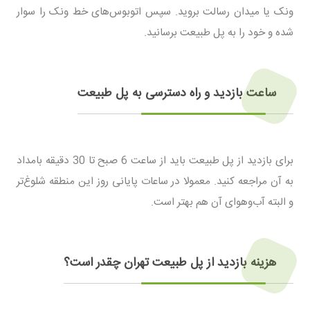
ونک یا میدان رسالت بروید. سپس اتوبوس‌های خط ونک را سوار
شده و خود را به پل طبیعت برسانید.
ساعت بازدید و راه دسترسی به پل طبیعت
برای بازدید از پل طبیعت باید از ساعت 6 صبح تا 30 دقیقه بامداد
به آن مراجعه کنید. معمولا در ساعات پایانی روز این منطقه شلوغ‌تر
و البته آب‌وهوای آن هم بهتر است.
هزینه بازدید از پل طبیعت تهران چقدر است؟