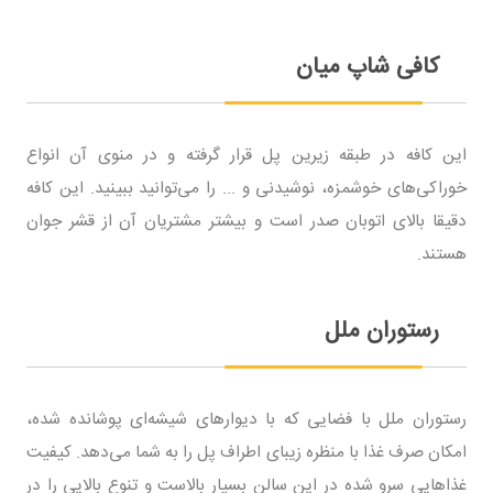
کافی شاپ میان
این کافه در طبقه زیرین پل قرار گرفته و در منوی آن انواع
خوراکی‌های خوشمزه، نوشیدنی و ... را می‌توانید ببینید. این کافه
دقیقا بالای اتوبان صدر است و بیشتر مشتریان آن از قشر جوان
هستند.
رستوران ملل
رستوران ملل با فضایی که با دیوارهای شیشه‌ای پوشانده شده،
امکان صرف غذا با منظره زیبای اطراف پل را به شما می‌دهد. کیفیت
غذاهایی سرو شده در این سالن بسیار بالاست و تنوع بالایی را در