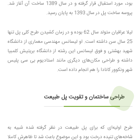
بود، مورد استقبال قرار گرفته و در سال 1389 ساخت آن آغاز شد.
پروسه ساخت پل در سال 1393 به پایان رسید.
لیلا عراقیان متولد سال 62 بوده و در زمان کشیدن طرح کلی پل تنها
25 سال سن داشته است. او لیسانس مهندسی معماری از دانشگاه
شهید بهشتی و فوق لیسانس این رشته از دانشگاه بریتیش کلمبیا
داشته و طراحی مکان‌های دیگری مانند استادیوم بی سی پلیس
شهر ونکوور کانادا را هم انجام داده است.
طراحی ساختمان و تقویت پل طبیعت
طرح اولیه‌ای که برای پل طبیعت در نظر گرفته شده شبیه به
شاخه‌های تنیده درخت بود و این موضوع باعث شد تا ظاهرش کاملا