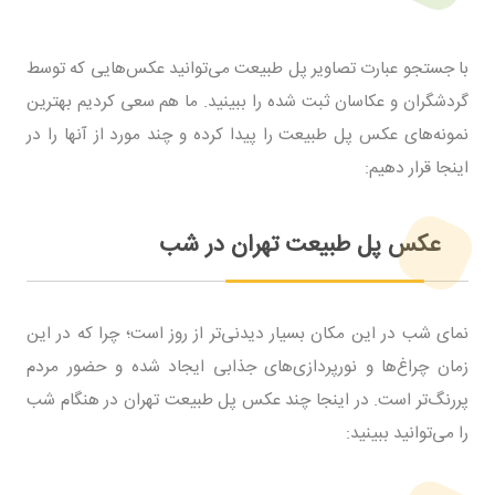
با جستجو عبارت تصاویر پل طبیعت می‌توانید عکس‌هایی که توسط
گردشگران و عکاسان ثبت شده را ببینید. ما هم سعی کردیم بهترین
نمونه‌های عکس پل طبیعت را پیدا کرده و چند مورد از آنها را در
اینجا قرار دهیم:
عکس پل طبیعت تهران در شب
نمای شب در این مکان بسیار دیدنی‌تر از روز است؛ چرا که در این
زمان چراغ‌ها و نورپردازی‌های جذابی ایجاد شده و حضور مردم
پررنگ‌تر است. در اینجا چند عکس پل طبیعت تهران در هنگام شب
را می‌توانید ببینید: