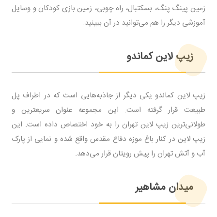
زمین پینگ پنگ، بسکتبال، راه چوبی، زمین بازی کودکان و وسایل
آموزشی دیگر را هم می‌توانید در آن ببینید.
زیپ لاین کماندو
زیپ لاین کماندو یکی دیگر از جاذبه‌هایی است که در اطراف پل
طبیعت قرار گرفته است. این مجموعه عنوان سریعترین و
طولانی‌ترین زیپ لاین تهران را به خود اختصاص داده است. این
زیپ لاین در کنار باغ موزه دفاع مقدس واقع شده و نمایی از پارک
آب و آتش تهران را پیش رویتان قرار می‌دهد.
میدان مشاهیر