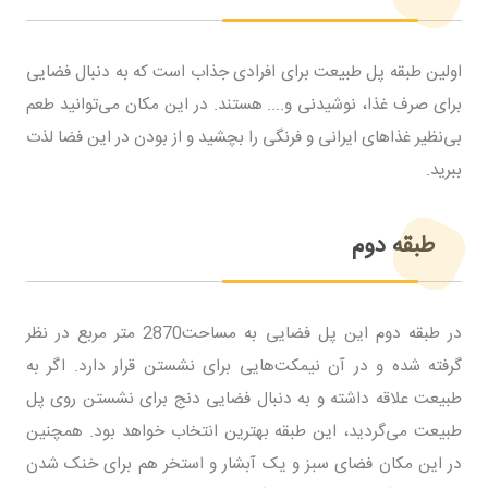
اولین طبقه پل طبیعت برای افرادی جذاب است که به دنبال فضایی
برای صرف غذا، نوشیدنی و.... هستند. در این مکان می‌توانید طعم
بی‌نظیر غذاهای ایرانی و فرنگی را بچشید و از بودن در این فضا لذت
ببرید.
طبقه دوم
در طبقه دوم این پل فضایی به مساحت2870 متر مربع در نظر
گرفته شده و در آن نیمکت‌هایی برای نشستن قرار دارد. اگر به
طبیعت علاقه داشته و به دنبال فضایی دنج برای نشستن روی پل
طبیعت می‌گردید، این طبقه بهترین انتخاب خواهد بود. همچنین
در این مکان فضای سبز و یک آبشار و استخر هم برای خنک شدن