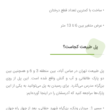
• ساخت با کمترین تعداد قطع درختان
• عرض متغیر بین 6 تا 13 متر
پل طبیعت کجاست؟
پل طبیعت تهران در عباس آباد، بین منطقه 3 و 6 و همچنین بین
دو پارک طالقانی و آب و آتش واقع شده است. این پل از روی
بزرگراه مدرس می‌گذرد. برای رسیدن به پل می‌توانید به یکی از این
پارک‌ها مراجعه کنید که آدرسشان را در اینجا آورده‌ایم:
• مسیر 1: میدان ونک، بزرگراه شهید حقانی، بعد از چهار راه جهان