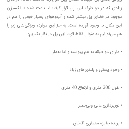
زیادی که در دو طرف این پل قرار گرفته‌اند باعث شده تا اکسیژن
موجود در فضای پل بیشتر شده و آب‌وهوای بسیار خوبی را هم در
این مکان به وجود آورده است. به جز این موارد، ویژگی‌های زیر را
هم می‌توانیم به عنوان نقاط قوت این پل در نظر بگیریم:
• دارای دو طبقه به هم پیوسته و ادامه‌دار
• وجود پستی و بلندی‌های زیاد
• طول 300 متری و ارتفاع 40 متری
• نورپردازی عالی وبی‌نظیر
• برنده جایزه معماری آقاخان