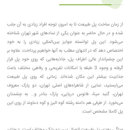
از زمان ساخت پل طبیعت تا به امروز، توجه افراد زیادی به آن جلب
شده و در حال حاضر به عنوان یکی از نمادهای شهر تهران شناخته
می‌شود. این پل توانسته جوایز بین‌المللی زیادی را به خود
اختصاص دهد که در انتهای مطلب به آنها خواهیم پرداخت. علاوه بر
این چشم‌انداز عالی اطراف پل، جاذبه‌هایی که روی خود پل قرار
گرفته و وجود 3 طبقه با امکانات تفریحی و رفاهی مختلف باعث
جذابیت بیشتر این مکان شده‌اند. زمانی که روی پل طبیعت
می‌ایستید، نمایی از شاهراه‌های اصلی تهران، دو پارک معروف
تهران، گنبد مینا، فانوس دریایی، پارک بنادر و... به چشمتان
می‌خورد. از طرفی هم دامنه رشته کوه البرز و کوه دماوند از روی این
پل کاملا مشخص است.
ویژگی بعدی پل طبیعت اتصال بین دو پارک مختلف است. درختان