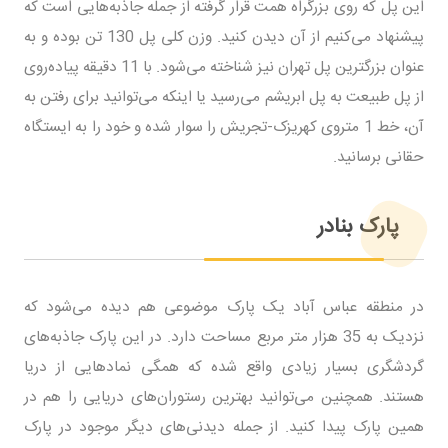
این پل که روی بزرگراه همت قرار گرفته از جمله جاذبه‌هایی است که
پیشنهاد می‌کنیم از آن دیدن کنید. وزن کلی پل 130 تن بوده و به
عنوان بزرگترین پل تهران نیز شناخته می‌شود. با 11 دقیقه پیاده‌روی
از پل طبیعت به پل ابریشم می‌رسید یا اینکه می‌توانید برای رفتن به
آن، خط 1 متروی کهریزک-تجریش را سوار شده و خود را به ایستگاه
حقانی برسانید.
پارک بنادر
در منطقه عباس آباد یک پارک موضوعی هم دیده می‌شود که
نزدیک به 35 هزار متر مربع مساحت دارد. در این پارک جاذبه‌های
گردشگری بسیار زیادی واقع شده که همگی نمادهایی از دریا
هستند. همچنین می‌توانید بهترین رستوران‌های دریایی را هم در
همین پارک پیدا کنید. از جمله دیدنی‌های دیگر موجود در پارک