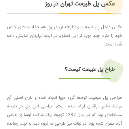
عکس پل طبیعت تهران در روز
عکس داخل پل طبیعت و اطراف آن در روز هم جذابیت‌های خاص
خود را دارد. چند مورد از این تصاویر در اینجا برایتان نمایش داده
شده است:
طراح پل طبیعت کیست؟
طراحی پل طبعیت توسط گروه دیبا انجام شده و طرح اصلی آن
توسط خانم عراقیان ارائه شده است. طراحی این پل در نتیجه
مسابقه‌ای بود که در سال 1387 توسط یک شرکت نوسازی عباس
آباد مطرح شده بود. در نهات نیز طرحی که گروه دیبا به ثبت رسانده