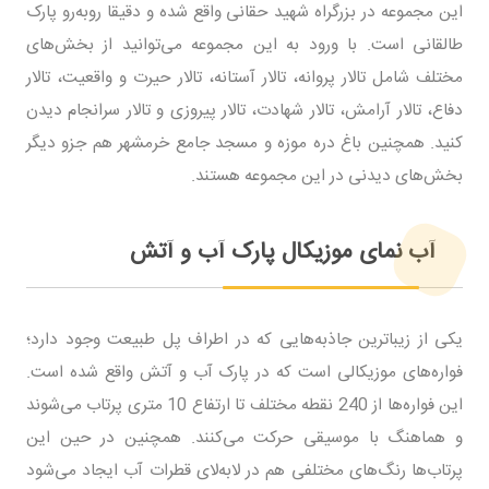
این مجموعه در بزرگراه شهید حقانی واقع شده و دقیقا روبه‌رو پارک
طالقانی است. با ورود به این مجموعه می‌توانید از بخش‌های
مختلف شامل تالار پروانه، تالار آستانه، تالار حیرت و واقعیت، تالار
دفاع، تالار آرامش، تالار شهادت، تالار پیروزی و تالار سرانجام دیدن
کنید. همچنین باغ دره موزه و مسجد جامع خرمشهر هم جزو دیگر
بخش‌های دیدنی در این مجموعه هستند.
آب نمای موزیکال پارک آب و آتش
یکی از زیباترین جاذبه‌هایی که در اطراف پل طبیعت وجود دارد؛
فواره‌های موزیکالی است که در پارک آب و آتش واقع شده است.
این فواره‌ها از 240 نقطه مختلف تا ارتفاع 10 متری پرتاب می‌شوند
و هماهنگ با موسیقی حرکت می‌کنند. همچنین در حین این
پرتاب‌ها رنگ‌های مختلفی هم در لابه‌لای قطرات آب ایجاد می‌شود