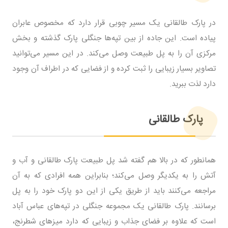
در پارک طالقانی یک مسیر چوبی قرار دارد که مخصوص عابران
پیاده است. این جاده از بین تپه‌ها جنگلی پارک گذشته و بخش
مرکزی آن را به پل طبیعت وصل می‌کند. در این مسیر می‌توانید
تصاویر بسیار زیبایی را ثبت کرده و از فضایی که در اطراف آن وجود
دارد لذت ببرید.
پارک طالقانی
همانطور که در بالا هم گفته شد پل طبیعت پارک طالقانی و آب و
آتش را به یکدیگر وصل می‌کند؛ بنابراین همه افرادی که به آن
مراجعه می‌کنند باید از طریق یکی از این دو پارک خود را به پل
برسانند. پارک طالقانی یک مجموعه جنگلی در تپه‌های عباس آباد
است که علاوه بر فضای جذاب و زیبایی که دارد میزهای شطرنج،