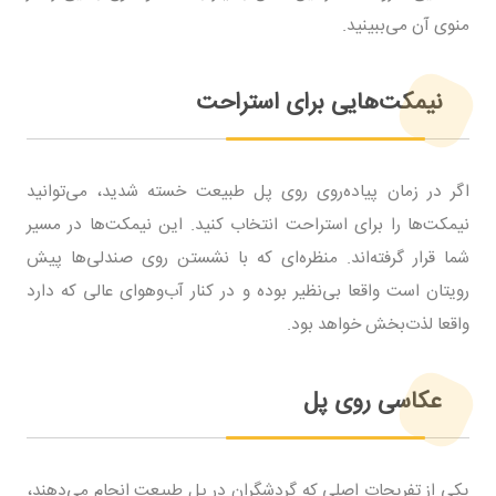
منوی آن می‌ببینید.
نیمکت‌هایی برای استراحت
اگر در زمان پیاده‌روی روی پل طبیعت خسته شدید، می‌توانید
نیمکت‌ها را برای استراحت انتخاب کنید. این نیمکت‌ها در مسیر
شما قرار گرفته‌اند. منظره‌ای که با نشستن روی صندلی‌ها پیش
رویتان است واقعا بی‌نظیر بوده و در کنار آب‌وهوای عالی که دارد
واقعا لذت‌بخش خواهد بود.
عکاسی روی پل
یکی از تفریحات اصلی که گردشگران در پل طبیعت انجام می‌دهند،