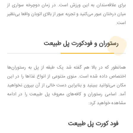
برای علاقه‌مندان به این ورزش است. در زمان دوچرخه سواری از
میان درختان عبور می‌کنید و تجربه عبور از بالای اتوبان واقعا بی‌نظیر
است.
رستوران و فودکورت پل طبیعت
همانطور که در بالا هم گفته شد یک طبقه از پل به رستوران‌ها
اختصاص داده شده است. منوی متنوعی از انواع غذاها را در این
مکان می‌توانید ببینید و بنابراین دست خالی از آن بیرون نخواهید
آمد. اسامی رستوران و کافه‌های معروف پل طبیعت را در ادامه
مشاهده خواهید کرد:
فود کورت پل طبیعت