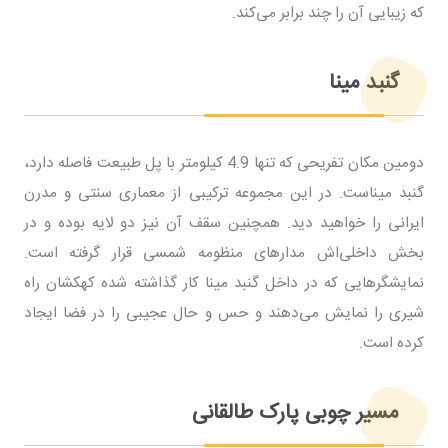
که زیبایی آن را چند برابر می‌کند.
گنبد مینا
دومین مکان تفریحی که تنها 4.9 کیلومتر با پل طبیعت فاصله دارد،
گنبد میناست. در این مجموعه ترکیبی از معماری سنتی و مدرن
ایرانی را خواهید دید. همچنین سقف آن نیز دو لایه بوده و در
بخش داخلی‌اش مدارهای منظومه شمسی قرار گرفته است.
نمایشگرهایی که در داخل گنبد مینا کار گذاشته شده کهکشان راه
شیری را نمایش می‌دهند و حس و حال عجیبی را در فضا ایجاد
کرده است.
مسیر چوبی پارک طالقانی