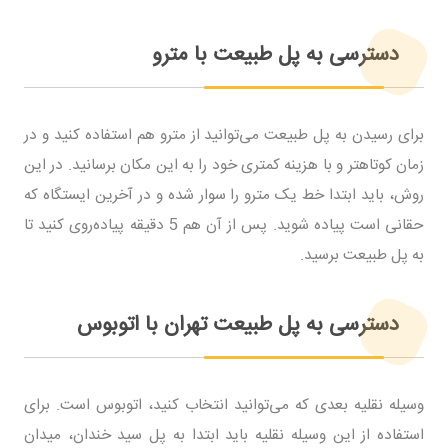
دسترسی به پل طبیعت با مترو
برای رسیدن به پل طبیعت می‌توانید از مترو هم استفاده کنید و در
زمان کوتاهتر و با هزینه کمتری خود را به این مکان برسانید. در این
روش، باید ابتدا خط یک مترو را سوار شده و در آخرین ایستگاه که
حقانی است پیاده شوید. پس از آن هم 5 دقیقه پیاده‌روی کنید تا
به پل طبیعت برسید.
دسترسی به پل طبیعت تهران با اتوبوس
وسیله نقلیه بعدی که می‌توانید انتخاب کنید، اتوبوس است. برای
استفاده از این وسیله نقلیه باید ابتدا به پل سید خندان، میدان