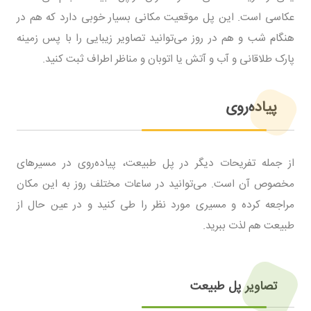
عکاسی است. این پل موقعیت مکانی بسیار خوبی دارد که هم در
هنگام شب و هم در روز می‌توانید تصاویر زیبایی را با پس زمینه
پارک طلاقانی و آب و آتش یا اتوبان و مناظر اطراف ثبت کنید.
پیاده‌روی
از جمله تفریحات دیگر در پل طبیعت، پیاده‌روی در مسیرهای
مخصوص آن است. می‌توانید در ساعات مختلف روز به این مکان
مراجعه کرده و مسیری مورد نظر را طی کنید و در عین حال از
طبیعت هم لذت ببرید.
تصاویر پل طبیعت