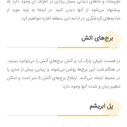
تفریحات و جاهای دیدنی بسیار زیادی در اطراف آن وجود دارد که
پیشنهاد می‌شود از آنها دیدن کنید. در اینجا به چند مورد از
جاذبه‌های گردشگری در ادامه این منطقه اشاره خواهیم کرد:
برج‌های آتش
در قسمت شرقی پارک آب و آتش برج‌های آتش را می‌توانید ببینید.
در هنگام شب این برج‌ها روشن می‌شوند و زیبایی بیش از حدی را
در محیط ایجاد می‌کنند. ارتفاع برج‌های آتش 6 متر است و امکان
تنظیم زمان و شدت آنها وجود دارد.
پل ابریشم