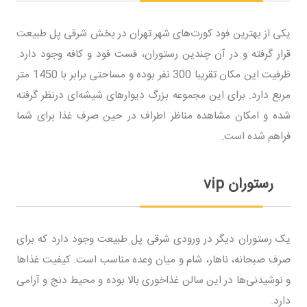
یکی از بهترین فود کورت‌های شهر تهران در بخش شرقی پل طبیعت
قرار گرفته و در آن چندین رستوران، فست فود و کافه وجود دارد.
ظرفیت این مکان تقریبا 300 نفر بوده و مساحتی برابر با 1450 متر
مربع دارد. برای این مجموعه بزرگ دیوارهای شیشه‌ای درنظر گرفته
شده و امکان مشاهده مناظر اطراف در حین صرف غذا برای شما
فراهم شده است.
رستوران vip
یک رستوران دیگر در ورودی شرقی پل طبیعت وجود دارد که برای
صرف صبحانه، ناهار، شام و میان وعده مناسب است. کیفیت غذاها
و نوشیدنی‌ها در این سالن غذاخوری بالا بوده و محیط دنج و آرامی
دارد.