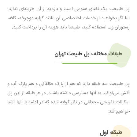
پل طبیعت یک فضای عمومی است و بازدید از آن هزینه‌ای ندارد.
اما اگر بخواهید از خدمات اختصاصی آن مانند کرایه دوچرخه، کافه،
رستوران و... استفاده کنید، طبیعتا باید هزینه آن را پرداخت کنید.
طبقات مختلف پل طبیعت تهران
پل طبیعت سه طبقه دارد که هم از پارک طالقانی و هم پارک آب و
آتش می‌توانید به آنها دسترسی داشته باشید. در هر طبقه از این پل
امکانات تفریحی مختلفی در نظر گرفته شده که در ادامه با آنها آشنا
خواهیم شد:
طبقه اول