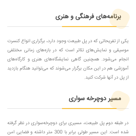
برنامه‌های فرهنگی و هنری
یکی از تفریحاتی که در پل طبیعت وجود دارد، برگزاری انواع کنسرت
موسیقی و نمایش‌های تئاتر است که در بازه‌های زمانی مختلفی
انجام می‌شود. همچنین گاهی نمایشگاه‌های هنری و کارگاه‌های
آموزشی هم در این مکان برگزار می‌شوند که می‌توانید هنگام بازدید
از پل در آنها شرکت کنید.
مسیر دوچرخه سواری
در طبقه دوم پل طبیعت، مسیری برای دوچرخه‌سواری در نظر گرفته
شده است. این مسیر طولی برابر با 300 متر داشته و فضایی امن