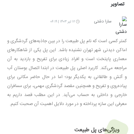
تصاویر
سارا دشتی
۱۲ تیر ۱۴۰۳ | ۰۶:۱۹
کمتر کسی است که نام پل طبیعت را در بین جاذبه‌های گردشگری و
اماکن دیدنی شهر تهران نشنیده باشد. این پل یکی از شاهکارهای
معماری پایتخت است و افراد زیادی برای تفریح و بازدید به آن
مراجعه می‌کند. کاربرد اصلی پل طبیعت در ابتدا اتصال بوستان آب
و آتش و طالقانی به یکدیگر بود؛ اما در حال حاضر مکانی برای
پیاده‌روی و تفریح و همچنین مقصد گردشگری مهمی، برای مسافران
خارجی و داخلی به حساب می‌آید. در این مطلب قصد داریم به
معرفی این سازه پرداخته و در مورد دلایل اهمیت آن صحبت کنیم.
ویژگی‌های پل طبیعت