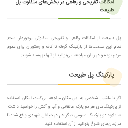
امکانات تفریحی و رفاهی در بخش‌‌های متفاوت پل
طبیعت
پل طبیعت از امکانات رفاهی و تفریحی متفاوتی برخوردار است.
تمام این قسمت‌ها از پارکینگ گرفته تا کافه و رستوران برای عموم
مردم بوده و در زمان مراجعه می‌توانید از آنها بهره‌مند شوید:
پارکینگ پل طبیعت
اگر با ماشین شخصی به این مکان مراجعه می‌کنید، امکان استفاده
از پارکینگ‌های هر دو پارک طالقانی و آب و آتش را خواهید داشت.
به علاوه دو پارکینگ عمومی دیگر هم در خیابان شهیدی واقع شده تا
در زمان‌های شلوغ بتوانید از آن استفاده کنید.