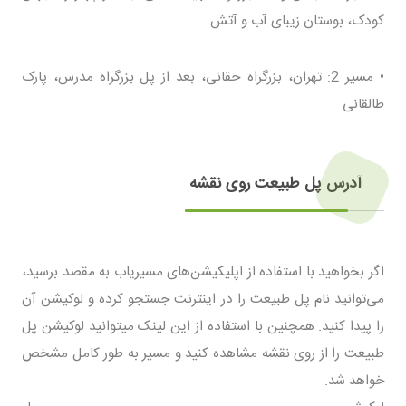
کودک، بوستان زیبای آب و آتش
• مسیر 2: تهران، بزرگراه حقانی، بعد از پل بزرگراه مدرس، پارک
طالقانی
آدرس پل طبیعت روی نقشه
اگر بخواهید با استفاده از اپلیکیشن‌های مسیریاب به مقصد برسید،
می‌توانید نام پل طبیعت را در اینترنت جستجو کرده و لوکیشن آن
را پیدا کنید. همچنین با استفاده از این لینک میتوانید لوکیشن پل
طبیعت را از روی نقشه مشاهده کنید و مسیر به طور کامل مشخص
خواهد شد.