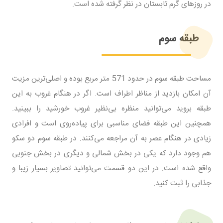
در روزهای گرم تابستان در نظر گرفته شده است.
طبقه سوم
مساحت طبقه سوم در حدود 571 متر مربع بوده و اصلی‌ترین مزیت
آن امکان بازدید از مناظر اطراف است. اگر در هنگام غروب به این
طبقه بروید می‌توانید منظره بی‌نظیر غروب خورشید را ببینید.
همچنین این طبقه فضای مناسبی برای پیاده‌روی است و افرادی
زیادی در هنگام عصر به آن مراجعه می‌کنند. در طبقه سوم دو سکو
هم وجود دارد که یکی در بخش شمالی و دیگری در بخش جنوبی
واقع شده است. در این دو قسمت می‌توانید تصاویر بسیار زیبا و
جذابی را ثبت کنید.