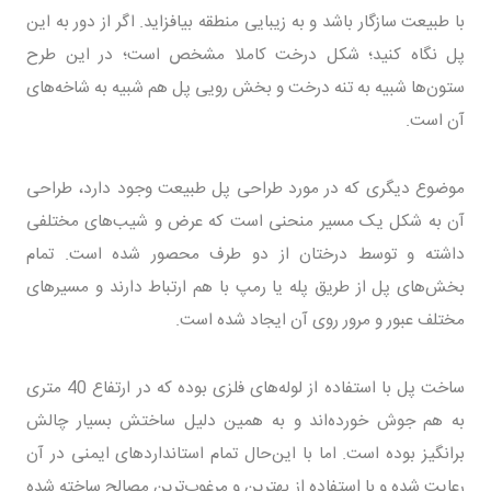
با طبیعت سازگار باشد و به زیبایی منطقه بیافزاید. اگر از دور به این
پل نگاه کنید؛ شکل درخت کاملا مشخص است؛ در این طرح
ستون‌ها شبیه به تنه درخت و بخش رویی پل هم شبیه به شاخه‌های
آن است.
موضوع دیگری که در مورد طراحی پل طبیعت وجود دارد، طراحی
آن به شکل یک مسیر منحنی است که عرض و شیب‌های مختلفی
داشته و توسط درختان از دو طرف محصور شده است. تمام
بخش‌های پل از طریق پله یا رمپ با هم ارتباط دارند و مسیرهای
مختلف عبور و مرور روی آن ایجاد شده است.
ساخت پل با استفاده از لوله‌های فلزی بوده که در ارتفاع 40 متری
به هم جوش خورده‌‌اند و به همین دلیل ساختش بسیار چالش
برانگیز بوده است. اما با این‌حال تمام استانداردهای ایمنی در آن
رعایت شده و با استفاده از بهترین و مرغوب‌ترین مصالح ساخته شده