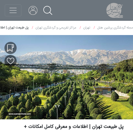
مجله گردشگری پرشین هتل
تهران
مراکز تفریحی و گردشگری تهران
پل طبیعت تهران | اطلا
پل طبیعت تهران | اطلاعات و معرفی کامل امکانات +