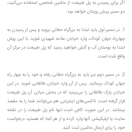
اگر برای رسیدن به پل طبیعت از ماشین شخصی استفاده می‌کنید،
دو مسیر پیش رویتان خواهد بود:
1. در مسیر اول باید ابتدا به بزرگراه حقانی بروید و پس از رسیدن به
چهارراه جهان کودک، وارد خیابان علامه شهیدی شوید. با این روش
ابتدا به بوستان آب و آتش خواهید رسید که پل طبیعت در مرکز آن
واقع شده است.
2. در مسیر دوم نیز باید به بزرگراه حقانی رفته و خود را به چهار راه
جهان کودک برسانید. پس از آن وارد خیابان طالقانی شوید. در این
خیابان پارک طالقانی را می‌بینید که در بخش میانی آن پل طبیعت
قرار گرفته است. تاکسی‌های اینترنتی هم می‌توانند شما را به مقصد
برسانند. در این صورت کافی است تنها نام پل طبیعت را در نقشه
سایت یا اپلیکیشن آنها وارد کرده و از هر کجا که هستید درخواست
خود را برای ارسال ماشین ثبت کنید.