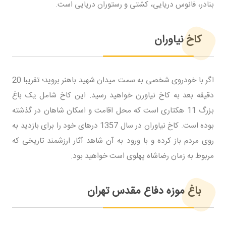
بنادر، فانوس دریایی، کشتی و رستوران دریایی است.
کاخ نیاوران
اگر با خودروی شخصی به سمت میدان شهید باهنر بروید؛ تقریبا 20
دقیقه بعد به کاخ نیاورن خواهید رسید. این کاخ شامل یک باغ
بزرگ 11 هکتاری است که محل اقامت و اسکان شاهان در گذشته
بوده است. کاخ نیاوران در سال 1357 درهای خود را برای بازدید به
روی مردم باز کرده و با ورود به آن شاهد آثار ارزشمند تاریخی که
مربوط به زمان رضاشاه پهلوی است خواهید بود.
باغ موزه دفاع مقدس تهران