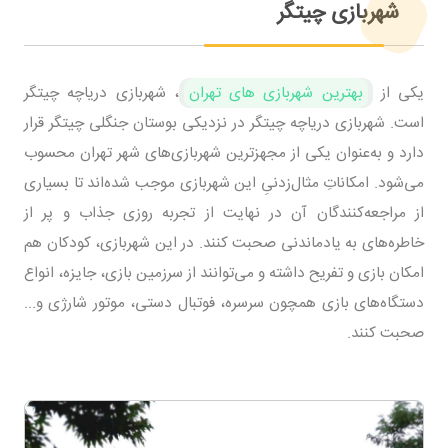
شهربازی چیتگر
یکی از
بهترین شهربازی های تهران
، شهربازی دریاچه چیتگر
است. شهربازی دریاچه چیتگر در نزدیکی بوستان جنگلی چیتگر قرار
دارد و به‌عنوان یکی از مجهز‌ترین شهربازی‌های شهر تهران محسوب
می‌شود. امکاناتِ مثال‌زدنیِ این شهربازی موجب شده‌اند تا بسیاری
از مراجعه‌کنندگان آن در نهایت از تجربه‌ روزی جذاب و پر از
خاطره‌های به یاد‌ماندنی صحبت کنند. در این شهربازی، کودکان هم
امکان بازی و تفریح داشته و می‌توانند از سرزمین بازی، جایزه، انواع
دستگاه‌های بازی همچون سرسره، فوتبال دستی، موتور شارژی و...
صحبت کنند.