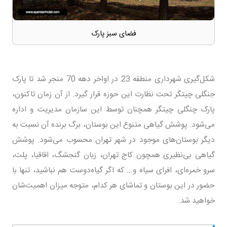
فضای سبز پارک
شکل‌گیری شهرداری منطقه 23 در اواخر دهه 70 منجر شد تا پارک
جنگلی چیتگر تحت نظارت این حوزه قرار گیرد. از آن زمان تاکنون،
پارک چنگلی چیتگر همچنان توسط این سازمان مدیریت و اداره
می‌شود. پوشش گیاهی متنوع این بوستان، برگ برنده آن نسبت به
دیگر بوستان‌های موجود در شهر تهران محسوب می‌شود. پوشش
گیاهی بی‌نظیری همچون کاج تهران، زبان گنجشگ، اقاقیا، پلت،
سرو خمره‌ای، افرای سیاه و... که اگر گیاه‌دوست هم نباشید، تنها با
حضور در این بوستان و تماشای هر کدام، متوجه میزان اهمیت‌شان
خواهید شد.