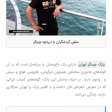
سلفی گردشگران با دریاچه چیتگر
پارک چیتگر تهران
دارای یک باغ‌وحش یا میشه‌زار است که در آن
گونه‌های جانوری مختلفی همچون خرگوش، طاووس، قوچ و میش
و... وجود دارند. در حیات وحش این پارک، گونه‌های کمیاب ایرانی
که در معرض انقراض قرار داشته و با اقلیم پارک و تهران سازگاری
دارند، زندگی می‌کنند.