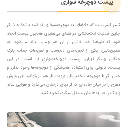
پیست دوچرخه سواری
کمتر کسی‌ست که علاقه‌ای به دوچرخه‌سواری نداشته باشد! حالا اگر
چنین فعالیت لذت‌بخشی در فضای بی‌نظیری همچون پیست انجام
شود که طبیعتا لذت ناشی از آن هم چندین برابر می‌شود. به
همین‌دلیل، یکی از تجربه‌های دلچسب و تفریحاتِ جذاب پارک
جنگلی چیتگر تهران، پیست دوچرخه‌سواریِ آن است. در این
پیست، قانونی برای استفاده همیشگی از دوچرخه‌ها وجود ندارد و
حتی اگر با دوچرخه شخصی‌تان بروید، باز هم می‌توانید این ورزش
مفرح را در میان جاده‌ای که از میان درختان می‌گذرد و هوایی سالم
و پاک را به ریه‌هایتان منتقل می‎کند، تجربه کنید.