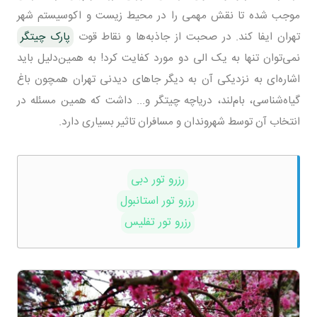
موجب شده تا نقش مهمی را در محیط‌ زیست و اکوسیستم شهر
تهران ایفا کند. در صحبت از جاذبه‌ها و نقاط قوت
پارک چیتگر
نمی‌توان تنها به یک الی دو مورد کفایت کرد! به همین‌دلیل باید
اشاره‌ای به نزدیکی آن به دیگر جاهای دیدنی تهران همچون باغ
گیاه‌شناسی، بام‌لند، دریاچه چیتگر و... داشت که همین‌ مسئله در
انتخاب آن توسط شهروندان و مسافران تاثیر بسیاری دارد.
رزرو تور دبی
رزرو تور استانبول
رزرو تور تفلیس