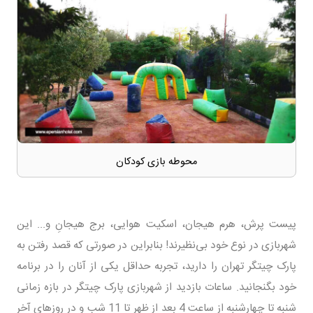
محوطه بازی کودکان
پیست پرش، هرم هیجان، اسکیت هوایی، برج هیجانِ و... این
شهربازی در نوع خود بی‌نظیرند! بنابراین در صورتی که قصد رفتن به
پارک چیتگر تهران را دارید، تجربه حداقل یکی از آنان را در برنامه
خود بگنجانید. ساعات بازدید از شهربازی پارک چیتگر در بازه زمانی
شنبه تا چهارشنبه از ساعت 4 بعد از ظهر تا 11 شب و در روز‌های آخر