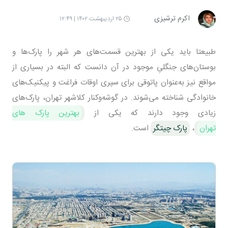
اکرم ترشیزی
۲۵ اردیبهشت ۱۴۰۲ | ۱۲:۴۹
طبیعتا باید یکی از بهترین قسمت‌های هر شهر را پارک‌ها و
بوستان‌های جنگلیِ موجود در آن دانست که البته در بسیاری از
مواقع نیز به‌عنوان پاتوقی برای سپری اوقات فراغت و پیکنیک‌های
خانوادگی شناخته می‌شوند. در گوشه‌و‌کنار کلا‌شهر تهران، پارک‌های
زیادی وجود دارند که یکی از
بهترین پارک های
تهران
،
پارک چیتگر
است.