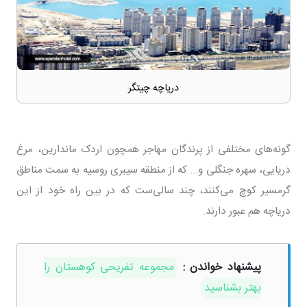
دریاچه چیتگر
گونه‌های مختلفی از پرندگان مهاجر همچون اردک ماندارین، مرغ
دریایی، سهره جنگلی و... که از منطقه سیبری روسیه به سمت مناطق
گرمسیر کوچ می‌کنند، چند سالی‌ست که در بین راه خود از این
دریاچه هم عبور دارند.
پیشنهاد خواندن :
مجموعه تفریحی کوهستان را
بهتر بشناسید