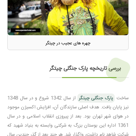
چهره های عجیب در چیتگر
بررسی تاریخچه پارک جنگلی چیتگر
ساخت
پارک جنگلی چیتگر
از سال 1342 شروع و در سال 1348
نیز پایان یافت. هدف اصلی سازندگان آن، افزایش اکسیژن موجود
در هوای شهر تهران بود. بعد از پیروزی انقلاب اسلامی و در سال
1361 اداره این بوستان بزرگ به شرکتی وابسته به بنیاد شهید که
شرکت شاهد نام داشت، واگذار شد. هر چند بعد از گذر چندین سال