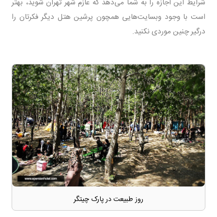
شرایط‌ این اجازه را به شما می‌دهد که عازم شهر تهران شوید، بهتر
است با وجود وبسایت‌هایی همچون پرشین هتل دیگر فکرتان را
درگیر چنین موردی نکنید.
روز طبیعت در پارک چیتگر