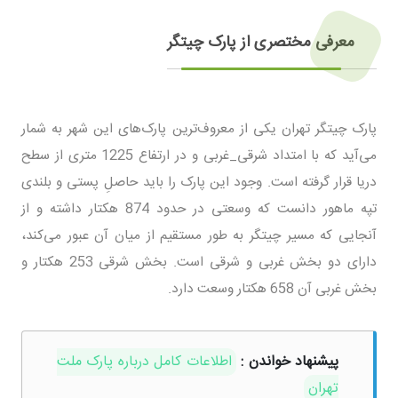
معرفی مختصری از پارک چیتگر
پارک چیتگر تهران یکی از معروف‌ترین پارک‌های این شهر به شمار
می‌آید که با امتداد شرقی_غربی و در ارتفاع 1225 متری از سطح
دریا قرار گرفته است. وجود این پارک را باید حاصلِ پستی و بلندی
تپه ماهور دانست که وسعتی در حدود 874 هکتار داشته و از
آنجایی که مسیر چیتگر به طور مستقیم از میان آن عبور می‌کند،
دارای دو بخش غربی و شرقی است. بخش شرقی 253 هکتار و
بخش غربی آن 658 هکتار وسعت دارد.
پیشنهاد خواندن :
اطلاعات کامل درباره پارک ملت
تهران