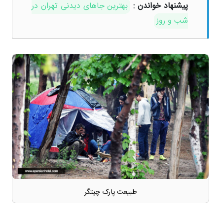
پیشنهاد خواندن :
بهترین جاهای دیدنی تهران در
شب و روز
طبیعت پارک چیتگر