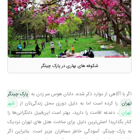
شکوفه های بهاری در پارک چیتگر
اگر با آگاهی از موارد ذکر شده، دلتان هوس سر زدن به
پارک چیتگر
تهران
را کرده است اما به دلیل دوری محل زندگی‌تان از
شهر
تهران
، دغدغه‌ اقامت را دارید، بهتر است این‌قبیل دلنگرانی‌ها را
کنار بگذارید! اصلی‌ترین دلیل برای ساخت هتل‌ های تهران نزدیک
به پارک چیتگر، آسودگیِ خاطر مسافران عزیز است. بنابراین اگر