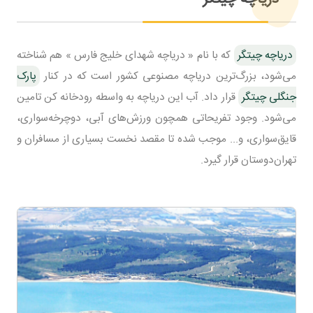
دریاچه چیتگر
که با نام « دریاچه شهدای خلیج فارس » هم شناخته
می‌شود، بزرگ‌ترین دریاچه مصنوعی کشور است که در کنار
پارک
جنگلی چیتگر
قرار داد. آب این دریاچه به واسطه رودخانه کن تامین
می‌شود. وجود تفریحاتی همچون ورزش‌های آبی، دوچرخه‌سواری،
قایق‌سواری، و... موجب شده تا مقصد نخست بسیاری از مسافران و
تهران‌دوستان قرار گیرد.