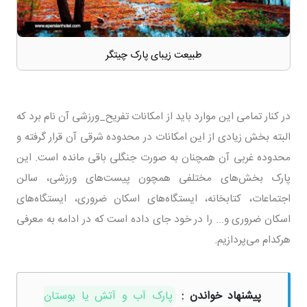
طبیعت زیبای پارک چیتگر
در کنار تمامی این موارد باید از امکانات تفریح_ورزشی آن نام برد که
البته بخش زیادی از این امکانات در محدوده شرقی آن قرار گرفته و
محدوده غربی آن همچنان به صورت جنگلی باقی مانده است. این
پارک بخش‌های مختلفی همچون پیست‌های ورزشی، سالن
اجتماعات، کتابخانه، ایستگاه‌های اسکان ضروری، ایستگاه‌های
اسکان ضروری و... را در خود جای داده است که در ادامه به معرفی
هرکدام می‌پردازیم.
پیشنهاد خواندن :
پارک آب و آتش یا بوستان