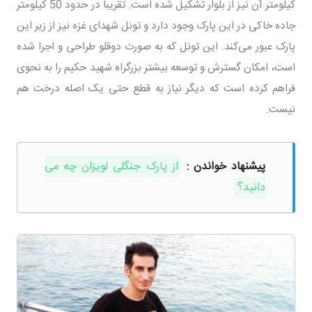
کیلومتر آن نیز از بلوار تشکیل شده است. تقریبا در حدود 50 کیلومتر
جاده خاکی در این پارک وجود دارد و تونل شهدای غزه نیز از زیر این
پارک عبور می‌کند. این تونل که به صورت دوقلو طراحی و اجرا شده
است، امکان گسترش و توسعه بیشتر بزرگراه شهید حکیم را به نحوی
فراهم کرده است که دیگر نیاز به قطع حتی یک اصله درخت هم
نیست.
پیشنهاد خواندن :
از پارک جنگلی لویزان چه می
دانید؟