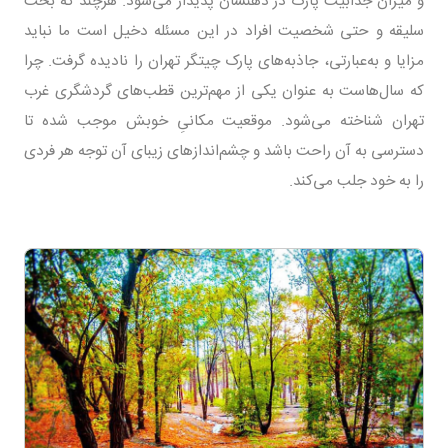
و میزان جذابیت پارک در ذهنشان پدیدار می‌شود. هرچند که بحث
سلیقه و حتی شخصیت افراد در این مسئله دخیل است ما نباید
مزایا و به‌عبارتی، جاذبه‌های پارک چیتگر تهران را نادیده گرفت. چرا
که سال‌هاست به عنوان یکی از مهم‌ترین قطب‌های گردشگری غرب
تهران شناخته می‌شود. موقعیت مکانیِ خوبش موجب شده تا
دسترسی به آن راحت باشد و چشم‌انداز‌های زیبای آن توجه هر فردی
را به خود جلب می‌کند.