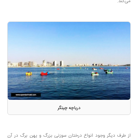
می‌کند.
دریاچه چیتگر
از طرف دیگر وجود انواع درختان سوزنی بزرگ و پهن برگ در آن