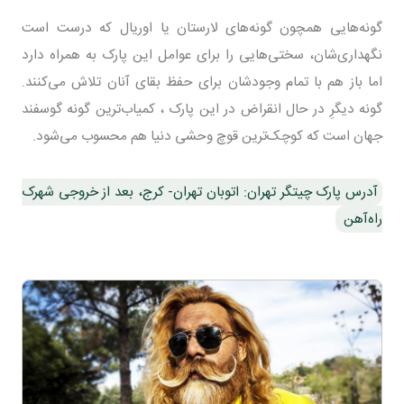
گونه‌هایی همچون گونه‌های لارستان یا اوریال که درست است
نگهداری‌شان، سختی‌هایی را برای عوامل این پارک به همراه دارد
اما باز هم با تمام وجود‌شان برای حفظ بقای آنان تلاش می‌کنند.
گونه دیگرِ در حال انقراض در این پارک ، کمیاب‌ترین گونه گوسفند
جهان است که کوچک‌ترین قوچ وحشی دنیا هم محسوب می‌شود.
آدرس پارک چیتگر تهران: اتوبان تهران- کرج، بعد از خروجی شهرک
راه‌آهن