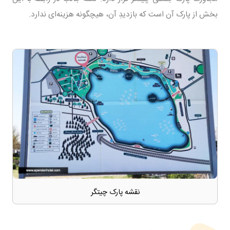
بخش از پارک آن است که بازدیدِ آن، هیچگونه هزینه‌ای ندارد.
نقشه پارک چیتگر