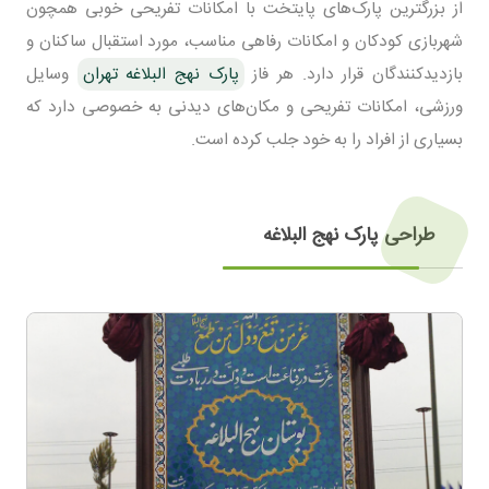
از بزرگترین پارک‌های پایتخت با امکانات تفریحی خوبی همچون
شهربازی کودکان و امکانات رفاهی مناسب، مورد استقبال ساکنان و
بازدیدکنندگان قرار دارد. هر فاز
پارک نهج البلاغه تهران
وسایل
ورزشی، امکانات تفریحی و مکان‌های دیدنی به خصوصی دارد که
بسیاری از افراد را به خود جلب کرده است.
طراحی پارک نهج البلاغه