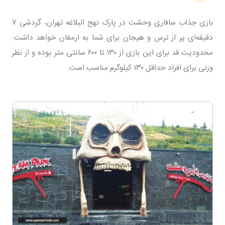
بازی جذاب سافاری وحشت در پارک نهج البلاغه تهران، گردشی ۷
دقیقه‌ای پر از ترس و هیجان برای شما به ارمغان خواهد داشت.
محدودیت قد برای این بازی از ۱۳۰ تا ۲۰۰ سانتی متر بوده و از نظر
وزنی برای افراد حداقل ۱۳۰ کیلوگرم مناسب است.