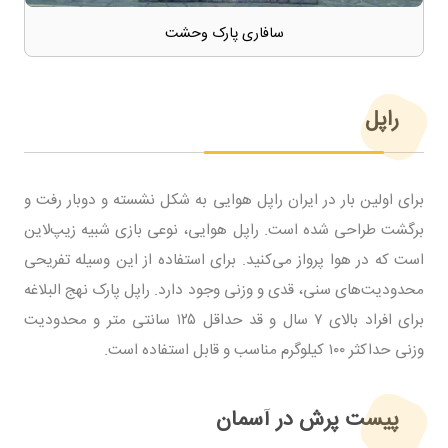
سافاری پارک وحشت
راپل
برای اولین بار در ایران راپل هوایی به شکل نشسته و دوبار رفت و
برگشت طراحی شده است. راپل هوایی، نوعی بازی شبیه زیپ‌لاین
است که در هوا پرواز می‌کنید. برای استفاده از این وسیله تفریحی
محدودیت‌های سنی، قدی و وزنی وجود دارد. راپل پارک نهج البلاغه
برای افراد بالای ۷ سال و قد حداقل ۱۲۵ سانتی متر و محدودیت
وزنی حداکثر ۱۰۰ کیلوگرم مناسب و قابل استفاده است.
پیست پرش در آسمان