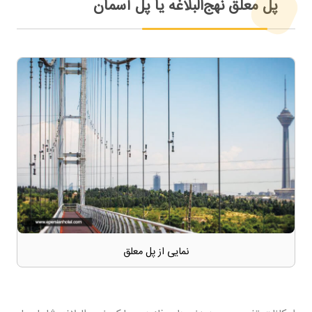
پل معلق نهج‌البلاغه یا پل آسمان
نمایی از پل معلق