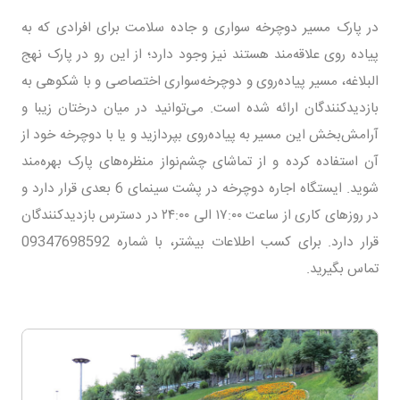
در پارک مسیر دوچرخه سواری و جاده سلامت برای افرادی که به
پیاده روی علاقه‌مند هستند نیز وجود دارد؛ از این رو در پارک نهج
البلاغه، مسیر پیاده‌روی و دوچرخه‌سواری اختصاصی و با شکوهی به
بازدیدکنندگان ارائه شده است. می‌توانید در میان درختان زیبا و
آرامش‌بخش این مسیر به پیاده‌روی بپردازید و یا با دوچرخه خود از
آن استفاده کرده و از تماشای چشم‌نواز منظره‌های پارک بهره‌مند
شوید. ایستگاه اجاره دوچرخه در پشت سینمای 6 بعدی قرار دارد و
در روزهای کاری از ساعت ۱۷:۰۰ الی ۲۴:۰۰ در دسترس بازدیدکنندگان
قرار دارد. برای کسب اطلاعات بیشتر، با شماره 09347698592
تماس بگیرید.