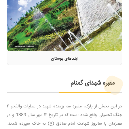
ابنماهای بوستان
مقبره شهدای گمنام
در این بخش از پارک، مقبره سه رزمنده شهید در عملیات والفجر ۴
جنگ تحمیلی واقع شده است که در تاریخ ۱۲ مهر سال 1389 و در
همزمان با سالروز شهادت امام صادق (ع) به خاک سپرده شدند.