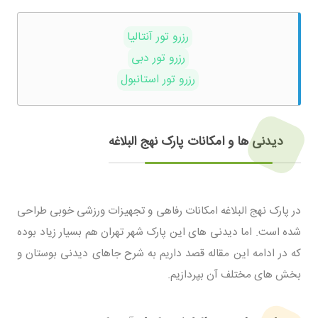
رزرو تور آنتالیا
رزرو تور دبی
رزرو تور استانبول
دیدنی ها و امکانات پارک نهج البلاغه
در پارک نهج البلاغه امکانات رفاهی و تجهیزات ورزشی خوبی طراحی
شده است. اما دیدنی های این پارک شهر تهران هم بسیار زیاد بوده
که در ادامه این مقاله قصد داریم به شرح جاهای دیدنی بوستان و
بخش های مختلف آن بپردازیم.