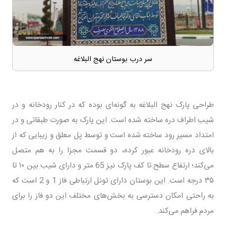
سر درب بوستان نهج البلاغه
طراحی پارک نهج البلاغه به گونه‌ای بوده که در کنار رودخانه و در
شیب اطراف دره ساخته شده است. این پارک به صورت طبقاتی و در
امتداد مسیر رود ساخته شده است و توسط پل معلق و زیبایی که از
بالای دره رودخانه عبور کرده، دو قسمت مجزا را به هم متصل
می‌کند؛ ارتفاع سطح تا کف پارک نیز 65 متر و دارای شیب بین ۱۰ تا
۳۵ درجه است. این بوستان دارای تونل ارتباطی فاز 1 و 2 است که
به راحتی امکان دسترسی به بخش‌های مختلف این دو فاز را برای
مردم فراهم می‌کند.