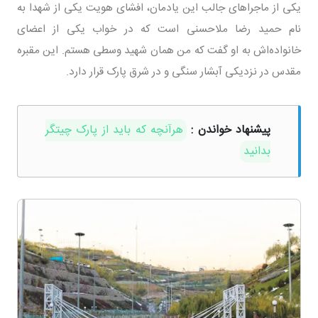
یکی از ماجراهای جالب این یادمان، افشای هویت یکی از شهدا به
نام حمید رضا ملاحسنی است که در خواب یکی از اعضای
خانواده‌اش به او گفت که من همان شهید وسطی هستم. این مقبره
مقدس در نزدیکی آبشار سنگی و در شرق پارک قرار دارد.
پیشنهاد خواندن :
هرآنچه که باید از پارک چیتگر
بدانید