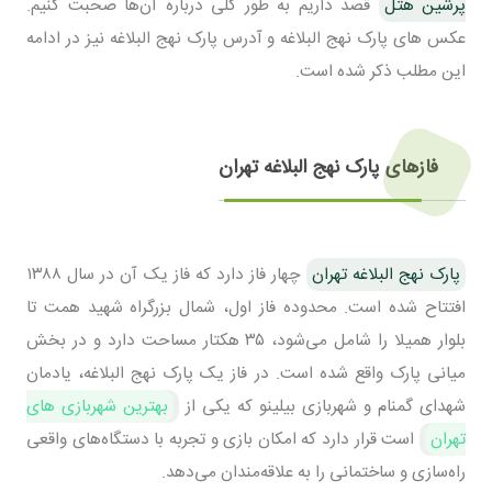
پرشین هتل
قصد داریم به طور کلی درباره آن‌ها صحبت کنیم.
عکس های پارک نهج البلاغه و آدرس پارک نهج البلاغه نیز در ادامه
این مطلب ذکر شده است.
فازهای پارک نهج البلاغه تهران
پارک نهج البلاغه تهران
چهار فاز دارد که فاز یک آن در سال ۱۳۸۸
افتتاح شده است. محدوده فاز اول، شمال بزرگراه شهید همت تا
بلوار همیلا را شامل می‌شود، ۳۵ هکتار مساحت دارد و در بخش
میانی پارک واقع شده است. در فاز یک پارک نهج البلاغه، یادمان
شهدای گمنام و شهربازی بیلینو که یکی از
بهترین شهربازی های
تهران
است قرار دارد که امکان بازی و تجربه با دستگاه‌های واقعی
راه‌سازی و ساختمانی را به علاقه‌مندان می‌دهد.