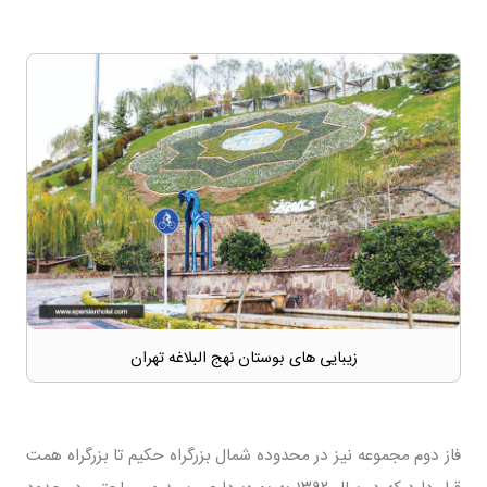
زیبایی های بوستان نهج البلاغه تهران
فاز دوم مجموعه نیز در محدوده شمال بزرگراه حکیم تا بزرگراه همت