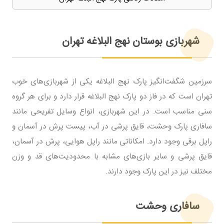
شهربازی بوستان نهج البلاغه تهران
سرزمین شگفت‌انگیز پارک نهج البلاغه یکی از شهربازی‌های خوب
تهران است که در فاز دو پارک نهج البلاغه قرار دارد و برای هر گروه
سنی مناسب است. در این شهربازی، انواع وسایل تفریحی مانند
سافاری پارک وحشت، قایق پرشی در آب، پیست پرش در آسمان و
راپل برقی وجود دارد. امکاناتی مانند راپل هوایی، پرش در آسمان،
قایق پرشی و سایر بازی‌های مشابه با محدودیت‌های قد و وزن
مختلف نیز در این پارک وجود دارند.
سافاری وحشت