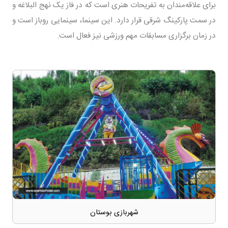
برای علاقه‌مندان به تفریحات هنری است که در فاز یک نهج البلاغه و
در سمت پارکینگ شرقی قرار دارد. این سینما، سینمایی روباز است و
در زمان برگزاری مسابقات مهم ورزشی نیز فعال است.
شهربازی بوستان