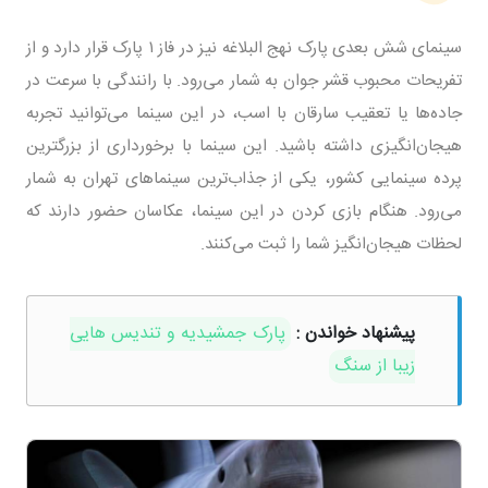
سینمای شش بعدی پارک نهج البلاغه نیز در فاز ۱ پارک قرار دارد و از
تفریحات محبوب قشر جوان به شمار می‌رود. با رانندگی با سرعت در
جاده‌ها یا تعقیب سارقان با اسب، در این سینما می‌توانید تجربه
هیجان‌انگیزی داشته باشید. این سینما با برخورداری از بزرگترین
پرده سینمایی کشور، یکی از جذاب‌ترین سینماهای تهران به شمار
می‌رود. هنگام بازی کردن در این سینما، عکاسان حضور دارند که
لحظات هیجان‌انگیز شما را ثبت می‌کنند.
پیشنهاد خواندن :
پارک جمشیدیه و تندیس هایی
زیبا از سنگ