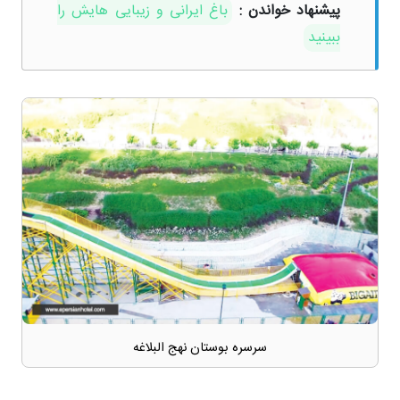
پیشنهاد خواندن :
باغ ایرانی و زیبایی هایش را
ببینید
سرسره بوستان نهج البلاغه