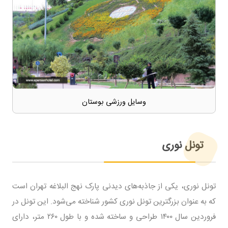
وسایل ورزشی بوستان
تونل نوری
تونل نوری، یکی از جاذبه‌های دیدنی پارک نهج البلاغه تهران است
که به عنوان بزرگترین تونل نوری کشور شناخته می‌شود. این تونل در
فروردین سال ۱۴۰۰ طراحی و ساخته شده و با طول ۲۶۰ متر، دارای