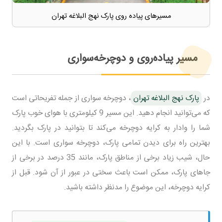
مسیرهای پیاده روی ​​پارک نهج البلاغه تهران
مسیر پیاده‌روی و دوچرخه‌سواری
در
پارک نهج البلاغه تهران
، دوچرخه سواری از جمله تفریحاتی است
که می‌توانید انجام دهید. این مسیر 9 کیلومتری با هوای خوب پارک
شما را وادار به کرایه دوچرخه می‌کند تا بتوانید در پارک بگردید.
بهترین راه برای دیدن تمامی پارک، دوچرخه سواری است. با این
حال، شیب زیاد برخی از مناطق پارک، مانند 35 درصد در برخی از
جاهای پارک، ممکن است باعث سختی در عبور از آن شود. قبل از
کرایه دوچرخه، این موضوع را مدنظر داشته باشید.