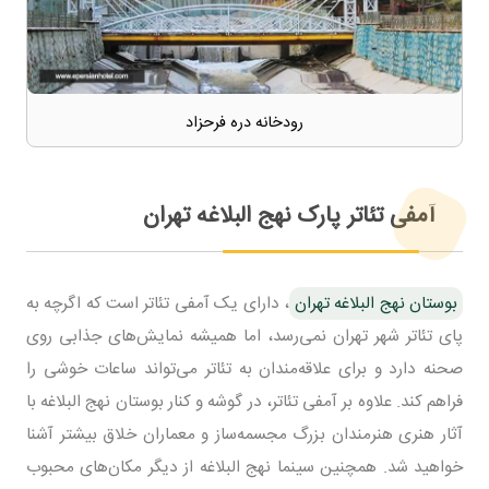
رودخانه دره فرحزاد
آمفی تئاتر پارک نهج البلاغه تهران
بوستان نهج البلاغه تهران
، دارای یک آمفی تئاتر است که اگرچه به
پای تئاتر شهر تهران نمی‌رسد، اما همیشه نمایش‌های جذابی روی
صحنه دارد و برای علاقه‌مندان به تئاتر می‌تواند ساعات خوشی را
فراهم کند. علاوه بر آمفی تئاتر، در گوشه و کنار بوستان نهج البلاغه با
آثار هنری هنرمندان بزرگ مجسمه‌ساز و معماران خلاق بیشتر آشنا
خواهید شد. همچنین سینما نهج البلاغه از دیگر مکان‌های محبوب