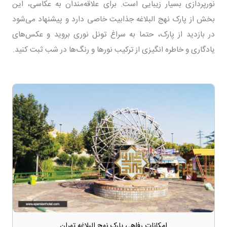
نورپردازی بسیار زیبایی است. برای علاقه‌مندان به عکاسی، این
بخش از پارک نهج البلاغه جذابیت خاصی دارد و پیشنهاد می‌شود
در بازدید از پارک، حتما به سراغ تونل نوری بروید و عکس‌های
یادگاری و خاطره انگیزی از ترکیب نورها و رنگ‌ها در شب ثبت کنید.
امکانات رفاهی ​​پارک نهج البلاغه تهران