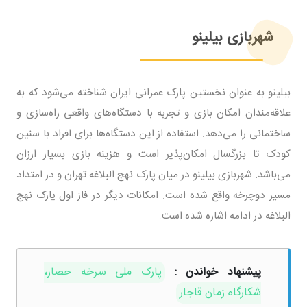
شهربازی بیلینو
بیلینو به عنوان نخستین پارک عمرانی ایران شناخته می‌شود که به
علاقه‌مندان امکان بازی و تجربه با دستگاه‌های واقعی راه‌سازی و
ساختمانی را می‌دهد. استفاده از این دستگاه‌ها برای افراد با سنین
کودک تا بزرگسال امکان‌پذیر است و هزینه بازی بسیار ارزان
می‌باشد. شهربازی بیلینو در میان پارک نهج البلاغه تهران و در امتداد
مسیر دوچرخه واقع شده است. امکانات دیگر در فاز اول پارک نهج
البلاغه در ادامه اشاره شده است.
پیشنهاد خواندن :
پارک ملی سرخه حصار،
شکارگاه زمان قاجار