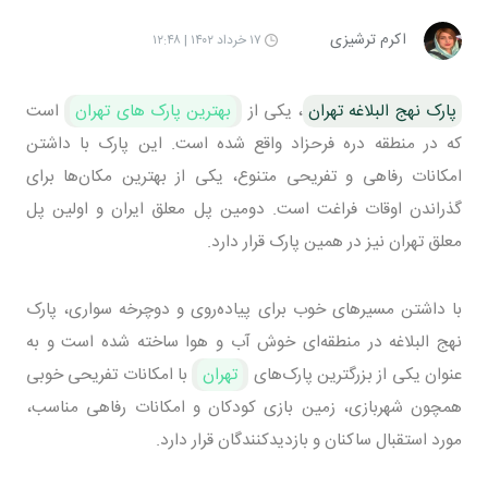
اکرم ترشیزی
۱۷ خرداد ۱۴۰۲ | ۱۲:۴۸
پارک نهج البلاغه تهران
، یکی از
بهترین پارک‌ های تهران
است
که در منطقه دره فرحزاد واقع شده است. این پارک با داشتن
امکانات رفاهی و تفریحی متنوع، یکی از بهترین مکان‌ها برای
گذراندن اوقات فراغت است. دومین پل معلق ایران و اولین پل
معلق تهران نیز در همین پارک قرار دارد.
با داشتن مسیرهای خوب برای پیاده‌روی و دوچرخه سواری، پارک
نهج البلاغه در منطقه‌ای خوش آب و هوا ساخته شده است و به
عنوان یکی از بزرگترین پارک‌های
تهران
با امکانات تفریحی خوبی
همچون شهربازی، زمین بازی کودکان و امکانات رفاهی مناسب،
مورد استقبال ساکنان و بازدیدکنندگان قرار دارد.