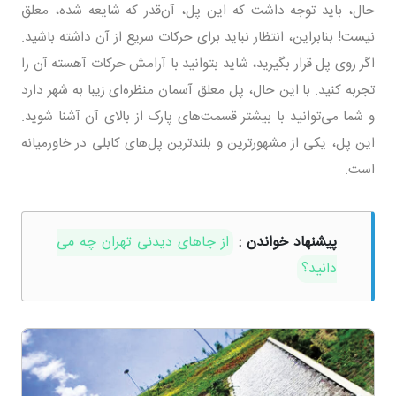
حال، باید توجه داشت که این پل، آن‌قدر که شایعه شده، معلق
نیست! بنابراین، انتظار نباید برای حرکات سریع از آن داشته باشید.
اگر روی پل قرار بگیرید، شاید بتوانید با آرامش حرکات آهسته آن را
تجربه کنید. با این حال، پل معلق آسمان منظره‌ای زیبا به شهر دارد
و شما می‌توانید با بیشتر قسمت‌های پارک از بالای آن آشنا شوید.
این پل، یکی از مشهورترین و بلندترین پل‌های کابلی در خاورمیانه
است.
پیشنهاد خواندن :
از جاهای دیدنی تهران چه می
دانید؟