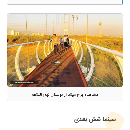
مشاهده برج میلاد از بوستان نهج البلاغه
سینما شش بعدی