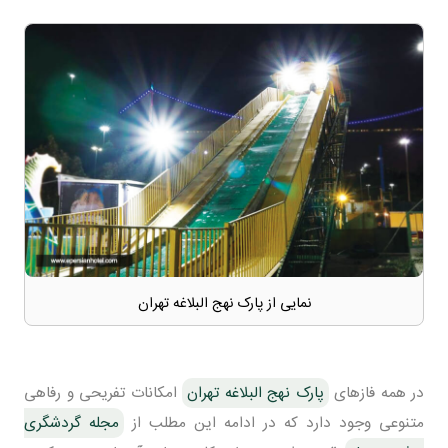
نمایی از پارک نهج البلاغه تهران
در همه فازهای
پارک نهج البلاغه تهران
امکانات تفریحی و رفاهی
متنوعی وجود دارد که در ادامه این مطلب از
مجله گردشگری