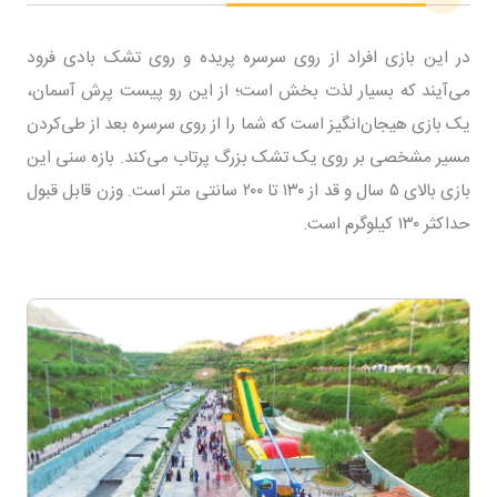
در این بازی افراد از روی سرسره پریده و روی تشک بادی فرود
می‌آیند که بسیار لذت بخش است؛ از این رو پیست پرش آسمان،
یک بازی هیجان‌انگیز است که شما را از روی سرسره بعد از طی‌کردن
مسیر مشخصی بر روی یک تشک بزرگ پرتاب می‌کند. بازه سنی این
بازی بالای ۵ سال و قد از ۱۳۰ تا ۲۰۰ سانتی متر است. وزن قابل قبول
حداکثر ۱۳۰ کیلوگرم است.