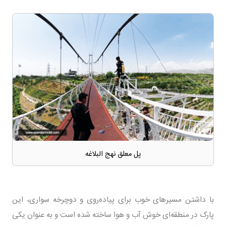
پل معلق نهج البلاغه
با داشتن مسیرهای خوب برای پیاده‌روی و دوچرخه سواری، این
پارک در منطقه‌ای خوش آب و هوا ساخته شده است و به عنوان یکی