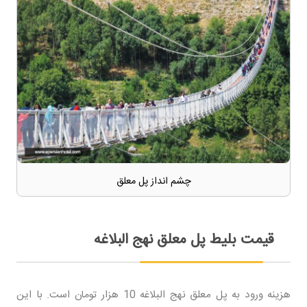
چشم انداز پل معلق
قیمت بلیط پل معلق نهج البلاغه
هزینه ورود به پل معلق نهج البلاغه 10 هزار تومان است. با این