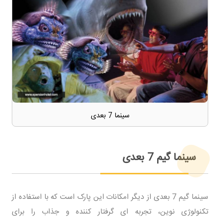
سینما 7 بعدی
سینما گیم 7 بعدی
سینما گیم 7 بعدی از دیگر امکانات این پارک است که با استفاده از
تکنولوژی نوین، تجربه ای گرفتار کننده و جذاب را برای