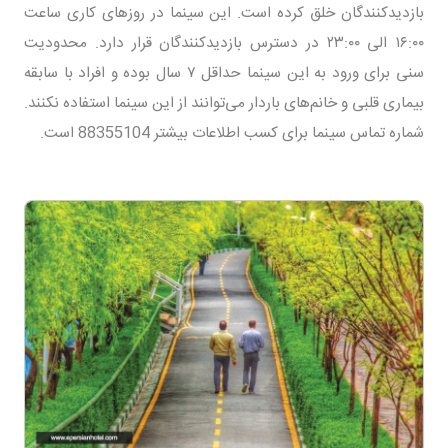
بازدیدکنندگان خلق کرده است. این سینما در روزهای کاری ساعت
۱۶:۰۰ الی ۲۳:۰۰ در دسترس بازدیدکنندگان قرار دارد. محدودیت
سنی برای ورود به این سینما حداقل ۷ سال بوده و افراد با سابقه
بیماری قلبی و خانم‌های باردار می‌توانند از این سینما استفاده نکنند.
شماره تماس سینما برای کسب اطلاعات بیشتر 88355104 است.