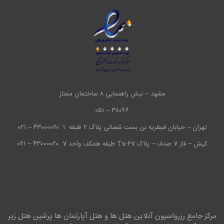
مشهد – نبش راهنمایی ۸ ساختمان ممتاز
۳۸۰۹۶ – ۰۵۱
تهران – خیابان قیطریه بن بست شعبانی پلاک ۲ طبقه ۱
۴۳۰۰۰۰۲۰ – ۰۲۱
کیش – فاز 7 صدف – پلاک Ts-67 طبقه همکف واحد 7
۴۳۰۰۰۰۲۰ – ۰۲۱
مرکز جامع رزرواسیون آنلاین هتل ها و هتل آپارتمان ها پرشین هتل زیر