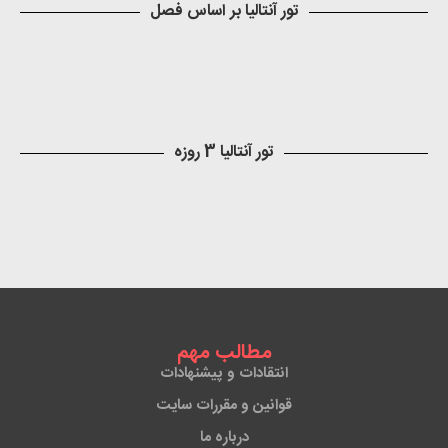
تور آنتالیا بر اساس فصل
تور آنتالیا 3 روزه
مطالب مهم
انتقادات و پیشنهادات
قوانین و مقررات سایت
درباره ما