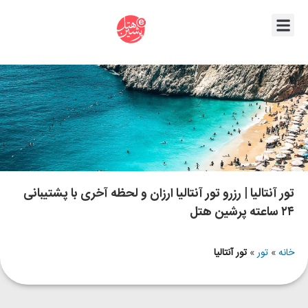
تور آنتالیا | رزرو تور آنتالیا ارزان و لحظه آخری با پشتیبانی
۲۴ ساعته پرشین هتل
خانه
»
تور
»
تور آنتالیا