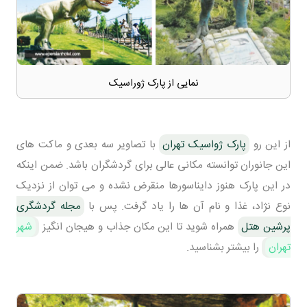
نمایی از پارک ژوراسیک
از این رو
پارک ژواسیک تهران
با تصاویر سه بعدی و ماکت های
این جانوران توانسته مکانی عالی برای گردشگران باشد. ضمن اینکه
در این پارک هنوز دایناسورها منقرض نشده و می توان از نزدیک
نوع نژاد، غذا و نام آن ها را یاد گرفت. پس با
مجله گردشگری
پرشین هتل
همراه شوید تا این مکان جذاب و هیجان انگیز
شهر
تهران
را بیشتر بشناسید.