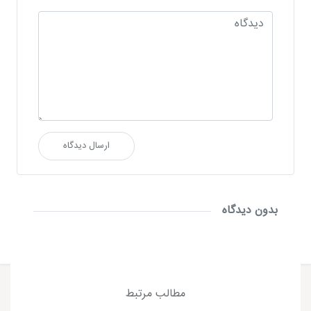
ارسال دیدگاه
بدون دیدگاه
مطالب مرتبط