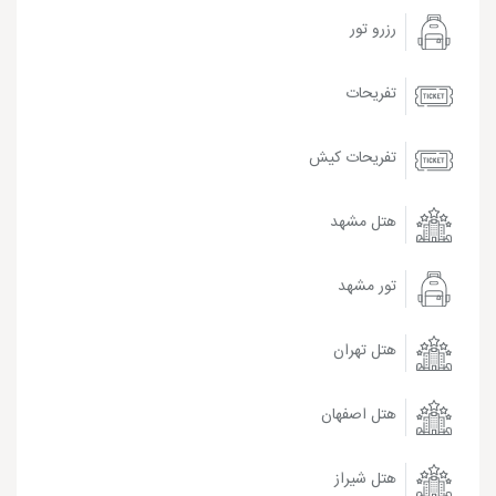
رزرو تور
تفریحات
تفریحات کیش
هتل مشهد
تور مشهد
هتل تهران
هتل اصفهان
هتل شیراز