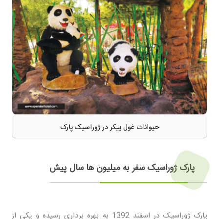
حیوانات غول پیکر در ژوراسیک پارک
پارک ژوراسیک سفر به میلیون ها سال پیش
پارک ژوراسیک در اسفند 1392 به بهره برداری رسیده و یکی از