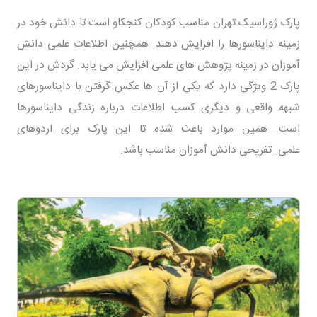
پارک ژوراسیک تهران مناسب کودکان کنجکاو است تا دانش خود در
زمینه دایناسورها را افزایش دهند. همچنین اطلاعات علمی دانش
آموزان در زمینه پژوهش های علمی افزایش می یابد. گردش در این
پارک 2 ویژگی دارد که یکی از آن ها عکس گرفتن با دایناسورهای
شبهه واقعی و دیگری کسب اطلاعات درباره زندگی دایناسورها
است. همین موارد باعث شده تا این پارک برای اردوهای
علمی_تفریحی دانش آموزان مناسب باشد.