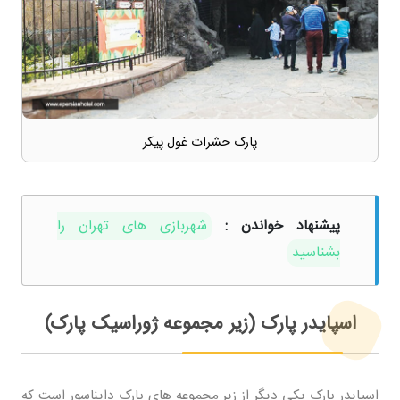
پارک حشرات غول پیکر
پیشنهاد خواندن :
شهربازی های تهران را
بشناسید
اسپایدر پارک (زیر مجموعه ژوراسیک پارک)
اسپایدر پارک یکی دیگر از زیر مجموعه های پارک دایناسور است که