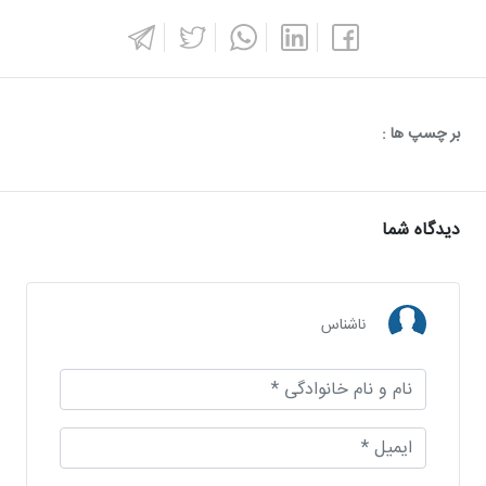
بر چسپ ها :
دیدگاه شما
ناشناس