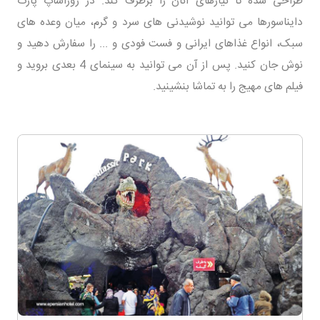
طراحی شده تا نیازهای آنان را برطرف کند. در ژوراشاپ پارک
دایناسورها می توانید نوشیدنی های سرد و گرم، میان وعده های
سبک، انواع غذاهای ایرانی و فست فودی و ... را سفارش دهید و
نوش جان کنید. پس از آن می توانید به سینمای 4 بعدی بروید و
فیلم های مهیج را به تماشا بنشینید.