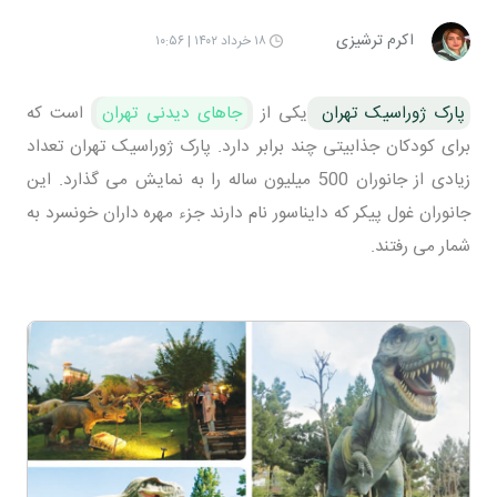
اکرم ترشیزی
۱۸ خرداد ۱۴۰۲ | ۱۰:۵۶
پارک ژوراسیک تهران
یکی از
جاهای دیدنی تهران
است که
برای کودکان جذابیتی چند برابر دارد. پارک ژوراسیک تهران تعداد
زیادی از جانوران 500 میلیون ساله را به نمایش می گذارد. این
جانوران غول پیکر که دایناسور نام دارند جزء مهره داران خونسرد به
شمار می رفتند.