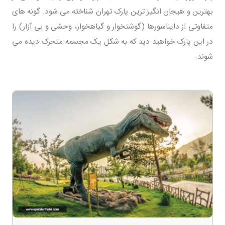
بهترین و هیجان انگیز ترین پارک تهران شناخته می شود. گونه های
متفاوتی از دایناسورها (گوشتخوار و گیاهخوار، وحشی و بی آزار) را
در این پارک خواهید دید که به شکل یک مجسمه متحرک دیده می
شوند.