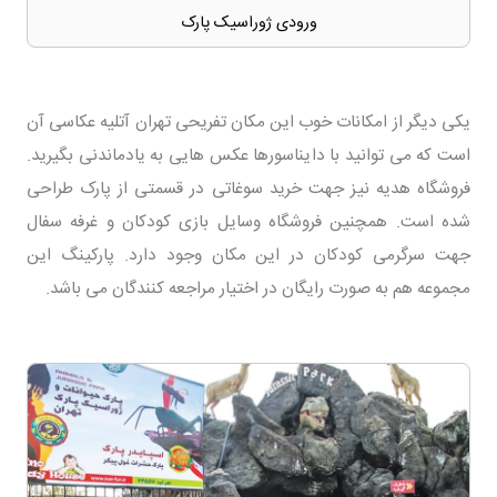
ورودی ژوراسیک پارک
یکی دیگر از امکانات خوب این مکان تفریحی تهران آتلیه عکاسی آن
است که می توانید با دایناسورها عکس هایی به یادماندنی بگیرید.
فروشگاه هدیه نیز جهت خرید سوغاتی در قسمتی از پارک طراحی
شده است. همچنین فروشگاه وسایل بازی کودکان و غرفه سفال
جهت سرگرمی کودکان در این مکان وجود دارد. پارکینگ این
مجموعه هم به صورت رایگان در اختیار مراجعه کنندگان می باشد.