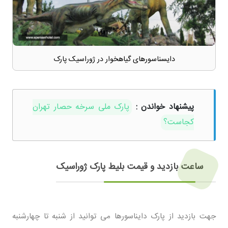
دایسناسورهای گیاهخوار در ژوراسیک پارک
پیشنهاد خواندن :
پارک ملی سرخه حصار تهران
کجاست؟
ساعت بازدید و قیمت بلیط پارک ژوراسیک
جهت بازدید از پارک دایناسورها می توانید از شنبه تا چهارشنبه