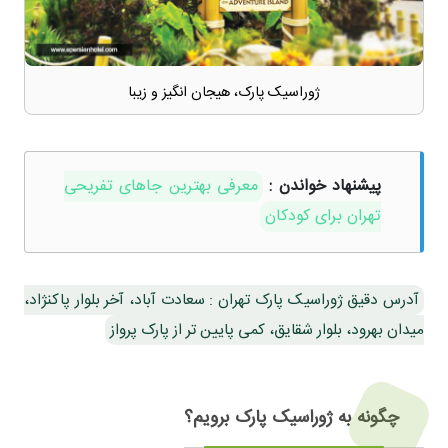
ژوراسیک پارک، هیجان انگیز و زیبا
پیشنهاد خواندن :
معرفی بهترین جاهای تفریحی
تهران برای کودکان
آدرس دقیق ژوراسیک پارک تهران : سعادت آباد، آخر بلوار پاکنژاد،
میدان بهرود، بلوار شقایق، کمی پایین تر از پارک پرواز
چگونه به ژوراسیک پارک برویم؟