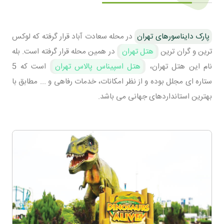
پارک دایناسورهای تهران
در محله سعادت آباد قرار گرفته که لوکس
ترین و گران ترین
هتل تهران
در همین محله قرار گرفته است. بله
نام این هتل تهران،
هتل اسپیناس پالاس تهران
است که 5
ستاره ای مجلل بوده و از نظر امکانات، خدمات رفاهی و ... مطابق با
بهترین استانداردهای جهانی می باشد.