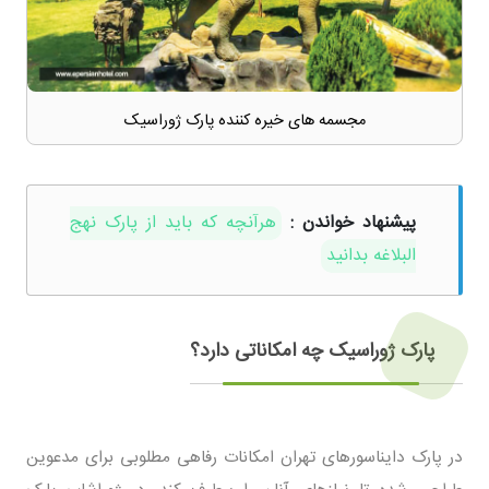
مجسمه های خیره کننده پارک ژوراسیک
پیشنهاد خواندن :
هرآنچه که باید از پارک نهج
البلاغه بدانید
پارک ژوراسیک چه امکاناتی دارد؟
در پارک دایناسورهای تهران امکانات رفاهی مطلوبی برای مدعوین