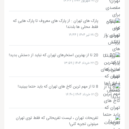
۰۱ شهریور ۱۴۰۴ | ۱۶:۳۴
پارک های تهران : از پارک های معروف تا پارک هایی که
فقط محلی ها بلدند!
۲۸ تیر ۱۴۰۴ | ۱۹:۴۴
20 تا از بهترین استخرهای تهران که نباید از دستش بدید!
۲۲ خرداد ۱۴۰۴ | ۱۳:۵۹
8 تا از مهم ترین کاخ های تهران که باید حتما ببینید!
۱۲ خرداد ۱۴۰۴ | ۱۶:۴۰
تفریحات تهران ، لیست تفریحاتی که فقط توی تهران
میتونی تجربه کنی!