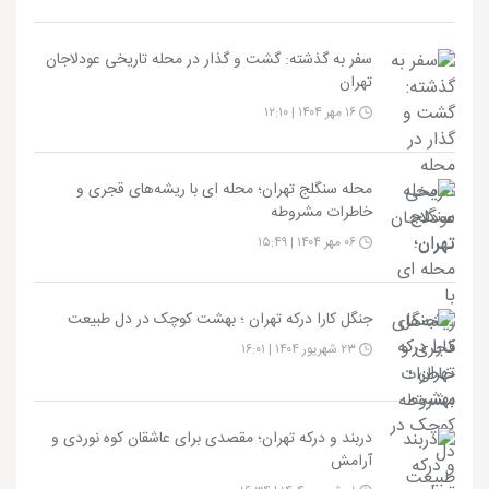
سفر به گذشته: گشت‌ و گذار در محله تاریخی عودلاجان
تهران
۱۶ مهر ۱۴۰۴ | ۱۲:۱۰
محله سنگلج تهران؛ محله‌ ای با ریشه‌های قجری و
خاطرات مشروطه
۰۶ مهر ۱۴۰۴ | ۱۵:۴۹
جنگل کارا درکه تهران ؛ بهشت کوچک در دل طبیعت
۲۳ شهریور ۱۴۰۴ | ۱۶:۰۱
دربند و درکه تهران؛ مقصدی برای عاشقان کوه‌ نوردی و
آرامش