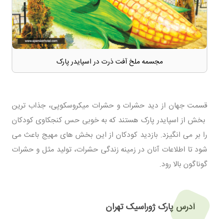
مجسمه ملخ آفت ذرت در اسپایدر پارک
قسمت جهان از دید حشرات و حشرات میکروسکوپی، جذاب ترین
بخش از اسپایدر پارک هستند که به خوبی حس کنجکاوی کودکان
را بر می انگیزد. بازدید کودکان از این بخش های مهیج باعث می
شود تا اطلاعات آنان در زمینه زندگی حشرات، تولید مثل و حشرات
گوناگون بالا رود.
آدرس پارک ژوراسیک تهران