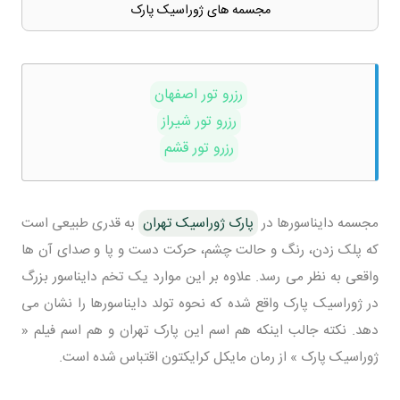
مجسمه های ژوراسیک پارک
رزرو تور اصفهان
رزرو تور شیراز
رزرو تور قشم
مجسمه دایناسورها در
پارک ژوراسیک تهران
به قدری طبیعی است
که پلک زدن، رنگ و حالت چشم، حرکت دست و پا و صدای آن ها
واقعی به نظر می رسد. علاوه بر این موارد یک تخم دایناسور بزرگ
در ژوراسیک پارک واقع شده که نحوه تولد دایناسورها را نشان می
دهد. نکته جالب اینکه هم اسم این پارک تهران و هم اسم فیلم «
ژوراسیک پارک » از رمان مایکل کرایکتون اقتباس شده است.