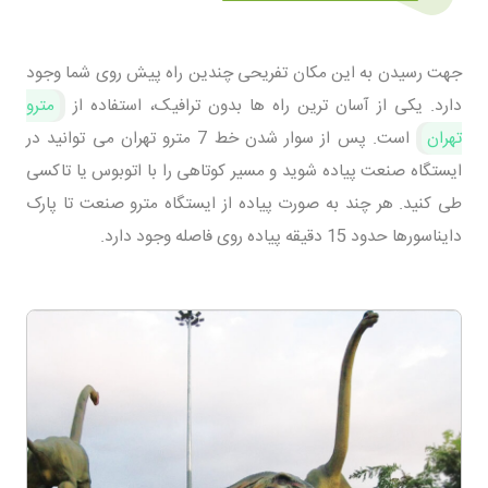
جهت رسیدن به این مکان تفریحی چندین راه پیش روی شما وجود
دارد. یکی از آسان ترین راه ها بدون ترافیک، استفاده از
مترو
تهران
است. پس از سوار شدن خط 7 مترو تهران می توانید در
ایستگاه صنعت پیاده شوید و مسیر کوتاهی را با اتوبوس یا تاکسی
طی کنید. هر چند به صورت پیاده از ایستگاه مترو صنعت تا پارک
دایناسورها حدود 15 دقیقه پیاده روی فاصله وجود دارد.