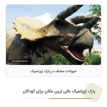
حیوانات مختلف در پارک ژوراسیک
پارک ژوراسیک عالی ترین مکان برای کودکان