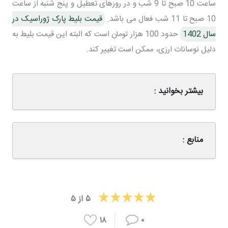
ساعت 10 صبح تا 9 شب و در روزهای تعطیل و پنج شنبه از ساعت
10 صبح تا 11 شب فعال می باشد.
قیمت بلیط پارک ژوراسیک در
سال 1402
حدود 100 هزار تومان است که البته این قیمت بلیط به
دلیل نوسانات ارزی، ممکن است تغییر کند.
بیشتر بخوانید :
منابع :
۵
از
۵
۱۸
۰