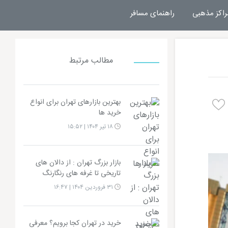
راکز مذهبی
راهنمای مسافر
مطالب مرتبط
بهترین بازارهای تهران برای انواع
خرید ها
۱۸ تیر ۱۴۰۴ | ۱۵:۵۲
بازار بزرگ تهران : از دالان‌ های
تاریخی تا غرفه‌ های رنگارنگ
۳۱ فروردین ۱۴۰۴ | ۱۶:۴۷
خرید در تهران کجا برویم؟ معرفی