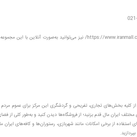
از طریق وب‌سایت ایران مال به آدرس https://www.iranmall.com/ نیز می‌توانید به‌صورت آنلاین با این 
 از کلیه بخش‌های تجاری، تفریحی و گردشگری این مرکز برای عموم مردم ر
مختلف ایران مال قدم بزنید؛ از فروشگاه‌ها دیدن کنید و به‌طور کلی از فضا
ای استفاده از برخی امکانات مانند شهربازی، رستوران‌ها و کافه‌های ایران ما
بپردازید.