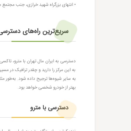
• انتهای بزرگراه شهید خرازی، جنب مجتمع 
سریع‌ترین راه‌های دسترسی 
دسترسی به ایران مال تهران با مترو، تاکسی
به این مرکز را دارید و چقدر ترافیک در م
به سایر شیوه‌ها ترجیح داده شود. به‌طور م
بهتر از خودرو شخصی خواهد بود.
دسترسی با مترو