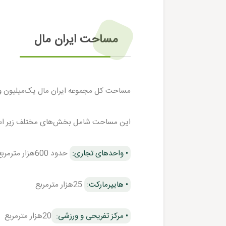
مساحت ایران مال
مساحت کل مجموعه ایران مال یک‌میلیون و
این مساحت شامل بخش‌های مختلف زیر ا
• واحدهای تجاری:
حدود 600هزار مترمربع
• هایپرمارکت:
25هزار مترمربع
• مرکز تفریحی و ورزشی:
20هزار مترمربع