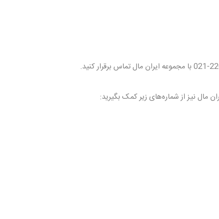
مال نیز از شماره‌های زیر کمک بگیرید: