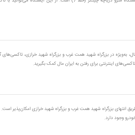
نزدیک‌ترین ایستگاه مترو به ایران مال، ایستگاه مترو دریاچه چیتگر (خط 7) است. از این ایستگاه می‌توا
مال، به‌ویژه در بزرگراه شهید همت غرب و بزرگراه شهید خرازی، تاکسی‌های
ز تاکسی‌های اینترنتی برای رفتن به ایران مال کمک بگیرید.
ق انتهای بزرگراه شهید همت غرب و بزرگراه شهید خرازی امکان‌پذیر است. د