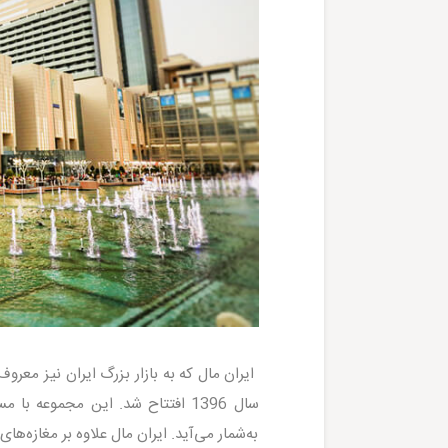
ایران مال که به بازار بزرگ ایران نیز مع
به‌شمار می‌آید. ایران مال علاوه بر مغازه‌