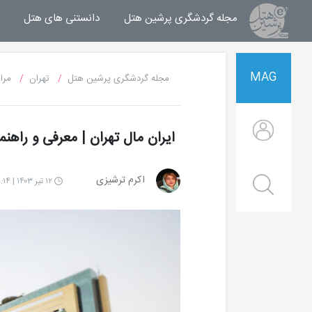
مجله گردشگری پرشین هتل
مجله خبری پرشین هتل
دانستنی های هتل
MAG
مجله گردشگری پرشین هتل
تهران
مرا
ایران مال تهران | معرفی و راهن
اکرم ترشیزی
۱۲ تیر ۱۴۰۳ | ۰۸:۱۴