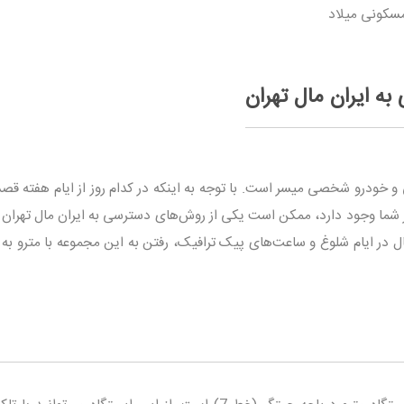
مسکونی میلاد
به ایران مال تهران
 و خودرو شخصی میسر است. با توجه به اینکه در کدام روز از ایام هفته قص
سیر شما وجود دارد، ممکن است یکی از روش‌های دسترسی به ایران مال تهران
ثال در ایام شلوغ و ساعت‌های پیک ترافیک، رفتن به این مجموعه با مترو به