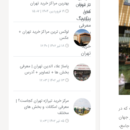
بهترین مراکز خرید تهران
۱۹ فروردین ۱۴۰۴ | ۱۵:۰۷
لوکس ترین مراکز خرید تهران +
عکس
۱۸ تیر ۱۴۰۲ | ۱۲:۴۰
پاساژ علاء الدین تهران | معرفی
بخش ها + تصاویر + آدرس
۱۳ تیر ۱۴۰۲ | ۱۲:۰۳
مرکز خرید تیراژه تهران کجاست؟ |
معرفی امکانات و بخش های
که در
مختلف
حی در جهان
۰۵ تیر ۱۴۰۲ | ۱۱:۰۳
 جامع،