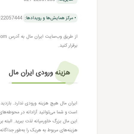
• مرکز همایش‌ها و رویدادها:
22057444-021
برقرار کنید.
هزینه ورودی ایران مال
ایران مال هیچ هزینه ورودی ندارد. بازدید
است و شما می‌توانید آزادانه در محوطه‌های 
این مال بزرگ خاورمیانه لذت ببرید. البته بر
هزینه‌های مربوط به هریک را به‌طور جداگانه 