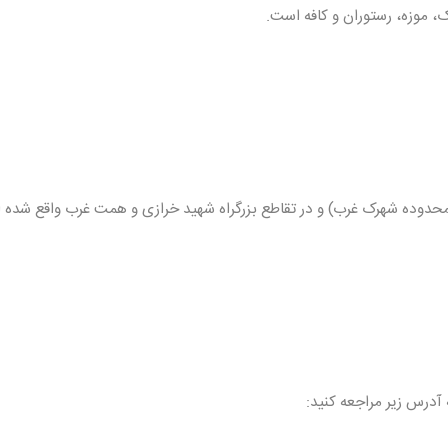
ک، موزه، رستوران و کافه است.
 آدرس زیر مراجعه کنید: