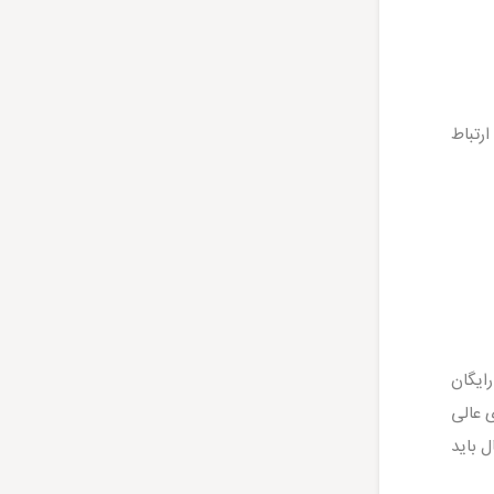
مجموعه ارتباط
ایگان
ی عالی
ل باید