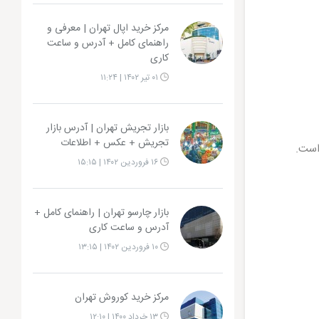
مرکز خرید اپال تهران | معرفی و
راهنمای کامل + آدرس و ساعت
کاری
۰۱ تیر ۱۴۰۲ | ۱۱:۲۴
بازار تجریش تهران | آدرس بازار
تجریش + عکس + اطلاعات
۱۶ فروردین ۱۴۰۲ | ۱۵:۱۵
بازار چارسو تهران | راهنمای کامل +
آدرس و ساعت کاری
۱۰ فروردین ۱۴۰۲ | ۱۳:۱۵
مرکز خرید کوروش تهران
۱۳ خرداد ۱۴۰۰ | ۱۲:۱۰