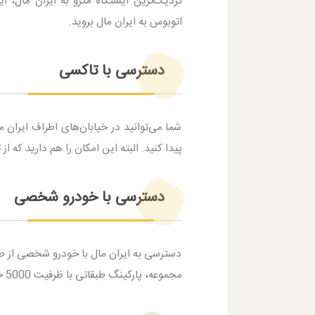
اتوبوس به ایران مال بروید.
دسترسی با تاکسی
شما می‌توانید در خیابان‌های اطراف ایران 
پیدا کنید. البته این امکان را هم دارید که ا
دسترسی با خودرو شخصی
دسترسی به ایران مال با خودرو شخصی از طری
مجموعه، پارکینگ طبقاتی با ظرفیت 5000 خودرو وجود دارد.