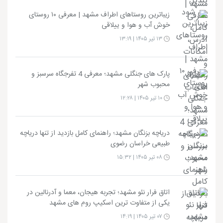
زیباترین روستاهای اطراف مشهد | معرفی ۱۰ روستای
خوش آب و هوا و ییلاقی
۱۳ تیر ۱۴۰۵ | ۱۳:۱۹
پارک های جنگلی مشهد؛ معرفی 4 تفرجگاه سرسبز و
محبوب شهر
۱۰ تیر ۱۴۰۵ | ۱۲:۲۸
دریاچه بزنگان مشهد؛ راهنمای کامل بازدید از تنها دریاچه
طبیعی خراسان رضوی
۰۸ تیر ۱۴۰۵ | ۱۵:۳۲
اتاق فرار نئو مشهد؛ تجربه هیجان، معما و آدرنالین در
یکی از متفاوت ترین اسکیپ روم های مشهد
۰۷ تیر ۱۴۰۵ | ۱۴:۱۹