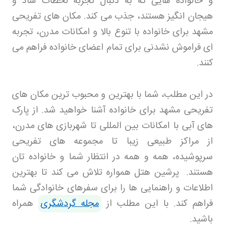
و خانواده هایی که به دنبال تجربه لحظات شاد و
هیجان انگیز هستند، جذب می کند. مکان های تفریحی
مشهد برای خانواده با تنوع بالا و امکانات مدرن، تجربه
ای فراموش نشدنی برای تمام اعضای خانواده فراهم می
کنند
.
در این مطلب، شما با بهترین و محبوب ترین مکان های
تفریحی مشهد برای خانواده آشنا خواهید شد. از پارک
های آبی با امکانات بین المللی تا شهربازی های مدرن،
از مراکز طبیعی زیبا تا مجموعه های تفریحی
سرپوشیده، همه و همه در انتظار شما و خانواده تان
هستند
.
پرشین هتل
همواره تلاش می کند تا بهترین
اطلاعات و راهنمایی ها را برای سفرهای خانوادگی شما
فراهم کند
.
با این مطلب از
مجله گردشگری
همراه
باشید.