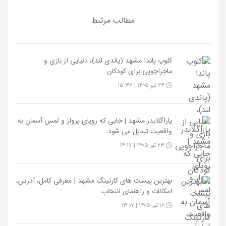
مطالب مرتبط
کلوپ پاندا مشهد (پاندی لند)، دنیایی از بازی و
ماجراجویی برای کودکان
۲۴ تیر ۱۴۰۵ | ۱۵:۳۷
پاراگلایدر مشهد | جایی که رویای پرواز و لمس آسمان به
واقعیت تبدیل می شود
۲۳ تیر ۱۴۰۵ | ۱۴:۱۷
بهترین پیست های کارتینگ مشهد | معرفی کامل، آدرس،
امکانات و راهنمای انتخاب
۱۶ تیر ۱۴۰۵ | ۱۳:۰۷