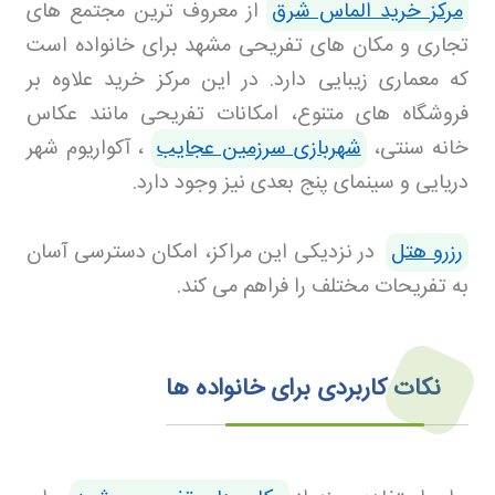
مرکز خرید الماس شرق
از معروف ترین مجتمع های
تجاری و مکان های تفریحی مشهد برای خانواده است
که معماری زیبایی دارد. در این مرکز خرید علاوه بر
فروشگاه های متنوع، امکانات تفریحی مانند عکاس
خانه سنتی،
شهربازی سرزمین عجایب
، آکواریوم شهر
دریایی و سینمای پنج بعدی نیز وجود دارد
.
رزرو هتل
در نزدیکی این مراکز، امکان دسترسی آسان
به تفریحات مختلف را فراهم می کند
.
نکات کاربردی برای خانواده ها