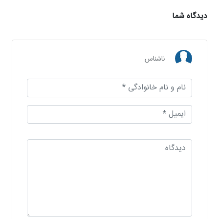
دیدگاه شما
ناشناس