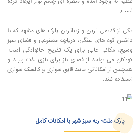
عظیم به وجود آمده و منظره ای چشم نواز ایجاد کرده
است
.
یکی از قدیمی ترین و زیباترین پارک های مشهد که با
داشتن کوه های سنگی، دریاچه مصنوعی و فضای سبز
وسیع، مکانی عالی برای یک تفریح خانوادگی است.
کودکان می توانند از فضای باز برای بازی لذت ببرند و
همچنین از امکاناتی مانند قایق سواری و کالسکه سواری
استفاده کنند
.
پارک ملت؛ ریه سبز شهر با امکانات کامل