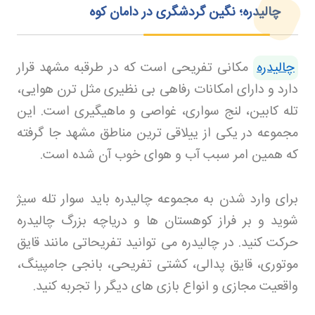
چالیدره؛ نگین گردشگری در دامان کوه
چالیدره
مکانی تفریحی است که در طرقبه مشهد قرار
دارد و دارای امکانات رفاهی بی نظیری مثل ترن هوایی،
تله کابین، لنج سواری، غواصی و ماهیگیری است. این
مجموعه در یکی از ییلاقی ترین مناطق مشهد جا گرفته
که همین امر سبب آب و هوای خوب آن شده است
.
برای وارد شدن به مجموعه چالیدره باید سوار تله سیژ
شوید و بر فراز کوهستان ها و دریاچه بزرگ چالیدره
حرکت کنید. در چالیدره می توانید تفریحاتی مانند قایق
موتوری، قایق پدالی، کشتی تفریحی، بانجی جامپینگ،
واقعیت مجازی و انواع بازی های دیگر را تجربه کنید
.