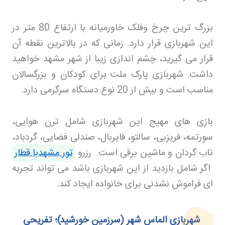
بزرگ ترین چرخ وفلک خاورمیانه با ارتفاع 80 متر در
این شهربازی قرار دارد. زمانی که در بالاترین نقطه آن
قرار می گیرید، چشم اندازی زیبا از شهر مشهد خواهید
داشت. شهربازی پارک ملت برای کودکان و بزرگسالان
مناسب است و بیش از 20 نوع دستگاه سرگرمی دارد
.
بازی های مهیج این شهربازی شامل ترن هوایی،
سورتمه، فریزبی، سالتو، فایربال، صندلی فضایی، گردباد،
تاب گردان و ماشین برقی است
.
رزرو
تور مشهدبا قطار
اگر شامل بازدید از این شهربازی باشد می تواند تجربه
ای فراموش نشدنی برای خانواده ایجاد کند
.
شهربازی الماس شهر (سرزمین خورشید)؛ تفریحی