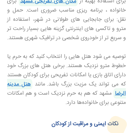
برای استفاده بهینه از
مکان های تفریحی مشهد
برای
خانواده ، برنامه ریزی مناسب ضروری است. حمل و
نقل: برای جابجایی های طولانی در شهر، استفاده از
مترو و تاکسی های اینترنتی گزینه هایی بسیار راحت تر
و سریع تر از خودروی شخصی در ترافیک شهری هستند
.
توصیه می شود هتل هایی را انتخاب کنید که به حرم یا
خطوط مترو نزدیک هستند. برخی هتل های بزرگ خود
دارای اتاق بازی یا امکانات تفریحی برای کودکان هستند
که می تواند یک مزیت بزرگ باشد
.
مانند
هتل مدینه
الرضا
مشهد که هم به حرم نزدیک است و هم امکانات
متنوعی برای خانواده‌ها دارد.
نکات ایمنی و مراقبت از کودکان