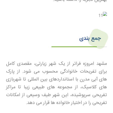
جمع بندی
مشهد امروزه فراتر از یک شهر زیارتی، مقصدی کامل
برای تفریحات خانوادگی محسوب می شود. از پارک
های آبی مدرن با استانداردهای بین المللی تا شهربازی
های کلاسیک، از مجموعه های طبیعی زیبا تا مراکز
تفریحی سرپوشیده، این شهر طیف وسیعی از امکانات
تفریحی را در اختیار خانواده ها قرار می دهد
.