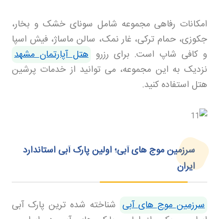
امکانات رفاهی مجموعه شامل سونای خشک و بخار،
جکوزی، حمام ترکی، غار نمک، سالن ماساژ، فیش اسپا
و کافی شاپ است. برای رزرو
هتل آپارتمان مشهد
نزدیک به این مجموعه، می توانید از خدمات پرشین
هتل استفاده کنید
.
سرزمین موج های آبی؛ اولین پارک آبی استاندارد
ایران
سرزمین موج های آبی
شناخته شده ترین پارک آبی