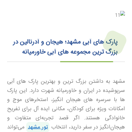
پارک های آبی مشهد؛ هیجان و آدرنالین در
بزرگ ترین مجموعه های آبی خاورمیانه
مشهد به داشتن بزرگ ترین و بهترین پارک های آبی
سرپوشیده در ایران و خاورمیانه شهرت دارد. این پارک
ها با سرسره های هیجان انگیز، استخرهای موج و
امکانات ویژه برای کودکان، مکانی ایده آل برای تفریح
خانوادگی هستند
.
اگر قصد تجربه‌ای متفاوت و
هیجان‌انگیز در سفر دارید، انتخاب
تور مشهد
می‌تواند