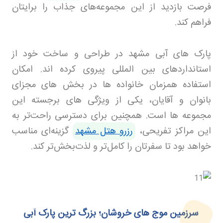
فرصت بازدید از این مجموعه‌های جذاب را برایتان
فراهم کند.
پارک های آبی مشهد در طراحی و ساخت خود از
استانداردهای بین المللی پیروی کرده اند. امکان
استفاده همزمان خانواده ها در بخش های مجزای
بانوان و آقایان، یکی از ویژگی های برجسته این
مجموعه ها است
.
همچنین برای دسترسی راحت‌تر به
این مراکز تفریحی،
رزرو هتل مشهد
گزینه‌ای مناسب
خواهد بود تا سفرتان را کامل‌تر و لذت‌بخش‌تر کند.
سرزمین موج های خروشان؛ بزرگ ترین پارک آبی