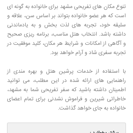
تنوع مکان های تفریحی مشهد برای خانواده به گونه ای
است که هر عضو خانواده بتواند بر اساس سن، علاقه و
سلیقه خود، تجربه های لذت بخش و به یادماندنی
داشته باشد. انتخاب هتل مناسب، برنامه ریزی صحیح
و آگاهی از امکانات و شرایط هر مکان، کلید موفقیت در
تجربه سفری شاد و آرام خواهد بود
.
با استفاده از خدمات پرشین هتل و بهره مندی از
راهنمایی های ارائه شده در این مطلب، می توانید
اطمینان داشته باشید که سفر تفریحی شما به مشهد،
خاطراتی شیرین و فراموش نشدنی برای تمام اعضای
خانواده به جای خواهد گذاشت
.