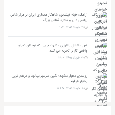
آرامگاه خیام نیشابور؛ شاهکار معماری ایران بر مزار شاعر،
ریاضی دان و ستاره شناس بزرگ
۳۱ خرداد ۱۴۰۵ | ۱۲:۰۴
شهر مشاغل باکارزی مشهد؛ جایی که کودکان دنیای
واقعی کار را تجربه می کنند
۳۰ خرداد ۱۴۰۵ | ۱۲:۱۰
روستای دهبار مشهد؛ نگین سرسبز بینالود و مرتفع ترین
ییلاق طرقبه
۲۸ خرداد ۱۴۰۵ | ۱۱:۵۵