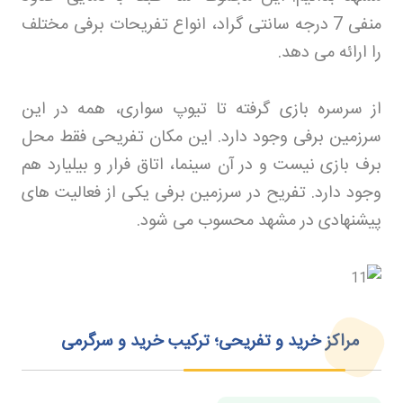
منفی 7 درجه سانتی گراد، انواع تفریحات برفی مختلف
را ارائه می دهد
.
از سرسره بازی گرفته تا تیوپ سواری، همه در این
سرزمین برفی وجود دارد. این مکان تفریحی فقط محل
برف بازی نیست و در آن سینما، اتاق فرار و بیلیارد هم
وجود دارد. تفریح در سرزمین برفی یکی از فعالیت های
پیشنهادی در مشهد محسوب می شود
.
مراکز خرید و تفریحی؛ ترکیب خرید و سرگرمی