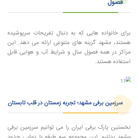
فصول
برای خانواده هایی که به دنبال تفریحات سرپوشیده
هستند، مشهد گزینه های متنوعی ارائه می دهد. این
مراکز در همه فصول سال و شرایط آب و هوایی قابل
استفاده هستند
.
سرزمین برفی مشهد؛ تجربه زمستان در قلب تابستان
نخستین پارک برفی ایران را می توانیم سرزمین برفی
مشهد بدانیم. این مجموعه سه طبقه با دمایی حدود