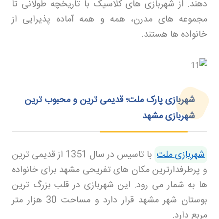
دهند. از شهربازی های کلاسیک با تاریخچه طولانی تا
مجموعه های مدرن، همه و همه آماده پذیرایی از
خانواده ها هستند
.
شهربازی پارک ملت؛ قدیمی ترین و محبوب ترین
شهربازی مشهد
شهربازی ملت
با تاسیس در سال 1351 از قدیمی ترین
و پرطرفدارترین مکان های تفریحی مشهد برای خانواده
ها به شمار می رود. این شهربازی در قلب بزرگ ترین
بوستان شهر مشهد قرار دارد و مساحت 30 هزار متر
مربع دارد
.