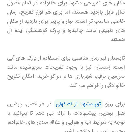
مکان های تفریحی مشهد برای خانواده در تمام فصول
سال قابل بازدید هستند، اما برای هر نوع تفریح، زمان
خاصی مناسب تر است. بهار و پاییز برای بازدید از مکان
های طبیعی مانند چالیدره و پارک کوهسنگی ایده آل
هستند
.
تابستان نیز زمان مناسبی برای استفاده از پارک های آبی
است. زمستان نیز با وجود تفریحات سرپوشیده مانند
سرزمین برفی، شهربازی ها و مراکز خرید، امکان تفریح
خانوادگی را فراهم می کند
.
برای رزرو
تور مشهد از اصفهان
در هر فصل، پرشین
هتل بهترین پیشنهادات را ارائه می دهد تا بتوانید با
توجه به شرایط آب و هوایی و علاقه مندی های خانواده،
بهترین تجربه را داشته باشید
.