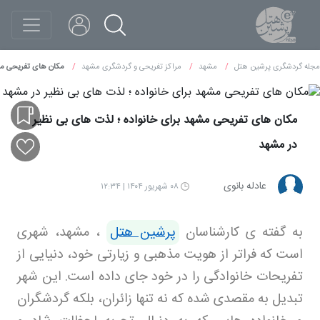
مجله گردشگری پرشین هتل
مشهد
مراکز تفریحی و گردشگری مشهد
مکان های تفریحی مشه
مکان های تفریحی مشهد برای خانواده ؛ لذت های بی نظیر
در مشهد
عادله بانوی
۰۸ شهریور ۱۴۰۴ | ۱۲:۳۴
به گفته ی کارشناسان
پرشین هتل
، مشهد، شهری
است که فراتر از هویت مذهبی و زیارتی خود، دنیایی از
تفریحات خانوادگی را در خود جای داده است. این شهر
تبدیل به مقصدی شده که نه تنها زائران، بلکه گردشگران