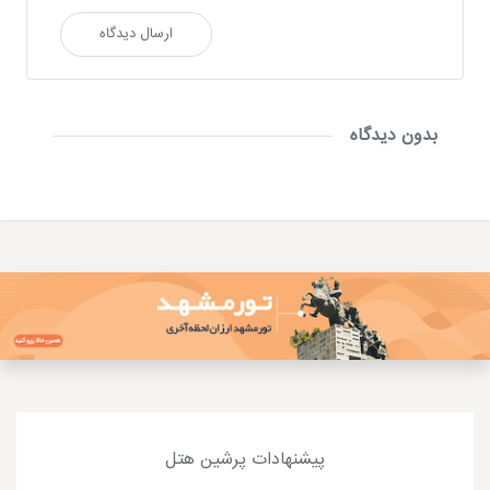
ارسال دیدگاه
بدون دیدگاه
پیشنهادات پرشین هتل