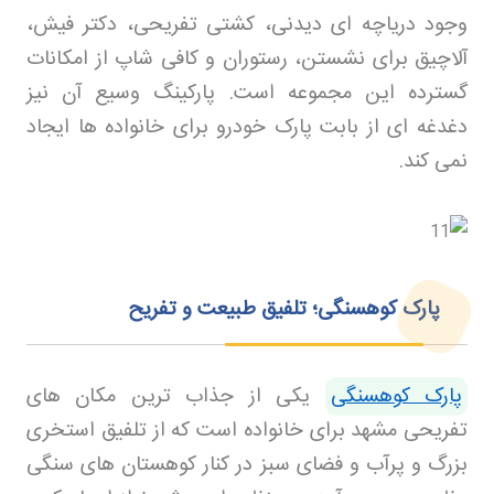
وجود دریاچه ای دیدنی، کشتی تفریحی، دکتر فیش،
آلاچیق برای نشستن، رستوران و کافی شاپ از امکانات
گسترده این مجموعه است. پارکینگ وسیع آن نیز
دغدغه ای از بابت پارک خودرو برای خانواده ها ایجاد
نمی کند
.
پارک کوهسنگی؛ تلفیق طبیعت و تفریح
پارک کوهسنگی
یکی از جذاب ترین مکان های
تفریحی مشهد برای خانواده است که از تلفیق استخری
بزرگ و پرآب و فضای سبز در کنار کوهستان های سنگی