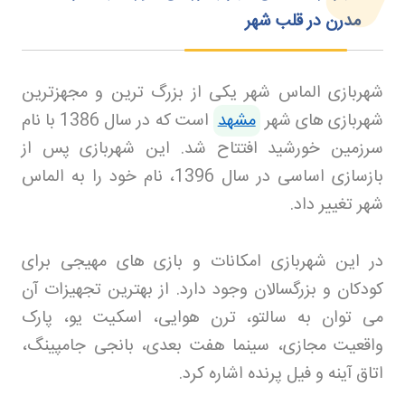
مدرن در قلب شهر
شهربازی الماس شهر یکی از بزرگ ترین و مجهزترین
شهربازی های شهر
مشهد
است که در سال 1386 با نام
سرزمین خورشید افتتاح شد. این شهربازی پس از
بازسازی اساسی در سال 1396، نام خود را به الماس
شهر تغییر داد
.
در این شهربازی امکانات و بازی های مهیجی برای
کودکان و بزرگسالان وجود دارد. از بهترین تجهیزات آن
می توان به سالتو، ترن هوایی، اسکیت یو، پارک
واقعیت مجازی، سینما هفت بعدی، بانجی جامپینگ،
اتاق آینه و فیل پرنده اشاره کرد
.