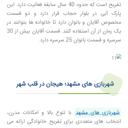
تفریح است که حدود 40 سال سابقه فعالیت دارد. این
پارک آبی در بلوار حجاب قرار دارد و دو قسمت
مخصوص آقایان و بانوان دارد تا خانواده ها بتوانند در
یک زمان از آن استفاده کنند. قسمت آقایان بیش از 30
سرسره و قسمت بانوان 25 سرسره دارد
.
شهربازی های مشهد؛ هیجان در قلب شهر
شهربازی های مشهد
با تنوع بالا و امکانات مدرن،
انتخاب های متعددی برای تفریح خانوادگی ارائه می