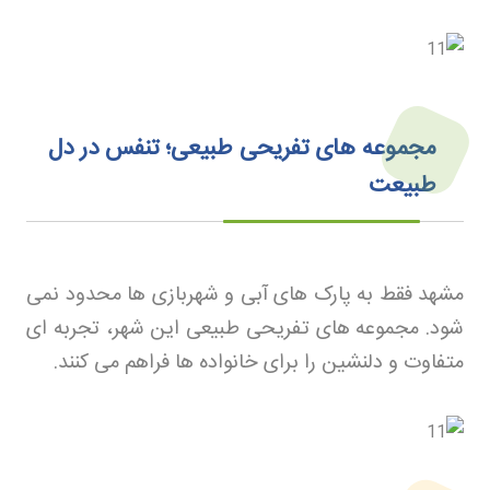
مجموعه های تفریحی طبیعی؛ تنفس در دل
طبیعت
مشهد فقط به پارک های آبی و شهربازی ها محدود نمی
شود. مجموعه های تفریحی طبیعی این شهر، تجربه ای
متفاوت و دلنشین را برای خانواده ها فراهم می کنند
.