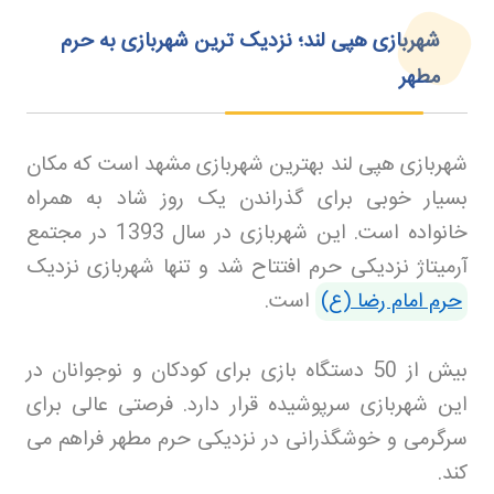
شهربازی هپی لند؛ نزدیک ترین شهربازی به حرم
مطهر
شهربازی هپی لند بهترین شهربازی مشهد است که مکان
بسیار خوبی برای گذراندن یک روز شاد به همراه
خانواده است. این شهربازی در سال 1393 در مجتمع
آرمیتاژ نزدیکی حرم افتتاح شد و تنها شهربازی نزدیک
حرم امام رضا (ع)
است
.
بیش از 50 دستگاه بازی برای کودکان و نوجوانان در
این شهربازی سرپوشیده قرار دارد. فرصتی عالی برای
سرگرمی و خوشگذرانی در نزدیکی حرم مطهر فراهم می
کند
.