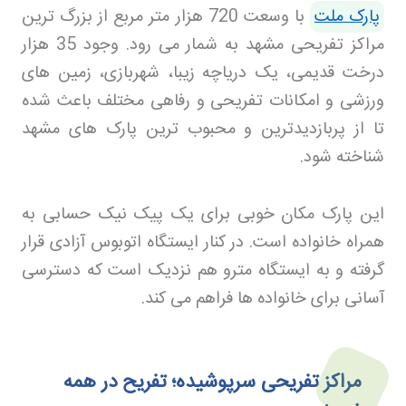
پارک ملت
با وسعت 720 هزار متر مربع از بزرگ ترین
مراکز تفریحی مشهد به شمار می رود. وجود 35 هزار
درخت قدیمی، یک دریاچه زیبا، شهربازی، زمین های
ورزشی و امکانات تفریحی و رفاهی مختلف باعث شده
تا از پربازدیدترین و محبوب ترین پارک های مشهد
شناخته شود
.
این پارک مکان خوبی برای یک پیک نیک حسابی به
همراه خانواده است. در کنار ایستگاه اتوبوس آزادی قرار
گرفته و به ایستگاه مترو هم نزدیک است که دسترسی
آسانی برای خانواده ها فراهم می کند
.
مراکز تفریحی سرپوشیده؛ تفریح در همه