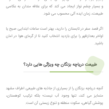
و بسیار چشم نواز ایجاد می کند که برای علاقه مندان به عکاسی
طبیعت، زمان ایده آلی محسوب می شود.
اگر قصد سفر در تابستان را دارید، بهتر است ساعات ابتدایی صبح یا
اواخر بعدازظهر را برای بازدید انتخاب کنید تا از گرمای هوا در امان
باشید.
طبیعت دریاچه بزنگان چه ویژگی هایی دارد؟
آنچه دریاچه بزنگان را از بسیاری از جاذبه های طبیعی اطراف مشهد
متمایز می کند، تنها وجود آب نیست؛ بلکه ترکیب کوهستان،
پوشش گیاهی، سکوت منطقه و تنوع زیستی آن است.