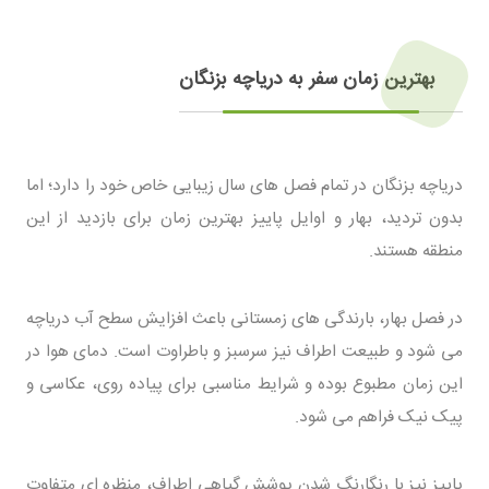
بهترین زمان سفر به دریاچه بزنگان
دریاچه بزنگان در تمام فصل های سال زیبایی خاص خود را دارد؛ اما
بدون تردید، بهار و اوایل پاییز بهترین زمان برای بازدید از این
منطقه هستند.
در فصل بهار، بارندگی های زمستانی باعث افزایش سطح آب دریاچه
می شود و طبیعت اطراف نیز سرسبز و باطراوت است. دمای هوا در
این زمان مطبوع بوده و شرایط مناسبی برای پیاده روی، عکاسی و
پیک نیک فراهم می شود.
پاییز نیز با رنگارنگ شدن پوشش گیاهی اطراف، منظره ای متفاوت