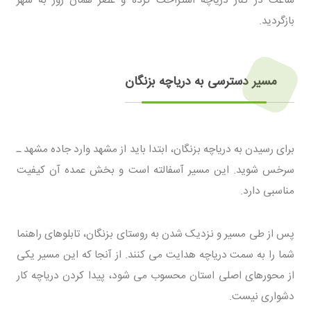
بازگردید.
مسیر دسترسی به دریاچه بزنگان
برای رسیدن به دریاچه بزنگان، ابتدا باید از مشهد وارد جاده مشهد ـ
سرخس شوید. این مسیر آسفالته است و بخش عمده آن کیفیت
مناسبی دارد.
پس از طی مسیر و نزدیک شدن به روستای بزنگان، تابلوهای راهنما
شما را به سمت دریاچه هدایت می کنند. از آنجا که این مسیر یکی
از محورهای اصلی استان محسوب می شود، پیدا کردن دریاچه کار
دشواری نیست.