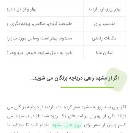
بهترین زمان بازدید
بهار و اوایل پاییز
مناسب برای
طبیعت گردی، عکاسی، پرنده نگری، پیک
امکانات رفاهی
محدود؛ بهتر است وسایل مورد نیاز را همر
امکان شنا
خیر؛ به دلیل شرایط طبیعی دریاچه، شنا 
اگر از مشهد راهی دریاچه بزنگان می شوید...
اگر برای چند روز به مشهد سفر کرده اید، بازدید از دریاچه بزنگان می
تواند یکی از بهترین برنامه های یک روزه شما باشد. پیشنهاد می
کنیم پیش از سفر برای
رزرو هتل مشهد
اقدام کنید تا بتوانید با