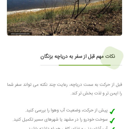
نکات مهم قبل از سفر به دریاچه بزنگان
قبل از حرکت به سمت دریاچه، رعایت چند نکته می تواند سفر شما
را ایمن تر و لذت بخش تر کند.
پیش از حرکت، وضعیت آب وهوا را بررسی کنید.
سوخت خودرو را در مشهد یا شهرهای مسیر تکمیل کنید.
آب آشامیدنی و غذای کافی همراه داشته باشید.