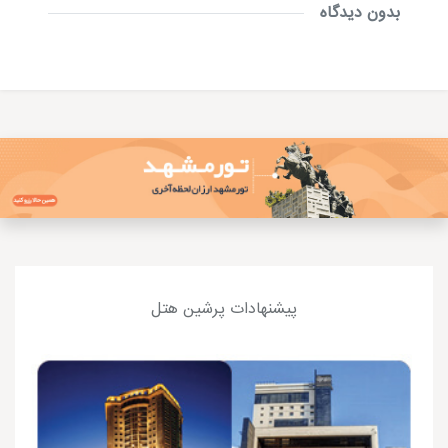
بدون دیدگاه
پیشنهادات پرشین هتل