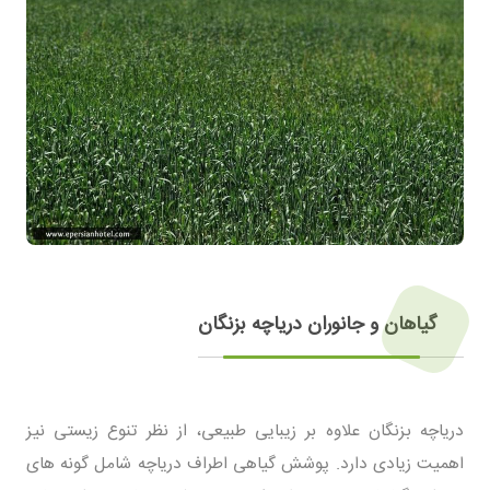
گیاهان و جانوران دریاچه بزنگان
دریاچه بزنگان علاوه بر زیبایی طبیعی، از نظر تنوع زیستی نیز
اهمیت زیادی دارد. پوشش گیاهی اطراف دریاچه شامل گونه های