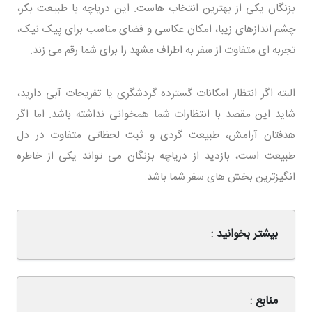
بزنگان یکی از بهترین انتخاب هاست. این دریاچه با طبیعت بکر،
چشم اندازهای زیبا، امکان عکاسی و فضای مناسب برای پیک نیک،
تجربه ای متفاوت از سفر به اطراف مشهد را برای شما رقم می زند.
البته اگر انتظار امکانات گسترده گردشگری یا تفریحات آبی دارید،
شاید این مقصد با انتظارات شما همخوانی نداشته باشد. اما اگر
هدفتان آرامش، طبیعت گردی و ثبت لحظاتی متفاوت در دل
طبیعت است، بازدید از دریاچه بزنگان می تواند یکی از خاطره
انگیزترین بخش های سفر شما باشد.
بیشتر بخوانید :
منابع :