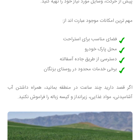
پیش از حرکت، وسایل مورد نیاز خود را تهیه کنید.
مهم ترین امکانات موجود عبارت اند از:
فضای مناسب برای استراحت
محل پارک خودرو
دسترسی از طریق جاده آسفالته
برخی خدمات محدود در روستای بزنگان
اگر قصد دارید چند ساعت در منطقه بمانید، همراه داشتن آب
آشامیدنی، مواد غذایی، زیرانداز و کیسه زباله را فراموش نکنید.