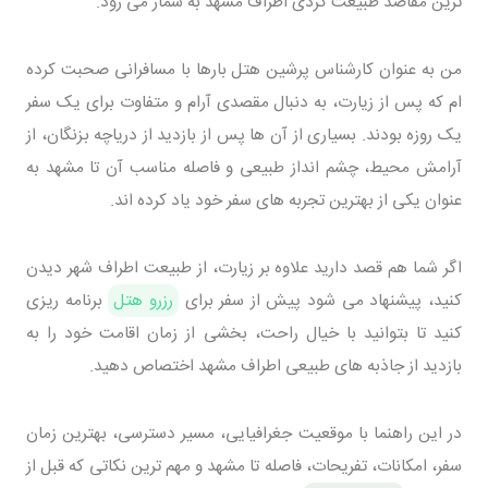
ترین مقاصد طبیعت گردی اطراف مشهد به شمار می رود.
من به عنوان کارشناس پرشین هتل بارها با مسافرانی صحبت کرده
ام که پس از زیارت، به دنبال مقصدی آرام و متفاوت برای یک سفر
یک روزه بودند. بسیاری از آن ها پس از بازدید از دریاچه بزنگان، از
آرامش محیط، چشم انداز طبیعی و فاصله مناسب آن تا مشهد به
عنوان یکی از بهترین تجربه های سفر خود یاد کرده اند.
اگر شما هم قصد دارید علاوه بر زیارت، از طبیعت اطراف شهر دیدن
کنید، پیشنهاد می شود پیش از سفر برای
رزرو هتل
برنامه ریزی
کنید تا بتوانید با خیال راحت، بخشی از زمان اقامت خود را به
بازدید از جاذبه های طبیعی اطراف مشهد اختصاص دهید.
در این راهنما با موقعیت جغرافیایی، مسیر دسترسی، بهترین زمان
سفر، امکانات، تفریحات، فاصله تا مشهد و مهم ترین نکاتی که قبل از