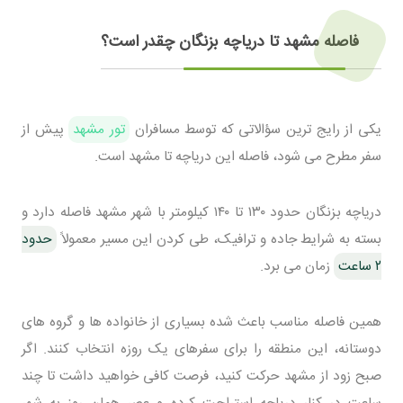
فاصله مشهد تا دریاچه بزنگان چقدر است؟
یکی از رایج ترین سؤالاتی که توسط مسافران
تور مشهد
پیش از
سفر مطرح می شود، فاصله این دریاچه تا مشهد است.
دریاچه بزنگان حدود ۱۳۰ تا ۱۴۰ کیلومتر با شهر مشهد فاصله دارد و
بسته به شرایط جاده و ترافیک، طی کردن این مسیر معمولاً
حدود
۲ ساعت
زمان می برد.
همین فاصله مناسب باعث شده بسیاری از خانواده ها و گروه های
دوستانه، این منطقه را برای سفرهای یک روزه انتخاب کنند. اگر
صبح زود از مشهد حرکت کنید، فرصت کافی خواهید داشت تا چند
ساعت در کنار دریاچه استراحت کرده و عصر همان روز به شهر