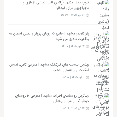
کلوپ پاندا مشهد (پاندی لند)، دنیایی از بازی و
ماجراجویی برای کودکان
۲۴ تیر ۱۴۰۵ | ۱۵:۳۷
پاراگلایدر مشهد | جایی که رویای پرواز و لمس آسمان به
واقعیت تبدیل می شود
۲۳ تیر ۱۴۰۵ | ۱۴:۱۷
بهترین پیست های کارتینگ مشهد | معرفی کامل، آدرس،
امکانات و راهنمای انتخاب
۱۶ تیر ۱۴۰۵ | ۱۳:۰۷
زیباترین روستاهای اطراف مشهد | معرفی ۱۰ روستای
خوش آب و هوا و ییلاقی
۱۳ تیر ۱۴۰۵ | ۱۳:۱۹