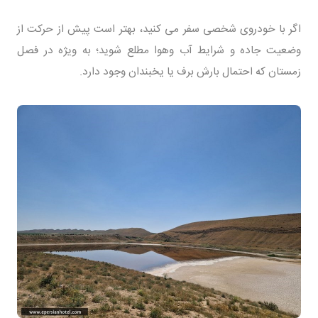
اگر با خودروی شخصی سفر می کنید، بهتر است پیش از حرکت از
وضعیت جاده و شرایط آب وهوا مطلع شوید؛ به ویژه در فصل
زمستان که احتمال بارش برف یا یخبندان وجود دارد.