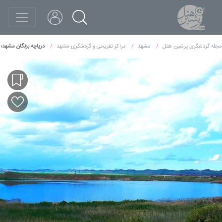
مجله گردشگری پرشین هتل
مشهد
مراکز تفریحی و گردشگری مشهد
دریاچه بزنگان مشهد؛ 