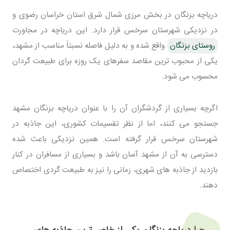
دریاچه بزنگان در بخش مرزی شمال شرق استان خراسان رضوی و
در نزدیکی شهرستان سرخس قرار دارد. این دریاچه در مجاورت
روستای بزنگان
واقع شده و به دلیل فاصله نسبتاً مناسب از مشهد،
یکی از محبوب ترین مقاصد سفرهای یک روزه برای طبیعت گردان
محسوب می شود.
اگرچه بسیاری از گردشگران آن را با عنوان دریاچه بزنگان مشهد
جستجو می کنند، اما از نظر تقسیمات کشوری، این جاذبه در
شهرستان سرخس قرار گرفته است. همین نزدیکی باعث شده
دسترسی به آن از مشهد آسان باشد و بسیاری از مسافران در کنار
بازدید از جاذبه های شهری، زمانی را نیز به طبیعت گردی اختصاص
دهند.