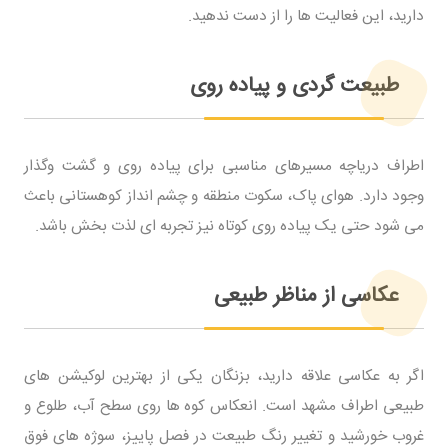
دارید، این فعالیت ها را از دست ندهید.
طبیعت گردی و پیاده روی
اطراف دریاچه مسیرهای مناسبی برای پیاده روی و گشت وگذار
وجود دارد. هوای پاک، سکوت منطقه و چشم انداز کوهستانی باعث
می شود حتی یک پیاده روی کوتاه نیز تجربه ای لذت بخش باشد.
عکاسی از مناظر طبیعی
اگر به عکاسی علاقه دارید، بزنگان یکی از بهترین لوکیشن های
طبیعی اطراف مشهد است. انعکاس کوه ها روی سطح آب، طلوع و
غروب خورشید و تغییر رنگ طبیعت در فصل پاییز، سوژه های فوق