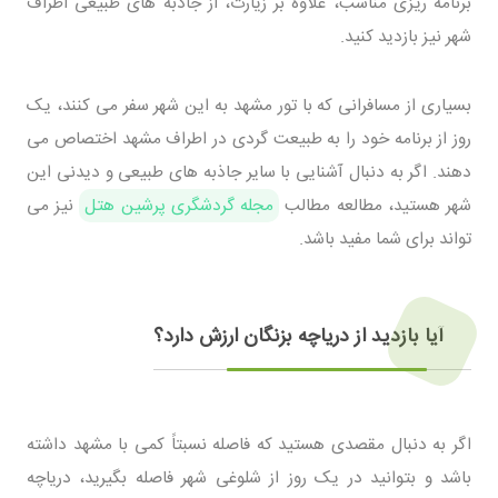
برنامه ریزی مناسب، علاوه بر زیارت، از جاذبه های طبیعی اطراف
شهر نیز بازدید کنید.
بسیاری از مسافرانی که با تور مشهد به این شهر سفر می کنند، یک
روز از برنامه خود را به طبیعت گردی در اطراف مشهد اختصاص می
دهند. اگر به دنبال آشنایی با سایر جاذبه های طبیعی و دیدنی این
شهر هستید، مطالعه مطالب
مجله گردشگری پرشین هتل
نیز می
تواند برای شما مفید باشد.
آیا بازدید از دریاچه بزنگان ارزش دارد؟
اگر به دنبال مقصدی هستید که فاصله نسبتاً کمی با مشهد داشته
باشد و بتوانید در یک روز از شلوغی شهر فاصله بگیرید، دریاچه