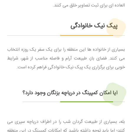
العاده ای برای ثبت تصاویر خلق می کنند.
پیک نیک خانوادگی
بسیاری از خانواده ها این منطقه را برای یک سفر یک روزه انتخاب
می کنند. فضای باز، طبیعت آرام و فاصله مناسب از شهر، شرایط
خوبی برای برگزاری یک پیک نیک خانوادگی فراهم کرده است.
آیا امکان کمپینگ در دریاچه بزنگان وجود دارد؟
بله، بسیاری از طبیعت گردان شب را در اطراف دریاچه سپری می
کنند؛ اما باید توجه داشته باشید که امکانات کمپینگ در این منطقه