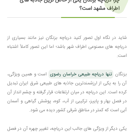
چرا دریاچه بزنگان یکی از خاص ترین جاذبه های
اطراف مشهد است؟
شاید در نگاه اول تصور کنید دریاچه بزنگان نیز مانند بسیاری از
دریاچه های مصنوعی اطراف شهر باشد؛ اما این تصور کاملاً اشتباه
است.
بزنگان
تنها دریاچه طبیعی خراسان رضوی
است و همین ویژگی،
آن را به یکی از ارزشمندترین جاذبه های طبیعی شرق ایران تبدیل
کرده است. این دریاچه در میان ارتفاعات قرار گرفته و چشم انداز آن
در فصل بهار و پاییز، ترکیبی از آب، کوه، پوشش گیاهی و آسمان
آبی است که کمتر در مناطق شرقی کشور دیده می شود.
یکی دیگر از ویژگی های جالب این دریاچه، تغییر چهره آن در فصل