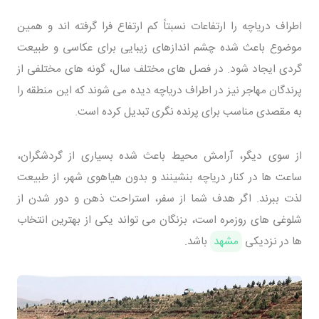
اطراف دریاچه را ارتفاعات نسبتاً کم ارتفاع فرا گرفته اند و همین
موضوع باعث شده چشم اندازهای زیبایی برای عکاسی و طبیعت
گردی ایجاد شود. در فصل های مختلف سال، گونه های مختلفی از
پرندگان مهاجر نیز در اطراف دریاچه دیده می شوند که این منطقه را
به مقصدی مناسب برای پرنده نگری تبدیل کرده است.
از سوی دیگر، آرامش محیط باعث شده بسیاری از گردشگران،
ساعت ها در کنار دریاچه بنشینند و بدون هیاهوی شهر، از طبیعت
لذت ببرند. اگر هدف شما از سفر، استراحت ذهن و دور شدن از
شلوغی های روزمره است، بزنگان می تواند یکی از بهترین انتخاب
ها در نزدیکی
مشهد
باشد.