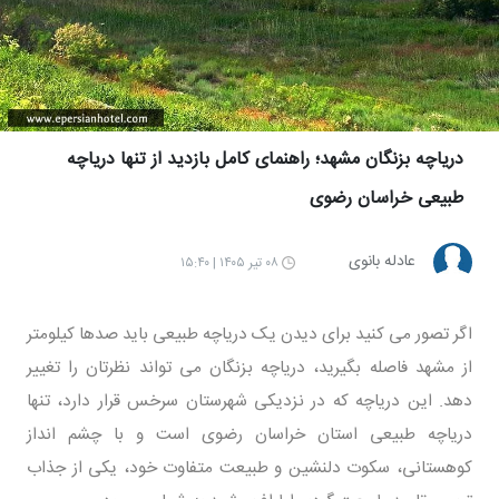
دریاچه بزنگان مشهد؛ راهنمای کامل بازدید از تنها دریاچه
طبیعی خراسان رضوی
عادله بانوی
۰۸ تیر ۱۴۰۵ | ۱۵:۴۰
اگر تصور می کنید برای دیدن یک دریاچه طبیعی باید صدها کیلومتر
از مشهد فاصله بگیرید، دریاچه بزنگان می تواند نظرتان را تغییر
دهد. این دریاچه که در نزدیکی شهرستان سرخس قرار دارد، تنها
دریاچه طبیعی استان خراسان رضوی است و با چشم انداز
کوهستانی، سکوت دلنشین و طبیعت متفاوت خود، یکی از جذاب