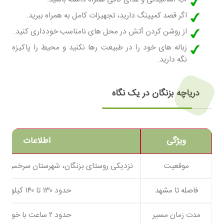
اگر قصد کمپینگ دارید، تجهیزات کامل به همراه ببرید.
از روشن کردن آتش در محل های نامناسب خودداری کنید.
زباله های خود را در طبیعت رها نکنید و محیط را پاکیزه
نگه دارید.
دریاچه بزنگان در یک نگاه
ویژگی
اطلاعات
موقعیت
نزدیکی روستای بزنگان، شهرستان سرخس، ا
فاصله تا مشهد
حدود ۱۳۰ تا ۱۴۰ کیلومتر
مدت زمان مسیر
حدود ۲ ساعت با خودرو