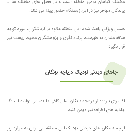
مختلف گیاهان بومی منطقه است و در فصل های مختلف سال،
پرندگان مهاجر نیز در این زیستگاه حضور پیدا می کنند.
همین ویژگی باعث شده این منطقه علاوه بر گردشگران، مورد توجه
علاقه مندان به طبیعت، پرنده نگری و پژوهشگران محیط زیست نیز
قرار بگیرد.
جاهای دیدنی نزدیک دریاچه بزنگان
اگر برای بازدید از دریاچه بزنگان زمان کافی دارید، می توانید از دیگر
جاذبه های اطراف نیز دیدن کنید.
از جمله مکان های دیدنی نزدیک این منطقه می توان به موارد زیر