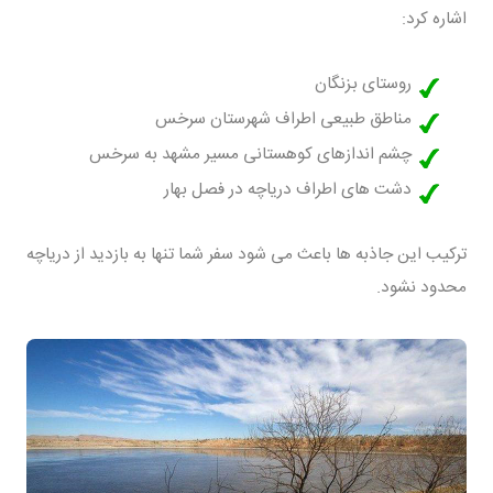
اشاره کرد:
روستای بزنگان
مناطق طبیعی اطراف شهرستان سرخس
چشم اندازهای کوهستانی مسیر مشهد به سرخس
دشت های اطراف دریاچه در فصل بهار
ترکیب این جاذبه ها باعث می شود سفر شما تنها به بازدید از دریاچه
محدود نشود.