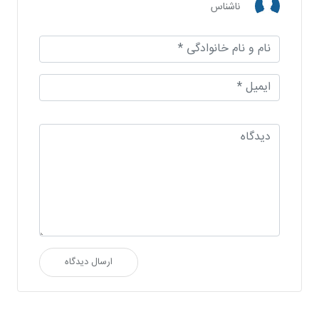
ناشناس
ارسال دیدگاه