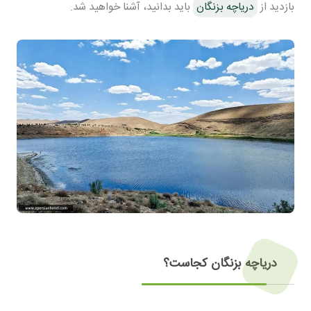
بازدید از
دریاچه بزنگان
باید بدانید، آشنا خواهید شد.
دریاچه بزنگان کجاست؟