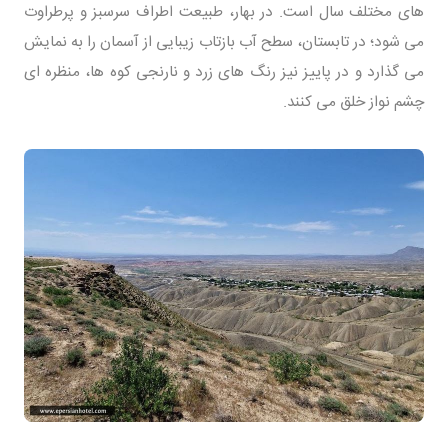
های مختلف سال است. در بهار، طبیعت اطراف سرسبز و پرطراوت
می شود؛ در تابستان، سطح آب بازتاب زیبایی از آسمان را به نمایش
می گذارد و در پاییز نیز رنگ های زرد و نارنجی کوه ها، منظره ای
چشم نواز خلق می کنند.