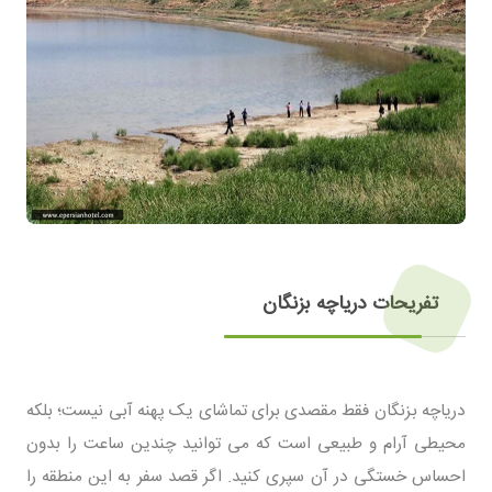
تفریحات دریاچه بزنگان
دریاچه بزنگان فقط مقصدی برای تماشای یک پهنه آبی نیست؛ بلکه
محیطی آرام و طبیعی است که می توانید چندین ساعت را بدون
احساس خستگی در آن سپری کنید. اگر قصد سفر به این منطقه را