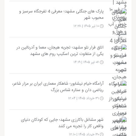
پارک های جنگلی مشهد؛ معرفی 4 تفرجگاه سرسبز و
محبوب شهر
۱۰ تیر ۱۴۰۵ | ۱۲:۲۸
اتاق فرار نئو مشهد؛ تجربه هیجان، معما و آدرنالین در
یکی از متفاوت ترین اسکیپ روم های مشهد
۰۷ تیر ۱۴۰۵ | ۱۴:۱۹
آرامگاه خیام نیشابور؛ شاهکار معماری ایران بر مزار شاعر،
ریاضی دان و ستاره شناس بزرگ
۳۱ خرداد ۱۴۰۵ | ۱۲:۰۴
شهر مشاغل باکارزی مشهد؛ جایی که کودکان دنیای
واقعی کار را تجربه می کنند
۳۰ خرداد ۱۴۰۵ | ۱۲:۱۰