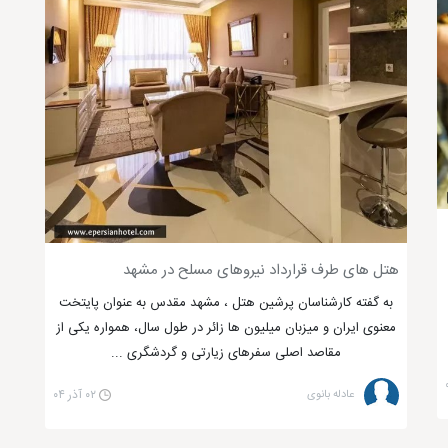
هتل های طرف قرارداد نیروهای مسلح در مشهد
به گفته کارشناسان پرشین هتل ، مشهد مقدس به عنوان پایتخت
معنوی ایران و میزبان میلیون ها زائر در طول سال، همواره یکی از
مقاصد اصلی سفرهای زیارتی و گردشگری ...
عادله بانوی
۰۲ آذر ۰۴