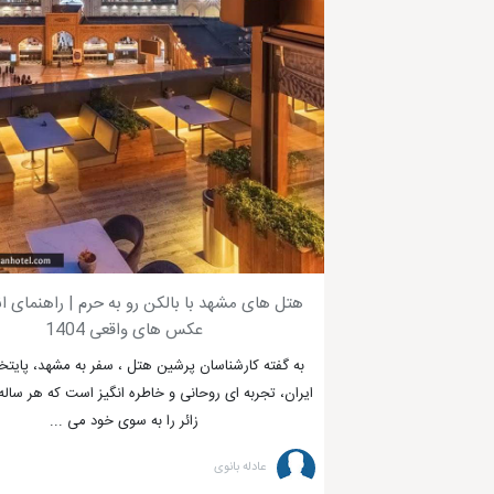
هتل های مشهد با بالکن رو به حرم | راهنمای ا
عکس های واقعی 1404
به گفته کارشناسان پرشین هتل ، سفر به مشهد، پایت
ایران، تجربه ای روحانی و خاطره انگیز است که هر ساله
زائر را به سوی خود می ...
عادله بانوی