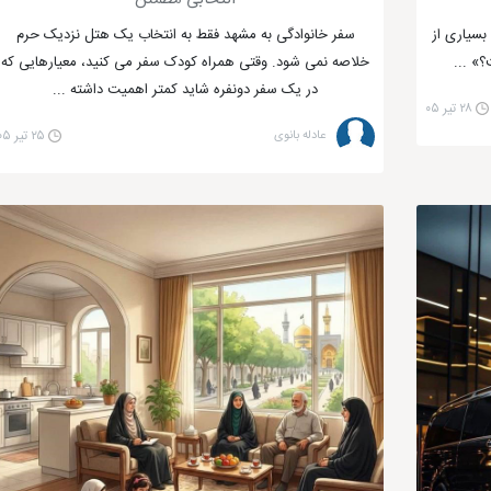
سیاری از
سفر خانوادگی به مشهد فقط به انتخاب یک هتل نزدیک حرم
» ...
خلاصه نمی شود. وقتی همراه کودک سفر می کنید، معیارهایی که
در یک سفر دونفره شاید کمتر اهمیت داشته ...
۲۸ تیر ۰۵
عادله بانوی
۲۵ تیر ۰۵