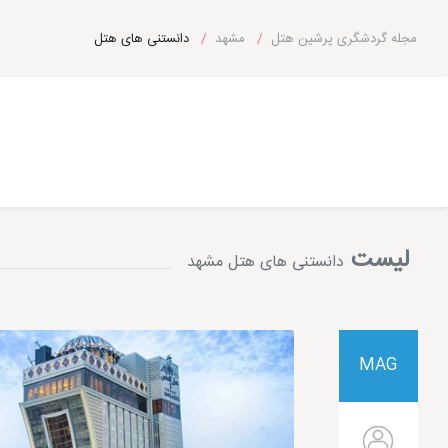
مجله گردشگری پرشین هتل
مشهد
دانستنی های هتل
لیست
دانستنی های هتل مشهد
MAG