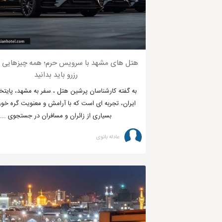
هتل های مشهد با سرویس حرم؛ همه چیزهایی که
رزرو باید بدانید
به گفته کارشناسان پرشین هتل ، سفر به مشهد، پایت
ایران، تجربه ای است که با آرامش و معنویت گره خو
بسیاری از زائران و مسافران در جستجوی ...
عادله بانوی