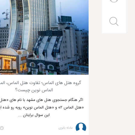
الماس نوین چیست؟
اگر هنگام جستجوی هتل های مشهد با نام های «هتل
«هتل الماس ۲» و «هتل الماس نوین» روبه رو شده ا
این سوال برایتان ...
عادله بانوی