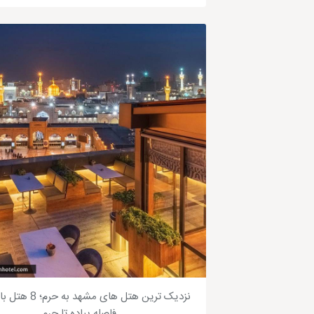
نزدیک ترین هتل های مشهد
فاصله پیاده تا حرم