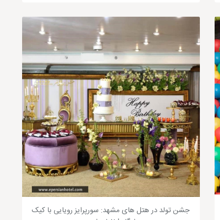
جشن تولد در هتل های مشهد: سورپرایز رویایی با کیک