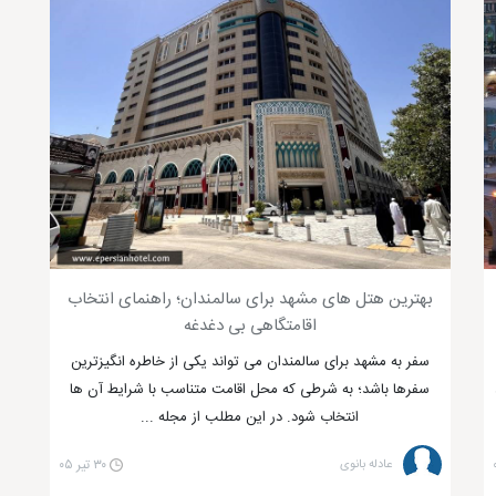
بهترین هتل های مشهد برای سالمندان؛ راهنمای انتخاب
اقامتگاهی بی دغدغه
سفر به مشهد برای سالمندان می تواند یکی از خاطره انگیزترین
سفرها باشد؛ به شرطی که محل اقامت متناسب با شرایط آن ها
انتخاب شود. در این مطلب از مجله ...
عادله بانوی
۳۰ تیر ۰۵