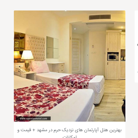
بهترین هتل آپارتمان های نزدیک حرم در مشهد + قیمت و
امکانات