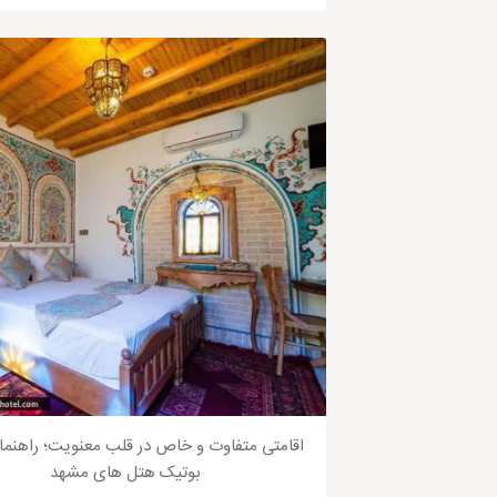
اقامتی متفاوت و خاص در قلب معنویت؛ راهنم
بوتیک هتل های مشهد