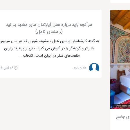
هرآنچه باید درباره هتل آپارتمان های مشهد بدانید
(راهنمای کامل)
به گفته کارشناسان پرشین هتل ، مشهد، شهری که هر سال میلیون
ها زائر و گردشگر را در آغوش می گیرد، یکی از پرطرفدارترین
مقصدهای سفر در ایران است. انتخاب ...
عادله بانوی
۰۶ آبان ۰۴
ای جامع