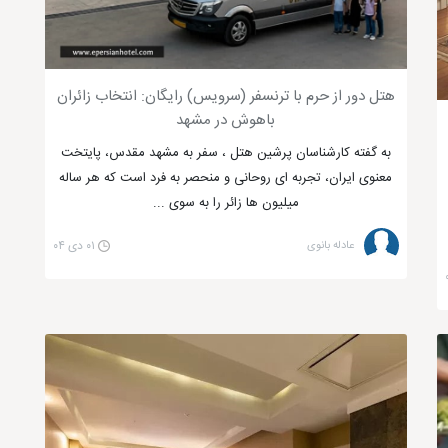
هتل دور از حرم با ترنسفر (سرویس) رایگان: انتخاب زائران
باهوش در مشهد
به گفته کارشناسان پرشین هتل ، سفر به مشهد مقدس، پایتخت
معنوی ایران، تجربه ای روحانی و منحصر به فرد است که هر ساله
میلیون ها زائر را به سوی ...
عادله بانوی
۰۱ دی ۰۴