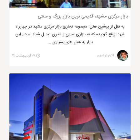
بازار مرکزی مشهد، قدیمی ترین بازار بزرگ و سنتی
به نقل از پرشین هتل، مجموعه تجاری بازار مرکزی مشهد در چهارراه
شهدا واقع گردیده که به بازاری سنتی و مدرن تبدیل شده است. این
بازار به هتل های بسیاری ...
اکرم ترشیزی
۰۷ اردیبهشت ۹۹