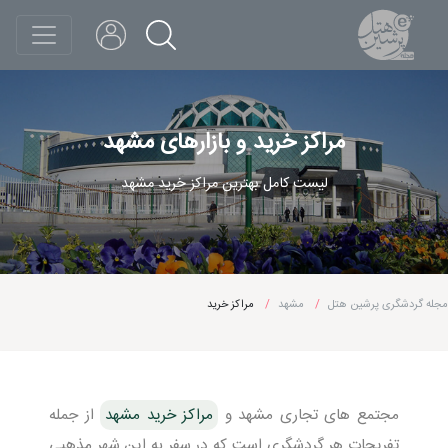
مراکز خرید و بازارهای مشهد
لیست کامل بهترین مراکز خرید مشهد
مجله گردشگری پرشین هتل
مشهد
مراکز خرید
مجتمع های تجاری مشهد و
مراکز خرید مشهد
از جمله
تفریحات هر گردشگری است که در سفر به این شهر مذهبی