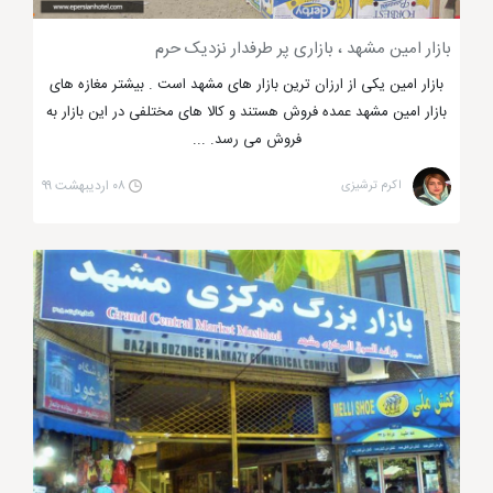
بازار امین مشهد ، بازاری پر طرفدار نزدیک حرم
بازار امین یکی از ارزان ترین بازار های مشهد است . بیشتر مغازه های
بازار امین مشهد عمده فروش هستند و کالا های مختلفی در این بازار به
فروش می رسد. ...
اکرم ترشیزی
۰۸ اردیبهشت ۹۹