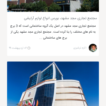
مجتمع تجاری مجد مشهد، بورس انواع لوازم آرایشی
مجتمع تجاری مجد مشهد در اصل یک گروه ساختمانی است که 3 برج
به نام های مختلف را بنا کرده است. مجتمع تجاری مجد مشهد یکی از
برج های ساختمانی ...
اکرم ترشیزی
۰۶ اردیبهشت ۹۹