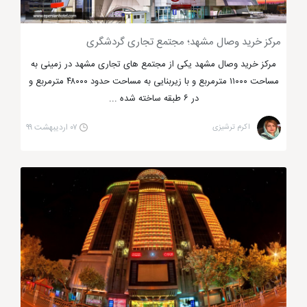
مرکز خرید وصال مشهد؛ مجتمع تجاری گردشگری
مرکز خرید وصال مشهد یکی از مجتمع های تجاری مشهد در زمینی به
مساحت ۱۱۰۰۰ مترمربع و با زیربنایی به مساحت حدود ۴۸۰۰۰ مترمربع و
در ۶ طبقه ساخته شده ...
اکرم ترشیزی
۰۷ اردیبهشت ۹۹