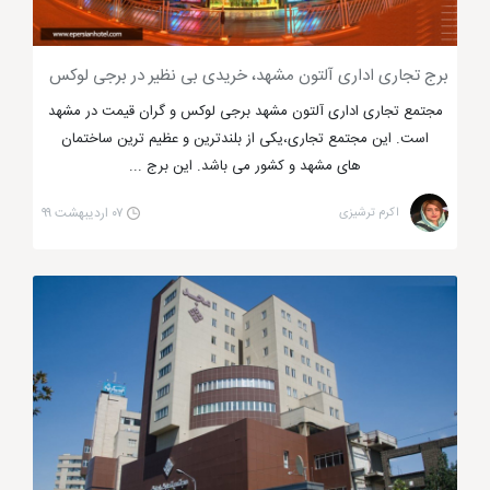
برج تجاری اداری آلتون مشهد، خریدی بی نظیر در برجی لوکس
مجتمع تجاری اداری آلتون مشهد برجی لوکس و گران قیمت در مشهد
است. این مجتمع تجاری،یکی از بلندترین و عظیم ترین ساختمان
های مشهد و کشور می باشد. این برج ...
اکرم ترشیزی
۰۷ اردیبهشت ۹۹