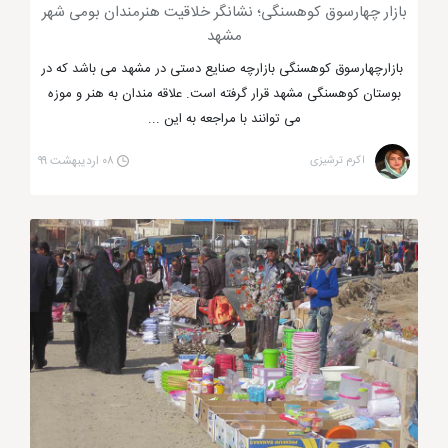
بازار چهارسوق کوهسنگی؛ نشانگر خلاقیت هنرمندان بومی شهر
مشهد
بازارچهارسوق کوهسنگی بازارچه صنایع دستی در مشهد می باشد که در
بوستان کوهسنگی مشهد قرار گرفته است. علاقه مندان به هنر و موزه
می توانند با مراجعه به این ...
اکرم ترشیزی
۰۸ اردیبهشت ۹۹