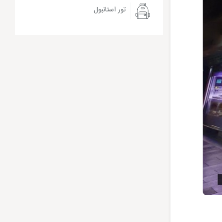
تور استانبول