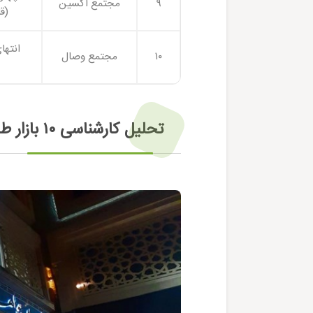
۹
مجتمع اکسین
(ق
انتها
۱۰
مجتمع وصال
تحلیل کارشناسی ۱۰ بازار طلای برتر مشهد