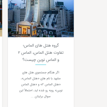
گروه هتل های الماس؛
تفاوت هتل الماس، الماس ۲
و الماس نوین چیست؟
اگر هنگام جستجوی هتل های
مشهد با نام های «هتل الماس»،
«هتل الماس ۲» و «هتل الماس
نوین» روبه رو شده اید، احتمالاً این
سوال برایتان ...