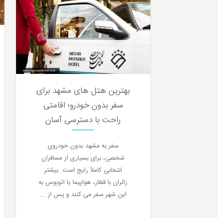
بهترین هتل های مشهد برای
سفر بدون خودرو؛ اقامتی
راحت با دسترسی آسان
سفر به مشهد بدون خودروی
شخصی، برای بسیاری از مسافران
انتخابی کاملاً رایج است. بیشتر
زائران با قطار، هواپیما یا اتوبوس به
این شهر سفر می کنند و پس از ...