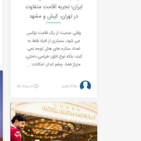
ایران؛ تجربه اقامت متفاوت
در تهران، کیش و مشهد
وقتی صحبت از یک اقامت لوکس
می شود، بسیاری از افراد فقط به
تعداد ستاره های هتل توجه نمی
کنند؛ بلکه نوع اتاق، طراحی داخلی،
متراژ فضا، چشم انداز، امکانات ...
عادله بانوی
۰۱ مرداد ۰۵