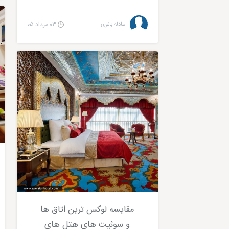
عادله بانوی
۰۳ مرداد ۰۵
مقایسه لوکس ترین اتاق ها
و سوئیت های هتل های