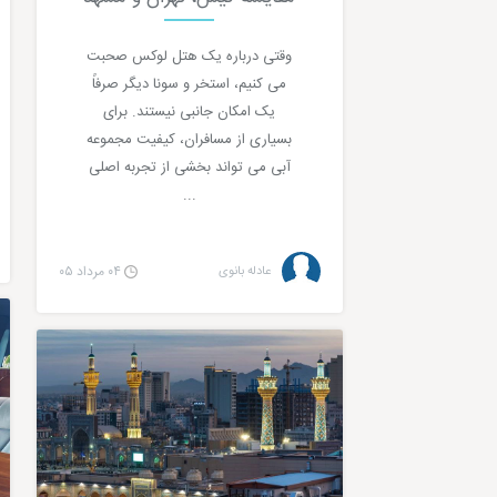
وقتی درباره یک هتل لوکس صحبت
می کنیم، استخر و سونا دیگر صرفاً
یک امکان جانبی نیستند. برای
بسیاری از مسافران، کیفیت مجموعه
آبی می تواند بخشی از تجربه اصلی
...
عادله بانوی
۰۴ مرداد ۰۵