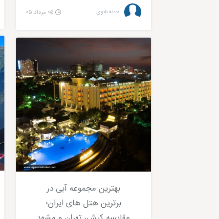
عادله بانوی
۰۵ مرداد ۰۵
بهترین مجموعه آبی در
برترین هتل های ایران؛
مقایسه کیش، تهران و مشهد