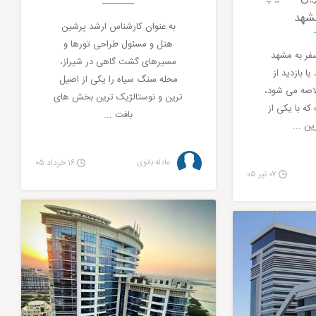
شهد
به عنوان کارشناس ارشد پرشین
هتل و مسئول طراحی تورها و
فر به مشهد
مسیرهای گشت گاهی در شیراز،
ا بازدید از
محله سنگ سیاه را یکی از اصیل
اصه می شود،
ترین و نوستالژیک ترین بخش های
ه با یکی از
بافت ...
 ...
عادله بانوی
۱۶ خرداد ۰۵
۰۷ تیر ۰۵