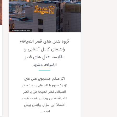
گروه هتل های قصر الضیافه؛
راهنمای کامل آشنایی و
مقایسه هتل های قصر
الضیافه مشهد
اگر هنگام جستجوی هتل های
نزدیک حرم با نام هایی مانند قصر
الضیافه، قصر الضیافه نور یا قصر
الضیافه قدس روبه رو شده باشید،
احتمالاً این سؤال برایتان پیش
آمده ...