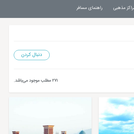
راکز مذهبی
راهنمای مسافر
دنبال کردن
۲۷۱ مطلب موجود می‌باشد.