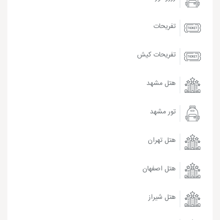
تفریحات
تفریحات کیش
هتل مشهد
تور مشهد
هتل تهران
هتل اصفهان
هتل شیراز