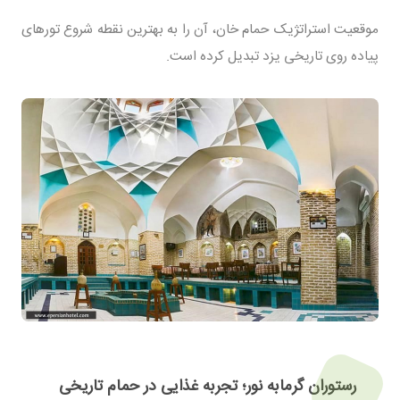
موقعیت استراتژیک حمام خان، آن را به بهترین نقطه شروع تورهای
پیاده روی تاریخی یزد تبدیل کرده است.
رستوران گرمابه نور؛ تجربه غذایی در حمام تاریخی