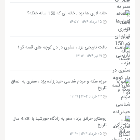
خانه لاری ها یزد : خانه ای که 150 ساله خنکه؟
۱۵ مرداد ۱۴۰۴ | ۱۴:۵۷
بافت تاریخی یزد ، سفری در دل کوچه های قصه گو !
۱۹ تیر ۱۴۰۴ | ۱۳:۱۲
موزه سکه و مردم شناسی حیدرزاده یزد ، سفری به اعماق
تاریخ
۱۳ خرداد ۱۴۰۴ | ۱۲:۴۹
روستای خرانق یزد ؛ سفر به زادگاه خورشید با 4500 سال
تاریخ
۰۵ خرداد ۱۴۰۴ | ۱۳:۴۰