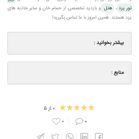
تور یزد
،
هتل
و بازدید تخصصی از حمام خان و سایر جاذبه های
یزد هستند. همین امروز با ما تماس بگیرید!
بیشتر بخوانید :
منابع :
۰
از
۵
۰
۰