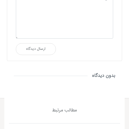
ارسال دیدگاه
بدون دیدگاه
مطالب مرتبط