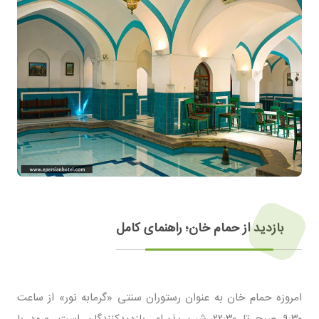
بازدید از حمام خان؛ راهنمای کامل
امروزه حمام خان به عنوان رستوران سنتی «گرمابه نور» از ساعت