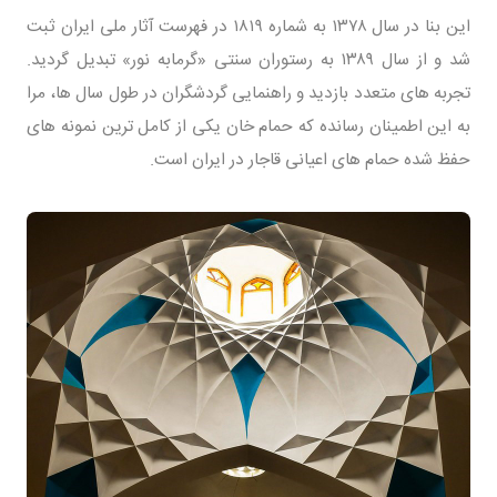
این بنا در سال ۱۳۷۸ به شماره ۱۸۱۹ در فهرست آثار ملی ایران ثبت
شد و از سال ۱۳۸۹ به رستوران سنتی «گرمابه نور» تبدیل گردید.
تجربه های متعدد بازدید و راهنمایی گردشگران در طول سال ها، مرا
به این اطمینان رسانده که حمام خان یکی از کامل ترین نمونه های
حفظ شده حمام های اعیانی قاجار در ایران است.