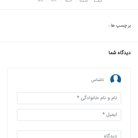
بر چسپ ها :
دیدگاه شما
ناشناس