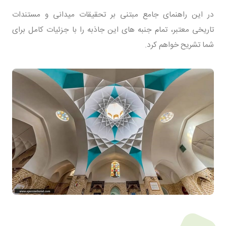
در این راهنمای جامع مبتنی بر تحقیقات میدانی و مستندات
تاریخی معتبر، تمام جنبه های این جاذبه را با جزئیات کامل برای
شما تشریح خواهم کرد.