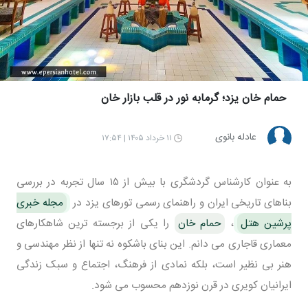
حمام خان یزد؛ گرمابه نور در قلب بازار خان
عادله بانوی
۱۱ خرداد ۱۴۰۵ | ۱۷:۵۴
به عنوان کارشناس گردشگری با بیش از ۱۵ سال تجربه در بررسی
بناهای تاریخی ایران و راهنمای رسمی تورهای یزد در
مجله خبری
پرشین هتل
،
حمام خان
را یکی از برجسته ترین شاهکارهای
معماری قاجاری می دانم. این بنای باشکوه نه تنها از نظر مهندسی و
هنر بی نظیر است، بلکه نمادی از فرهنگ، اجتماع و سبک زندگی
ایرانیان کویری در قرن نوزدهم محسوب می شود.