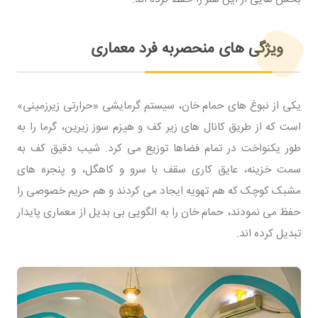
ویژگی های منحصربه فرد معماری
یکی از نبوغ های حمام خان، سیستم گرمایشی «حرارتی زیرزمینی»
است که از طریق کانال های زیر کف و هیزم سوز زیرین، گرما را به
طور یکنواخت در تمام فضاها توزیع می کرد. شیب دقیق کف به
سمت خزینه، عایق کاری سقف با سرو و کاهگل، و پنجره های
مشبک کوچک که هم تهویه ایجاد می کردند و هم حریم خصوصی را
حفظ می نمودند، حمام خان را به الگویی بی بدیل از معماری پایدار
تبدیل کرده اند.