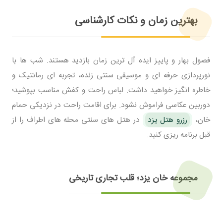
بهترین زمان و نکات کارشناسی
فصول بهار و پاییز ایده آل ترین زمان بازدید هستند. شب ها با
نورپردازی حرفه ای و موسیقی سنتی زنده، تجربه ای رمانتیک و
خاطره انگیز خواهید داشت. لباس راحت و کفش مناسب بپوشید؛
دوربین عکاسی فراموش نشود. برای اقامت راحت در نزدیکی حمام
خان،
رزرو هتل یزد
در هتل های سنتی محله های اطراف را از
قبل برنامه ریزی کنید.
مجموعه خان یزد؛ قلب تجاری تاریخی