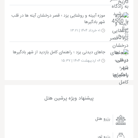
موزه آیینه و روشنایی یزد ؛ قصر درخشان آینه‌ ها در قلب
شهر بادگیرها
۰۱ خرداد ۱۴۰۴ | ۱۳:۲۱
جاهای دیدنی یزد ؛ راهنمای کامل بازدید از شهر بادگیرها
۰۶ اردیبهشت ۱۴۰۴ | ۱۵:۳۷
پیشنهاد ویژه پرشین هتل
رزرو هتل
رزرو تور