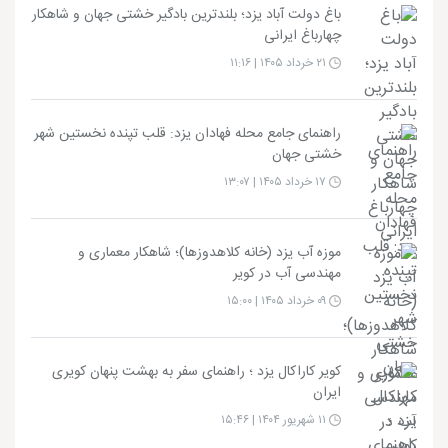
باغ دولت آباد یزد؛ بلندترین بادگیر خشتی جهان و شاهکار
چهارباغ ایرانی
۲۱ خرداد ۱۴۰۵ | ۱۱:۱۶
راهنمای جامع محله فهادان یزد: قلب تپنده نخستین شهر
خشتی جهان
۱۷ خرداد ۱۴۰۵ | ۱۳:۰۷
موزه آب یزد (خانه کلاهدوزها)؛ شاهکار معماری و
مهندسی آب در کویر
۰۹ خرداد ۱۴۰۵ | ۱۵:۰۰
کویر کاراکال یزد ؛ راهنمای سفر به بهشت پنهان کویری
ایران
۱۱ شهریور ۱۴۰۴ | ۱۵:۴۶