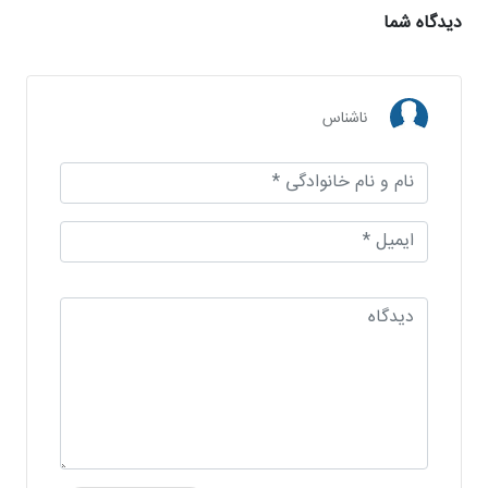
دیدگاه شما
ناشناس