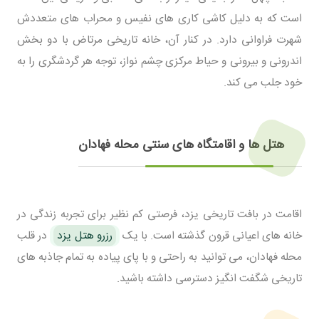
است که به دلیل کاشی کاری های نفیس و محراب های متعددش
شهرت فراوانی دارد. در کنار آن، خانه تاریخی مرتاض با دو بخش
اندرونی و بیرونی و حیاط مرکزی چشم نواز، توجه هر گردشگری را به
خود جلب می کند.
هتل ها و اقامتگاه های سنتی محله فهادان
اقامت در بافت تاریخی یزد، فرصتی کم نظیر برای تجربه زندگی در
خانه های اعیانی قرون گذشته است. با یک
رزرو هتل یزد
در قلب
محله فهادان، می توانید به راحتی و با پای پیاده به تمام جاذبه های
تاریخی شگفت انگیز دسترسی داشته باشید.