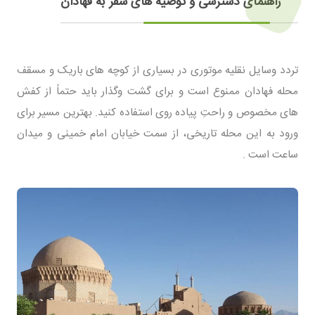
راهنمای دسترسی و توصیه های سفر به فهادان
تردد وسایل نقلیه موتوری در بسیاری از کوچه های باریک و مسقف
محله فهادان ممنوع است و برای گشت وگذار باید حتماً از کفش
های مخصوص و راحتِ پیاده روی استفاده کنید. بهترین مسیر برای
ورود به این محله تاریخی، از سمت خیابان امام خمینی و میدان
ساعت است .