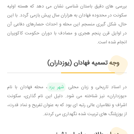
بررسی های دقیق باستان شناسی نشان می دهد که هسته اولیه
سکونت در محدوده فهادان به هزاران سال پیش بازمی گردد. با این
حال، شکل گیری منسجم این محله و احداث حصارهای دفاعی آن
در اوایل قرن پنجم هجری و مصادف با دوران حکومت کاکوییان
انجام شده است.
وجه تسمیه فهادان (یوزداران)
در اسناد تاریخی و زبان محلی
شهر یزد
، محله فهادان با نام
«یوزداران» نیز شناخته می شود. دلیل این نام گذاری، سکونت
اشراف و نظامیان عالی رتبه ای بود که به عنوان تفریح و نماد قدرت،
از یوزپلنگ های تربیت شده نگهداری می کردند.