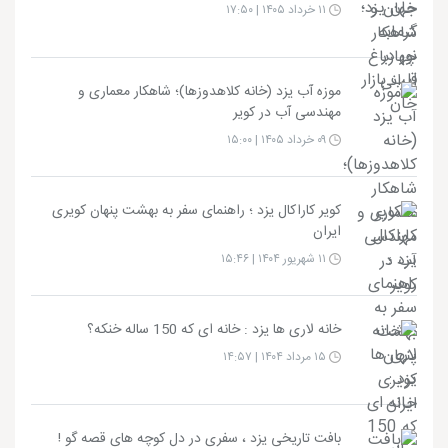
۱۱ خرداد ۱۴۰۵ | ۱۷:۵۰
موزه آب یزد (خانه کلاهدوزها)؛ شاهکار معماری و
مهندسی آب در کویر
۰۹ خرداد ۱۴۰۵ | ۱۵:۰۰
کویر کاراکال یزد ؛ راهنمای سفر به بهشت پنهان کویری
ایران
۱۱ شهریور ۱۴۰۴ | ۱۵:۴۶
خانه لاری ها یزد : خانه ای که 150 ساله خنکه؟
۱۵ مرداد ۱۴۰۴ | ۱۴:۵۷
بافت تاریخی یزد ، سفری در دل کوچه های قصه گو !