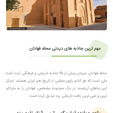
مهم ترین جاذبه های دیدنی محله فهادان
محله فهادان میزبان بیش از ۲۵ جاذبه تاریخی و فرهنگی ثبت شده
ملی است که هر کدام راوی بخشی از تاریخ هنر ایران هستند. تمرکز
این بناهای ارزشمند در یک محدوده مشخص، فهادان را به متراکم
ترین و غنی ترین بافت تاریخی یزد تبدیل کرده است.