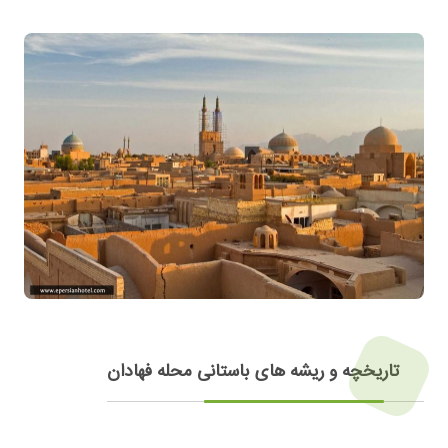
تاریخچه و ریشه های باستانی محله فهادان