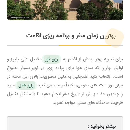
بهترین زمان سفر و برنامه ریزی اقامت
برای تجربه بهتر، پیش از اقدام به
رزرو تور
، فصل های پاییز و
اوایل بهار را که دمای هوا برای پیاده روی در کویر بسیار مطبوع
است، انتخاب کنید. همچنین به دلیل محبوبیت بالای این محله در
میان توریست های خارجی، اکیداً توصیه می کنیم
رزرو هتل
خود
را چندین هفته پیش از تاریخ سفر انجام دهید تا با مشکل تکمیل
ظرفیت اقامتگاه های سنتی مواجه نشوید.
بیشتر بخوانید :