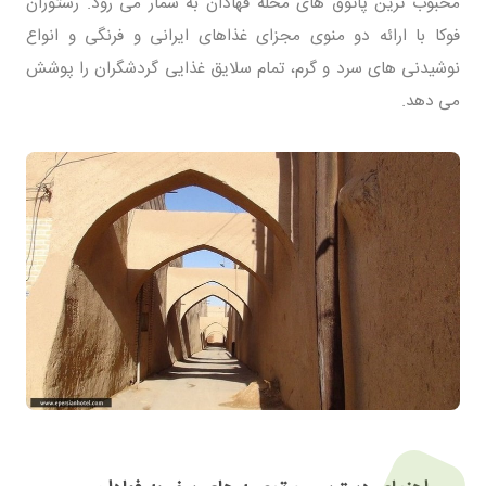
محبوب ترین پاتوق های محله فهادان به شمار می رود. رستوران
فوکا با ارائه دو منوی مجزای غذاهای ایرانی و فرنگی و انواع
نوشیدنی های سرد و گرم، تمام سلایق غذایی گردشگران را پوشش
می دهد.