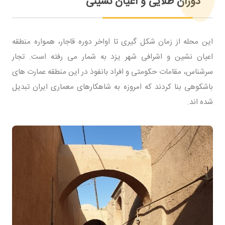
دوران طلایی و اعیان نشینی
این محله از زمان شکل گیری تا اواخر دوره قاجار، همواره منطقه
اعیان نشین و اشرافی شهر یزد به شمار می رفته است. تجار
سرشناس، مقامات حکومتی و افراد بانفوذ در این منطقه عمارت های
باشکوهی بنا کردند که امروزه به شاهکارهای معماری ایران تبدیل
شده اند.