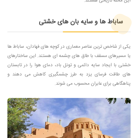
این محله تاریخی هستند.
ساباط ها و سایه بان های خشتی
یکی از شاخص ترین عناصر معماری در کوچه های فهادان، ساباط ها
یا مسیرهای مسقف با طاق های چشمه ای هستند. این ساختارهای
خشتی با ایجاد سایه دائمی و تونل باد، دمای هوا را در تابستان
های طاقت فرسای یزد به طرز چشمگیری کاهش می دهند و
پناهگاهی برای عابران محسوب می شوند.