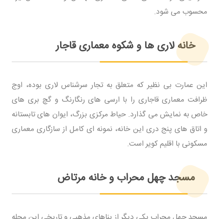
محسوب می شود.
خانه لاری ها و شکوه معماری قاجار
این عمارت بی نظیر که متعلق به تجار سرشناس لاری بوده، اوج
ظرافت معماری قاجاری را با ارسی های رنگارنگ و گچ بری های
خاص به نمایش می گذارد. حیاط مرکزی بزرگ، ایوان های تابستانه
و اتاق های پنج دری این خانه، نمونه ای کامل از سازگاری معماری
مسکونی با اقلیم کویر است.
مسجد چهل محراب و خانه مرتاض
مسجد چهل محراب یکی دیگر از بناهای مذهبی و تاریخی این محله