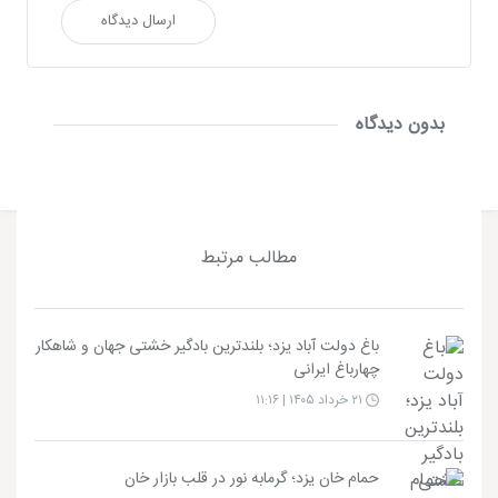
ارسال دیدگاه
بدون دیدگاه
مطالب مرتبط
باغ دولت آباد یزد؛ بلندترین بادگیر خشتی جهان و شاهکار
چهارباغ ایرانی
۲۱ خرداد ۱۴۰۵ | ۱۱:۱۶
حمام خان یزد؛ گرمابه نور در قلب بازار خان