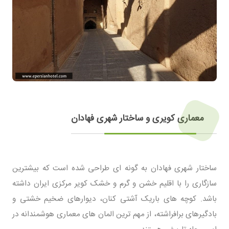
معماری کویری و ساختار شهری فهادان
ساختار شهری فهادان به گونه ای طراحی شده است که بیشترین
سازگاری را با اقلیم خشن و گرم و خشک کویر مرکزی ایران داشته
باشد. کوچه های باریک آشتی کنان، دیوارهای ضخیم خشتی و
بادگیرهای برافراشته، از مهم ترین المان های معماری هوشمندانه در