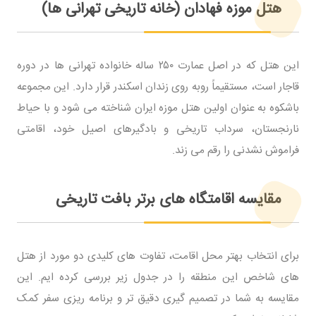
هتل موزه فهادان (خانه تاریخی تهرانی ها)
این هتل که در اصل عمارت ۲۵۰ ساله خانواده تهرانی ها در دوره
قاجار است، مستقیماً روبه روی زندان اسکندر قرار دارد. این مجموعه
باشکوه به عنوان اولین هتل موزه ایران شناخته می شود و با حیاط
نارنجستان، سرداب تاریخی و بادگیرهای اصیل خود، اقامتی
فراموش نشدنی را رقم می زند.
مقایسه اقامتگاه های برتر بافت تاریخی
برای انتخاب بهتر محل اقامت، تفاوت های کلیدی دو مورد از هتل
های شاخص این منطقه را در جدول زیر بررسی کرده ایم. این
مقایسه به شما در تصمیم گیری دقیق تر و برنامه ریزی سفر کمک