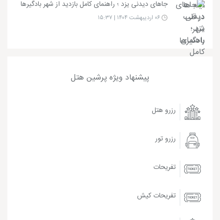
جاهای دیدنی یزد ؛ راهنمای کامل بازدید از شهر بادگیرها
۰۶ اردیبهشت ۱۴۰۴ | ۱۵:۳۷
پیشنهاد ویژه پرشین هتل
رزرو هتل
رزرو تور
تفریحات
تفریحات کیش