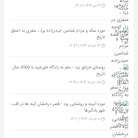
۱۹ تیر ۱۴۰۴ | ۱۳:۱۲
موزه سکه و مردم شناسی حیدرزاده یزد ، سفری به اعماق
تاریخ
۱۳ خرداد ۱۴۰۴ | ۱۲:۴۹
روستای خرانق یزد ؛ سفر به زادگاه خورشید با 4500 سال
تاریخ
۰۵ خرداد ۱۴۰۴ | ۱۳:۴۰
موزه آیینه و روشنایی یزد ؛ قصر درخشان آینه‌ ها در قلب
شهر بادگیرها
۰۱ خرداد ۱۴۰۴ | ۱۳:۲۱