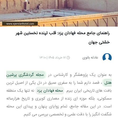
راهنمای جامع محله فهادان یزد: قلب تپنده نخستین شهر
خشتی جهان
عادله بانوی
۱۷ خرداد ۱۴۰۵ | ۱۳:۱۰
به عنوان یک پژوهشگر و کارشناس در
مجله گردشگری پرشین
هتل
، قصد دارم شما را به سفری عمیق در دل یکی از اصیل ترین
بافت های تاریخی ایران ببرم.
محله فهادان یزد
نه تنها یک منطقه
مسکونی، بلکه موزه ای زنده از معماری کویری و تاریخ هزارساله
است. در این مقاله جامع، تمام زوایای پنهان و پیدای این محله
شگفت انگیز را با دقت علمی و تخصصی بررسی می کنیم.