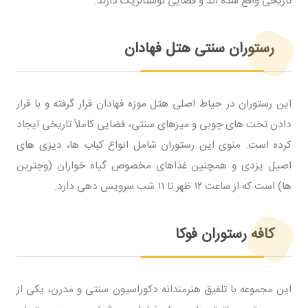
تاریخی واقع شده اند و فضایی نوستالژیک دارند.
رستوران سنتی هتل فهادان
این رستوران در حیاط اصلی هتل موزه فهادان قرار گرفته و با قرار
دادن تخت های چوبی و میزهای سنتی، فضایی کاملاً تاریخی ایجاد
کرده است. منوی این رستوران شامل انواع کباب ها، دیزی های
اصیل یزدی و همچنین غذاهای مخصوص گیاه خواران (وجترین
ها) است که از ساعت ۱۲ ظهر تا ۱۱ شب سرویس دهی دارد.
کافه رستوران فوکا
این مجموعه با تلفیق هنرمندانه دکوراسیون سنتی و مدرن، یکی از