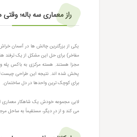
راز معماری سه باله؛ وقتی 
یکی از بزرگترین چالش ها در آسمان خراش 
پخش شده اند. نتیجه این طراحی چیست؟ گ
برای کوچک ترین واحدها در دل ساختمان.
لابی مجموعه خودش یک شاهکار معماری اس
می کند و از درِ دیگر، مستقیماً به ساحل مرج