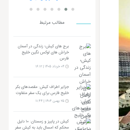
مطالب مرتبط
برج های کیش؛ زندگی در آسمان
خراش های لوکس نگین خلیج
فارس
۰۴ خرداد ۱۴۰۵ | ۱۶:۱۲
جزایر اطراف کیش: مقصدهای بکر
خلیج فارس برای یک سفر متفاوت
۲۵ بهمن ۱۴۰۴ | ۱۱:۴۴
کیش در پاییز و زمستان: ۱۰ دلیل
محکم که امسال باید به کیش سفر