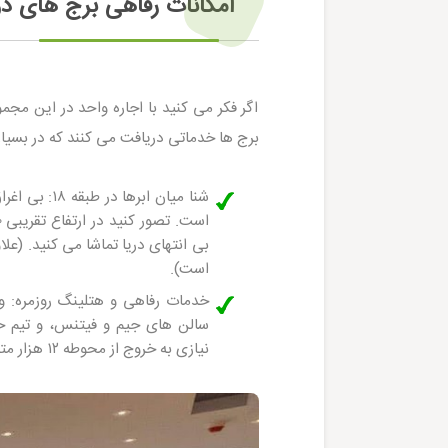
امکانات رفاهی برج های دوق
اگر فکر می کنید با اجاره واحد در این مج
برج ها خدماتی دریافت می کنند که در بسیا
شنا میان ابرها در طبقه ۱۸:
بی اغرا
است).
خدمات رفاهی و هتلینگ روزمره:
نیازی به خروج از محوطه ۱۲ هزار متری برج نداشته باشید.