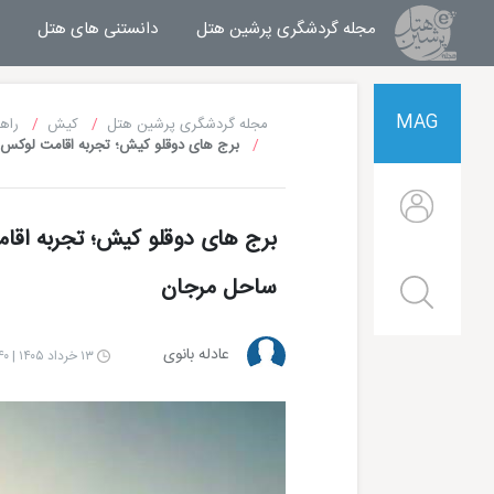
مجله گردشگری پرشین هتل
مجله خبری پرشین هتل
دانستنی های هتل
MAG
مجله گردشگری پرشین هتل
کیش
راه
برج های دوقلو کیش؛ تجربه اقامت لوکس
برج های دوقلو کیش؛ تجربه اقا
ساحل مرجان
عادله بانوی
۱۳ خرداد ۱۴۰۵ | ۱۵:۴۰
هتل شایان کیش
هتل ترنج کیش