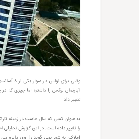
وقتی برای 
آپارتمان لوکس را داشتم؛ اما چیزی که در 
تغییر داد.
به عنوان کسی که سال هاست در زمینه کارشنا
را تغییر داده است. در این گزارش تحلیلی 
املاکی به شما نمی گوید را روی دایره می ر