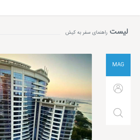
لیست
راهنمای سفر به کیش
MAG