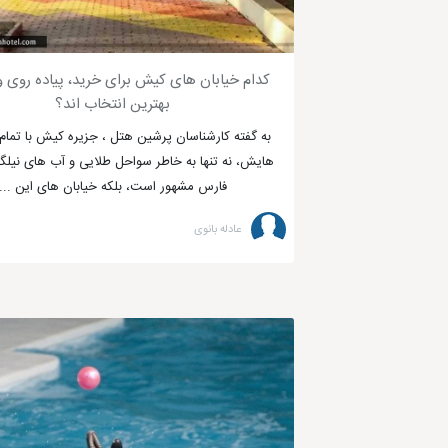
کدام خیابان های کیش برای خرید، پیاده روی 
بهترین انتخاب اند؟
به گفته کارشناسان پرشین هتل ، جزیره کیش با تمام
هایش، نه تنها به خاطر سواحل طلایی و آب های نیل
فارس مشهور است، بلکه خیابان های این ...
عادله بانوی