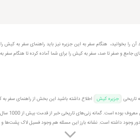
ن را بخوانید، هنگام سفر به این جزیره نیز باید راهنمای سفر به کیش را 
ی جامع و صفر تا صد، سفر به کیش را برای شما آماده کرده تا هنگام سفر ب
نه تاریخی
جزیره کیش
اطلاع داشته باشید این بخش از راهنمای سفر به 
در دوران باست
 نشانه بارز این مسئله هم وجود فسیل لاک پشت‌ها و مرجان‌های 500 میلیون ساله در شهر زیر زمی