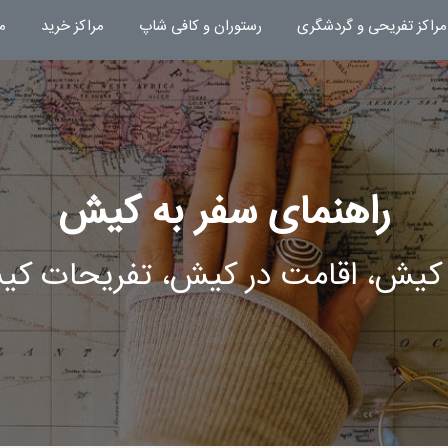
مراکز تفریحی و گردشگری
رستوران و کافی شاپ
مراکز خرید
م
راهنمای سفر به کیش
 کیش، اقامت در کیش، تفریحات 