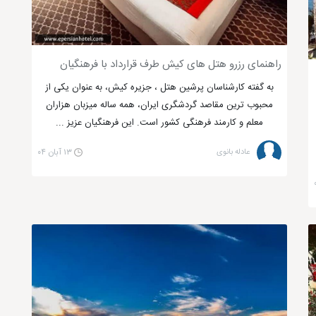
راهنمای رزرو هتل های کیش طرف قرارداد با فرهنگیان
به گفته کارشناسان پرشین هتل ، جزیره کیش، به عنوان یکی از
محبوب ترین مقاصد گردشگری ایران، همه ساله میزبان هزاران
معلم و کارمند فرهنگی کشور است. این فرهنگیان عزیز ...
عادله بانوی
۱۳ آبان ۰۴