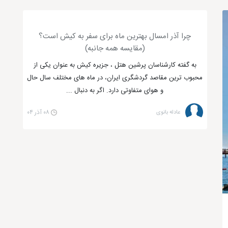
چرا آذر امسال بهترین ماه برای سفر به کیش است؟
(مقایسه همه جانبه)
به گفته کارشناسان پرشین هتل ، جزیره کیش به عنوان یکی از
محبوب ترین مقاصد گردشگری ایران، در ماه های مختلف سال حال
و هوای متفاوتی دارد. اگر به دنبال ...
عادله بانوی
۰۸ آذر ۰۴