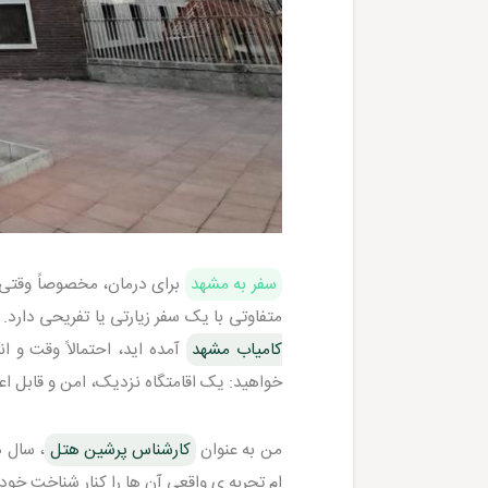
سفر به مشهد
برای درمان، مخصوصاً وقتی 
متفاوتی با یک سفر زیارتی یا تفریحی دارد.
کامیاب مشهد
آمده اید، احتمالاً وقت و
خواهید: یک اقامتگاه نزدیک، امن و قابل اعت
من به عنوان
کارشناس پرشین هتل
، سال 
ام تجربه ی واقعی آن ها را کنار شناخت خود