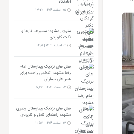
اقامتگاه
۰۵ اسفند ۱۴۰۴ | ۱۳:۲۰
متروی مشهد: مسیرها، فازها و
نکات کاربردی
۰۴ اسفند ۱۴۰۴ | ۱۴:۱۱
هتل های نزدیک بیمارستان امام
رضا مشهد؛ انتخابی راحت برای
همراهان بیماران
۰۳ اسفند ۱۴۰۴ | ۱۵:۲۷
هتل های نزدیک بیمارستان رضوی
مشهد؛ راهنمای کامل و کاربردی
۰۳ اسفند ۱۴۰۴ | ۱۱:۵۲