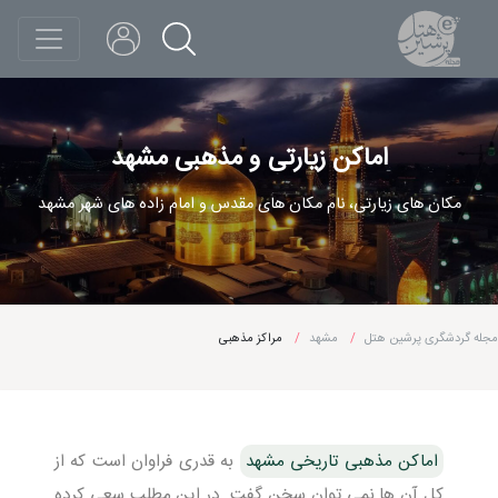
اماکن زیارتی و مذهبی مشهد
مکان های زیارتی، نام مکان های مقدس و امام زاده های شهر مشهد
مجله گردشگری پرشین هتل
مشهد
مراکز مذهبی
اماکن مذهبی تاریخی مشهد
به قدری فراوان است که از
کل آن ها نمی توان سخن گفت. در این مطلب سعی کرده