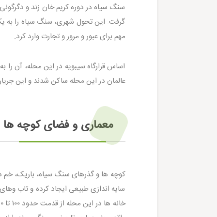
سنگ سیاه در دوره کریم خان زند و دگرگون
گرفت. این تحول شهری، سنگ سیاه را به یکی 
مهم برای عبور و مرور و تجارت وارد کرد.
اساس قرارگاه سیبویه در این محله، آن را ب
عالمان در این محله ساکن شدند و این جری
معماری و فضای کوچه ها 
کوچه ها و گذرهای سنگ سیاه، باریک، خم د
سایه اندازی طبیعی ایجاد کرده و تاب وهای 