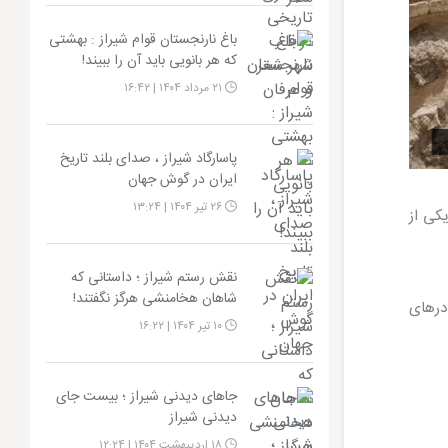
باغ نارنجستان قوام شیراز : بهشتی
که هر بانویی باید آن را ببیند!
۲۱ مرداد ۱۴۰۴ | ۱۶:۴۲
پاسارگاد شیراز ، صدای بلند تاریخ
ایران در گوش جهان
۲۶ تیر ۱۴۰۴ | ۱۳:۲۴
کی از
نقش رستم شیراز ؛ داستانی که
شاهان هخامنشی هرگز نگفتند!
درهای
۱۰ تیر ۱۴۰۴ | ۱۶:۲۲
جاهای دیدنی شیراز ؛ بیست جای
دیدنی شیراز
۱۸ اردیبهشت ۱۴۰۴ | ۱۲:۲۴