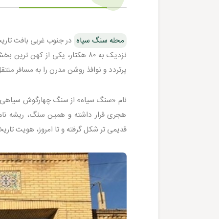
محله سنگ سیاه
در جنوب غربی بافت تاریخ
نزدیک به ۸۰ هکتار، یکی از کهن
پرتردد و نوافذ روشن مدرن را به مسافر منتق
نام «سنگ سیاه» از سنگ چهارگوش سیاهی گرف
هجری قرار داشته و همین سنگ، ریشه نام 
قدیمی تر شکل گرفته و تا امروز، هویت تاری