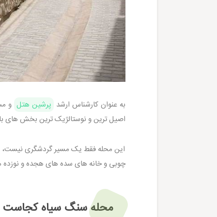
به عنوان کارشناس ارشد
پرشین هتل
و مس
اصیل ترین و نوستالژیک ترین بخش های باف
این محله فقط یک مسیر گردشگری نیست، بل
چوبی و خانه های سده های هجده و نوزده می
محله سنگ سیاه کجاست و