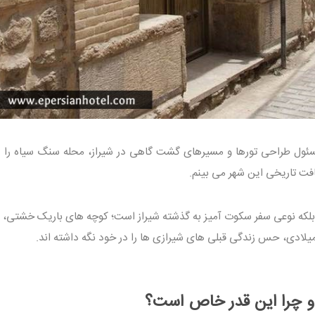
ئول طراحی تورها و مسیرهای گشت گاهی در شیراز، محله سنگ سیاه را ی
ت تاریخی این شهر می بینم.
که نوعی سفر سکوت آمیز به گذشته شیراز است؛ کوچه های باریک خشتی، 
لادی، حس زندگی قبلی های شیرازی ها را در خود نگه داشته اند.
 چرا این قدر خاص است؟