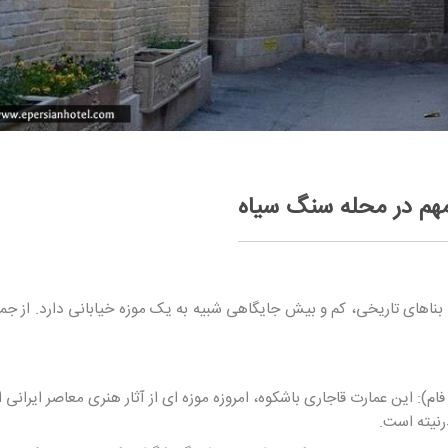
مهم در محله سنگ سیاه
بناهای تاریخی، کم و بیش جایگاهی شبیه به یک موزه خیابانی دارد. از جمل
فام)
: این عمارت قاجاری باشکوه، امروزه موزه ای از آثار هنری معاصر ایرانی
رنیته است.