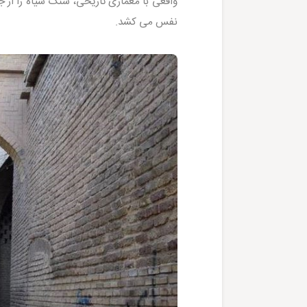
واقعی با معماری تاریخی، سنگ سیاه را از 
نفس می کشد.