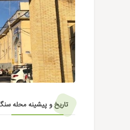
تاریخ و پیشینه محله سنگ