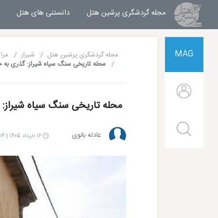
مجله گردشگری پرشین هتل
مجله خبری پرشین هتل
دانستنی های هتل
MAG
مجله گردشگری پرشین هتل
شیراز
مرا
محله تاریخی سنگ سیاه شیراز: گذری به خ
محله تاریخی سنگ سیاه شیراز: گ
عادله بانوی
۱۶ خرداد ۱۴۰۵ | ۱۴:۰۴