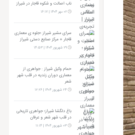
ناب اصالت و شکوه قاجار در شیراز
۰۲ مهر ۱۴۰۴ | ۱۶:۱۷
سرای مشیر شیراز ؛جلوه ی معماری
قاجار + مرکز صنایع دستی شیراز
۲۹ شهریور ۱۴۰۴ | ۱۴:۵۳
حمام وکیل شیراز : جواهری از
معماری دوران زندیه در قلب شهر
شعر
۲۴ شهریور ۱۴۰۴ | ۱۲:۲۶
باغ دلگشا شیراز؛ جواهری تاریخی
در قلب شهر شعر و عرفان
۰۳ شهریور ۱۴۰۴ | ۱۱:۱۴