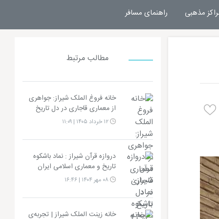
راکز مذهبی
راهنمای مسافر
مطالب مرتبط
خانه فروغ الملک شیراز: جواهری
از معماری قاجاری در دل تاریخ
۱۲ خرداد ۱۴۰۵ | ۱۱:۰۹
دروازه قرآن شیراز : نماد باشکوه
تاریخ و معماری اسلامی ایران
۰۸ مهر ۱۴۰۴ | ۱۶:۴۶
خانه زینت الملک شیراز | تجربه‌ی