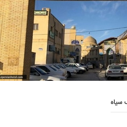
 سیاه