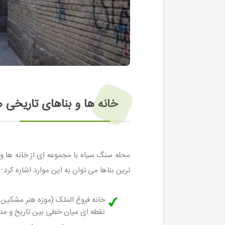
خانه ها و بناهای تاریخی 
محله سنگ سیاه با مجموعه ای از خانه ها و 
ترین بناها می توان به این موارد اشاره کرد:
خانه فروغ الملک (موزه هنر مشکین 
نقطه ای میان خطی بین تاریخ و مد