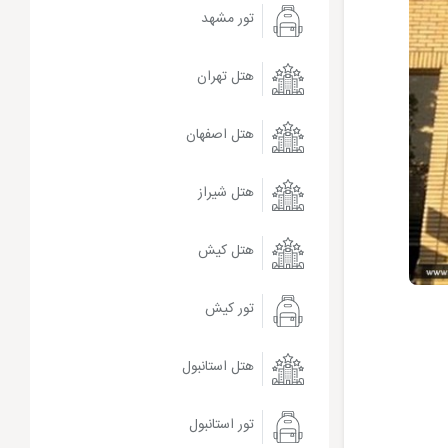
تور مشهد
هتل تهران
هتل اصفهان
هتل شیراز
هتل کیش
تور کیش
هتل استانبول
تور استانبول