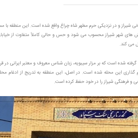
ی شیراز و در نزدیکی حرم مطهر شاه چراغ واقع شده است. این منطقه با م
 ترین بخش های شهر شیراز محسوب می شود و حس و حالی کاملاً متفاوت از خیاب
ل می کند.
ته شده است که بر مزار سیبویه، زبان شناس معروف و معتبر ایرانی در قر
گذاری این محله شده است. در اصل، این منطقه به تدریج از ادغام محل
خی و فرهنگی شیراز را در خود حفظ کرده است.