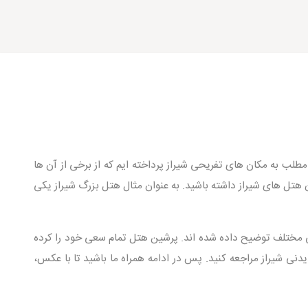
طلب به مکان های تفریحی شیراز پرداخته ایم که از برخی از آن ها
ن هتل های شیراز داشته باشید. به عنوان مثال هتل بزرگ شیراز یکی
ی مختلف توضیح داده شده اند. پرشین هتل تمام سعی خود را کرده
دنی شیراز مراجعه کنید. پس در ادامه همراه ما باشید تا با عکس،