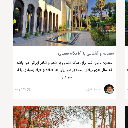
سعدیه و آشنایی با آرامگاه سعدی
سعدیه نامی آشنا برای علاقه مندان به شعر و شاعر ایرانی می باشد
که سال های زیادی است بر سر زبان ها افتاده و افراد بسیاری را از
خارج و ...
اکرم ترشیزی
۲۰ تیر ۰۰