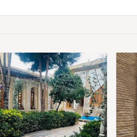
زیبایی های شیراز
ید نوروز کدام است؟
 در ایام عید نوروز به اوج زیبایی خود می رسد. در اینجا برخی از بهترین 
آن به ۲۵۰۰ سال پیش می رسد.
پیش می رسد.
ان است.
ان است.
اجد ایران است که به دلیل کاشی کاری های بی نظیرش مشهور است.
دمت آن به دوره قاجار می رسد.