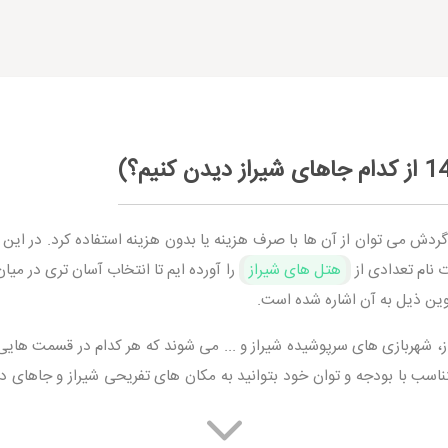
ردش می توان از آن ها با صرف هزینه یا بدون هزینه استفاده کرد. در این م
ت نام تعدادی از
هتل های شیراز
را آورده ایم تا انتخاب آسان تری در میا
اوین ذیل به آن اشاره شده است.
، شهربازی های سرپوشیده شیراز و ... می شوند که هر کدام در قسمت های
تناسب با بودجه و توان خود بتوانید به مکان های تفریحی شیراز و جاهای دی