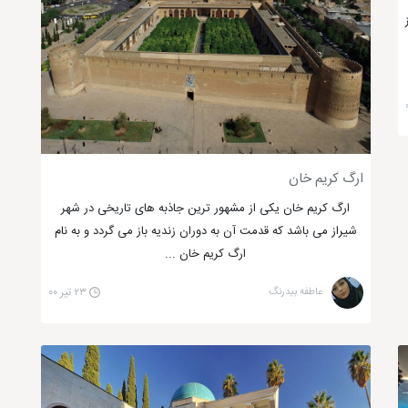
د.
ارگ کریم خان
ارگ کریم خان یکی از مشهور ترین جاذبه های تاریخی در شهر
شیراز می باشد که قدمت آن به دوران زندیه باز می گردد و به نام
ارگ کریم خان ...
ردشگری ایران شناخته می‌شود. تفریحات لاکچری و هیجان‌انگیزی در
عاطفه بیدرنگ
۲۳ تیر ۰۰