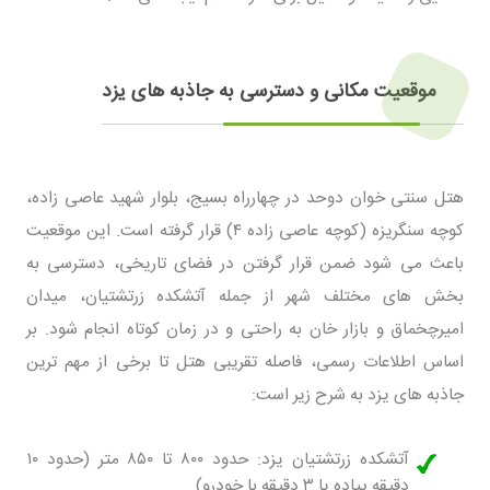
موقعیت مکانی و دسترسی به جاذبه های یزد
هتل سنتی خوان دوحد در چهارراه بسیج، بلوار شهید عاصی زاده،
کوچه سنگریزه (کوچه عاصی زاده ۴) قرار گرفته است. این موقعیت
باعث می شود ضمن قرار گرفتن در فضای تاریخی، دسترسی به
بخش های مختلف شهر از جمله آتشکده زرتشتیان، میدان
امیرچخماق و بازار خان به راحتی و در زمان کوتاه انجام شود. بر
اساس اطلاعات رسمی، فاصله تقریبی هتل تا برخی از مهم ترین
جاذبه های یزد به شرح زیر است:
آتشکده زرتشتیان یزد: حدود ۸۰۰ تا ۸۵۰ متر (حدود ۱۰
دقیقه پیاده یا ۳ دقیقه با خودرو).