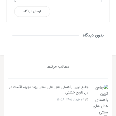
ارسال دیدگاه
بدون دیدگاه
مطالب مرتبط
جامع ترین راهنمای هتل های سنتی یزد؛ تجربه اقامت در
دل تاریخ خشتی
۲۳ خرداد ۱۴۰۵ | ۱۶:۵۶