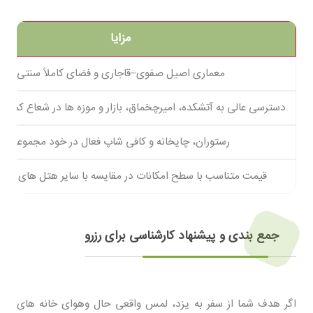
مزایا
معماری اصیل صفوی–قاجاری و فضای کاملاً سنتی
دسترسی عالی به آتشکده، امیرچخماق، بازار و موزه ها در شعاع کمتر از ۲ کیلومت
رستوران، چایخانه و کافی شاپ فعال در خود مجموعه
قیمت متناسب با سطح امکانات در مقایسه با سایر هتل های سنت
جمع بندی و پیشنهاد کارشناسی برای رزرو
اگر هدف شما از سفر به یزد، لمس واقعی حال وهوای خانه های