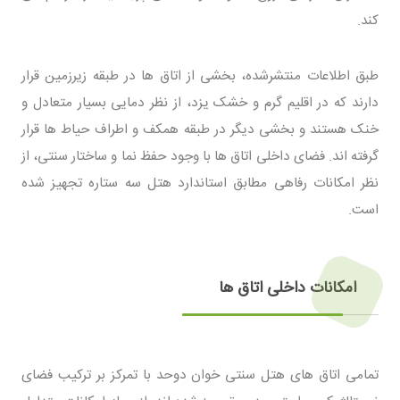
کند.
طبق اطلاعات منتشرشده، بخشی از اتاق ها در طبقه زیرزمین قرار
دارند که در اقلیم گرم و خشک یزد، از نظر دمایی بسیار متعادل و
خنک هستند و بخشی دیگر در طبقه همکف و اطراف حیاط ها قرار
گرفته اند. فضای داخلی اتاق ها با وجود حفظ نما و ساختار سنتی، از
نظر امکانات رفاهی مطابق استاندارد هتل سه ستاره تجهیز شده
است.
امکانات داخلی اتاق ها
تمامی اتاق های هتل سنتی خوان دوحد با تمرکز بر ترکیب فضای