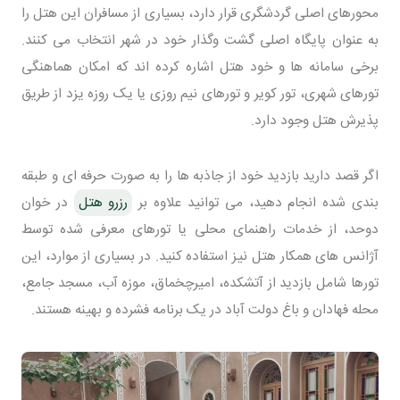
محورهای اصلی گردشگری قرار دارد، بسیاری از مسافران این هتل را
به عنوان پایگاه اصلی گشت وگذار خود در شهر انتخاب می کنند.
برخی سامانه ها و خود هتل اشاره کرده اند که امکان هماهنگی
تورهای شهری، تور کویر و تورهای نیم روزی یا یک روزه یزد از طریق
پذیرش هتل وجود دارد.
اگر قصد دارید بازدید خود از جاذبه ها را به صورت حرفه ای و طبقه
بندی شده انجام دهید، می توانید علاوه بر
رزرو هتل
در خوان
دوحد، از خدمات راهنمای محلی یا تورهای معرفی شده توسط
آژانس های همکار هتل نیز استفاده کنید. در بسیاری از موارد، این
تورها شامل بازدید از آتشکده، امیرچخماق، موزه آب، مسجد جامع،
محله فهادان و باغ دولت آباد در یک برنامه فشرده و بهینه هستند.