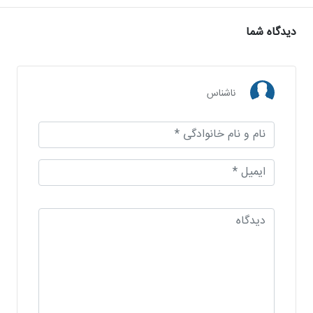
دیدگاه شما
ناشناس