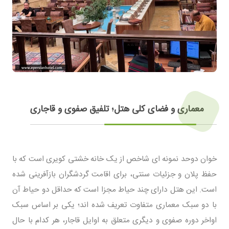
معماری و فضای کلی هتل؛ تلفیق صفوی و قاجاری
خوان دوحد نمونه ای شاخص از یک خانه خشتی کویری است که با
حفظ پلان و جزئیات سنتی، برای اقامت گردشگران بازآفرینی شده
است. این هتل دارای چند حیاط مجزا است که حداقل دو حیاط آن
با دو سبک معماری متفاوت تعریف شده اند؛ یکی بر اساس سبک
اواخر دوره صفوی و دیگری متعلق به اوایل قاجار، هر کدام با حال