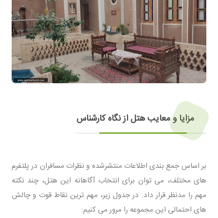
مزایا و معایب هتل از نگاه کارشناس
بر اساس جمع بندی اطلاعات منتشرشده و نظرات مسافران در پلتفرم
های مختلف، می توان برای انتخاب آگاهانه این هتل، چند نکته
مهم را مدنظر قرار داد. در جدول زیر، مهم ترین نقاط قوت و چالش
های احتمالی این مجموعه را مرور می کنیم: