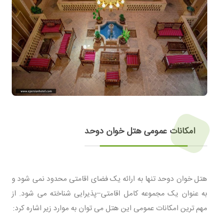
امکانات عمومی هتل خوان دوحد
هتل خوان دوحد تنها به ارائه یک فضای اقامتی محدود نمی شود و
به عنوان یک مجموعه کامل اقامتی–پذیرایی شناخته می شود. از
مهم ترین امکانات عمومی این هتل می توان به موارد زیر اشاره کرد: