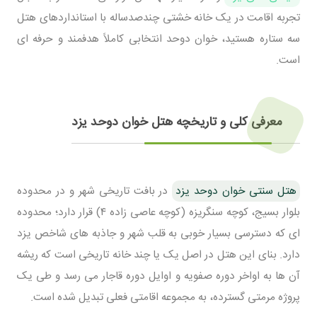
تجربه اقامت در یک خانه خشتی چندصدساله با استانداردهای هتل
سه ستاره هستید، خوان دوحد انتخابی کاملاً هدفمند و حرفه ای
است.
معرفی کلی و تاریخچه هتل خوان دوحد یزد
هتل سنتی خوان دوحد یزد
در بافت تاریخی شهر و در محدوده
بلوار بسیج، کوچه سنگریزه (کوچه عاصی زاده ۴) قرار دارد؛ محدوده
ای که دسترسی بسیار خوبی به قلب شهر و جاذبه های شاخص یزد
دارد. بنای این هتل در اصل یک یا چند خانه تاریخی است که ریشه
آن ها به اواخر دوره صفویه و اوایل دوره قاجار می رسد و طی یک
پروژه مرمتی گسترده، به مجموعه اقامتی فعلی تبدیل شده است.