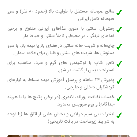
سالن صبحانه مستقل با ظرفیت بالا (حدود ۸۰ نفر) و سرو
صبحانه کامل ایرانی.
رستوران سنتی با منوی غذاهای ایرانی متنوع و برخی
غذاهای فرنگی، در محیطی کاملاً سنتی و حیاط دار.
چایخانه و شربت خانه سنتی در فضای باز یا نیمه باز، با سرو
دمنوش ها، شربت های سنتی و قلیان برای علاقه مندان.
کافی شاپ با نوشیدنی های گرم و سرد، مناسب برای
استراحت پس از گشت در شهر.
پذیرش ۲۴ ساعته و پرسنل آموزش دیده مسلط به نیازهای
گردشگران داخلی و خارجی.
خدمات نظافت روزانه، لاندری (در برخی پکیج ها یا با هزینه
جداگانه) و روم سرویس محدود.
اینترنت بی سیم در لابی و بخش هایی از اتاق ها (با توجه
به شرایط زیرساخت در بافت تاریخی).