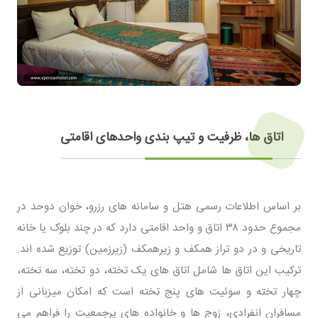
اتاق ها، ظرفیت و تیپ بندی واحدهای اقامتی
بر اساس اطلاعات رسمی هتل و سامانه های رزرو، خوان دوحد در
مجموع حدود ۳۸ اتاق و واحد اقامتی دارد که در چند بلوک یا خانه
تاریخی و در دو تراز همکف و زیرهمکف (زیرزمین) توزیع شده اند.
ترکیب این اتاق ها شامل اتاق های یک تخته، دو تخته، سه تخته،
چهار تخته و سوئیت های پنج تخته است که امکان میزبانی از
مسافران انفرادی، زوج ها و خانواده های پرجمعیت را فراهم می