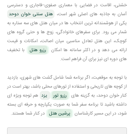
خشتی، اقامت در فضایی با معماری صفوی–قاجاری و دسترسی
آسان به جاذبه های اصلی شهر است،
هتل سنتی خوان دوحد
یکی از هوشمندانه ترین انتخاب ها در میان هتل های سه ستاره به
شمار می رود. برای سفرهای خانوادگی، زوج ها و حتی گروه های
کوچک، این هتل تعادل مناسبی میان اصالت، امکانات و قیمت
ارائه می دهد و در اکثر سامانه ها امکان
رزرو هتل
با تخفیف
های دوره ای نیز برای آن فراهم است.
با توجه به موقعیت، اگر برنامه شما شامل گشت های شهری، بازدید
از کوچه های تاریخی و استفاده از تورهای محلی باشد، بهتر است در
کنار خوان دوحد، به گزینه های
رزرو تور
یزد
هم توجه ویژه ای
داشته باشید تا برنامه سفر شما به صورت یکپارچه و حرفه ای بسته
شود، در این مسیر کارشناسان
پرشین هتل
در کنار شما هستند.