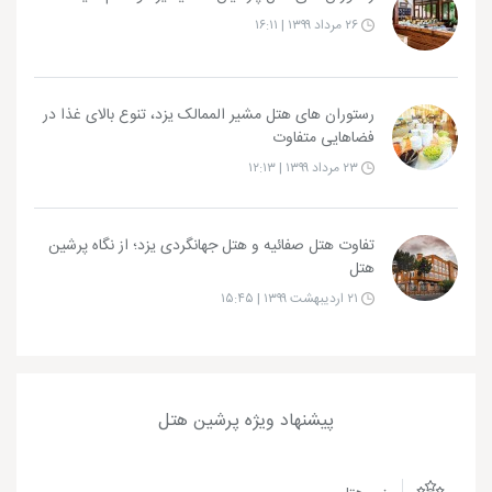
۲۶ مرداد ۱۳۹۹ | ۱۶:۱۱
رستوران های هتل مشیر الممالک یزد، تنوع بالای غذا در
فضاهایی متفاوت
۲۳ مرداد ۱۳۹۹ | ۱۲:۱۳
تفاوت هتل صفائیه و هتل جهانگردی یزد؛ از نگاه پرشین
هتل
۲۱ اردیبهشت ۱۳۹۹ | ۱۵:۴۵
پیشنهاد ویژه پرشین هتل