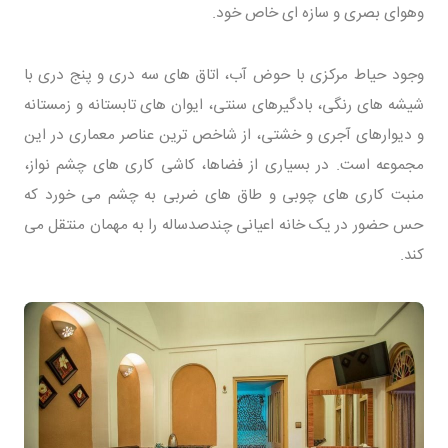
وهوای بصری و سازه ای خاص خود.
وجود حیاط مرکزی با حوض آب، اتاق های سه دری و پنج دری با
شیشه های رنگی، بادگیرهای سنتی، ایوان های تابستانه و زمستانه
و دیوارهای آجری و خشتی، از شاخص ترین عناصر معماری در این
مجموعه است. در بسیاری از فضاها، کاشی کاری های چشم نواز،
منبت کاری های چوبی و طاق های ضربی به چشم می خورد که
حس حضور در یک خانه اعیانی چندصدساله را به مهمان منتقل می
کند.