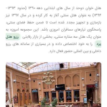
هتل خوان دوحد از سال های ابتدایی دهه ۱۳۹۰ (حدود ۱۳۹۳–
۱۳۹۴) به عنوان هتل سنتی آغاز به کار کرده و در سال ۱۳۹۷ نیز
بازسازی و تجهیز مجدد شده است تا ضمن حفظ فضای سنتی،
پاسخگوی نیازهای مسافران امروزی باشد. این مجموعه امروزه به
عنوان یک هتل سه ستاره سنتی، بخشی از بازار رقابتی
رزرو هتل
یزد
را به خود اختصاص داده و در بسیاری از سامانه های رزرو
داخلی و بین المللی حضور فعال دارد.