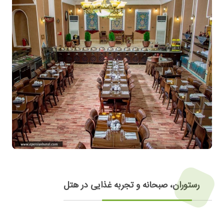
رستوران، صبحانه و تجربه غذایی در هتل