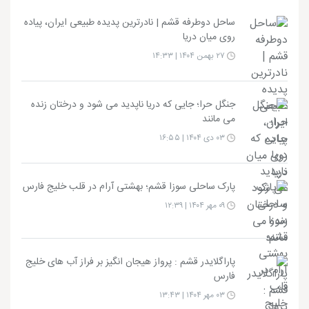
ساحل دوطرفه قشم | نادرترین پدیده طبیعی ایران، پیاده
روی میان دریا
۲۷ بهمن ۱۴۰۴ | ۱۴:۳۳
جنگل حرا؛ جایی که دریا ناپدید می شود و درختان زنده
می مانند
۰۳ دی ۱۴۰۴ | ۱۶:۵۵
پارک ساحلی سوزا قشم؛ بهشتی آرام در قلب خلیج فارس
۰۹ مهر ۱۴۰۴ | ۱۲:۳۹
پاراگلایدر قشم : پرواز هیجان انگیز بر فراز آب های خلیج
فارس
۰۳ مهر ۱۴۰۴ | ۱۳:۴۳