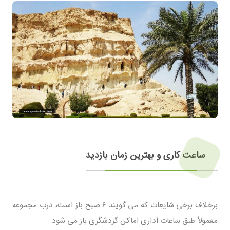
ساعت کاری و بهترین زمان بازدید
برخلاف برخی شایعات که می گویند ۶ صبح باز است، درب مجموعه
معمولاً طبق ساعات اداری اماکن گردشگری باز می شود.