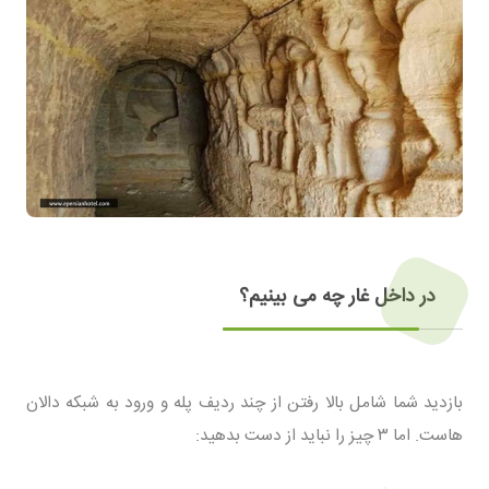
در داخل غار چه می بینیم؟
بازدید شما شامل بالا رفتن از چند ردیف پله و ورود به شبکه دالان
هاست. اما ۳ چیز را نباید از دست بدهید: