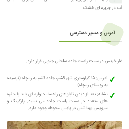
آب در جزیره ای خشک.
آدرس و مسیر دسترسی
غار خربس در سمت راست جاده ساحلی جنوبی قرار دارد.
آدرس:
۱۵ کیلومتری شهر قشم، جاده قشم به رمچاه (نرسیده
به روستای رمچاه).
نشانه:
بعد از دیدن تابلوهای راهنما، دیواره ای بلند با حفره
های متعدد در سمت راست جاده می بینید. پارکینگ و
سرویس بهداشتی در پایین محوطه وجود دارد.