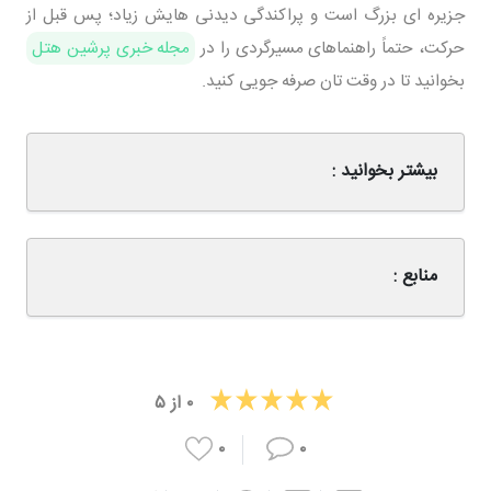
جزیره ای بزرگ است و پراکندگی دیدنی هایش زیاد؛ پس قبل از
حرکت، حتماً راهنماهای مسیرگردی را در
مجله خبری پرشین هتل
بخوانید تا در وقت تان صرفه جویی کنید.
بیشتر بخوانید :
منابع :
۰
از
۵
۰
۰