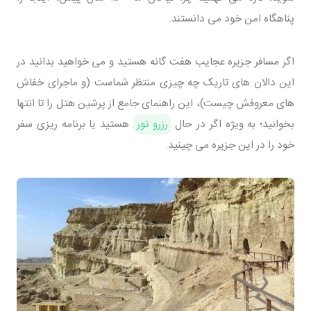
پناهگاه امن خود می دانستند.
اگر مسافر جزیره عجایب هفت گانه هستید و می خواهید بدانید در
این دالان های تاریک چه چیزی منتظر شماست (و ماجرای خفاش
های معروفش چیست)، این راهنمای جامع از پرشین هتل را تا انتها
بخوانید؛ به ویژه اگر در حال
رزرو تور
هستید یا برنامه ریزی سفر
خود را در این جزیره می چینید.