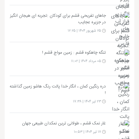
جاهای تفریحی قشم برای کودکان :تجربه ای هیجان انگیز
در جزیره عجایب
۲۵ شهریور ۱۴۰۴ | ۱۲:۲۵
تنگه چاهکوه قشم : زمین مواج قشم !
۰۵ مرداد ۱۴۰۴ | ۱۱:۰۲
دره رنگین کمان ، انگار خدا پالت رنگ هاشو زمین گذاشته
!
۲۳ تیر ۱۴۰۴ | ۱۷:۳۸
غار نمک قشم ، طولانی ترین نمکدان طبیعی جهان
۱۷ تیر ۱۴۰۴ | ۱۰:۵۳