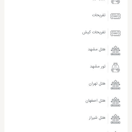
تفریحات
تفریحات کیش
هتل مشهد
تور مشهد
هتل تهران
هتل اصفهان
هتل شیراز