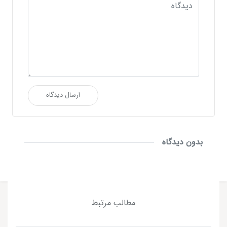
ارسال دیدگاه
بدون دیدگاه
مطالب مرتبط