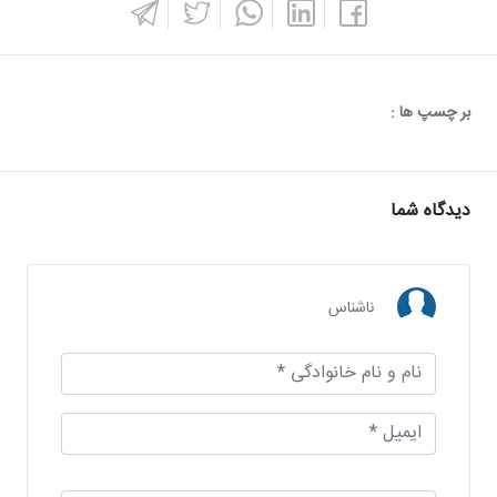
بر چسپ ها :
دیدگاه شما
ناشناس