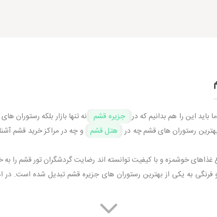
 باید این را هم بدانیم که در
جزیره قشم
نه تنها بازار بلکه رستوران ها
 بهترین رستوران های قشم چه در
هتل قشم
و چه در مراکز خرید قشم آشنا 
اع غذاهای خوشمزه و با کیفیت توانسته اند رضایت گردشگران تور قشم را به
 فرنگی به یکی از بهترین رستوران های جزیره قشم تبدیل شده است. در ا