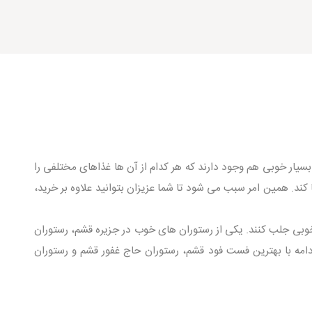
ی بسیار خوبی هم وجود دارند که هر کدام از آن ها غذاهای مختلفی را
کند. همین امر سبب می شود تا شما عزیزان بتوانید علاوه بر خرید،
 خوبی جلب کنند. یکی از رستوران های خوب در جزیره قشم، رستوران
دامه با بهترین فست فود قشم، رستوران حاج غفور قشم و رستوران