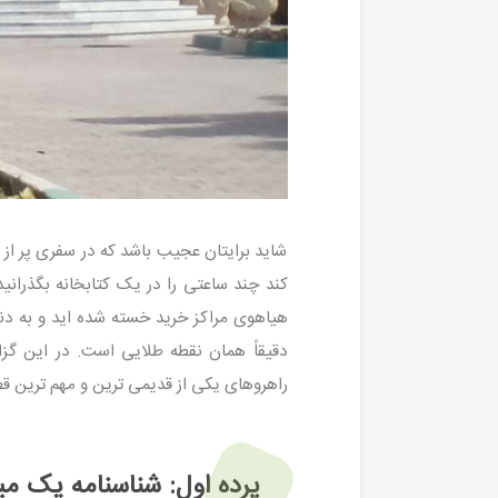
شاید برایتان عجیب باشد که در سفری پر از
کند چند ساعتی را در یک کتابخانه بگذرانید
هیاهوی مراکز خرید خسته شده اید و به دن
دقیقاً همان نقطه طلایی است. در این گز
راهروهای یکی از قدیمی ترین و مهم ترین قط
پرده اول: شناسنامه یک میر