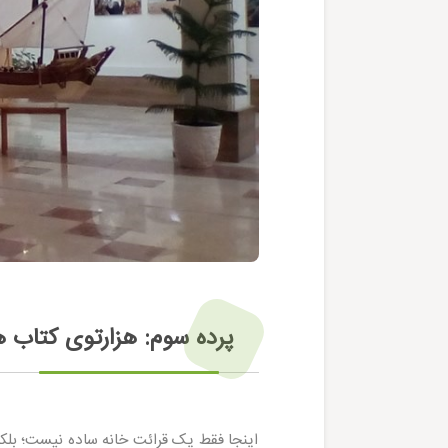
پرده سوم: هزارتوی کتاب ه
اینجا فقط یک قرائت خانه ساده نیست؛ بلک