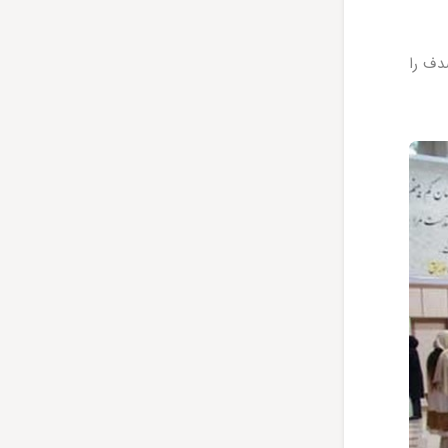
دف را