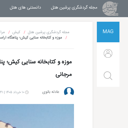
مجله گردشگری پرشین هتل
مجله خبری پرشین هتل
دانستنی های هتل
MAG
مجله گردشگری پرشین هتل
کیش
مرا
موزه و کتابخانه سنایی کیش؛ پناهگاه آرا
موزه و کتابخانه سنایی کیش؛ پن
مرجانی
عادله بانوی
۱۰ خرداد ۱۴۰۵ | ۱۵:۴۱
هتل شایان کیش
هتل ترنج کیش