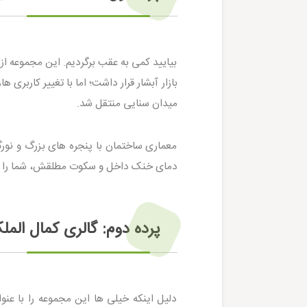
میدان سنایی منتقل شد.
معماری ساختمان با پنجره های بزرگ و نور
دمای خنک داخل و سکوت مطلقش، شما را از
پرده دوم: گالری کمال الم
دلیل اینکه خیلی ها این مجموعه را با عن