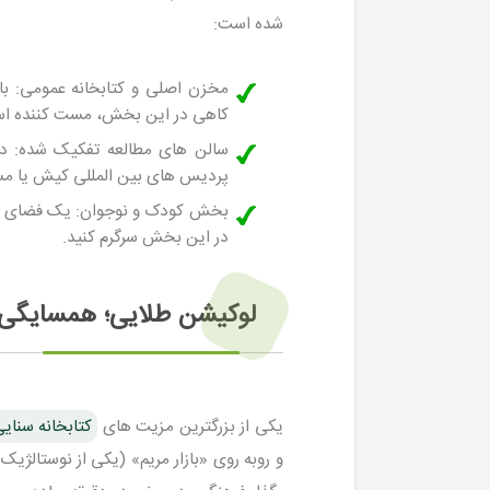
شده است:
مخزن اصلی و کتابخانه عمومی:
با 
کاهی در این بخش، مست کننده ا
سالن های مطالعه تفکیک شده:
دو
پردیس های بین المللی کیش یا مساف
بخش کودک و نوجوان:
یک فضای شاد
در این بخش سرگرم کنید.
لوکیشن طلایی؛ همسایگی با 
یکی از بزرگترین مزیت های
کتابخانه سنای
و روبه روی «بازار مریم» (یکی از نوستالژی