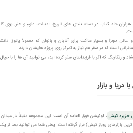
هزاران جلد کتاب در دسته بندی های تاریخ، ادبیات، علوم و هنر. بوی کا
ست.
 سالن مجزا و بسیار ساکت برای آقایان و بانوان که معمولاً پاتوق دانش
رانی است که در سفر هم نیاز به تمرکز روی پروژه هایشان دارند.
 و رنگارنگ که اگر با فرزندانتان سفر کرده اید، می توانید آن ها را با خیا
دریا و بازار
ی جزیره کیش
، لوکیشن فوق العاده آن است. این مجموعه دقیقاً در میدان 
ک ترین بازارهای روباز کیش) قرار گرفته است. یعنی شما می توانید بعد از 