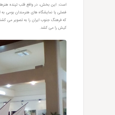
است. این بخش، در واقع قلب تپنده هنرها
فصلی یا نمایشگاه های هنرمندان بومی به ا
که فرهنگ جنوب ایران را به تصویر می کشند
کیش را می کشد.