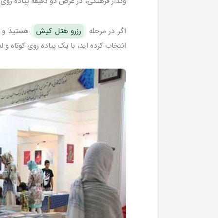
وگذار فرهنگی، در عرض دو دقیقه پیاده روی ب
اگر در مرحله
رزرو هتل کیش
هستید و ه
انتخاب کرده اید، با یک پیاده روی کوتاه و 