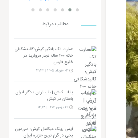
مطالب مرتبط
عمارت تک بادگیر کیش؛کالبدشکافی
خانه ۲۰۰ ساله تجار مروارید در
خلیج فارس
۰۳ خرداد ۱۴۰۵ | ۱۲:۴۴
پایاب کیش | ناب ترین یادگار ایران
باستان در کیش
۲۶ بهمن ۱۴۰۴ | ۱۴:۲۸
آیس رینک میکامال کیش؛ سرزمین
یخی در گرم ترین جزیره ایران