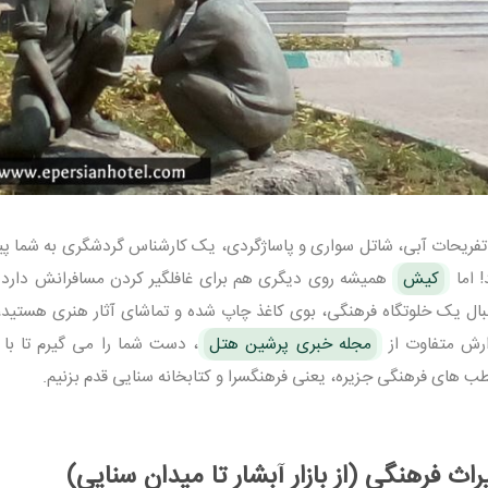
 تفریحات آبی، شاتل سواری و پاساژگردی، یک کارشناس گردشگری به شما پی
! اما
کیش
همیشه روی دیگری هم برای غافلگیر کردن مسافرانش دارد. ا
بال یک خلوتگاه فرهنگی، بوی کاغذ چاپ شده و تماشای آثار هنری هستید، 
ارش متفاوت از
مجله خبری پرشین هتل
، دست شما را می گیرم تا با 
ب های فرهنگی جزیره، یعنی فرهنگسرا و کتابخانه سنایی قدم بزنیم.
اث فرهنگی (از بازار آبشار تا میدان سنایی)