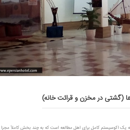
ا (گشتی در مخزن و قرائت خانه)
ه یک اکوسیستم کامل برای اهل مطالعه است که به چند بخش کاملاً مجزا 