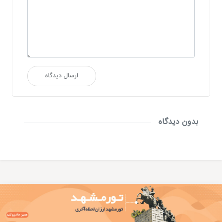
ارسال دیدگاه
بدون دیدگاه