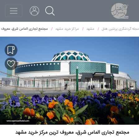
مجله گردشگری پرشین هتل
مشهد
مراکز خرید مشهد
مجتمع تجاری الماس شرق، معروف ت
مجتمع تجاری الماس شرق، معروف ترین مرکز خرید مشهد