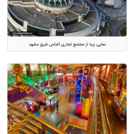
نمایی زیبا از مجتمع تجاری الماس شرق مشهد