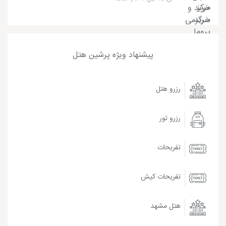
پیشنهاد ویژه پرشین هتل
رزرو هتل
رزرو تور
تفریحات
تفریحات کیش
هتل مشهد