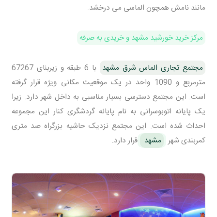
مانند نامش همچون الماسی می درخشد.
مرکز خرید خورشید مشهد و خریدی به صرفه
مجتمع تجاری الماس شرق مشهد
با 6 طبقه و زیربنای 67267
مترمربع و 1090 واحد در یک موقعیت مکانی ویژه قرار گرفته
است. این مجتمع دسترسی‌ بسیار مناسبی به داخل شهر دارد. زیرا
یک پایانه اتوبوسرانی به نام پایانه گردشگری کنار این مجموعه
احداث شده است. این مجتمع نزدیک حاشیه بزرگراه صد متری
کمربندی شهر
مشهد
قرار دارد.