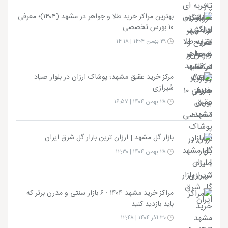
بهترین مراکز خرید طلا و جواهر در مشهد (۱۴۰۴)؛ معرفی
۱۰ بورس تخصصی
۲۹ بهمن ۱۴۰۴ | ۱۴:۱۸
مرکز خرید عقیق مشهد؛ پوشاک ارزان در بلوار صیاد
شیرازی
۲۸ بهمن ۱۴۰۴ | ۱۶:۵۷
بازار گل مشهد | ارزان ترین بازار گل شرق ایران
۲۸ بهمن ۱۴۰۴ | ۱۲:۳۰
مراکز خرید مشهد ۱۴۰۴ : ۶ بازار سنتی و مدرن برتر که
باید بازدید کنید
۳۰ آذر ۱۴۰۴ | ۱۲:۴۸