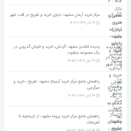
مرکز خرید آرمان مشهد؛ دنیای خرید و تفریح در قلب شهر
۰۴ آذر ۱۴۰۴ | ۱۶:۳۱
پدیده شاندیز مشهد: گردش، خرید و خوش گذرونی در
یک مجموعه متفاوت
۲۹ آبان ۱۴۰۴ | ۱۳:۵۴
راهنمای جامع مرکز خرید آرمیتاژ مشهد؛ تفریح ، خرید و
سرگرمی
۲۶ آبان ۱۴۰۴ | ۱۷:۳۱
راهنمای جامع مرکز خرید پروما مشهد، از تاریخچه تا
تفریحات
۲۵ آبان ۱۴۰۴ | ۱۵:۵۶