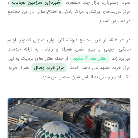
نمود. رستوران، بازار چند منظوره،
شهربازی سرزمین عجایب
،
مرکز فوریت‌های پزشکی، مراکز بانکی و اطلاع‌رسانی در این مجتمع
در دسترس است.
در هر طبقه از این مجتمع فروشندگان لوازم صوتی تصویر، لوازم
خانگی، چینی و بلور، تلفن همراه و رایانه، به ارائه خدمات
می‌پردازند.
هتل هما 2 مشهد
از جمله هتل های نزدیک به این
مرکز خرید مشهد می باشد. ضمناً
مرکز خرید وصال
هم از طریق
یک راه زیر زمینی به الماس شرق متصل می شود.