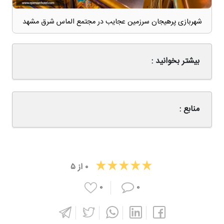
شهربازی پرهیجان سرزمین عجایب در مجتمع الماس شرق مشهد
بیشتر بخوانید :
منابع :
۰
از
۵
۰
۰