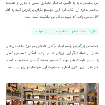
این مجتمع باید به تلفیق ساختار معماری سنتی و مدرن و هندسه
منحصر به فرد آن اشاره کرد. این مجتمع دارای بزرگترین گنبد به قطر
50 متر می باشد که شبیه به الماس تراشیده شده است.
ویلاژ توریست مشهد، مکانی عالی برای سرگرمی
اختصاص بزرگترین چشم انداز مرکزی طبقاتی در نوع ساختمان‌های
تجاری از جمله دیگر این ویژگی ها می باشد. امکان دسترسی آسان
به تمامی طبقات به وسیله آسانسور. وجود آبنمای منحصر به ‌‌فرد با
تکنولوژی نوین دلیل اصلی محبوبیت این مجتمع تجاری می باشد.