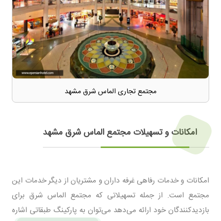
مجتمع تجاری الماس شرق مشهد
امکانات و تسهیلات مجتمع الماس شرق مشهد
امکانات و خدمات رفاهی غرفه‌ داران و مشتریان از دیگر خدمات این
مجتمع است. از جمله تسهیلاتی که مجتمع الماس شرق برای
بازدیدکنندگان خود ارائه می‌دهد می‌توان به پارکینگ طبقاتی اشاره