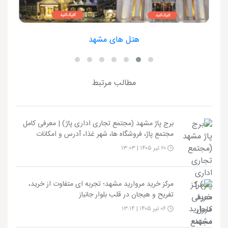
هتل های مشهد
مطالب مرتبط
برج پاژ مشهد (مجتمع تجاری اداری پاژ) | معرفی کامل
مجتمع پاژ، فروشگاه ها، شهر غذا، آدرس و امکانات
۲۰ تیر ۱۴۰۵ | ۱۳:۰۳
مرکز خرید مروارید مشهد؛ تجربه ای متفاوت از خرید،
تفریح و هیجان در قلب بلوار جانباز
۰۶ تیر ۱۴۰۵ | ۱۳:۱۴