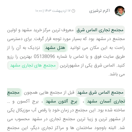
اکرم ترشیزی
۱۷ اردیبهشت ۱۴۰۳ | ۱۰:۰۰
مجتمع تجاری الماس شرق
معروف ترین مرکز خرید مشهد و اولین
مجتمع در مشهد بود که بسیار مورد توجه قرار گرفت. برای دسترسی
راحت به این مکان می توانید
هتل مشهد
نزدیک به آن را از
طریق سایت فوق و یا تماس با شماره 05138096 بهترین را رزرو
کنید. الماس شرق یکی از مشهورترین
مجتمع های تجاری مشهد
می باشد.
مجتمع الماس شرق مشهد
قبل از مجتمع هایی همچون
مجتمع
تجاری آسمان مشهد
،
برج آلتون مشهد
، برج آکسون و …
ساخته شده بود. این مجتمع در زمان خود با رقص آب موزیکال یکی
از مشهور ترین و زیبا ترین مجتمع تجاری در مشهد محسوب می
شد. البته باوجود ساختمان ها و مراکز تجاری دیگر، این مجتمع