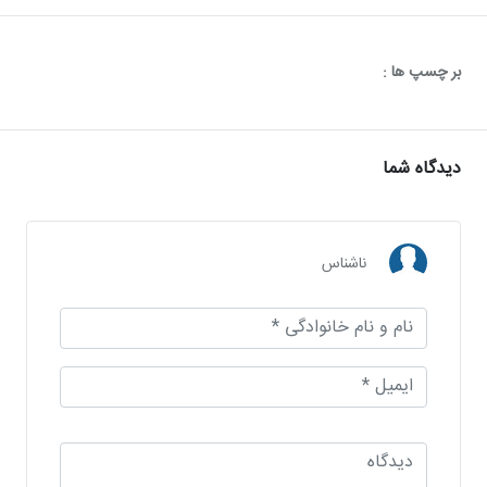
بر چسپ ها :
دیدگاه شما
ناشناس