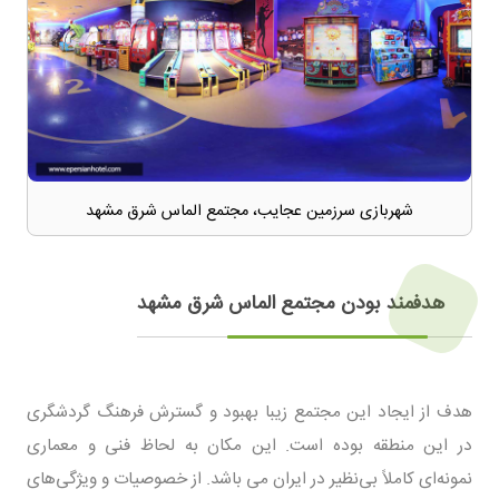
شهربازی سرزمین عجایب، مجتمع الماس شرق مشهد
هدفمند بودن مجتمع الماس شرق مشهد
هدف از ایجاد این مجتمع زیبا بهبود و گسترش فرهنگ گردشگری
در این منطقه بوده است. این مکان به لحاظ فنی و معماری
نمونه‌ای کاملاً بی‌نظیر در ایران می باشد. از خصوصیات و ویژگی‌های