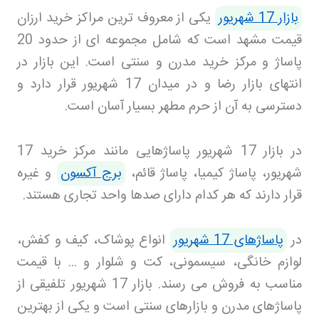
بازار 17 شهریور
یکی از معروف ترین مراکز خرید ارزان
قیمت مشهد است که شامل مجموعه ای از حدود 20
پاساژ و مرکز خرید مدرن و سنتی است. این بازار در
انتهای بازار رضا و در میدان 17 شهریور قرار دارد و
دسترسی به آن از حرم مطهر بسیار آسان است
.
در بازار 17 شهریور پاساژهایی مانند مرکز خرید 17
شهریور، پاساژ کیمیا، پاساژ قائم،
برج آکسون
و غیره
قرار دارند که هر کدام دارای صدها واحد تجاری هستند
.
در
پاساژهای 17 شهریور
انواع پوشاک، کیف و کفش،
لوازم خانگی، سیسمونی، کت و شلوار و ... با قیمت
مناسب به فروش می رسند. بازار 17 شهریور تلفیقی از
پاساژهای مدرن و بازارهای سنتی است و یکی از بهترین