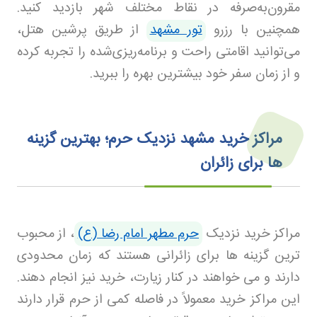
مقرون‌به‌صرفه در نقاط مختلف شهر بازدید کنید.
همچنین با رزرو
تور مشهد
از طریق پرشین هتل،
می‌توانید اقامتی راحت و برنامه‌ریزی‌شده را تجربه کرده
و از زمان سفر خود بیشترین بهره را ببرید.
مراکز خرید مشهد نزدیک حرم؛ بهترین گزینه‌
ها برای زائران
مراکز خرید نزدیک
حرم مطهر امام رضا (ع)
، از محبوب
ترین گزینه ها برای زائرانی هستند که زمان محدودی
دارند و می خواهند در کنار زیارت، خرید نیز انجام دهند.
این مراکز خرید معمولاً در فاصله کمی از حرم قرار دارند