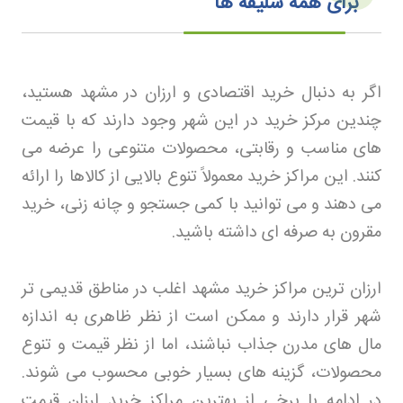
برای همه سلیقه‌ ها
اگر به دنبال خرید اقتصادی و ارزان در مشهد هستید،
چندین مرکز خرید در این شهر وجود دارند که با قیمت
های مناسب و رقابتی، محصولات متنوعی را عرضه می
کنند. این مراکز خرید معمولاً تنوع بالایی از کالاها را ارائه
می دهند و می توانید با کمی جستجو و چانه زنی، خرید
مقرون به صرفه ای داشته باشید
.
ارزان ترین مراکز خرید مشهد اغلب در مناطق قدیمی تر
شهر قرار دارند و ممکن است از نظر ظاهری به اندازه
مال های مدرن جذاب نباشند، اما از نظر قیمت و تنوع
محصولات، گزینه های بسیار خوبی محسوب می شوند.
در ادامه با برخی از بهترین مراکز خرید ارزان قیمت