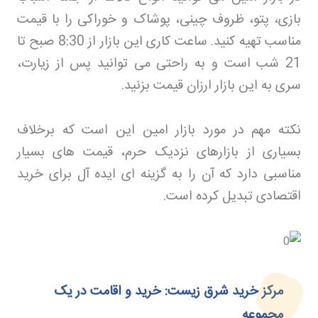
بازی، پتو، ظروف چینی، پوشاک و خوراکی را با قیمت
مناسب تهیه کنید. ساعت کاری این بازار از 8:30 صبح تا
21 شب است و به راحتی می توانید پس از زیارت،
سری به این بازار ارزان قیمت بزنید
.
نکته مهم در مورد بازار امین این است که برخلاف
بسیاری از بازارهای نزدیک حرم، قیمت های بسیار
مناسبی دارد که آن را به گزینه ای ایده آل برای خرید
اقتصادی تبدیل کرده است
.
مرکز خرید شرق زیست: خرید و اقامت در یک
مجموعه