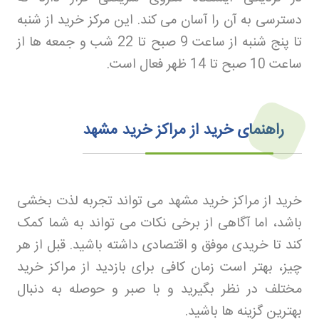
دسترسی به آن را آسان می کند. این مرکز خرید از شنبه
تا پنج شنبه از ساعت 9 صبح تا 22 شب و جمعه ها از
ساعت 10 صبح تا 14 ظهر فعال است
.
راهنمای خرید از مراکز خرید مشهد
خرید از مراکز خرید مشهد می تواند تجربه لذت بخشی
باشد، اما آگاهی از برخی نکات می تواند به شما کمک
کند تا خریدی موفق و اقتصادی داشته باشید. قبل از هر
چیز، بهتر است زمان کافی برای بازدید از مراکز خرید
مختلف در نظر بگیرید و با صبر و حوصله به دنبال
بهترین گزینه ها باشید
.