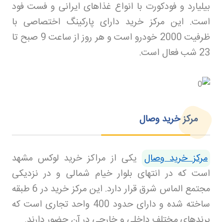
بیلیارد و فودکورت با انواع غذاهای ایرانی و فست فود
است. این مرکز خرید دارای پارکینگ اختصاصی با
ظرفیت 2000 خودرو است و هر روز از ساعت 9 صبح تا
23 شب فعال است
.
مرکز خرید وصال
مرکز خرید وصال
یکی از مراکز خرید لوکس مشهد
است که در انتهای بلوار خیام شمالی و در نزدیکی
مجتمع الماس شرق قرار دارد. این مرکز خرید در 6 طبقه
ساخته شده و دارای حدود 400 واحد تجاری است که
برندهای مختلف داخلی و خارجی در آن حضور دارند
.