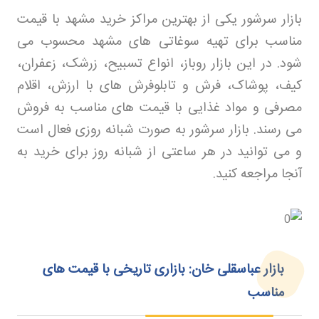
بازار سرشور یکی از بهترین مراکز خرید مشهد با قیمت
مناسب برای تهیه سوغاتی های مشهد محسوب می
شود. در این بازار روباز، انواع تسبیح، زرشک، زعفران،
کیف، پوشاک، فرش و تابلوفرش های با ارزش، اقلام
مصرفی و مواد غذایی با قیمت های مناسب به فروش
می رسند. بازار سرشور به صورت شبانه روزی فعال است
و می توانید در هر ساعتی از شبانه روز برای خرید به
آنجا مراجعه کنید
.
بازار عباسقلی خان: بازاری تاریخی با قیمت‌ های
مناسب