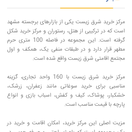
مرکز خرید شرق زیست یکی از بازارهای برجسته مشهد
است که در ترکیبی از هتل، رستوران و مرکز خرید شکل
گرفته است. این مجموعه در فاصله 100 متری حرم
مطهر قرار دارد و در طبقات منفی یک، همکف و اول
مجتمع اقامتی شرق زیست واقع شده است
.
مرکز خرید شرق زیست با 160 واحد تجاری، گزینه
مناسبی برای خرید سوغاتی مانند زعفران، زرشک،
خشکبار، پوشاک، کیف و کفش، اسباب بازی و انواع
پارچه با قیمت مناسب است
.
مزیت اصلی این مرکز خرید، امکان اقامت و خرید در