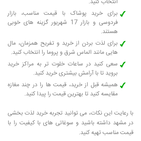
انتخاب کنید
.
برای خرید پوشاک با قیمت مناسب، بازار
فردوسی و بازار 17 شهریور گزینه های خوبی
هستند
.
برای لذت بردن از خرید و تفریح همزمان، مال
هایی مانند الماس شرق و پروما را انتخاب کنید
.
سعی کنید در ساعات خلوت تر به مراکز خرید
بروید تا با آرامش بیشتری خرید کنید
.
همیشه قبل از خرید، قیمت ها را در چند مغازه
مقایسه کنید تا بهترین قیمت را پیدا کنید
.
با رعایت این نکات، می توانید تجربه خرید لذت بخشی
در مشهد داشته باشید و سوغاتی های با کیفیت را با
قیمت مناسب تهیه کنید
.