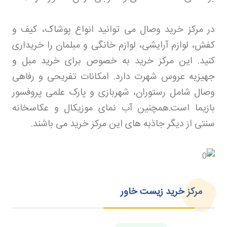
در مرکز خرید وصال می توانید انواع پوشاک، کیف و
کفش، لوازم آرایشی، لوازم خانگی و مبلمان را خریداری
کنید. این مرکز خرید به خصوص برای خرید مبل و
جهیزیه عروس شهرت دارد. امکانات تفریحی و رفاهی
وصال شامل رستوران، شهربازی و پارک علمی پروفسور
بازیما است.همچنین آب نمای موزیکال و عکاسخانه
سنتی از دیگر جاذبه های این مرکز خرید می باشند
.
مرکز خرید زیست خاور