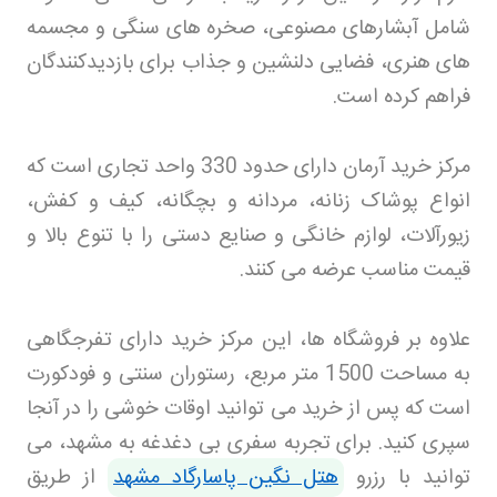
شامل آبشارهای مصنوعی، صخره های سنگی و مجسمه
های هنری، فضایی دلنشین و جذاب برای بازدیدکنندگان
فراهم کرده است
.
مرکز خرید آرمان دارای حدود 330 واحد تجاری است که
انواع پوشاک زنانه، مردانه و بچگانه، کیف و کفش،
زیورآلات، لوازم خانگی و صنایع دستی را با تنوع بالا و
قیمت مناسب عرضه می کنند
.
علاوه بر فروشگاه ها، این مرکز خرید دارای تفرجگاهی
به مساحت 1500 متر مربع، رستوران سنتی و فودکورت
است که پس از خرید می توانید اوقات خوشی را در آنجا
سپری کنید. برای تجربه سفری بی دغدغه به مشهد، می
توانید با رزرو
هتل نگین پاسارگاد مشهد
از طریق