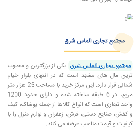
مجتمع تجاری الماس شرق
مجتمع تجاری الماس شرق
یکی از بزرگترین و محبوب
ترین مال های مشهد است که در انتهای بلوار خیام
شمالی قرار دارد. این مرکز خرید با مساحت 25 هزار متر
مربع، در 6 طبقه ساخته شده و دارای حدود 1200
واحد تجاری است که انواع کالاها از جمله پوشاک، کیف
و کفش، صنایع دستی، فرش، زعفران و لوازم منزل را با
کیفیت و قیمت مناسب عرضه می کنند
.