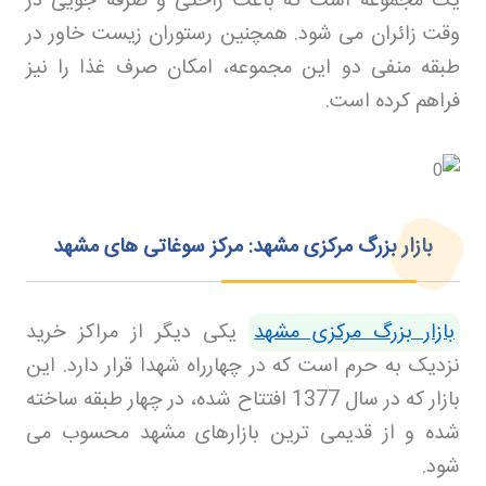
یک مجموعه است که باعث راحتی و صرفه جویی در
وقت زائران می شود. همچنین رستوران زیست خاور در
طبقه منفی دو این مجموعه، امکان صرف غذا را نیز
فراهم کرده است
.
بازار بزرگ مرکزی مشهد: مرکز سوغاتی‌ های مشهد
بازار بزرگ مرکزی مشهد
یکی دیگر از مراکز خرید
نزدیک به حرم است که در چهارراه شهدا قرار دارد. این
بازار که در سال 1377 افتتاح شده، در چهار طبقه ساخته
شده و از قدیمی ترین بازارهای مشهد محسوب می
شود
.