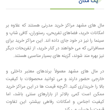
یک مکان
مال های مشهد مراکز خرید مدرنی هستند که علاوه بر
امکانات خرید، فضاهای تفریحی، رستوران، کافی شاپ و
سینما را نیز در خود جای داده اند. این مراکز خرید برای
مسافرانی که می خواهند در کنار خرید، از تفریحات دیگر
نیز بهره مند شوند، گزینه های بسیار مناسبی هستند
.
در مال های مشهد معمولاً برندهای معتبر داخلی و
خارجی حضور دارند و می توانید محصولات با کیفیت
بالا را خریداری کنید. اگرچه قیمت ها در این مراکز خرید
ممکن است کمی بالاتر از بازارهای سنتی باشد، اما
کیفیت اجناس و امکانات رفاهی بیشتر، این تفاوت
قیمت را جبران می کند
.