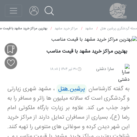
مجله گردشگری پرشین هتل
مشهد
مراکز خرید مشهد
بهترین مراکز خرید مشهد با قیمت 
بهترین مراکز خرید مشهد با قیمت مناسب
سارا دشتی
۳۰ تیر ۱۴۰۴ | ۱۸:۰۸
به گفته کارشناسان
پرشین هتل
،
مشهد شهری زیارتی
و گردشگری است که سالانه میلیون ها زائر و مسافر را به
خود جذب می کند. علاوه بر زیارت بارگاه ملکوتی امام
رضا (ع)، بسیاری از مسافران تمایل دارند از مراکز خرید
این شهر دیدن کرده و سوغاتی های متنوعی را تهیه کنند.
شناخت بهترین مراکز خرید مشهد با قیمت مناسب می