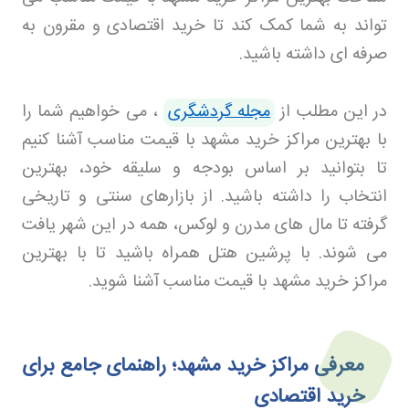
تواند به شما کمک کند تا خرید اقتصادی و مقرون به
صرفه ای داشته باشید
.
در این مطلب از
مجله گردشگری
، می خواهیم شما را
با بهترین مراکز خرید مشهد با قیمت مناسب آشنا کنیم
تا بتوانید بر اساس بودجه و سلیقه خود، بهترین
انتخاب را داشته باشید. از بازارهای سنتی و تاریخی
گرفته تا مال های مدرن و لوکس، همه در این شهر یافت
می شوند. با پرشین هتل
همراه باشید تا با بهترین
مراکز خرید مشهد با قیمت مناسب آشنا شوید
.
معرفی مراکز خرید مشهد؛ راهنمای جامع برای
خرید اقتصادی