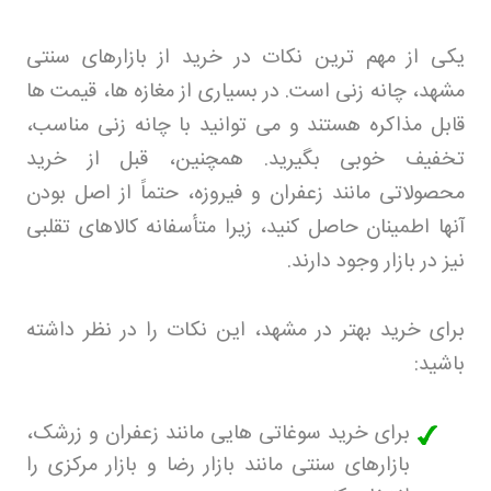
یکی از مهم ترین نکات در خرید از بازارهای سنتی
مشهد، چانه زنی است. در بسیاری از مغازه ها، قیمت ها
قابل مذاکره هستند و می توانید با چانه زنی مناسب،
تخفیف خوبی بگیرید. همچنین، قبل از خرید
محصولاتی مانند زعفران و فیروزه، حتماً از اصل بودن
آنها اطمینان حاصل کنید، زیرا متأسفانه کالاهای تقلبی
نیز در بازار وجود دارند
.
برای خرید بهتر در مشهد، این نکات را در نظر داشته
باشید
:
برای خرید سوغاتی هایی مانند زعفران و زرشک،
بازارهای سنتی مانند بازار رضا و بازار مرکزی را