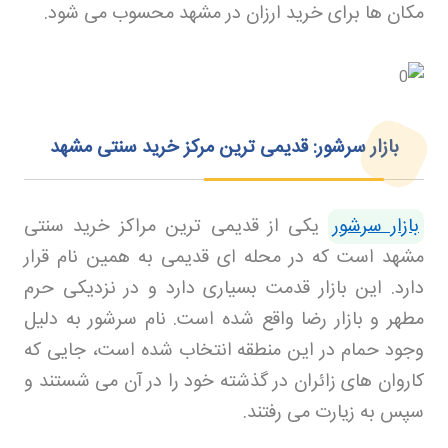
مکان ها برای خرید ارزان در مشهد محسوب می شود
.
بازار سرشور: قدیمی‌ ترین مرکز خرید سنتی مشهد
بازار سرشور
یکی از قدیمی ترین مراکز خرید سنتی
مشهد است که در محله ای قدیمی به همین نام قرار
دارد. این بازار قدمت بسیاری دارد و در نزدیکی حرم
مطهر و بازار رضا واقع شده است
.
نام سرشور به دلیل
وجود حمام در این منطقه انتخاب شده است، جایی که
کاروان های زائران در گذشته خود را در آن می شستند و
سپس به زیارت می رفتند
.