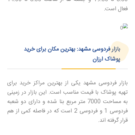
فعال است
.
بازار فردوسی مشهد: بهترین مکان برای خرید
پوشاک ارزان
بازار فردوسی مشهد یکی از بهترین مراکز خرید برای
تهیه پوشاک با قیمت مناسب است. این بازار در زمینی
به مساحت 7000 متر مربع بنا شده و دارای دو شعبه
فردوسی 1 و فردوسی 2 است که در فاصله کمی از هم
قرار گرفته اند
.