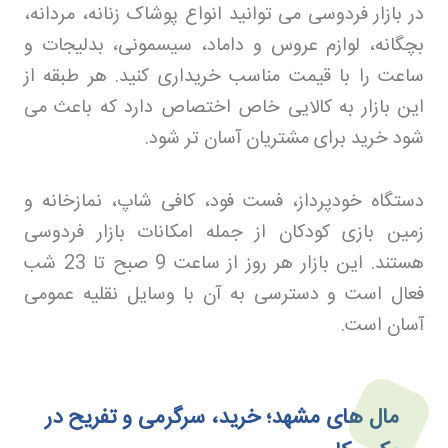
در بازار فردوسی می توانید انواع پوشاک زنانه، مردانه،
بچگانه، لوازم عروس و داماد، سیسمونی، بدلیجات و
ساعت را با قیمت مناسب خریداری کنید. هر طبقه از
این بازار به کالایی خاص اختصاص دارد که باعث می
شود خرید برای مشتریان آسان تر شود
.
دستگاه خودپرداز، فست فود، کافی شاپ، نمازخانه و
زمین بازی کودکان از جمله امکانات بازار فردوسی
هستند. این بازار هر روز از ساعت 9 صبح تا 23 شب
فعال است و دسترسی به آن با وسایل نقلیه عمومی
آسان است
.
مال‌ های مشهد؛ خرید، سرگرمی و تفریح در