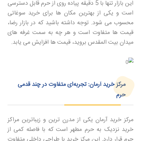
این بازار تنها با 5 دقیقه پیاده روی از حرم قابل دسترسی
است و یکی از بهترین مکان ها برای خرید سوغاتی
محسوب می شود. توجه داشته باشید که در بازار رضا،
قیمت ها متفاوت است و هر چه به سمت غرفه های
میدان بیت المقدس بروید، قیمت ها افزایش می یابد
.
مرکز خرید آرمان: تجربه‌ای متفاوت در چند قدمی
حرم
مرکز خرید آرمان یکی از مدرن ترین و زیباترین مراکز
خرید نزدیک به حرم مطهر است که با فاصله کمی از
حرم قرار دارد. این مرکز خرید با طراحی داخلی متفاوت