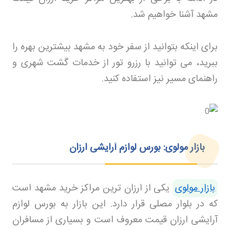
مشهد آشنا خواهیم شد
.
برای اینکه بتوانید از سفر خود به مشهد بیشترین بهره را
ببرید، می توانید با رزرو تور
از خدمات گشت شهری و
راهنمای مسیر نیز استفاده کنید
.
بازار مولوی: بورس لوازم آرایشی ارزان
بازار مولوی
یکی از ارزان ترین مراکز خرید مشهد است
که در بلوار مصلی قرار دارد. این بازار به بورس لوازم
آرایشی ارزان قیمت معروف است و بسیاری از مسافران