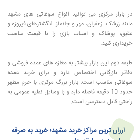
در بازار مرکزی می توانید انواع سوغاتی های مشهد
مانند زرشک، زعفران، مهر و جانماز، انگشترهای فیروزه و
عقیق، پوشاک و اسباب بازی را با قیمت مناسب
خریداری کنید
.
طبقه دوم این بازار بیشتر به مغازه های عمده فروشی و
دفاتر بازرگانی اختصاص دارد و برای خرید عمده
سوغاتی مناسب است. بازار بزرگ مرکزی با حرم مطهر
حدود 10 دقیقه فاصله دارد و با وسایل نقلیه عمومی به
راحتی قابل دسترسی است
.
ارزان‌ ترین مراکز خرید مشهد؛ خرید به صرفه