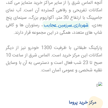
آنچه الماس شرق را از سایر مراکز خرید متمایز می کند،
امکانات تفریحی و رفاهی گسترده آن است. آب نمای
جامپینگ با ارتفاع 30 متر، آکواریوم بزرگ، سینمای پنج
بعدی،
شهربازی سرزمین عجایب
، رستوران ها و کافی
شاپ های متعدد، همگی در این مجموعه قرار دارند
.
پارکینگ طبقاتی با ظرفیت 1300 خودرو نیز از دیگر
امکانات این مرکز خرید است. الماس شرق از ساعت 10
صبح تا 23 شب فعال است و دسترسی به آن با وسایل
نقلیه شخصی و عمومی آسان است
.
مرکز خرید پروما