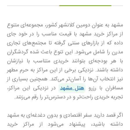
مشهد به عنوان دومین کلانشهر کشور، مجموعه‌ای متنوع
از مراکز خرید مشهد با قیمت مناسب را در خود جای
داده که از بازارهای سنتی گرفته تا مجتمع‌های تجاری
مدرن را شامل می‌شود. این تنوع باعث شده گردشگران
با هر بودجه‌ای بتوانند خریدی متناسب با نیازشان
داشته باشند. نزدیکی برخی از این مراکز به حرم مطهر
نیز انتخاب آن‌ها را آسان‌تر می‌کند. همچنین بسیاری از
مسافران با رزرو
هتل مشهد
در نزدیکی این مراکز،
تجربه خریدی راحت‌تر و در دسترس‌تر را رقم می‌زنند.
اگر قصد دارید سفر اقتصادی و بدون دغدغه‌ای به مشهد
داشته باشید، پیشنهاد می‌شود از مراکز خرید