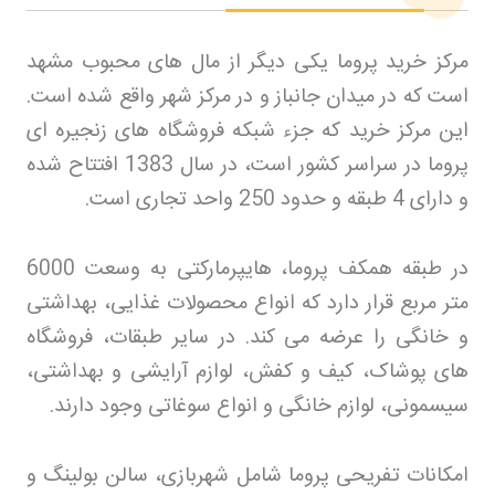
مرکز خرید پروما یکی دیگر از مال های محبوب مشهد
است که در میدان جانباز و در مرکز شهر واقع شده است.
این مرکز خرید که جزء شبکه فروشگاه های زنجیره ای
پروما در سراسر کشور است، در سال 1383 افتتاح شده
و دارای 4 طبقه و حدود 250 واحد تجاری است
.
در طبقه همکف پروما، هایپرمارکتی به وسعت 6000
متر مربع قرار دارد که انواع محصولات غذایی، بهداشتی
و خانگی را عرضه می کند. در سایر طبقات، فروشگاه
های پوشاک، کیف و کفش، لوازم آرایشی و بهداشتی،
سیسمونی، لوازم خانگی و انواع سوغاتی وجود دارند
.
امکانات تفریحی پروما شامل شهربازی، سالن بولینگ و