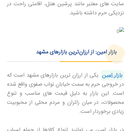
سایت های معتبر مانند پرشین هتل، اقامتی راحت در
نزدیکی حرم داشته باشید.
بازار امین: از ارزان‌ترین بازارهای مشهد
بازار امین
یکی از ارزان ترین بازارهای مشهد است که
در خروجی حرم به سمت خیابان نواب صفوی واقع شده
است. این بازار به دلیل قیمت های مناسب و تنوع
محصولات، در میان زائران و مردم محلی از محبوبیت
زیادی برخوردار است
.
در بازار امین می توانید انواع کالاها از جمله اسباب