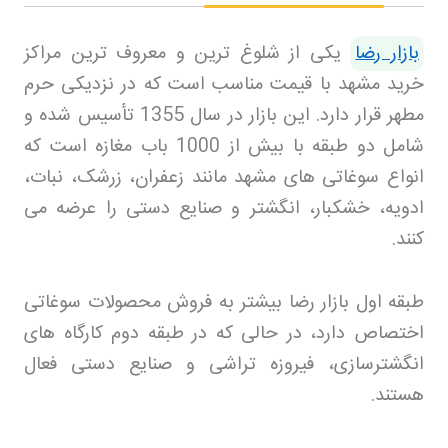
بازار رضا
یکی از شلوغ ترین و معروف ترین مراکز
خرید مشهد با قیمت مناسب است که در نزدیکی حرم
مطهر قرار دارد. این بازار در سال 1355 تأسیس شده و
شامل دو طبقه با بیش از 1000 باب مغازه است که
انواع سوغاتی های مشهد مانند زعفران، زرشک، نبات،
ادویه، خشکبار، انگشتر و صنایع دستی را عرضه می
کنند
.
طبقه اول بازار رضا بیشتر به فروش محصولات سوغاتی
اختصاص دارد، در حالی که در طبقه دوم کارگاه های
انگشترسازی، فیروزه تراشی و صنایع دستی فعال
هستند
.