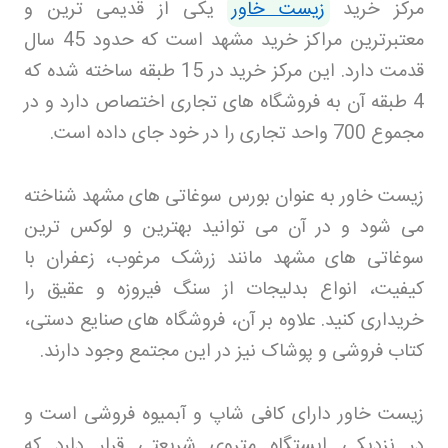
مرکز خرید
زیست خاور
یکی از قدیمی ترین و
معتبرترین مراکز خرید مشهد است که حدود 45 سال
قدمت دارد. این مرکز خرید در 15 طبقه ساخته شده که
4 طبقه آن به فروشگاه های تجاری اختصاص دارد و در
مجموع 700 واحد تجاری را در خود جای داده است
.
زیست خاور به عنوان بورس سوغاتی های مشهد شناخته
می شود و در آن می توانید بهترین و لوکس ترین
سوغاتی های مشهد مانند زرشک مرغوب، زعفران با
کیفیت، انواع بدلیجات از سنگ فیروزه و عقیق را
خریداری کنید. علاوه بر آن، فروشگاه های صنایع دستی،
کتاب فروشی و پوشاک نیز در این مجتمع وجود دارند
.
زیست خاور دارای کافی شاپ و آبمیوه فروشی است و
در نزدیکی ایستگاه متروی شریعتی قرار دارد که