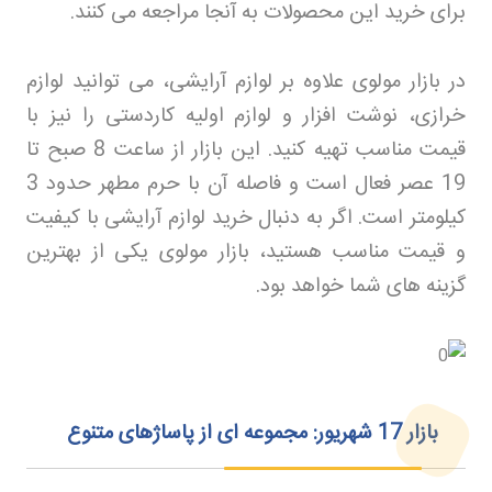
برای خرید این محصولات به آنجا مراجعه می کنند
.
در بازار مولوی علاوه بر لوازم آرایشی، می توانید لوازم
خرازی، نوشت افزار و لوازم اولیه کاردستی را نیز با
قیمت مناسب تهیه کنید. این بازار از ساعت 8 صبح تا
19 عصر فعال است و فاصله آن با حرم مطهر حدود 3
کیلومتر است. اگر به دنبال خرید لوازم آرایشی با کیفیت
و قیمت مناسب هستید، بازار مولوی یکی از بهترین
گزینه های شما خواهد بود
.
بازار 17 شهریور: مجموعه‌ ای از پاساژهای متنوع