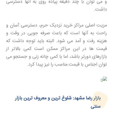
و می توان با چند دقیقه پیاده روی به آنها دسترسی
داشت
.
مزیت اصلی مراکز خرید نزدیک حرم، دسترسی آسان و
راحت به آنها است که باعث صرفه جویی در وقت و
هزینه رفت و آمد می شود. البته باید توجه داشت که
قیمت ها در این مراکز ممکن است کمی بالاتر از
بازارهای دورتر باشد، اما با کمی چانه زنی و جستجو می
توان اجناس با قیمت مناسب را نیز پیدا کرد
.
بازار رضا مشهد: شلوغ‌ ترین و معروف‌ ترین بازار
سنتی