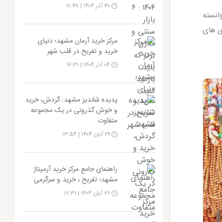
۳۰ آذر ۱۴۰۴ | ۱۲:۴۸
انسته
 با ورودی های
مرکز خرید آرمان مشهد؛ دنیای
خرید و تفریح در قلب شهر
۰۴ آذر ۱۴۰۴ | ۱۶:۳۱
پدیده شاندیز مشهد: گردش، خرید
و خوش گذرونی در یک مجموعه
متفاوت
۲۹ آبان ۱۴۰۴ | ۱۳:۵۴
راهنمای جامع مرکز خرید آرمیتاژ
مشهد؛ تفریح ، خرید و سرگرمی
۲۶ آبان ۱۴۰۴ | ۱۷:۳۱