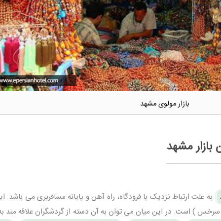
بازار مولوی مشهد
 بازار مشهد
به علت ارتباط نزدیک با فرودگاه، راه آهن و پایانه مسافربری می باشد. این
سرخس ) است. در این میان می توان به آن دسته از گردشگران علاقه مند به 