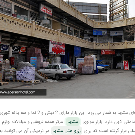
بازار مولوی مشهد یکی از سنتی ترین بازار های مشهد به شمار می رود. این بازار دارای 2 نبش 
متی کهن دارد. بازار مولوی
مشهد
مرکز عمده فروشی و مبادلات لوازم ا
صلی قرار گرفته است که برای
رزرو هتل مشهد
در نزدیکی آن می توانید به