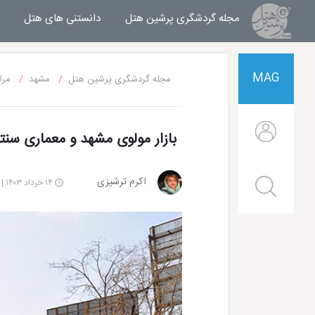
مجله گردشگری پرشین هتل
مجله خبری پرشین هتل
دانستنی های هتل
MAG
مجله گردشگری پرشین هتل
مشهد
مرا
بازار مولوی مشهد و معماری سنتی
اکرم ترشیزی
۱۴ خرداد ۱۴۰۳ | ۱۰:۰۰
هتل قصر طلایی مشهد
هتل الماس 2 مشهد