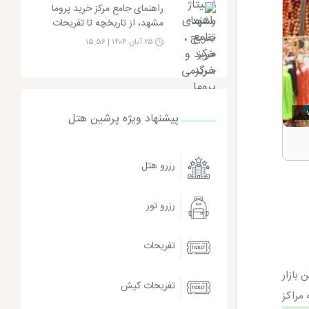
راهنمای جامع مرکز خرید پروما
مشهد، از تاریخچه تا تفریحات
۲۵ آبان ۱۴۰۴ | ۱۵:۵۶
پیشنهاد ویژه پرشین هتل
رزرو هتل
رزرو تور
تفریحات
 بازار
تفریحات کیش
مراکز