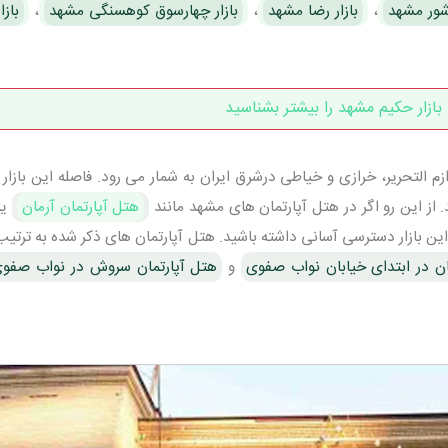
شور مشهد
،
بازار رضا مشهد
،
بازار چهارسوق کوهسنگی مشهد
،
بازا
بازار حکیم مشهد را بیشتر بشناسید
م التحریر، خرازی و خیاطی درشرق ایران به شمار می رود. فاصله این بازار 
هتل آپارتمان آرمان
یا
این بازار دسترسی آسانی داشته باشید. هتل آپارتمان های ذکر شده به ترتی
ان در ابتدای خیابان نواب صفوی
و
هتل آپارتمان سروش در نواب صفو