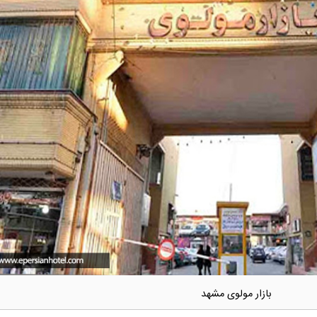
بازار مولوی مشهد