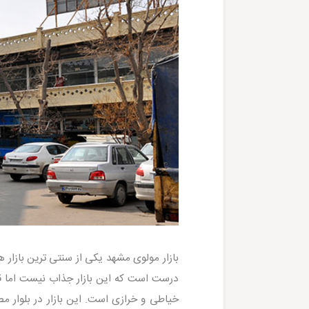
درست است که این بازار جذاب نیست اما قد
خیاطی و خرازی است. این بازار در بلوار م