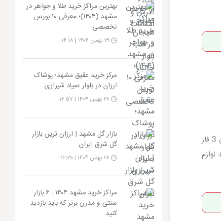
بهترین مراکز خرید طلا و جواهر در
مشهد (۱۴۰۴)؛ معرفی ۱۰ بورس
تخصصی
۲۹ بهمن ۱۴۰۴ | ۱۴:۱۸
مرکز خرید عقیق مشهد؛ پوشاک
ارزان در بلوار صیاد شیرازی
۲۸ بهمن ۱۴۰۴ | ۱۶:۵۷
بازار گل مشهد | ارزان ترین بازار
با اجرا و استفاده از معماری اسلامی و مهندسی بومی ایرانی پرداخته شده است. این بازار دارای 3 فاز
گل شرق ایران
 لوازم
۲۸ بهمن ۱۴۰۴ | ۱۲:۳۰
مراکز خرید مشهد ۱۴۰۴ : ۶ بازار
سنتی و مدرن برتر که باید بازدید
کنید