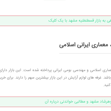
ی به بازار قسطنطنیه مشهد با یک کلیک
 معماری ایرانی اسلامی
د. غرفه های لوازم آرایش در این بازار بیشترین سهم را دارند. برای خرید
کنید.
گوهرشاد مشهد و مطالبی خواندنی درباره آن