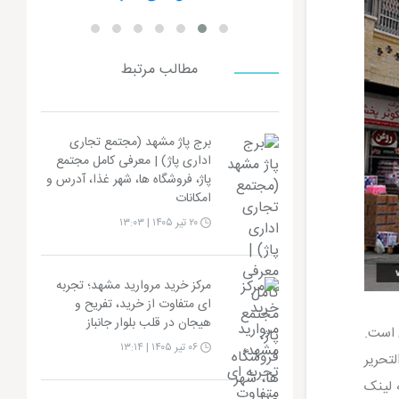
مطالب مرتبط
برج پاژ مشهد (مجتمع تجاری
اداری پاژ) | معرفی کامل مجتمع
پاژ، فروشگاه ها، شهر غذا، آدرس و
امکانات
۲۰ تیر ۱۴۰۵ | ۱۳:۰۳
مرکز خرید مروارید مشهد؛ تجربه
ای متفاوت از خرید، تفریح و
هیجان در قلب بلوار جانباز
و 2 نما و سه بدنه شهری است.
۰۶ تیر ۱۴۰۵ | ۱۳:۱۴
لتحریر
 لینک