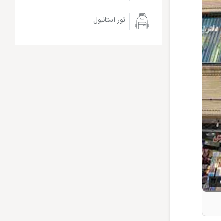
تور استانبول