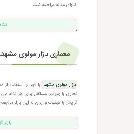
انتهای مقاله مراجعه کنید.
نگاه
معماری بازار مولوی مشهد،
بازار مولوی مشهد
تجاری با ورودی مستقل برای هر کدام می باش
آرایش با کیفیت و ارزان به این بازار مراجعه 
بازار 