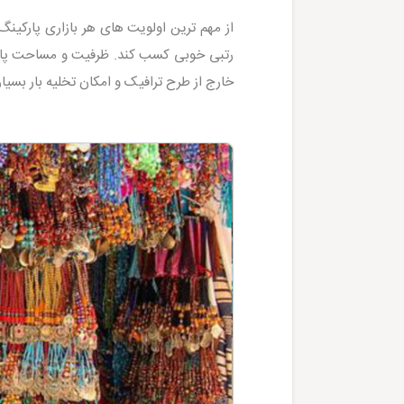
از مهم ترین اولویت های هر بازاری پارکینگ
خارج از طرح ترافیک و امکان تخلیه بار بسیا