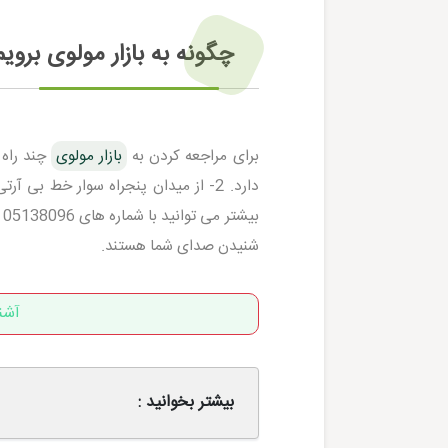
چگونه به بازار مولوی برویم
برای مراجعه کردن به
بازار مولوی
دارد. 2- از میدان پنجراه سوار خط بی آرتی شده و نرسیده به پایانه مصلی پیاده شوید. برای رزرو
شنیدن صدای شما هستند.
آشن
بیشتر بخوانید :