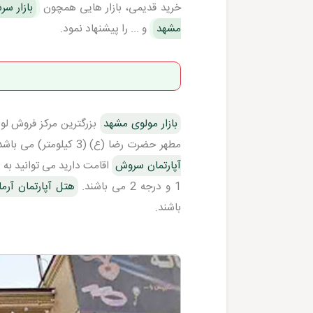
خرید قدیمی، بازار هایی همچون
بازار سر
مشهد
و ... را پیشنهاد نمود.
بازار مولوی مشهد
بزرگترین مرکز فروش لواز
مطهر حضرت رضا (ع) (3 کیلومتر) می باشد. از این رو اگر در هتل آپارتمان های مشهد مانند
آپارتمان سروش
اقامت دارید می توانید به 
1 و درجه 2 می باشند.
هتل آپارتمان آرم
باشند.