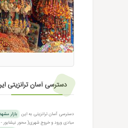
دسترسی آسان ترانزیتی این
دسترسی آسان ترانزیتی به این
بازار مشهد
مبادی ورود و خروج شهری( محور نیشابور - 