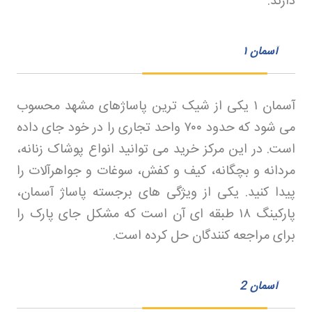
دارند
.
آسمان
۱
آسمان
۱
یکی از شیک ترین پاساژهای مشهد محسوب
می شود که حدود
۷۰۰
واحد تجاری را در خود جای داده
است. در این مرکز خرید می توانید انواع پوشاک زنانه،
مردانه و بچگانه، کیف و کفش، سوغات و جواهرآلات را
پیدا کنید. یکی از ویژگی های برجسته پاساژ آسمان،
پارکینگ
۱۸
طبقه ای آن است که مشکل جای پارک را
برای مراجعه کنندگان حل کرده است
.
آسمان
2