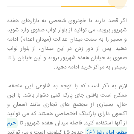
اگر قصد دارید با خودروی شخصی به بازارهای هفده
شهریور بروید، می توانید از بلوار نواب صفوی وارد شوید
و مسیر را به سمت میدان عدالت (میدان اعدام) ادامه
دهید. پس از دور زدن در این میدان، از بلوار نواب
صفوی به خیابان هفده شهریور بروید و این خیابان را تا
رسیدن به مراکز خرید ادامه دهید
.
لازم به ذکر است که با توجه به شلوغی این منطقه،
ممکن است یافتن جای پارک کمی دشوار باشد. با این
حال، بسیاری از مجتمع های تجاری مانند آسمان و
آکسون دارای پارکینگ اختصاصی هستند که می توانید
از آنها استفاده کنید. فاصله میدان هفده شهریور تا
حرم
مطهر امام رضا (ع)
حدود
۱.۵
کیلومتر است و می توانید