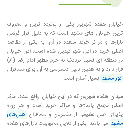
خیابان هفده شهریور یکی از پرتردد ترین و معروف
ترین خیابان های مشهد است که به دلیل قرار گرفتن
بازارها و مراکز خرید متعدد در آن، به یکی از مقاصد
اصلی خرید در این شهر تبدیل شده است. این خیابان
در منطقه ای نسبتاً نزدیک به حرم مطهر امام رضا (ع)
قرار دارد و به همین دلیل دسترسی به آن برای مسافران
تور مشهد
بسیار آسان است
.
میدان هفده شهریور که در این خیابان واقع شده، مرکز
اصلی تجمع پاساژها و مراکز خرید است و هر روزه
پذیرای خیل عظیمی از مشتریان و مسافران
هتل‌های
مشهد
می باشد. یکی از دلایل محبوبیت بازارهای هفده