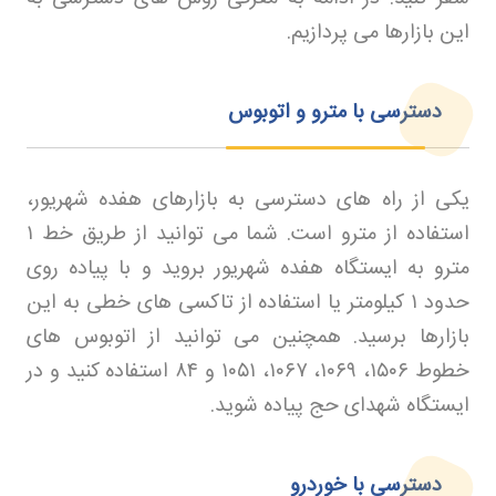
این بازارها می پردازیم
.
دسترسی با مترو و اتوبوس
یکی از راه های دسترسی به بازارهای هفده شهریور،
استفاده از مترو است. شما می توانید از طریق خط
۱
مترو به ایستگاه هفده شهریور بروید و با پیاده روی
حدود
۱
کیلومتر یا استفاده از تاکسی های خطی به این
بازارها برسید. همچنین می توانید از اتوبوس های
خطوط
۱۵۰۶
،
۱۰۶۹
،
۱۰۶۷
،
۱۰۵۱
و
۸۴
استفاده کنید و در
ایستگاه شهدای حج پیاده شوید
.
دسترسی با خوردرو