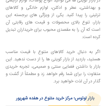
در بازار کویتی ها می توانید انواع پوشاک، لوازم آرایشی
و بهداشتی، عطر و ادکلن، لوازم خانگی و کالاهای
تزئینی را پیدا کنید. یکی از ویژگی های برجسته این
بازار، تنوع بالای محصولات و قیمت های رقابتی آن
است که آن را به مقصدی محبوب برای خریداران تبدیل
کرده است
.
اگر به دنبال خرید کالاهای متنوع با قیمت مناسب
هستید، بازدید از بازار کویتی ها را از دست ندهید. این
بازار با داشتن فضایی سنتی و صمیمی، تجربه خریدی
متفاوت را برای شما رقم خواهد زد و مطمئناً از گشت و
گذار در آن لذت خواهید برد
.
بازار لوتوس؛ مرکز خرید متنوع در هفده شهریور