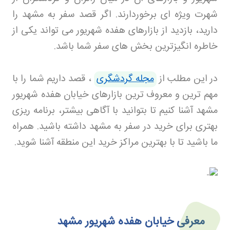
شهرت ویژه ای برخوردارند. اگر قصد سفر به مشهد را
دارید، بازدید از بازارهای هفده شهریور می تواند یکی از
خاطره انگیزترین بخش های سفر شما باشد
.
در این مطلب از
مجله گردشگری
، قصد داریم شما را با
مهم ترین و معروف ترین بازارهای خیابان هفده شهریور
مشهد آشنا کنیم تا بتوانید با آگاهی بیشتر، برنامه ریزی
بهتری برای خرید در سفر به مشهد داشته باشید. همراه
ما باشید تا با بهترین مراکز خرید این منطقه آشنا شوید
.
معرفی خیابان هفده شهریور مشهد