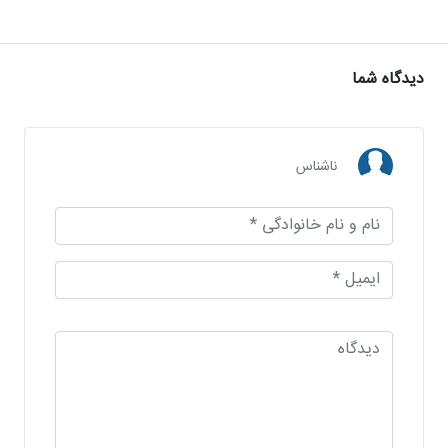
دیدگاه شما
ناشناس