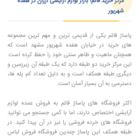
مرکز خرید قائم؛ بازار لوازم آرایشی ارزان در هفده
شهریور
پاساژ قائم یکی از قدیمی ترین و مهم ترین مجموعه
های خرید در خیابان هفده شهریور مشهد است که
همچنان ماهیت و ظاهر سنتی خود را حفظ کرده است.
این مرکز خرید دو طبقه دارد که یک طبقه آن زیرزمین و
دیگری طبقه همکف است و به دلیل تعداد کم پله ها،
دسترسی به آن بسیار آسان است
.
اکثر فروشگاه های پاساژ قائم به فروش عمده لوازم
آرایشی اختصاص دارند، اما با کمی جستجو می توانید
فروشگاه های خرده فروشی را نیز در آن پیدا کنید. در
طبقه همکف این پاساژ چندین فروشگاه فروش لباس