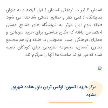
آسمان
۲
نیز در نزدیکی آسمان
۱
قرار گرفته و به عنوان
نمایشگاه دائمی هنر و صنایع دستی شناخته می شود.
طبقه دوم این مرکز به فروشگاه های صنایع دستی
اختصاص یافته که مکان مناسبی برای خرید سوغاتی و
هدایای فرهنگی است. همچنین در طبقه یازدهم مجتمع
تجاری آسمان، مجموعه تفریحی برای کودکان تعبیه
شده که می تواند ساعت ها آنها را سرگرم کند
.
مرکز خرید آکسون؛ لوکس‌ ترین بازار هفده شهریور
مشهد