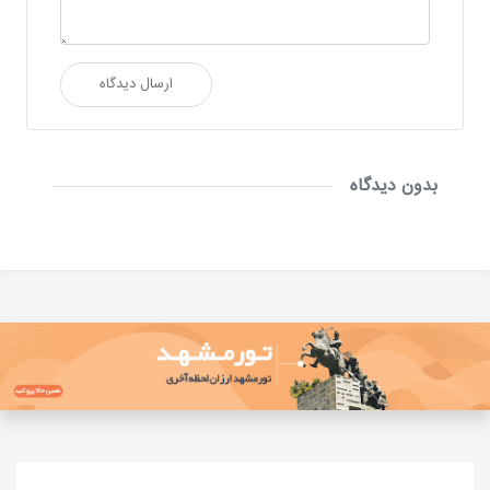
ارسال دیدگاه
بدون دیدگاه