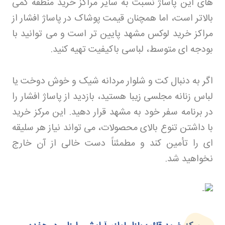
های این پاساژ نسبت به سایر مراکز خرید منطقه کمی
بالاتر است، اما همچنان قیمت پوشاک در پاساژ افشار از
مراکز خرید لوکس مشهد پایین تر است و می توانید با
بودجه ای متوسط، لباسی باکیفیت تهیه کنید
.
اگر به دنبال کت و شلوار مردانه شیک و خوش دوخت یا
لباس زنانه مجلسی زیبا هستید، بازدید از پاساژ افشار را
در برنامه سفر خود به مشهد قرار دهید. این مرکز خرید
با داشتن تنوع بالای محصولات، می تواند نیاز هر سلیقه
ای را تأمین کند و مطمئناً دست خالی از آن خارج
نخواهید شد
.