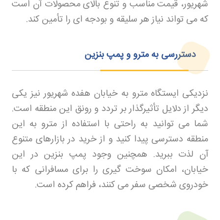
شهریور، قیمت مناسب و تنوع بالای محصولات آن است
که می تواند نیاز هر سلیقه و بودجه ای را تأمین کند
.
دستررسی به مترو و پمپ بنزین
نزدیکی ایستگاه مترو به خیابان هفده شهریور نیز یکی
دیگر از دلایل تأثیرگذار بر تردد و رونق این منطقه است.
شما می توانید به راحتی با استفاده از مترو به این
منطقه دسترسی پیدا کنید و از خرید در بازارهای متنوع
آن لذت ببرید. همچنین وجود پمپ بنزین در این
خیابان، امکان سوخت گیری را برای مسافرانی که با
خودروی شخصی سفر می کنند، فراهم کرده است
.