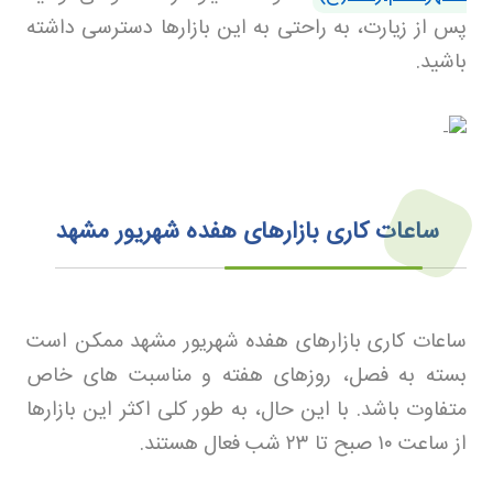
پس از زیارت، به راحتی به این بازارها دسترسی داشته
باشید
.
ساعات کاری بازارهای هفده شهریور مشهد
ساعات کاری بازارهای هفده شهریور مشهد ممکن است
بسته به فصل، روزهای هفته و مناسبت های خاص
متفاوت باشد. با این حال، به طور کلی اکثر این بازارها
از ساعت
۱۰
صبح تا
۲۳
شب فعال هستند
.