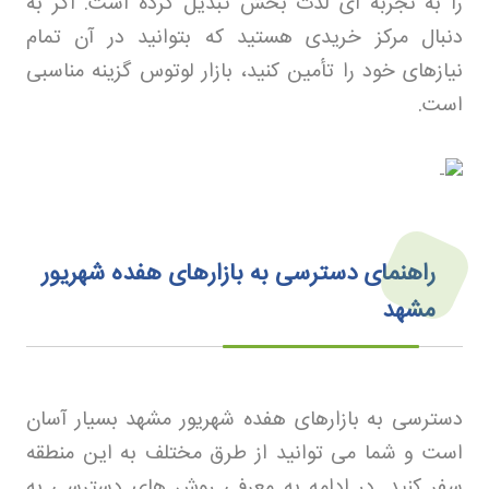
را به تجربه ای لذت بخش تبدیل کرده است. اگر به
دنبال مرکز خریدی هستید که بتوانید در آن تمام
نیازهای خود را تأمین کنید، بازار لوتوس گزینه مناسبی
است.
راهنمای دسترسی به بازارهای هفده شهریور
مشهد
دسترسی به بازارهای هفده شهریور مشهد بسیار آسان
است و شما می توانید از طرق مختلف به این منطقه
سفر کنید. در ادامه به معرفی روش های دسترسی به