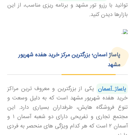
توانید با رزرو تور مشهد
و برنامه ریزی مناسب، از این
بازارها دیدن کنید
.
پاساژ آسمان؛ بزرگترین مرکز خرید هفده شهریور
مشهد
پاساژ آسمان
یکی از بزرگترین و معروف ترین مراکز
خرید هفده شهریور مشهد است که به دلیل وسعت و
تنوع فروشگاه هایش، طرفداران بسیاری دارد. این
مجتمع تجاری و تفریحی دارای دو شعبه آسمان
۱
و
آسمان
۲
است که هر کدام ویژگی های منحصر به فردی