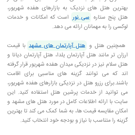
بهترین هتل های نزدیک به بازارهای هفده شهریور،
هتل پنج ستاره
سی نور
است که امکانات و خدمات
لوکسی را به مهمانان ارائه می دهد.
همچنین هتل و
هتل آپارتمان های مشهد
با قیمت
ارزان تر مانند هتل آپارتمان یلدا، هتل آپارتمان دیانا و
هتل سلام نیز در نزدیکی میدان هفده شهریور قرار گرفته
اند که می توانند گزینه های مناسبی برای اقامت
باشند
.
برای رزرو هتل در نزدیکی بازارهای هفده شهریور،
می توانید از خدمات پرشین هتل
استفاده کنید. این
سایت با ارائه اطلاعات کامل در مورد هتل های مشهد و
امکان مقایسه قیمت ها، به شما کمک می کند تا بهترین
گزینه را متناسب با نیاز و بودجه خود انتخاب کنید.