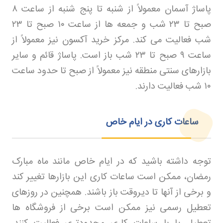
پاساژ آسمان معمولاً از شنبه تا پنج شنبه از ساعت
۸
صبح تا
۲۳
شب و جمعه ها از ساعت
۱۰
صبح تا
۲۳
شب فعالیت می کند. مرکز خرید آکسون نیز معمولاً از
ساعت
۹
صبح تا
۲۳
شب باز است. پاساژ قائم و سایر
بازارهای سنتی منطقه نیز معمولاً از صبح تا حدود ساعت
۱۰
شب فعالیت دارند
.
ساعات کاری در ایام خاص
توجه داشته باشید که در ایام خاص مانند ماه مبارک
رمضان، ممکن است ساعات کاری این بازارها تغییر کند
و برخی از آنها تا دیروقت باز باشند. همچنین در روزهای
تعطیل رسمی نیز ممکن است برخی از فروشگاه ها