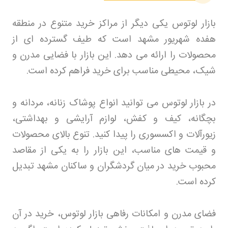
بازار لوتوس یکی دیگر از مراکز خرید متنوع در منطقه
هفده شهریور مشهد است که طیف گسترده ای از
محصولات را ارائه می دهد. این بازار با فضایی مدرن و
شیک، محیطی مناسب برای خرید فراهم کرده است
.
در بازار لوتوس می توانید انواع پوشاک زنانه، مردانه و
بچگانه، کیف و کفش، لوازم آرایشی و بهداشتی،
زیورآلات و اکسسوری را پیدا کنید. تنوع بالای محصولات
و قیمت های مناسب، این بازار را به یکی از مقاصد
محبوب خرید در میان گردشگران و ساکنان مشهد تبدیل
کرده است
.
فضای مدرن و امکانات رفاهی بازار لوتوس، خرید در آن