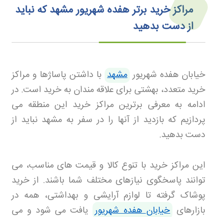
مراکز خرید برتر هفده شهریور مشهد که نباید
از دست بدهید
خیابان هفده شهریور
مشهد
با داشتن پاساژها و مراکز
خرید متعدد، بهشتی برای علاقه مندان به خرید است. در
ادامه به معرفی برترین مراکز خرید این منطقه می
پردازیم که بازدید از آنها را در سفر به مشهد نباید از
دست بدهید
.
این مراکز خرید با تنوع کالا و قیمت های مناسب، می
توانند پاسخگوی نیازهای مختلف شما باشند. از خرید
پوشاک گرفته تا لوازم آرایشی و بهداشتی، همه در
بازارهای
خیابان هفده شهریور
یافت می شود و می