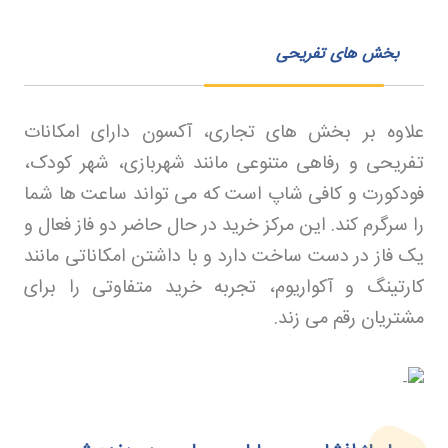
بخش های تفریحی
علاوه بر بخش های تجاری، آکسون دارای امکانات
تفریحی و رفاهی متنوعی مانند شهربازی، شهر کودک،
فودکورت و کافی شاپ است که می تواند ساعت ها شما
را سرگرم کند. این مرکز خرید در حال حاضر دو فاز فعال و
یک فاز در دست ساخت دارد و با داشتن امکاناتی مانند
کارتینگ و آکواریوم، تجربه خرید متفاوتی را برای
مشتریان رقم می زند
.