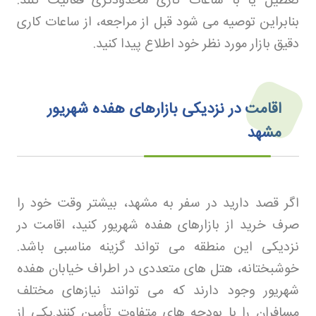
تعطیل یا با ساعات کاری محدودتری فعالیت کنند.
بنابراین توصیه می شود قبل از مراجعه، از ساعات کاری
دقیق بازار مورد نظر خود اطلاع پیدا کنید
.
اقامت در نزدیکی بازارهای هفده شهریور
مشهد
اگر قصد دارید در سفر به مشهد، بیشتر وقت خود را
صرف خرید از بازارهای هفده شهریور کنید، اقامت در
نزدیکی این منطقه می تواند گزینه مناسبی باشد.
خوشبختانه، هتل های متعددی در اطراف خیابان هفده
شهریور وجود دارند که می توانند نیازهای مختلف
مسافران را با بودجه های متفاوت تأمین کنند
.
یکی از