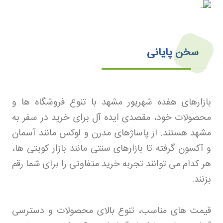
سخن پایانی
بازارهای هفده شهریور مشهد با تنوع فروشگاه ها و
محصولات خود، مقصدی ایده آل برای خرید در سفر به
مشهد هستند. از پاساژهای مدرن و لوکس مانند آسمان
و آکسون گرفته تا بازارهای سنتی مانند بازار کویتی ها،
هر کدام می توانند تجربه خرید متفاوتی را برای شما رقم
بزنند
.
قیمت های مناسب، تنوع بالای محصولات و دسترسی