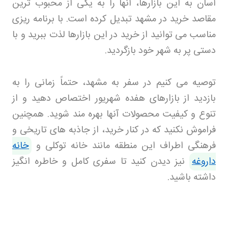
آسان به این بازارها، آنها را به یکی از محبوب ترین
مقاصد خرید در مشهد تبدیل کرده است. با برنامه ریزی
مناسب می توانید از خرید در این بازارها لذت ببرید و با
دستی پر به شهر خود بازگردید
.
توصیه می کنیم در سفر به مشهد، حتماً زمانی را به
بازدید از بازارهای هفده شهریور اختصاص دهید و از
تنوع و کیفیت محصولات آنها بهره مند شوید. همچنین
فراموش نکنید که در کنار خرید، از جاذبه های تاریخی و
فرهنگی اطراف این منطقه مانند خانه توکلی و
خانه
داروغه
نیز دیدن کنید تا سفری کامل و خاطره انگیز
داشته باشید
.