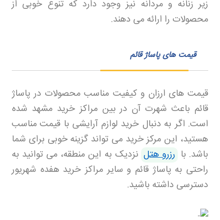
زیر زنانه و مردانه نیز وجود دارد که تنوع خوبی از
محصولات را ارائه می دهند
.
قیمت های پاساژ قائم
قیمت های ارزان و کیفیت مناسب محصولات در پاساژ
قائم باعث شهرت آن در بین مراکز خرید مشهد شده
است. اگر به دنبال خرید لوازم آرایشی با قیمت مناسب
هستید، این مرکز خرید می تواند گزینه خوبی برای شما
باشد. با
رزرو هتل
نزدیک به این منطقه، می توانید به
راحتی به پاساژ قائم و سایر مراکز خرید هفده شهریور
دسترسی داشته باشید
.