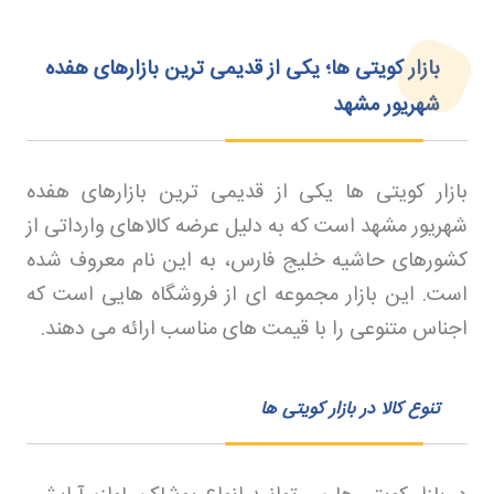
بازار کویتی‌ ها؛ یکی از قدیمی‌ ترین بازارهای هفده
شهریور مشهد
بازار کویتی ها یکی از قدیمی ترین بازارهای هفده
شهریور مشهد است که به دلیل عرضه کالاهای وارداتی از
کشورهای حاشیه خلیج فارس، به این نام معروف شده
است. این بازار مجموعه ای از فروشگاه هایی است که
اجناس متنوعی را با قیمت های مناسب ارائه می دهند
.
تنوع کالا در بازار کویتی ها