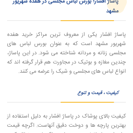
پاساژ افشار؛ بورس لباس مجلسی در هفده شهریور
مشهد
پاساژ افشار یکی از معروف ترین مراکز خرید هفده
شهریور مشهد است که به عنوان بورس لباس های
مجلسی زنانه و مردانه شناخته می شود. در این پاساژ،
چندین مغازه و بوتیک در مجاورت هم قرار گرفته اند که
انواع لباس های مجلسی و شیک را عرضه می کنند
.
کیفیت ، قیمت و تنوع
کیفیت بالای پوشاک در پاساژ افشار به دلیل استفاده از
بهترین پارچه ها و دوخت دقیق آنهاست. اگرچه قیمت