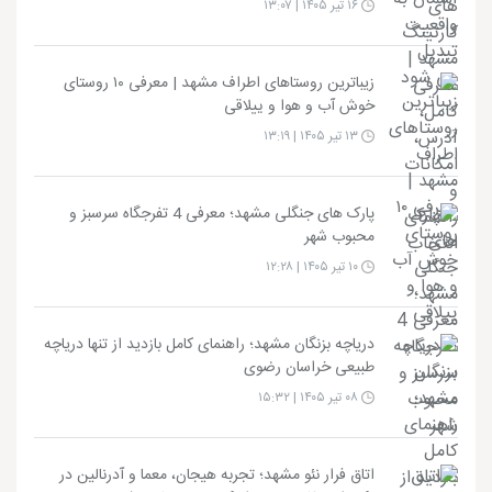
۱۶ تیر ۱۴۰۵ | ۱۳:۰۷
زیباترین روستاهای اطراف مشهد | معرفی ۱۰ روستای
خوش آب و هوا و ییلاقی
۱۳ تیر ۱۴۰۵ | ۱۳:۱۹
پارک های جنگلی مشهد؛ معرفی 4 تفرجگاه سرسبز و
محبوب شهر
۱۰ تیر ۱۴۰۵ | ۱۲:۲۸
دریاچه بزنگان مشهد؛ راهنمای کامل بازدید از تنها دریاچه
طبیعی خراسان رضوی
۰۸ تیر ۱۴۰۵ | ۱۵:۳۲
اتاق فرار نئو مشهد؛ تجربه هیجان، معما و آدرنالین در