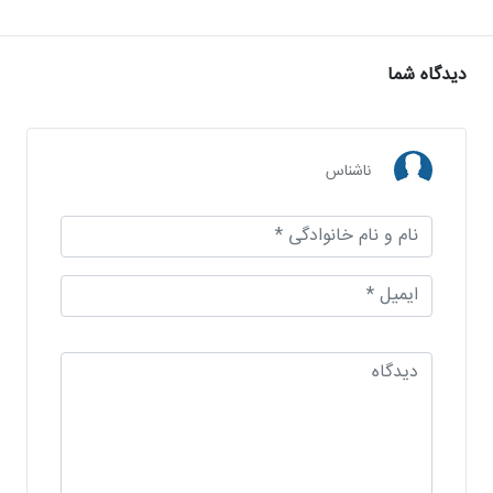
دیدگاه شما
ناشناس