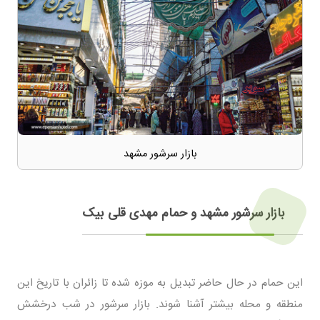
بازار سرشور مشهد
بازار سرشور مشهد و حمام مهدی قلی بیک
این حمام در حال حاضر تبدیل به موزه شده تا زائران با تاریخ این
منطقه و محله بیشتر آشنا شوند. بازار سرشور در شب درخشش