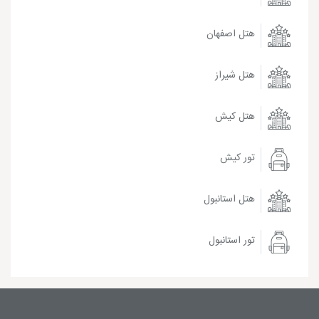
هتل اصفهان
هتل شیراز
هتل کیش
تور کیش
هتل استانبول
تور استانبول