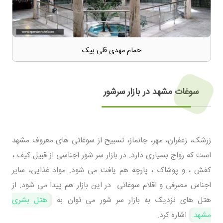
حمام مهدی قلی بیک
سوغات مشهد در بازار سرشور
زرشک، زعفران، مهر، جانماز، تسبیح از سوغاتی های معروف مشهد
است که رواج بسیاری دارد. در بازار سر شور اجناسی از قبیل کیف ،
کفش ، و پوشاک ، پارچه هم یافت می شود. مواد غذایی، سایر
اجناس مصرفی و اقلام سوغاتی در این بازار هم پیدا می شود. از
هتل های نزدیک به بازار سر شور می توان به
هتل بشری
مشهد
اشاره کرد.