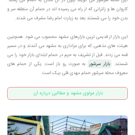
کاروان ها و زائرانی که از راه می رسیده اند در حمام آن منطقه سر و
بدن خود را می شستند بعد به زیارت امام رضا مشرف می شدند.
این بازار از قدیمی ترین بازارهای مشهد محسوب می شود. همچنین
هیئت های مذهبی که برای عزاداری به مشهد می آمدند و در مسیر
قمه می زدند. قبل از تشریف به حرم در حمام ابتدای بازار خود را می
شستند.
بازار سرشور
به صورت رو باز است. یکی از حمام های
معروف محله سرشور حمام مهدی قلی بیک است.
بازار مولوی مشهد و مطالبی درباره آن