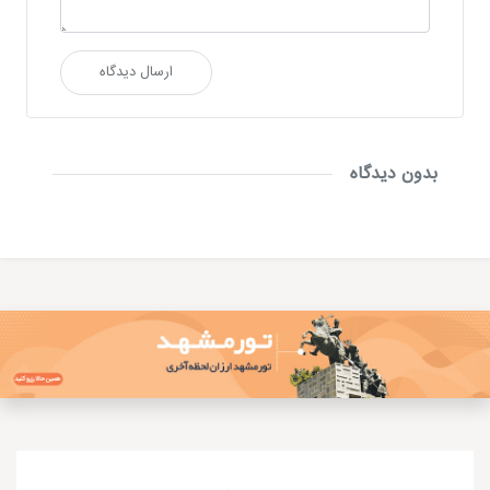
ارسال دیدگاه
بدون دیدگاه