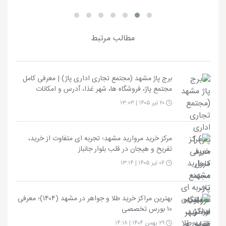
مطالب مرتبط
برج پاژ مشهد (مجتمع تجاری اداری پاژ) | معرفی کامل
مجتمع پاژ، فروشگاه ها، شهر غذا، آدرس و امکانات
۲۰ تیر ۱۴۰۵ | ۱۳:۰۳
مرکز خرید مروارید مشهد؛ تجربه ای متفاوت از خرید،
تفریح و هیجان در قلب بلوار جانباز
۰۶ تیر ۱۴۰۵ | ۱۳:۱۴
بهترین مراکز خرید طلا و جواهر در مشهد (۱۴۰۴)؛ معرفی
۱۰ بورس تخصصی
۲۹ بهمن ۱۴۰۴ | ۱۴:۱۸