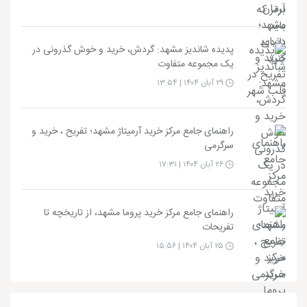
پدیده شاندیز مشهد: گردش، خرید و خوش گذرونی در
یک مجموعه متفاوت
۲۹ آبان ۱۴۰۴ | ۱۳:۵۴
راهنمای جامع مرکز خرید آرمیتاژ مشهد؛ تفریح ، خرید و
سرگرمی
۲۶ آبان ۱۴۰۴ | ۱۷:۳۱
راهنمای جامع مرکز خرید پروما مشهد، از تاریخچه تا
تفریحات
۲۵ آبان ۱۴۰۴ | ۱۵:۵۶