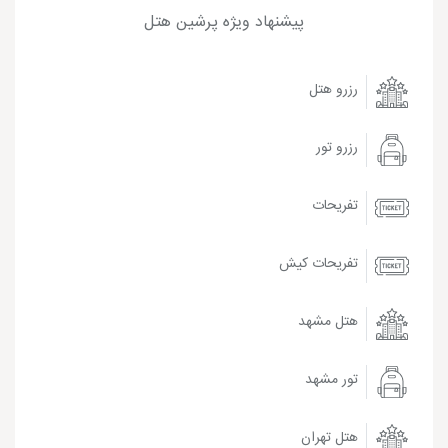
پیشنهاد ویژه پرشین هتل
رزرو هتل
رزرو تور
تفریحات
تفریحات کیش
هتل مشهد
تور مشهد
هتل تهران