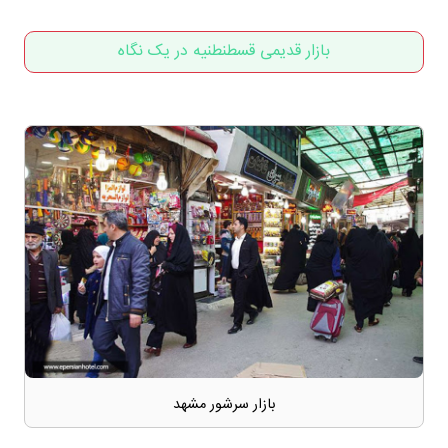
بازار قدیمی قسطنطنیه در یک نگاه
بازار سرشور مشهد