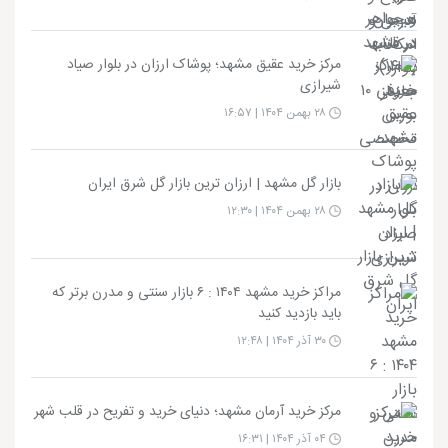
مرکز خرید عقیق مشهد؛ پوشاک ارزان در بلوار صیاد
شیرازی
۲۸ بهمن ۱۴۰۴ | ۱۶:۵۷
بازار گل مشهد | ارزان ترین بازار گل شرق ایران
۲۸ بهمن ۱۴۰۴ | ۱۲:۳۰
مراکز خرید مشهد ۱۴۰۴ : ۶ بازار سنتی و مدرن برتر که
باید بازدید کنید
۳۰ آذر ۱۴۰۴ | ۱۲:۴۸
مرکز خرید آرمان مشهد؛ دنیای خرید و تفریح در قلب شهر
۰۴ آذر ۱۴۰۴ | ۱۶:۳۱