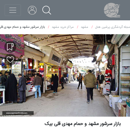
مجله گردشگری پرشین هتل
مشهد
مراکز خرید مشهد
بازار سرشور مشهد و حمام مهدی قل
بازار سرشور مشهد و حمام مهدی قلی بیک