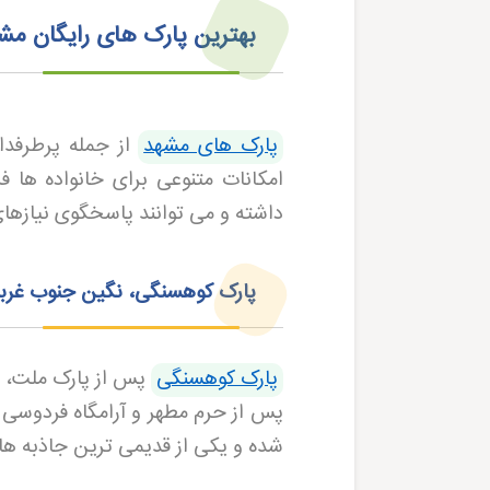
بهترین پارک های رایگان مش
پارک های مشهد
از جمله پرطرفد
امکانات متنوعی برای خانواده ها ف
داشته و می توانند پاسخگوی نیازهای
پارک کوهسنگی، نگین جنوب غرب
پارک کوهسنگی
پس از پارک ملت، د
پس از حرم مطهر و آرامگاه فردوسی ق
شده و یکی از قدیمی ترین جاذبه 