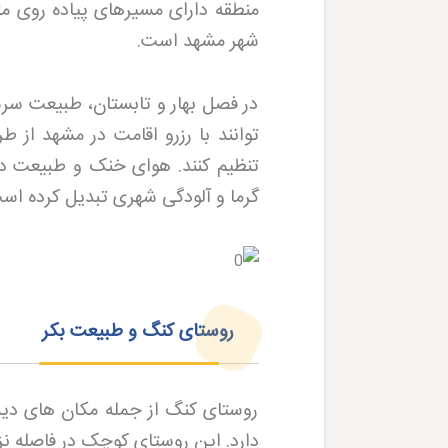
منطقه دارای مسیرهای پیاده روی م
شهر مشهد است
.
در فصل بهار و تابستان، طبیعت سرس
توانند با رزرو اقامت در مشهد از 
تنظیم کنند. هوای خنک و طبیعت دست
گرما و آلودگی شهری تبدیل کرده اس
روستای کنگ و طبیعت بکر
روستای کنگ از جمله مکان های دی
دارد. این روستای کوچک در فاصله نزد