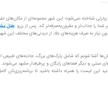
یارتی شناخته نمی‌شود؛ این شهر مجموعه‌ای از مکان‌های تف
 شما را جذاب‌تر و مقرون‌به‌صرفه‌تر کند. پس از رزرو
هتل مشه
دون نیاز به صرف هزینه‌های بالا، از دیدنی‌های مختلف این شه
ان‌ها آشنا شویم که شامل پارک‌های بزرگ، جاذبه‌های طبیعی ا
های سنتی و دیگر فضاهای رایگان و پرطرفدار مشهد می‌شوند. اگ
د این لیست را همراه داشته باشید تا برنامه‌ریزی‌تان کامل‌