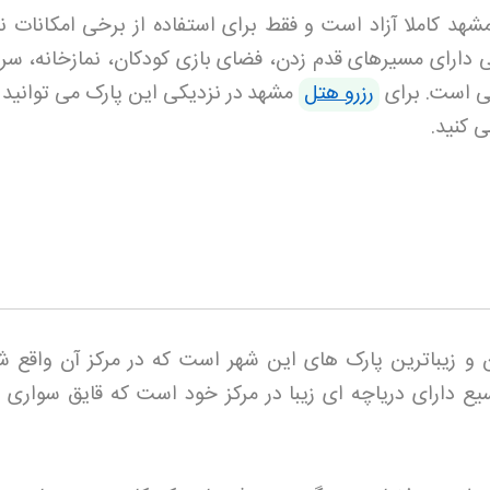
هد کاملا آزاد است و فقط برای استفاده از برخی امکانات نیا
ی دارای مسیرهای قدم زدن، فضای بازی کودکان، نمازخانه، س
ی است. برای
رزرو هتل
مشهد
در نزدیکی این پارک می توانید 
ی کنید
.
و زیباترین پارک های این شهر است که در مرکز آن واقع ش
یع دارای دریاچه ای زیبا در مرکز خود است که قایق سواری د