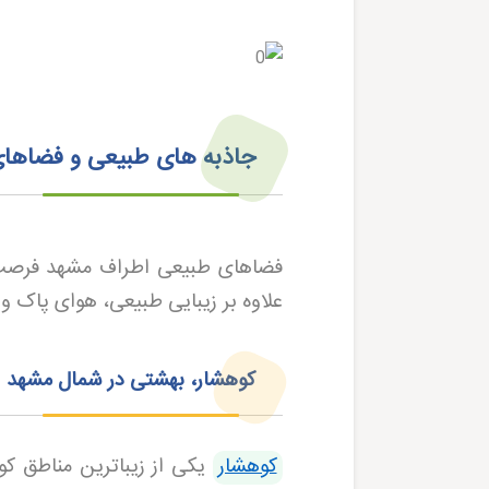
جاذبه های طبیعی و فضاهای 
فضاهای طبیعی اطراف مشهد فرصت ه
علاوه بر زیبایی طبیعی، هوای پاک و
کوهشار، بهشتی در شمال مشهد
کوهشار
یکی از زیباترین مناطق ک