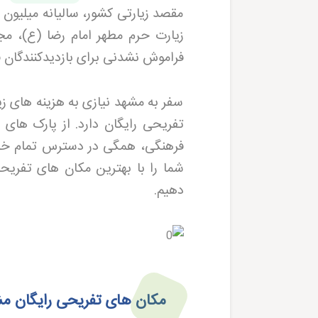
مقصد زیارتی کشور، سالیانه میلیون ه
زیارت حرم مطهر امام رضا (ع)، مج
فراموش نشدنی برای بازدیدکنندگان ف
سفر به مشهد نیازی به هزینه های زی
تفریحی رایگان دارد. از پارک های 
فرهنگی، همگی در دسترس تمام خانوا
شما را با بهترین مکان های تفریحی 
دهیم
.
مکان های تفریحی رایگان م