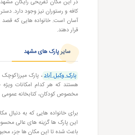
در این مکان تفریحی رایگان مشهد 
کافه و رستوران نیز وجود دارد. دست
آسان است. خانواده هایی که قصد ر
قرار دهند
.
سایر پارک های مشهد
پارک وکیل آباد
، پارک میرزاکوچک 
هستند که هر کدام امکانات ویژه خ
مخصوص کودکان، کتابخانه عمومی و 
برای خانواده هایی که به دنبال م
این پارک ها گزینه های عالی محسو
باعث شده تا این مکان ها جزء محبو