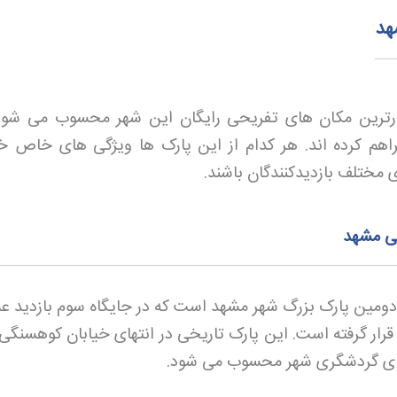
هد
ارترین مکان های تفریحی رایگان این شهر محسوب می شون
راهم کرده اند. هر کدام از این پارک ها ویژگی های خاص خو
 مختلف بازدیدکنندگان باشند
.
ی مشهد
ومین پارک بزرگ شهر مشهد است که در جایگاه سوم بازدید ع
رار گرفته است. این پارک تاریخی در انتهای خیابان کوهسنگی 
های گردشگری شهر محسوب می شود
.