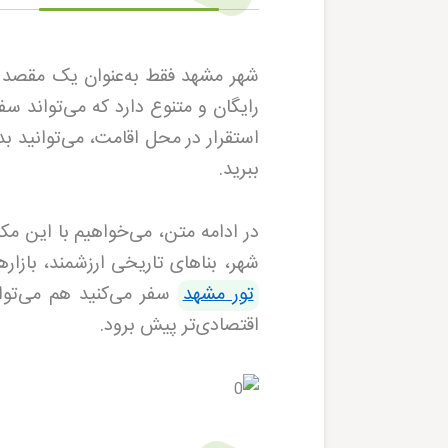
شهر مشهد فقط به‌عنوان یک مقصد ز
رایگان و متنوع دارد که می‌تواند سفر
استقرار در محل اقامت، می‌توانید ب
ببرید.
در ادامه متن، می‌خواهیم با این مک
شهر، بناهای تاریخی ارزشمند، بازار
تور مشهد
سفر می‌کنید هم می‌توانی
اقتصادی‌تر پیش برود.