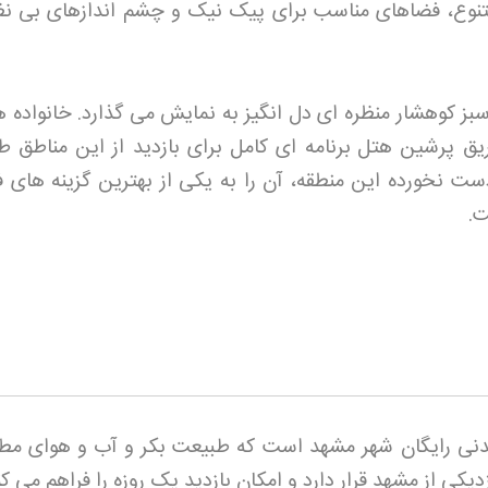
تنوع، فضاهای مناسب برای پیک نیک و چشم اندازهای بی نظی
بز کوهشار منظره ای دل انگیز به نمایش می گذارد. خانواده ه
طریق پرشین هتل
برنامه ای کامل برای بازدید از این مناطق ط
 نخورده این منطقه، آن را به یکی از بهترین گزینه های فرا
ت
.
دنی رایگان شهر مشهد است که طبیعت بکر و آب و هوای مط
یکی از مشهد قرار دارد و امکان بازدید یک روزه را فراهم می کن