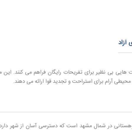
آزاد
ایی بی نظیر برای تفریحات رایگان فراهم می کنند. این م
 محیطی آرام برای استراحت و تجدید قوا ارائه می دهند
.
وهستانی در شمال مشهد است که دسترسی آسان از شهر دارد.