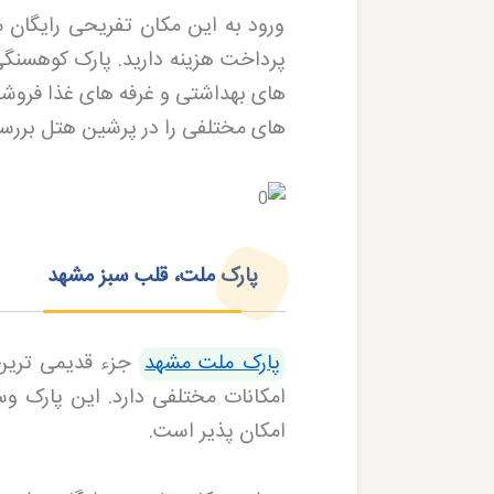
ورود به این مکان تفریحی رایگان مش
پرداخت هزینه دارید. پارک کوهسنگ
های بهداشتی و غرفه های غذا فروش
های مختلفی را در پرشین هتل بررس
پارک ملت، قلب سبز مشهد
پارک ملت مشهد
جزء قدیمی ترین 
امکانات مختلفی دارد. این پارک وس
امکان پذیر است
.