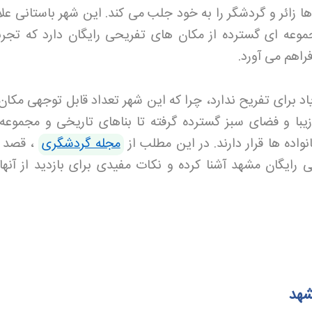
ا زائر و گردشگر را به خود جلب می کند. این شهر باستانی علا
موعه ای گسترده از مکان های تفریحی رایگان دارد که تجرب
راهم می آورد
.
اد برای تفریح ندارد، چرا که این شهر تعداد قابل توجهی مکان
زیبا و فضای سبز گسترده گرفته تا بناهای تاریخی و مجموعه
ده ها قرار دارند. در این مطلب از
مجله گردشگری
، قصد د
رایگان مشهد آشنا کرده و نکات مفیدی برای بازدید از آنها ا
شهد