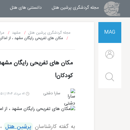
مجله گردشگری پرشین هتل
مجله خبری پرشین هتل
دانستنی های هتل
MAG
مجله گردشگری پرشین هتل
مشهد
مرا
مکان های تفریحی رایگان مشهد ، از اما
مکان های تفریحی رایگان مشهد
کودکان!
سارا دشتی
۰۷ مرداد ۱۴۰۴ | ۱۳:۵۱
به گفته کارشناسان
پرشین هتل
،
هتل قصر طلایی مشهد
هتل الماس 2 مشهد