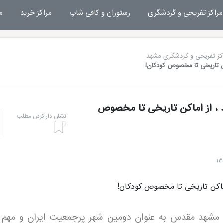
مراکز تفریحی و گردشگری
رستوران و کافی شاپ
مراکز خرید
م
کز تفریحی و گردشگری مشهد
کن تاریخی تا مخصوص کودکان!
 ، از اماکن تاریخی تا مخصوص
نشان دار کردن مطلب
مشهد مقدس به عنوان دومین شهر پرجمعیت ایران و مهم 
هتل بشری مشهد
تفریحات