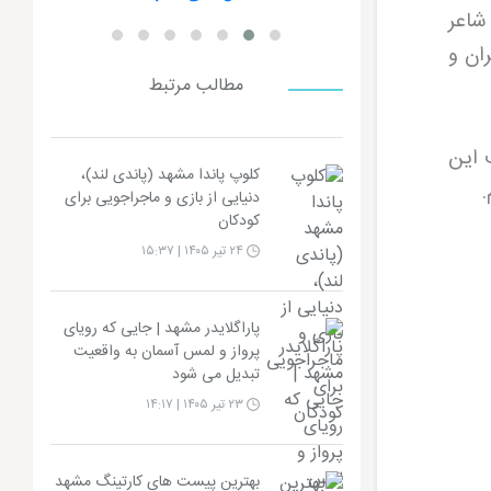
شاعر
ان و
مطالب مرتبط
 این
کلوپ پاندا مشهد (پاندی لند)،
.
دنیایی از بازی و ماجراجویی برای
کودکان
۲۴ تیر ۱۴۰۵ | ۱۵:۳۷
پاراگلایدر مشهد | جایی که رویای
پرواز و لمس آسمان به واقعیت
تبدیل می شود
۲۳ تیر ۱۴۰۵ | ۱۴:۱۷
بهترین پیست های کارتینگ مشهد