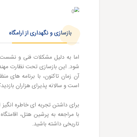
بازسازی و نگهداری از آرامگاه
آن زمان تاکنون، با برنامه های من
است و سالانه پذیرای هزاران بازدید
برای داشتن تجربه ای خاطره انگیز ا
با مراجعه به پرشین هتل، اقامتگاه
تاریخی داشته باشید
.