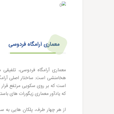
معماری آرامگاه فردوسی
معماری آرامگاه فردوسی، تلفیقی هن
است که بر روی سکویی مرتفع قرار 
که یادآور معماری زیگورات های باست