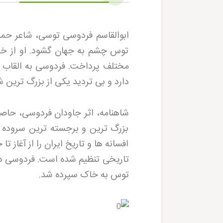
توس چشم به جهان گشود. او از خانو
مختلف پرداخت. فردوسی به القاب
دارد و بی تردید یکی از بزرگ ترین ش
بزرگ ترین و برجسته ترین سروده ه
افسانه ها و تاریخ ایران را از آغاز
توس به خاک سپرده شد
.