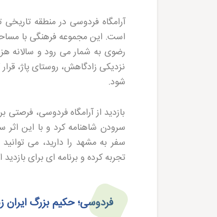
رضوی به شمار می رود و سالانه هز
نزدیکی زادگاهش، روستای پاژ، قرار 
شود
.
بازدید از آرامگاه فردوسی، فرصتی 
سرودن شاهنامه کرد و با این اثر ست
سفر به مشهد را دارید، می توانید 
تجربه کرده و برنامه ای برای بازدید 
فردوسی؛ حکیم بزرگ ایران ز