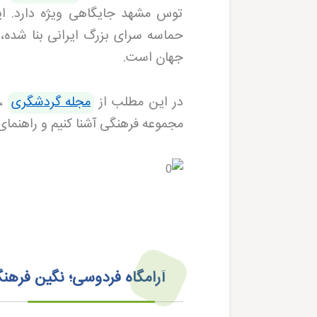
توس مشهد جایگاهی ویژه دارد. ای
حماسه سرای بزرگ ایرانی بنا شده، 
جهان است
.
در این مطلب از
مجله گردشگری
، 
مجموعه فرهنگی آشنا کنیم و راهنمای ک
آرامگاه فردوسی؛ نگین فره