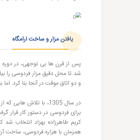
یافتن مزار و ساخت آرامگاه
پس از قرن ها بی توجهی، در دوره ن
شد تا محل دقیق مزار فردوسی را بیاب
و دو اتاق موقت در آنجا بنا کرد. اما
در سال 1305، با تلاش 
برای فردوسی در دستور کار قرار گر
همزمان با هزاره فردوسی، ساخت آرام