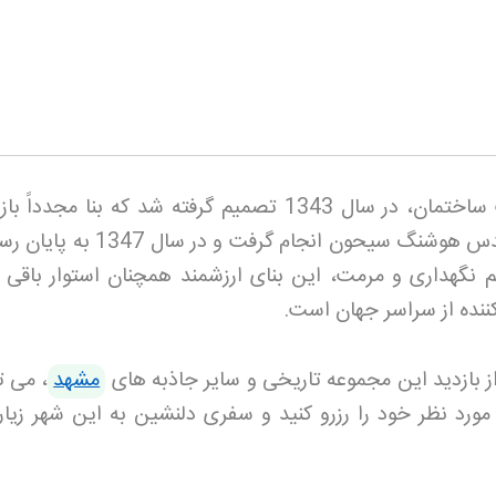
اما به دلیل مشکلات فنی و نشست ساختمان، در سال 1343 تصمیم گرفته شد که بنا مجد
شود. این بازسازی تحت نظارت مهندس هوشنگ سیحون انجام گرفت و در
ظم نگهداری و مرمت، این بنای ارزشمند همچنان استوار باقی م
کننده از سراسر جهان است
.
ز بازدید این مجموعه تاریخی و سایر جاذبه های
مشهد
، می ت
 مورد نظر خود را رزرو کنید و سفری دلنشین به این شهر زیار