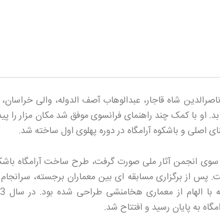
اصرالدین شاه قاجار، عبدالوهاب آصف الدوله، والی خراسان، م
د. او با کمک چند راهنمای فرانسوی موفق شد مکان مزار را پید
 بنای اصلی و باشکوه آرامگاه در دوره پهلوی اول ساخته شد
.
هایی که از سوی انجمن آثار ملی صورت گرفت، طرح ساخت آرامگاه با
فت. پس از برگزاری مسابقه ای بین معماران برجسته، سرانجام
گاه به پایان رسید و افتتاح شد
.