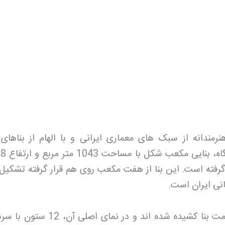
رمندانه از سبک های معماری ایرانی و با الهام از بناهای 
گرفته است. این بنا از هفت مکعب روی هم قرار گرفته تشکیل
انی ایران است
.
از هر چهار طرف، پلکان هایی به سمت بنا کشیده شده اند و در نمای ا