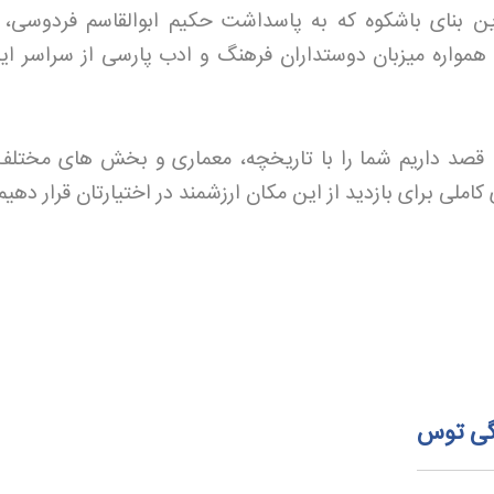
ن بنای باشکوه که به پاسداشت حکیم ابوالقاسم فردوسی، 
همواره میزبان دوستداران فرهنگ و ادب پارسی از سراسر ایر
قصد داریم شما را با تاریخچه، معماری و بخش های مختلف
املی برای بازدید از این مکان ارزشمند در اختیارتان قرار دهیم
نگی توس