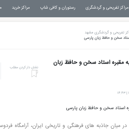
مراکز تفریحی و گردشگری
رستوران و کافی شاپ
مراکز خرید
م
کز تفریحی و گردشگری مشهد
ستاد سخن و حافظ زبان پارسی
ه مقبره استاد سخن و حافظ زبان
نشان دار کردن مطلب
در میان جاذبه های فرهنگی و تاریخی ایران، آرامگاه فردوس
هتل بشری مشهد
تفریحات