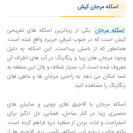
اسکله مرجان کیش
اسکله مرجان
یکی از زیباترین اسکله های تفریحی
کیش است که در جنوب شرقی جزیره واقع شده است.
همانطور که از نامش پیداست، این اسکله به دلیل
وجود مرجان های زیبا و رنگارنگ در آب های اطراف آن
معروف شده است. آب بسیار شفاف و زلال این منطقه به
شما امکان می دهد به راحتی مرجان ها و ماهی های
رنگارنگ را مشاهده کنید
.
اسکله مرجان با آلاچیق های چوبی و سایبان های
حصیری زیبا در کنار ساحل، فضایی دل انگیز برای
استراحت و لذت بردن از منظره دریا فراهم کرده است.
نکته جالب درباره این اسکله، تأمین برق آلاچیق ها از