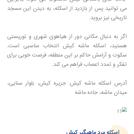
می توانید پس از بازدید از اسکله، به دیدن این مسجد
تاریخی نیز بروید
.
اگر به دنبال مکانی دور از هیاهوی شهری و توریستی
هستید، اسکله ماشه کیش انتخاب مناسبی است.
سکوت و آرامش حاکم بر این منطقه، فرصت خوبی برای
تفکر و تمدد اعصاب فراهم می کند
.
آدرس اسکله ماشه کیش: جزیره کیش، بلوار سنایی،
میدان ماشه، جاده ماشه
اسکله مرد ماهیگیر کیش