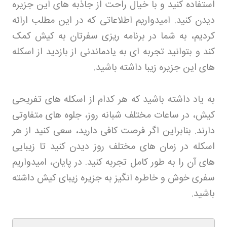
استفاده کنید و با خیال راحت از جاذبه های این جزیره
دیدن کنید. امیدواریم اطلاعاتی که در این مطلب ارائه
کردیم، به شما در برنامه ریزی سفرتان به کیش کمک
کند و بتوانید تجربه ای به یادماندنی از بازدید از اسکله
های این جزیره زیبا داشته باشید
.
به یاد داشته باشید که هر کدام از اسکله های تفریحی
کیش، در ساعات مختلف شبانه روز، جلوه های متفاوتی
دارند. بنابراین اگر فرصت کافی دارید، سعی کنید از هر
اسکله در زمان های مختلف روز دیدن کنید تا زیبایی
های آن را به طور کامل تجربه کنید. در پایان، امیدواریم
سفری خوش و خاطره انگیز به جزیره زیبای کیش داشته
باشید
.