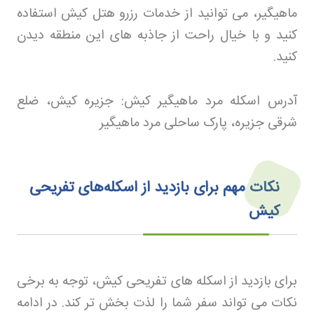
ماهیگیر، می توانید از خدمات رزرو هتل کیش
استفاده
کنید و با خیال راحت از جاذبه های این منطقه دیدن
کنید
.
آدرس اسکله مرد ماهیگیر کیش: جزیره کیش، ضلع
شرقی جزیره، پارک ساحلی مرد ماهیگیر
نکات مهم برای بازدید از اسکله‌های تفریحی
کیش
برای بازدید از اسکله های تفریحی کیش، توجه به برخی
نکات می تواند سفر شما را لذت بخش تر کند. در ادامه