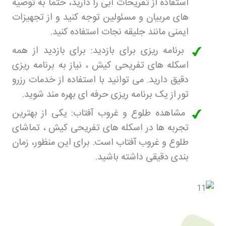
استفاده از تفریحات آبی را دارید، حتماً به توصیه
های مربیان و مسئولین توجه کنید و از تجهیزات
ایمنی مانند جلیقه نجات استفاده کنید
.
برنامه ریزی برای بازدید: برای بازدید از همه
اسکله های تفریحی کیش ، نیاز به برنامه ریزی
دقیق دارید. می توانید با استفاده از خدمات رزرو
تور
از یک برنامه ریزی حرفه ای بهره مند شوید
.
مشاهده طلوع و غروب آفتاب: یکی از بهترین
تجربه ها در اسکله های تفریحی کیش ، تماشای
طلوع و غروب آفتاب است. برای این منظور، زمان
بندی دقیقی داشته باشید
.