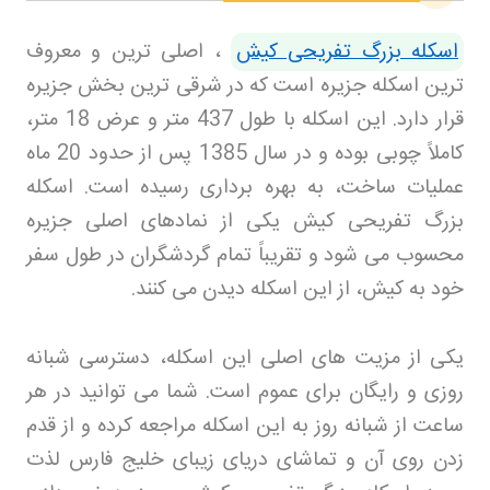
اسکله بزرگ تفریحی کیش
، اصلی ترین و معروف
ترین اسکله جزیره است که در شرقی ترین بخش جزیره
قرار دارد. این اسکله با طول 437 متر و عرض 18 متر،
کاملاً چوبی بوده و در سال 1385 پس از حدود 20 ماه
عملیات ساخت، به بهره برداری رسیده است. اسکله
بزرگ تفریحی کیش یکی از نمادهای اصلی جزیره
محسوب می شود و تقریباً تمام گردشگران در طول سفر
خود به کیش، از این اسکله دیدن می کنند
.
یکی از مزیت های اصلی این اسکله، دسترسی شبانه
روزی و رایگان برای عموم است. شما می توانید در هر
ساعت از شبانه روز به این اسکله مراجعه کرده و از قدم
زدن روی آن و تماشای دریای زیبای خلیج فارس لذت