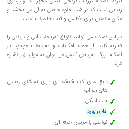
ببرید. اسکله بزرگ تفریحی کیش مجهز به نورپردازی
زیبایی است که در شب جلوه خاصی به آن می بخشد و
مکان مناسبی برای عکاسی و ثبت خاطرات است
.
در این اسکله می توانید انواع تفریحات آبی و دریایی را
تجربه کنید. از جمله امکانات و تفریحات موجود در
اسکله بزرگ تفریحی کیش می توان به موارد زیر اشاره
کرد
:
قایق های کف شیشه ای برای تماشای زیبایی
های زیر آب
جت اسکی
فلای بورد
غواصی با مربیان حرفه ای