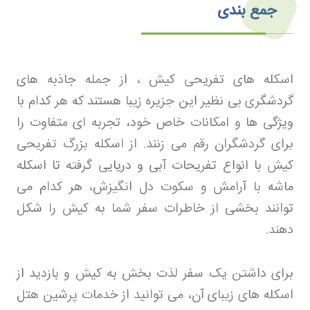
جمع بندی
اسکله های تفریحی کیش ، از جمله جاذبه های
گردشگری بی نظیر این جزیره زیبا هستند که هر کدام با
ویژگی ها و امکانات خاص خود، تجربه ای متفاوت را
برای گردشگران رقم می زنند. از اسکله بزرگ تفریحی
کیش با انواع تفریحات آبی و دریایی گرفته تا اسکله
ماشه با آرامش و سکوت دل انگیزش، هر کدام می
توانند بخشی از خاطرات سفر شما به کیش را شکل
دهند
.
برای داشتن یک سفر لذت بخش به کیش و بازدید از
اسکله های زیبای آن، می توانید از خدمات پرشین هتل