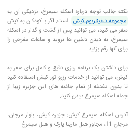
نکته جالب توجه درباره اسکله سیمرغ، نزدیکی آن به
مجموعه دلفیناریوم کیش
است. اگر با کودکان به کیش
سفر می کنید، می توانید پس از گشت و گذار در اسکله
سیمرغ، به دیدن دلفین ها بروید و ساعات مفرحی را
برای آنها رقم بزنید
.
برای داشتن یک برنامه ریزی دقیق و کامل برای سفر به
کیش، می توانید از خدمات رزرو تور کیش
استفاده کنید
تا بدون دغدغه از تمام جاذبه های این جزیره زیبا از
جمله اسکله سیمرغ دیدن کنید
.
آدرس اسکله سیمرغ کیش: جزیره کیش، بلوار مرجان،
مرجان 11، مجاور هتل مارینا پارک و هتل سیمرغ