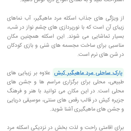
از ویژگی های جذاب اسکله مرد ماهیگیر، آب نماهای
زیبای آن است که با نورپردازی های چشم نواز در شب،
بسیار تماشایی می شوند. این اسکله همچنین مکان
مناسبی برای ساخت مجسمه های شنی و بازی کودکان
در شن های نرم است
.
پارک ساحلی مرد ماهیگیر کیش
علاوه بر زیبایی های
طبیعی، محلی برای برگزاری مراسم ها و جشن های
محلی است. در این مکان می توانید با هنر و فرهنگ
جزیره کیش در قالب رقص های سنتی، موسیقی دریایی
و جشن های ماهیگیری آشنا شوید
.
برای اقامتی راحت و لذت بخش در نزدیکی اسکله مرد