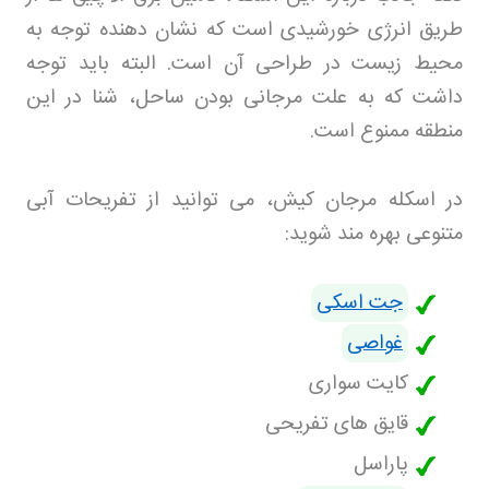
طریق انرژی خورشیدی است که نشان دهنده توجه به
محیط زیست در طراحی آن است. البته باید توجه
داشت که به علت مرجانی بودن ساحل، شنا در این
منطقه ممنوع است
.
در اسکله مرجان کیش، می توانید از تفریحات آبی
متنوعی بهره مند شوید
:
جت اسکی
غواصی
کایت سواری
قایق های تفریحی
پاراسل