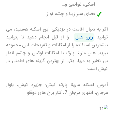
اسکی، غواصی و
...
فضای سبز زیبا و چشم نواز
اگر به دنبال اقامت در نزدیکی این اسکله هستید، می
توانید
رزرو هتل
را از قبل انجام دهید تا بتوانید
بیشترین استفاده را از امکانات و تفریحات این مجموعه
ببرید. هتل مارینا پارک با امکانات لوکس و چشم انداز
بی نظیر به دریا، یکی از بهترین گزینه های اقامتی در
کیش است
.
آدرس اسکله مارینا پارک کیش: جزیره کیش، بلوار
مرجان، انتهای مرجان 7، کنار برج های دوقلو