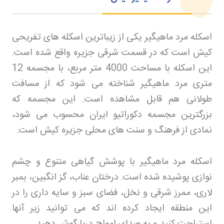
اسکله مرد ماهیگیر یکی از زیباترین اسکله های تفریحی
کیش است که در قسمت شرقی جزیره واقع شده است.
این اسکله با مساحت 4000 متر مربع، با مجسمه 12
متری مرد ماهیگیر شناخته می شود که از مسافت
طولانی هم قابل مشاهده است. این مجسمه که
بزرگترین مجسمه دکوراتیو ایران محسوب می شود،
نمادی از فرهنگ و سنت های محلی جزیره کیش است
.
اسکله مرد ماهیگیر با پوشش گیاهی متنوع و چشم
نوازی پوشیده شده است. درختان عناب، گز انگبین، بمبر
لاری، ممرز شرقی و نخل، فضای سبز و سایه داری را در
این منطقه ایجاد کرده اند که می توانید زیر آنها
استراحت کنید و به صدای امواج دریا گوش دهید
.