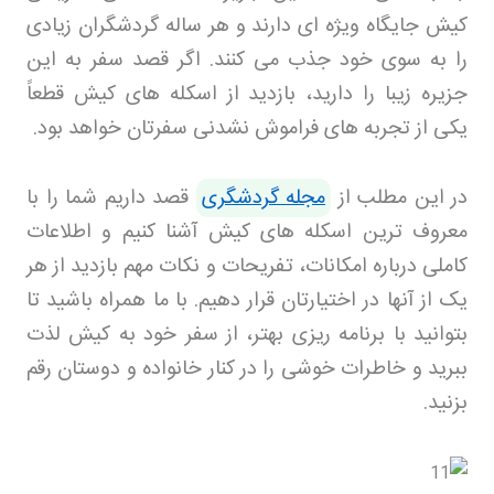
کیش جایگاه ویژه ای دارند و هر ساله گردشگران زیادی
را به سوی خود جذب می کنند. اگر قصد سفر به این
جزیره زیبا را دارید، بازدید از اسکله های کیش قطعاً
یکی از تجربه های فراموش نشدنی سفرتان خواهد بود
.
در این مطلب از
مجله گردشگری
قصد داریم شما را با
معروف ترین اسکله های کیش آشنا کنیم و اطلاعات
کاملی درباره امکانات، تفریحات و نکات مهم بازدید از هر
یک از آنها در اختیارتان قرار دهیم. با ما همراه باشید تا
بتوانید با برنامه ریزی بهتر، از سفر خود به کیش لذت
ببرید و خاطرات خوشی را در کنار خانواده و دوستان رقم
بزنید
.