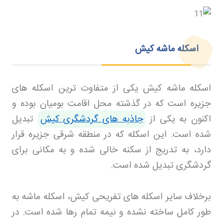
اسکله ماشه کیش
اسکله ماشه کیش یکی از متفاوت ترین اسکله های
جزیره است که در گذشته محل اقامت بومیان بوده و
اکنون به یکی از
جاذبه های گردشگری کیش
تبدیل
شده است. این اسکله که در منطقه شرقی جزیره قرار
دارد، به تدریج از سکنه خالی شده و به مکانی برای
گردشگری تبدیل شده است
.
برخلاف سایر اسکله های تفریحی کیش، اسکله ماشه به
طور کامل ساخته نشده و نیمه تمام رها شده است. در