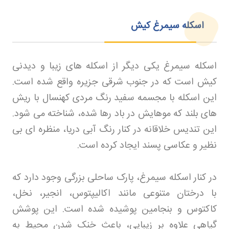
اسکله سیمرغ کیش
اسکله سیمرغ یکی دیگر از اسکله های زیبا و دیدنی
کیش است که در جنوب شرقی جزیره واقع شده است.
این اسکله با مجسمه سفید رنگ مردی کهنسال با ریش
های بلند که موهایش در باد رها شده، شناخته می شود.
این تندیس خلاقانه در کنار رنگ آبی دریا، منظره ای بی
نظیر و عکاسی پسند ایجاد کرده است
.
در کنار اسکله سیمرغ، پارک ساحلی بزرگی وجود دارد که
با درختان متنوعی مانند اکالیپتوس، انجیر، نخل،
کاکتوس و بنجامین پوشیده شده است. این پوشش
گیاهی علاوه بر زیبایی، باعث خنک شدن محیط به