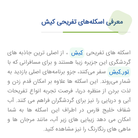
معرفی اسکله‌های تفریحی کیش
اسکله های تفریحی
کیش
، از اصلی ترین جاذبه های
گردشگری این جزیره زیبا هستند و برای مسافرانی که با
تور کیش
سفر می‌کنند، جزو برنامه‌های اصلی بازدید به
شمار می‌روند. این اسکله ها علاوه بر امکان قدم زدن و
لذت بردن از منظره دریا، فرصت تجربه انواع تفریحات
آبی و دریایی را نیز برای گردشگران فراهم می کنند. آب
شفاف خلیج فارس در اطراف این اسکله ها به شما
امکان می دهد زیبایی های زیر آب، مانند مرجان ها و
ماهی های رنگارنگ را نیز مشاهده کنید
.