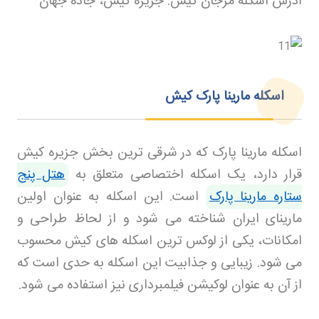
آدرس اسکله مرجان کیش: جزیره کیش، جاده جهان
اسکله مارینا پارک کیش
اسکله مارینا پارک که در شرقی ترین بخش جزیره کیش
قرار دارد، یک اسکله اختصاصی متعلق به
هتل پنج
ستاره مارینا پارک
است. این اسکله به عنوان اولین
مارینای ایران شناخته می شود و از لحاظ طراحی و
امکانات، یکی از لوکس ترین اسکله های کیش محسوب
می شود. زیبایی و جذابیت این اسکله به حدی است که
از آن به عنوان لوکیشن فیلمبرداری نیز استفاده می شود
.