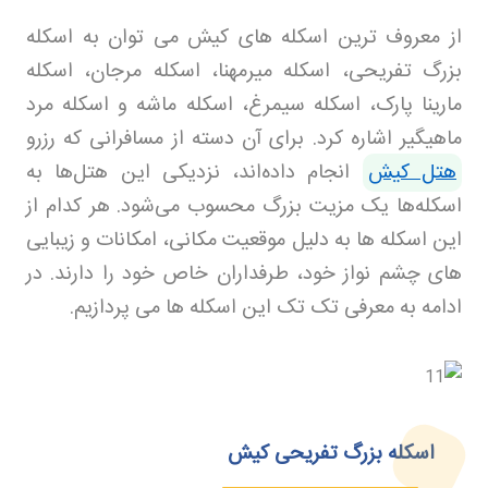
از معروف ترین اسکله های کیش می توان به اسکله
بزرگ تفریحی، اسکله میرمهنا، اسکله مرجان، اسکله
مارینا پارک، اسکله سیمرغ، اسکله ماشه و اسکله مرد
ماهیگیر اشاره کرد. برای آن دسته از مسافرانی که رزرو
هتل کیش
انجام داده‌اند، نزدیکی این هتل‌ها به
اسکله‌ها یک مزیت بزرگ محسوب می‌شود. هر کدام از
این اسکله ها به دلیل موقعیت مکانی، امکانات و زیبایی
های چشم نواز خود، طرفداران خاص خود را دارند. در
ادامه به معرفی تک تک این اسکله ها می پردازیم
.
اسکله بزرگ تفریحی کیش