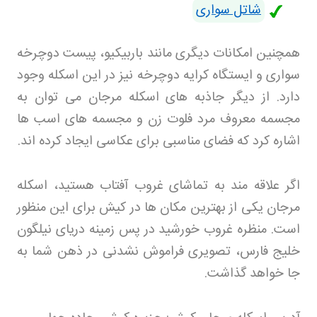
شاتل سواری
همچنین امکانات دیگری مانند باربیکیو، پیست دوچرخه
سواری و ایستگاه کرایه دوچرخه نیز در این اسکله وجود
دارد. از دیگر جاذبه های اسکله مرجان می توان به
مجسمه معروف مرد فلوت زن و مجسمه های اسب ها
اشاره کرد که فضای مناسبی برای عکاسی ایجاد کرده اند
.
اگر علاقه مند به تماشای غروب آفتاب هستید، اسکله
مرجان یکی از بهترین مکان ها در کیش برای این منظور
است. منظره غروب خورشید در پس زمینه دریای نیلگون
خلیج فارس، تصویری فراموش نشدنی در ذهن شما به
جا خواهد گذاشت
.