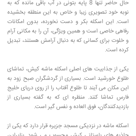
حال حاضر تنها 8 پایه بتونی در آب باقی مانده که به
نوبه خود تصویری زیبا و خاص به این منطقه بخشیده
است. این اسکله بکر و دست نخورده، بدون امکانات
رفاهی خاصی است و همین ویژگی، آن را به مکانی آرام
و خلوت برای کسانی که به دنبال آرامش هستند، تبدیل
کرده است
.
یکی از جذابیت های اصلی اسکله ماشه کیش، تماشای
طلوع خورشید است. بسیاری از گردشگران صبح زود به
این مکان می آیند تا طلوع آفتاب را از روی دریای خلیج
فارس تماشا کنند. منظره ای که به گفته بسیاری از
بازدیدکنندگان، فوق العاده و نفس گیر است
.
اسکله ماشه در نزدیکی مسجد جزیره قرار دارد که یکی از
جاذبه های باستانی کیش محسوب می شود. بنابراین