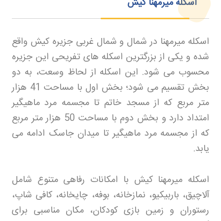
اسکله میرمهنا کیش
اسکله میرمهنا در شمال و شمال غربی جزیره کیش واقع
شده و یکی از بزرگترین اسکله های تفریحی این جزیره
محسوب می شود. این اسکله از لحاظ وسعت، به دو
بخش تقسیم می شود؛ بخش اول با مساحت 41 هزار
متر مربع که از مسجد خاتم تا مجسمه مرد ماهیگیر
امتداد دارد و بخش دوم با مساحت 50 هزار متر مربع
که از مجسمه مرد ماهیگیر تا میدان جاسک ادامه می
یابد
.
اسکله میرمهنا کیش با امکانات رفاهی متنوع شامل
آلاچیق، باربیکیو، نمازخانه، بوفه، چایخانه، کافی شاپ،
رستوران و زمین بازی کودکان، مکان مناسبی برای