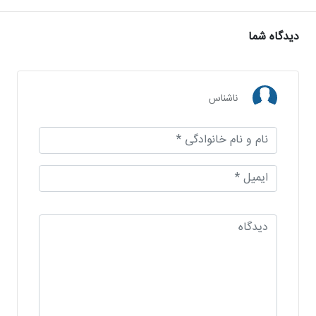
دیدگاه شما
ناشناس