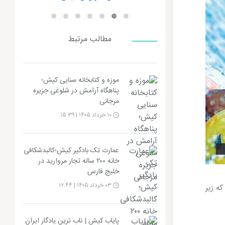
مطالب مرتبط
موزه و کتابخانه سنایی کیش؛
پناهگاه آرامش در شلوغی جزیره
مرجانی
۱۰ خرداد ۱۴۰۵ | ۱۵:۳۹
عمارت تک بادگیر کیش؛کالبدشکافی
خانه ۲۰۰ ساله تجار مروارید در
خلیج فارس
۰۳ خرداد ۱۴۰۵ | ۱۲:۴۴
ه زیر
پایاب کیش | ناب ترین یادگار ایران