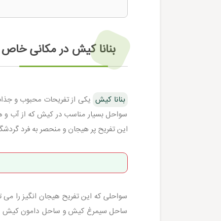
بنانا کیش در مکانی خاص 
بنانا کیش
یکی از تفریحات محبوب و جذاب 
سواحل بسیار مناسب در کیش که از آب و هوای
این تفریح پر هیجان و منحصر به فرد گردشگ
سواحلی که این تفریح هیجان انگیز را می
ساحل سیمرغ کیش و ساحل دامون کیش می باش