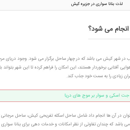
لذت بنانا سواری در جزیره کیش
انجام می شود؟
در شهر کیش می باشد که در چهار ساحل برگزار می شود. وجود دریای مرج
ی آفتابی برخوردار هستند، این امکان را فراهم کرده تا این شهر بتواند با
ران زیادی را به سمت خود جذب کند.
جت اسکی و سوار بر موج های دریا
 توان در آن ها انجام داد شامل ساحل اسکله تفریحی کیش، ساحل مرجانی
د که چندان تفاوتی از نظر امکانات و خدمات دهی برای بنانا سواری ند