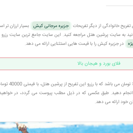
 تفریح خانوادگی از دیگر تفریحات
جزیره مرجانی کیش
بسیار ارزان تر اس
وانید به سایت پرشین هتل مراجعه کنید. این سایت جامع ترین سایت رزرو 
ژه
در جزیره کیش را با قیمت هایی استثنایی ارائه می دهد.
فلای بورد و هیجان بالا
طبق نرخ مصوب 85000 تومان می باشد که با ر
ش انجام دهید. طبق عکسی که در ذیل مطلب پیوست می گردد، در خواهید
ن خود ارائه می دهد.