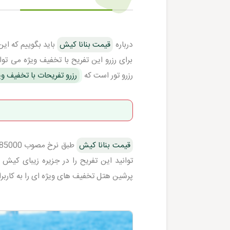
درباره
قیمت بنانا کیش
باید بگوییم که این
برای رزرو این تفریح با تخفیف ویژه می ت
رزرو تور است که
رزرو تفریحات با تخفیف وی
قیمت بنانا کیش
توانید این تفریح را در جزیره زیبای کی
پرشین هتل تخفیف های ویژه ای را به کاربرا