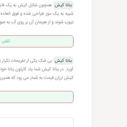
بنانا کیش
همچون شاتل کیش به یک قایق 
شبیه به یک موز طراحی شده و فوق العاده ب
تیوپ شوند و از هیجان آن بر روی آب به صو
تلفن رزر
بنانا کیش
بی شک یکی از تفریحات تکرار نش
آورد. در بنانا کیش شما یاد کارتون بنانا خوا
کیش ارزان قیمت به شمار می رود که همین 