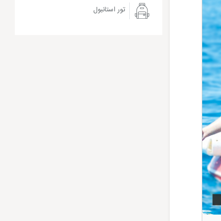
تور استانبول