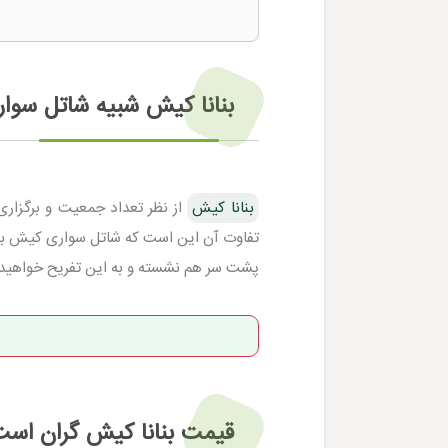
بنانا کیش شبیه شاتل سوا
بنانا کیش
از نظر تعداد جمعیت و برگزاری
تفاوت آن این است که شاتل سواری کیش به ا
پشت سر هم نشسته و به این تفریح خواهید
قیمت بنانا کیش گران است 