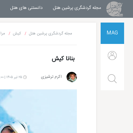
مجله گردشگری پرشین هتل
مجله خبری پرشین هتل
دانستنی های هتل
MAG
مجله گردشگری پرشین هتل
کیش
مرا
بنانا کیش
اکرم ترشیزی
۲۵ تیر ۱۴۰۵ | ۱۰:۰۰
هتل شایان کیش
هتل ترنج کیش