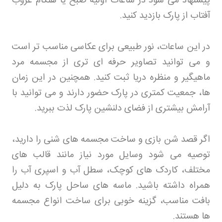
پیشنهاد می شود در ساعات اولیه صبح یا هنگام غروب
آفتاب از پارک بازدید کنید
.
در این ساعات، نور طبیعی برای عکاسی مناسب تر است
و می توانید تصاویر حرفه ای تری از مجسمه مرد
ماهیگیر و منظره دریا ثبت کنید. همچنین در این زمان
ها، جمعیت کمتری در پارک حضور دارند و می توانید با
آرامش بیشتری از فضای دلنشین پارک لذت ببرید
.
اگر قصد شن بازی و ساخت مجسمه های شنی را دارید،
توصیه می شود وسایل مورد نیاز مانند قالب های
مختلف، کاردک های کوچک، سطل آب و اسپری آب را
همراه داشته باشید. ماسه های ساحل پارک به دلیل
بافت مناسب، گزینه خوبی برای ساخت انواع مجسمه
ها هستند
.