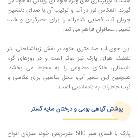
شب، با نورپردازی های ویژه جلوه ای رویایی به خود می
گیرند. انعکاس نور در آب و ترکیب آن با صدای دلنشین
جریان آب، فضایی شاعرانه را برای عصرگردی و شب
نشینی مسافران فراهم می کند
.
این جوی آب صد متری علاوه بر نقش زیباشناختی، در
تلطیف هوای پارک نیز موثر است و در روزهای گرم
تابستان، خنکای مطبوعی را به محیط می بخشد.
همچنین این مسیر آبی، محل مناسبی برای عکاسی و
ثبت خاطرات به یادماندنی است
.
پوشش گیاهی بومی و درختان سایه گستر
پارک با فضای سبز 500 مترمربعی خود، میزبان انواع