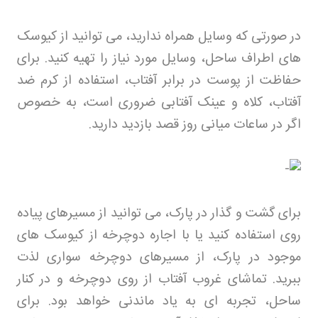
در صورتی که وسایل همراه ندارید، می توانید از کیوسک
های اطراف ساحل، وسایل مورد نیاز را تهیه کنید. برای
حفاظت از پوست در برابر آفتاب، استفاده از کرم ضد
آفتاب، کلاه و عینک آفتابی ضروری است، به خصوص
اگر در ساعات میانی روز قصد بازدید دارید
.
برای گشت و گذار در پارک، می توانید از مسیرهای پیاده
روی استفاده کنید یا با اجاره دوچرخه از کیوسک های
موجود در پارک، از مسیرهای دوچرخه سواری لذت
ببرید. تماشای غروب آفتاب از روی دوچرخه و در کنار
ساحل، تجربه ای به یاد ماندنی خواهد بود. برای