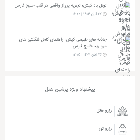
تونل باد کیش؛ تجربه پرواز واقعی در قلب خلیج فارس
۲۷ آبان ۱۴۰۴ | ۱۶:۲۲
جاذبه های طبیعی کیش: راهنمای کامل شگفتی های
مروارید خلیج فارس
۲۶ آبان ۱۴۰۴ | ۱۲:۲۵
پیشنهاد ویژه پرشین هتل
رزرو هتل
رزرو تور