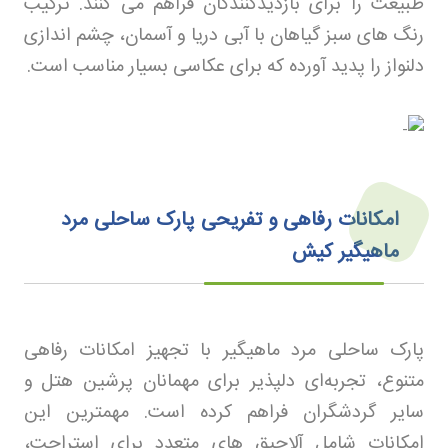
طبیعت را برای بازدیدکنندگان فراهم می کنند. ترکیب
رنگ های سبز گیاهان با آبی دریا و آسمان، چشم اندازی
دلنواز را پدید آورده که برای عکاسی بسیار مناسب است
.
امکانات رفاهی و تفریحی پارک ساحلی مرد
ماهیگیر کیش
پارک ساحلی مرد ماهیگیر با تجهیز امکانات رفاهی
متنوع، تجربه‌ای دلپذیر برای مهمانان پرشین هتل
و
سایر گردشگران فراهم کرده است. مهمترین این
امکانات شامل آلاچیق های متعدد برای استراحت،