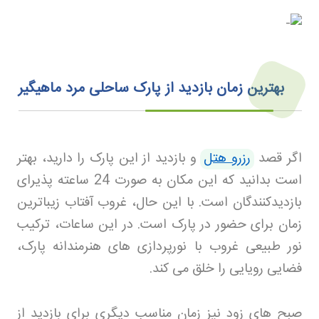
بهترین زمان بازدید از پارک ساحلی مرد ماهیگیر
اگر قصد
رزرو هتل
و بازدید از این پارک را دارید، بهتر
است بدانید که این مکان به صورت 24 ساعته پذیرای
بازدیدکنندگان است. با این حال، غروب آفتاب زیباترین
زمان برای حضور در پارک است. در این ساعات، ترکیب
نور طبیعی غروب با نورپردازی های هنرمندانه پارک،
فضایی رویایی را خلق می کند
.
صبح های زود نیز زمان مناسب دیگری برای بازدید از