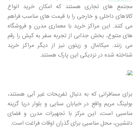
مجتمع های تجاری هستند که امکان خرید انواع
کالاهای داخلی و خارجی را با قیمت های مناسب فراهم
می کنند. این مراکز خرید با معماری مدرن و فروشگاه
های متنوع، بخش جذابی از تجربه سفر به کیش را رقم
می زنند. میکامال و زیتون نیز از دیگر مراکز خرید
شناخته شده در نزدیکی این پارک هستند
.
برای مسافرانی که به دنبال تفریحات غیر آبی هستند،
بولینگ مریم واقع در خیابان سنایی و بلوار دریا گزینه
مناسبی است، این مرکز با تجهیزات مدرن و فضای
دلنشین، محل مناسبی برای گذران اوقات فراغت است
.