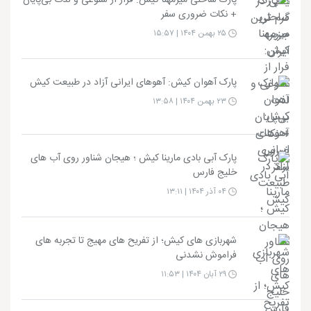
پارک ساحلی میرمهنا کیش: فرار از شلوغی و لذت بی‌پایان
+ نکات ضروری سفر
۲۵ بهمن ۱۴۰۴ | ۱۵:۵۷
پارک آهوان کیش: آهوهای ایرانی آزاد در طبیعت کیش
۲۳ بهمن ۱۴۰۴ | ۱۳:۵۸
پارک آبی بادی مارینا کیش ؛ هیجان شناور روی آب های
خلیج فارس
۰۴ آذر ۱۴۰۴ | ۱۳:۱۱
شهربازی های کیش؛ از تفریح های مهیج تا تجربه های
فراموش نشدنی
۲۹ آبان ۱۴۰۴ | ۱۱:۵۳