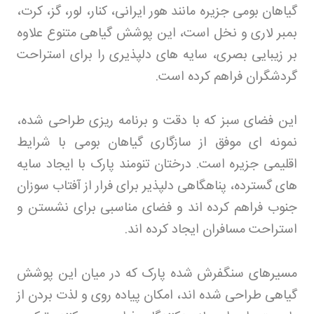
گیاهان بومی جزیره مانند هور ایرانی، کنار، لور، گز، کرت،
بمبر لاری و نخل است، این پوشش گیاهی متنوع علاوه
بر زیبایی بصری، سایه های دلپذیری را برای استراحت
گردشگران فراهم کرده است
.
این فضای سبز که با دقت و برنامه ریزی طراحی شده،
نمونه ای موفق از سازگاری گیاهان بومی با شرایط
اقلیمی جزیره است. درختان تنومند پارک با ایجاد سایه
های گسترده، پناهگاهی دلپذیر برای فرار از آفتاب سوزان
جنوب فراهم کرده اند و فضای مناسبی برای نشستن و
استراحت مسافران ایجاد کرده اند
.
مسیرهای سنگفرش شده پارک که در میان این پوشش
گیاهی طراحی شده اند، امکان پیاده روی و لذت بردن از