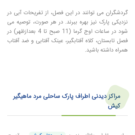
گردشگران می توانند در این فصل، از تفریحات آبی در
نزدیکی پارک نیز بهره ببرند. در هر صورت، توصیه می
شود در ساعات اوج گرما (11 صبح تا 4 بعدازظهر) در
فصل تابستان، کلاه آفتابگیر، عینک آفتابی و ضد آفتاب
همراه داشته باشید
.
مراکز دیدنی اطراف پارک ساحلی مرد ماهیگیر
کیش