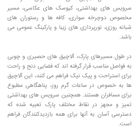
سرویس های بهداشتی، کیوسک های عکاسی، مسیر
مخصوص دوچرخه سواری، کافه ها و رستوران های
شبانه روزی، نورپردازی های زیبا و پارکینگ عمومی می
باشد
.
در طول مسیرهای پارک، آلاچیق های حصیری و چوبی
به فواصل مناسب قرار گرفته اند که فضایی دنج و راحت
برای استراحت و پیک نیک فراهم می کنند، این آلاچیق
ها به خصوص در ساعات گرم روز، پناهگاهی مطبوع
برای مسافران هستند. همچنین سرویس های بهداشتی
تمیز و مجهز در نقاط مختلف پارک تعبیه شده که
دسترسی آسان به آنها برای همه بازدیدکنندگان فراهم
است
.