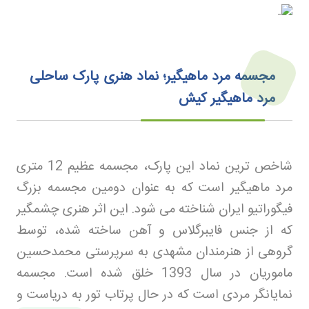
مجسمه مرد ماهیگیر؛ نماد هنری پارک ساحلی
مرد ماهیگیر کیش
شاخص ترین نماد این پارک، مجسمه عظیم 12 متری
مرد ماهیگیر است که به عنوان دومین مجسمه بزرگ
فیگوراتیو ایران شناخته می شود. این اثر هنری چشمگیر
که از جنس فایبرگلاس و آهن ساخته شده، توسط
گروهی از هنرمندان مشهدی به سرپرستی محمدحسین
ماموریان در سال 1393 خلق شده است. مجسمه
نمایانگر مردی است که در حال پرتاب تور به دریاست و