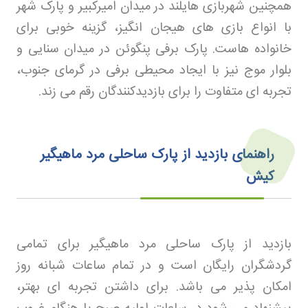
همچنین شهربازی هایلند در میدان امیرکبیر و پارک شهر
با انواع بازی های هیجان انگیز، گزینه خوبی برای
خانواده هاست. پارک برفی پنگوئن در میدان سنایی و
بلوار موج نیز با ایجاد محیطی برفی در گرمای جنوب،
تجربه ای متفاوت را برای بازدیدکنندگان رقم می زند
.
راهنمای بازدید از پارک ساحلی مرد ماهیگیر
کیش
بازدید از پارک ساحلی مرد ماهیگیر برای تمامی
گردشگران رایگان است و در تمام ساعات شبانه روز
امکان پذیر می باشد. برای داشتن تجربه ای بهتر،