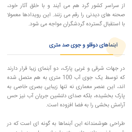
از سراسر کشور گرد هم می آیند و با خلق آثار خود،
صحنه های دیدنی را رقم می زنند. این رویدادها معمولا
با استقبال گسترده گردشگران مواجه می شود
.
آبنماهای دوقلو و جوی صد متری
در جهات شرقی و غربی پارک، دو آبنمای زیبا قرار دارند
که توسط یک جوی آب 100 متری به هم متصل شده
اند، این عنصر معماری نه تنها زیبایی بصری خاصی به
پارک بخشیده، بلکه صدای دلنشین جریان آب نیز حس
آرامش بخشی را به فضا افزوده است
.
طراحی هوشمندانه این آبنماها به گونه ای است که در