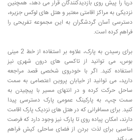
دریا را پیش روی بازدیدکنندگان قرار می دهد، همچنین
نزدیکی به مراکز اقامتی معتبر و هتل های لوکس جزیره،
دسترسی آسان گردشگران به این مجموعه تفریحی را
فراهم کرده است
.
برای رسیدن به پارک، علاوه بر استفاده از خط 2 مینی
بوس، می توانید از تاکسی های درون شهری نیز
استفاده کنید. اگر با خودروی شخصی قصد مراجعه
دارید، می توانید از خیابان پروین اعتصامی به سمت
ساحل حرکت کرده و در انتهای مسیر با پیچیدن به
سمت چپ، به پارکینگ عمومی پارک دسترسی پیدا
کنید. برای مسافرانی که در هتل های نزدیک پارک اقامت
دارند، امکان پیاده روی تا پارک نیز وجود دارد که فرصت
مناسبی برای لذت بردن از فضای ساحلی کیش فراهم
می کند
.