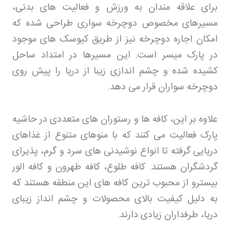
برای علاقه مندان به ورزش و فعالیت های بدنی،
مسیرهای مخصوص دوچرخه سواری طراحی شده که
امکان اجاره دوچرخه نیز از طریق کیوسک های موجود
در پارک میسر است. این مسیرها در امتداد ساحل
کشیده شده و چشم اندازی زیبا از دریا را پیش روی
دوچرخه سواران قرار می دهد
.
علاوه بر این، کافه ها و رستوران های متعددی در حاشیه
پارک فعالیت می کنند که با منوهای متنوع از غذاهای
دریایی گرفته تا انواع نوشیدنی های سرد و گرم، پذیرای
گردشگران هستند. کافه طلوع، کافه طهرون و کافه الور
بیسترو از محبوب ترین کافه های این منطقه هستند که
به دلیل کیفیت بالای محصولات و چشم انداز زیبای
دریا، طرفداران زیادی دارند
.