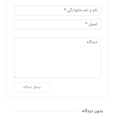
ارسال دیدگاه
بدون دیدگاه