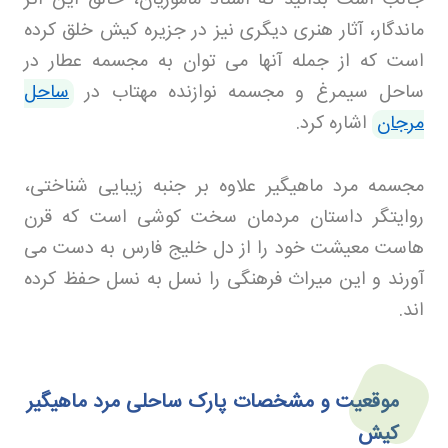
ماندگار، آثار هنری دیگری نیز در جزیره کیش خلق کرده
است که از جمله آنها می توان به مجسمه عطار در
ساحل سیمرغ و مجسمه نوازنده مهتاب در
ساحل
مرجان
اشاره کرد
.
مجسمه مرد ماهیگیر علاوه بر جنبه زیبایی شناختی،
روایتگر داستان مردمان سخت کوشی است که قرن
هاست معیشت خود را از دل خلیج فارس به دست می
آورند و این میراث فرهنگی را نسل به نسل حفظ کرده
اند
.
موقعیت و مشخصات پارک ساحلی مرد ماهیگیر
کیش