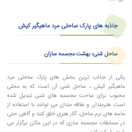
جاذبه های پارک ساحلی مرد ماهیگیر کیش
ساحل شنی؛ بهشت مجسمه سازان
یکی از جذاب ترین بخش های پارک ساحلی مرد
ماهیگیر کیش ، ساحل شنی آن است که به محلی
محبوب برای ساخت مجسمه های شنی تبدیل شده
است. هنرمندان و علاقه مندان می توانند با استفاده از
ماسه های نرم ساحل، آثار هنری خلق کنند و گاهی حتی
در مسابقات مجسمه سازی که در این مکان برگزار می