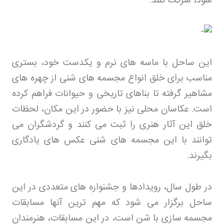
شود، شرکت کنند
.
این ساحل با ماسه های نرم و یکدست خود، بستری
مناسب برای خلق انواع مجسمه های شنی از چهره های
مشاهیر گرفته تا بناهای تاریخی و حیوانات فراهم کرده
است. عکاسان محلی نیز با حضور در این مکان، لحظات
خلق این آثار هنری را ثبت می کنند و گردشگران می
توانند با این مجسمه های شنی عکس های یادگاری
بگیرند
.
در طول سال، رویدادها و جشنواره های متعددی در این
ساحل برگزار می شود که مهم ترین آنها مسابقات
مجسمه سازی با شن است، در این مسابقات، هنرمندان