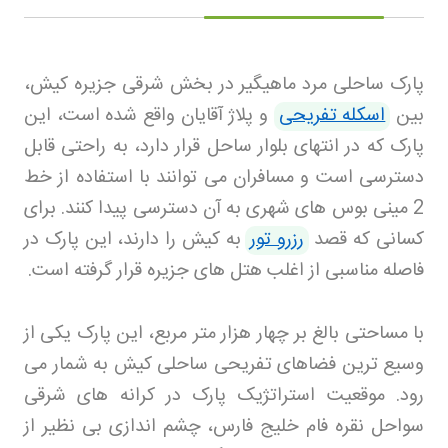
پارک ساحلی مرد ماهیگیر در بخش شرقی جزیره کیش،
بین
اسکله تفریحی
و پلاژ آقایان واقع شده است، این
پارک که در انتهای بلوار ساحل قرار دارد، به راحتی قابل
دسترسی است و مسافران می توانند با استفاده از خط
2 مینی بوس های شهری به آن دسترسی پیدا کنند. برای
کسانی که قصد
رزرو تور
به کیش را دارند، این پارک در
فاصله مناسبی از اغلب هتل های جزیره قرار گرفته است
.
با مساحتی بالغ بر چهار هزار متر مربع، این پارک یکی از
وسیع ترین فضاهای تفریحی ساحلی کیش به شمار می
رود. موقعیت استراتژیک پارک در کرانه های شرقی
سواحل نقره فام خلیج فارس، چشم اندازی بی نظیر از