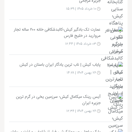
جزیره مرجانی
۱۰ خرداد ۱۴۰۵ | ۱۵:۳۹
عمارت تک بادگیر کیش؛کالبدشکافی خانه ۲۰۰ ساله تجار
مروارید در خلیج فارس
۰۳ خرداد ۱۴۰۵ | ۱۲:۴۴
پایاب کیش | ناب ترین یادگار ایران باستان در کیش
۲۶ بهمن ۱۴۰۴ | ۱۴:۲۸
آیس رینک میکامال کیش؛ سرزمین یخی در گرم ترین
جزیره ایران
۲۶ بهمن ۱۴۰۴ | ۱۲:۳۶