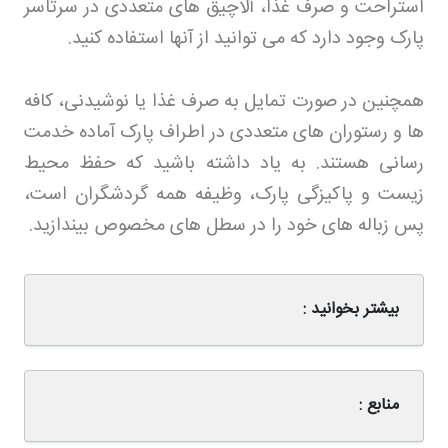
استراحت و صرف غذا، آلاچیق های متعددی در سرتاسر
پارک وجود دارد که می توانید از آنها استفاده کنید
.
همچنین در صورت تمایل به صرف غذا یا نوشیدنی، کافه
ها و رستوران های متعددی در اطراف پارک آماده خدمت
رسانی هستند. به یاد داشته باشید که حفظ محیط
زیست و پاکیزگی پارک، وظیفه همه گردشگران است،
پس زباله های خود را در سطل های مخصوص بیندازید
.
بیشتر بخوانید :
منابع :