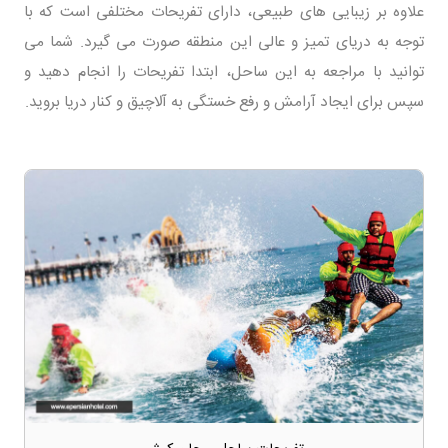
علاوه بر زیبایی های طبیعی، دارای تفریحات مختلفی است که با
توجه به دریای تمیز و عالی این منطقه صورت می گیرد. شما می
توانید با مراجعه به این ساحل، ابتدا تفریحات را انجام دهید و
سپس برای ایجاد آرامش و رفع خستگی به آلاچیق و کنار دریا بروید.