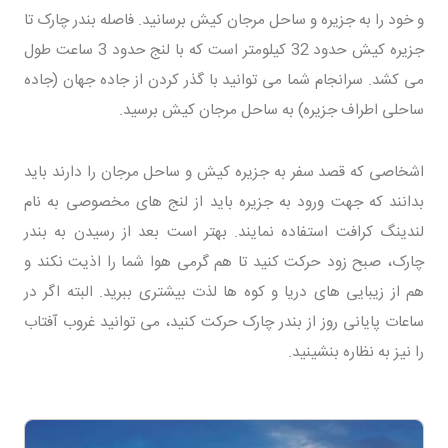
و خود را به جزیره و ساحل مرجان کیش برسانید. فاصله بندر چارک تا
جزیره کیش حدود 32 کیلومتر است که با لنج حدود 3 ساعت طول
می کشد. سرانجام شما می توانید با گذر کردن از جاده جهان (جاده
ساحلی اطراف جزیره) به ساحل مرجان کیش برسید.
اشخاصی که قصد سفر به جزیره کیش و ساحل مرجان را دارند باید
بدانند که جهت ورود به جزیره باید از لنج های مخصوصی به نام
لندینگ کرافت استفاده نمایند. بهتر است بعد از رسیدن به بندر
چارک، صبح زود حرکت کنید تا هم گرمی هوا شما را اذیت نکند و
هم از زیبایی های دریا و کوه ها لذت بیشتری ببرید. البته اگر در
ساعات پایانی روز از بندر چارک حرکت کنید، می توانید غروب آفتاب
را نیز به نظاره بنشینید.