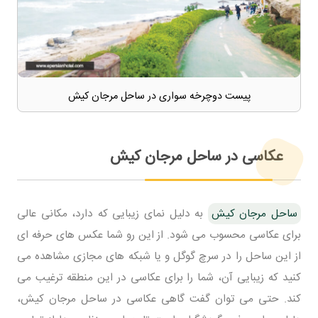
پیست دوچرخه سواری در ساحل مرجان کیش
عکاسی در ساحل مرجان کیش
ساحل مرجان کیش
به دلیل نمای زیبایی که دارد، مکانی عالی
برای عکاسی محسوب می شود. از این رو شما عکس های حرفه ای
از این ساحل را در سرچ گوگل و یا شبکه های مجازی مشاهده می
کنید که زیبایی آن، شما را برای عکاسی در این منطقه ترغیب می
کند. حتی می توان گفت گاهی عکاسی در ساحل مرجان کیش،