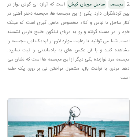
2
مجسمه
ساحل مرجان کیش
است که آوازه ای گوش نواز در
بین گردشگران دارد. یکی از این مجسمه ها، مجسمه دختر آهنی در
کنار ساحل با لباس و کلاه مخصوص ماهی گیری است که عینک
خود را در دست گرفته و رو به دریای نیلگون خلیج فارس نشسته
است. شما می توانید با رعایت موارد لازم از نزدیک این مجسمه را
مشاهده کنید و با آن عکس های به یادماندنی را ثبت نمایید.
مجسمه مرد نوازنده یکی دیگر از این مجسمه ها است که نشان می
دهد مردی با فراغت بال، مشغول نواختن نی بر روی یک حلقه
است.