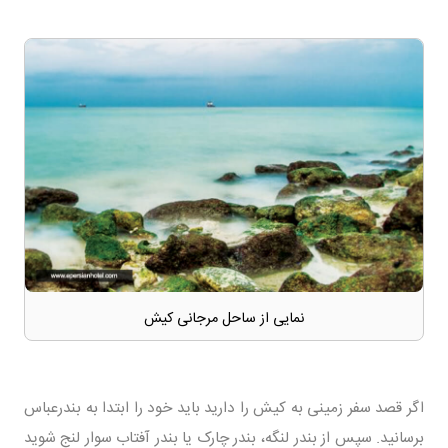
نمایی از ساحل مرجانی کیش
اگر قصد سفر زمینی به کیش را دارید باید خود را ابتدا به بندرعباس
برسانید. سپس از بندر لنگه، بندر چارک یا بندر آفتاب سوار لنج شوید