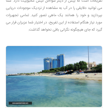
تفریحات است که بیش از دیگر سواحل کیش محبوبیت دارد. شما
می توانید دقایقی را در آب به مشاهده از نزدیک موجودات دریایی
بپردازید و خود را همانند یک ماهی تصور کنید. تمامی تجهیزات
مورد نیاز هنگام استفاده از این تفریح، در اختیار شما عزیزان قرار می
گیرد که جای هیچگونه نگرانی باقی نخواهد گذاشت.