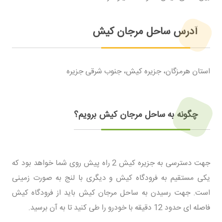
آدرس ساحل مرجان کیش
استان هرمزگان، جزیره کیش، جنوب شرقی جزیره
چگونه به ساحل مرجان کیش برویم؟
جهت دسترسی به جزیره کیش 2 راه پیش روی شما خواهد بود که
یکی مستقیم به فرودگاه کیش و دیگری با لنج به صورت زمینی
است. جهت رسیدن به ساحل مرجان کیش باید از فرودگاه کیش
فاصله ای حدود 12 دقیقه با خودرو را طی کنید تا به آن برسید.