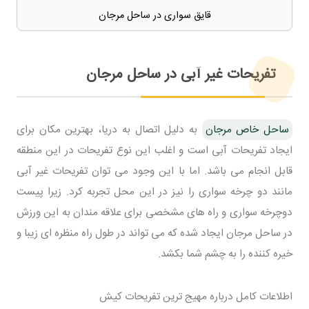
قایق سواری در ساحل مرجان
تفریحات غیر آبی در ساحل مرجان
ساحل خاص مرجان
به دلیل اتصال به دریا، بهترین مکان برای
ایجاد تفریحات آبی است و اغلب این نوع تفریحات در این منطقه
قابل انجام می باشد. اما با این وجود می توان تفریحات غیر آبی
مانند دو چرخه سواری را نیز در این محل تجربه کرد. زیرا پیست
دوچرخه سواری و راه های مشخصی برای علاقه مندان به این ورزش
در ساحل مرجان ایجاد شده که می تواند در طول راه منظره ای زیبا و
خیره کننده را به چشم شما بکشد.
اطلاعات کامل درباره مهیج ترین تفریحات کیش