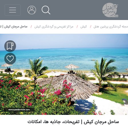
مجله گردشگری پرشین هتل
کیش
مراکز تفریحی و گردشگری کیش
ساحل مرجان کیش | تفر
ساحل مرجان کیش | تفریحات، جاذبه ها، امکانات