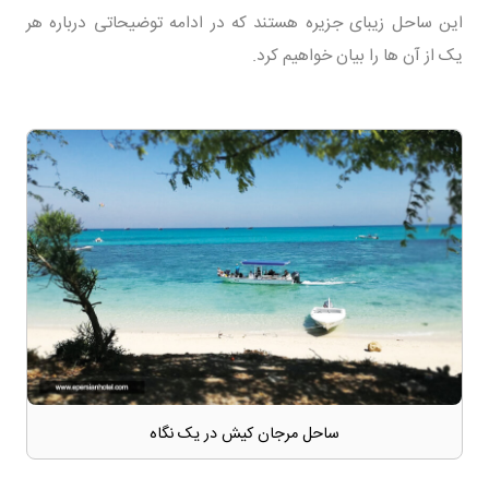
این ساحل زیبای جزیره هستند که در ادامه توضیحاتی درباره هر
یک از آن ها را بیان خواهیم کرد.
ساحل مرجان کیش در یک نگاه