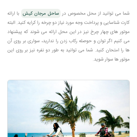
شما می توانید از محل مخصوص در
ساحل مرجان کیش
با ارائه
کارت شناسایی و پرداخت وجه مورد نیاز دو چرخه را کرایه کنید. البته
موتور های چهار چرخ نیز در این محل ارائه می شوند که پیشنهاد
می کنیم اگر توان و حوصله رکاب زدن را ندارید، سواری بر روی آن
ها را امتحان کنید. شما می توانید به طور دو نفره نیز بر روی این
موتور ها سوار شوید.