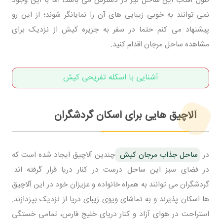
نمی توانند به خوبی زیبایی های آن را نمایانگر شوند؛ از این رو
پیشنهاد می کنم حتما در سفر به جزیره کیش از نزدیک برای
مشاهده ساحل مرجان اقدام کنید.
آشنایی با اسکله تفریحی کیش
آلاچیق هایی برای اسکان گردشگران
در
ساحل جذاب مرجان کیش
چندین آلاچیق ایجاد شده است که
در فضای سبز این ساحل درست در کنار دریا قرار گرفته اند.
گردشگران می توانند به همراه خانواده و عزیزان خود در این آلاچیق
ها اسکان پذیرند و به تماشای ویوی زیبای دریا از نزدیک بپزدازند.
استراحت در هوای آزاد و کنار دریای خلیج فارس، تمامی خستگی