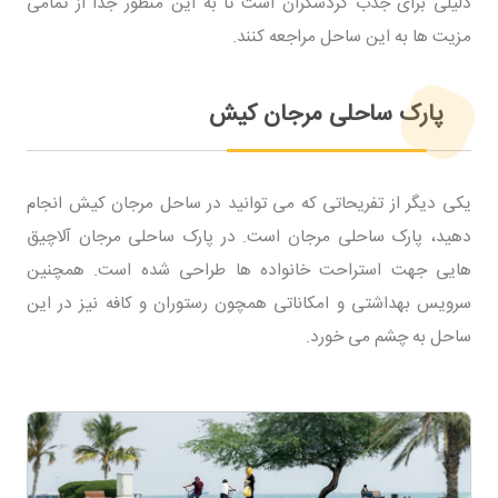
دلیلی برای جذب گردشگران است تا به این منظور جدا از تمامی
مزیت ها به این ساحل مراجعه کنند.
پارک ساحلی مرجان کیش
یکی دیگر از تفریحاتی که می توانید در ساحل مرجان کیش انجام
دهید، پارک ساحلی مرجان است. در پارک ساحلی مرجان آلاچیق
هایی جهت استراحت خانواده ها طراحی شده است. همچنین
سرویس بهداشتی و امکاناتی همچون رستوران و کافه نیز در این
ساحل به چشم می خورد.