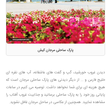
پارک ساحلی مرجان کیش
دیدن غروب خورشید، گپ و گفت های عاشقانه، آب های نقره ای
خلیج فارس و ... از دیگر دیدنی های پارک ساحلی مرجان است که
هیچ هزینه ای برای شما نخواهد داشت. توصیه می کنیم در ساعات
پایانی روز خود را به پارک ساحلی برسانید و جذابیت غروب آفتاب را
مشاهده نمایید. همچنین از عکاسی در ساحل مرجان غافل نشوید.