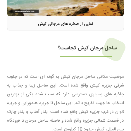
نمایی از صخره های مرجانی کیش
ساحل مرجان کیش کجاست؟
موقعیت مکانی ساحل مرجان کیش به گونه ای است که در جنوب
شرقی جزیره کیش واقع شده است. این ساحل زیبا و جذاب به
جاذبه های بسیاری دسترسی دارد که سبب شده یکی از بهترین
انتخاب ها جهت تفریح باشد. این ساحل تا جزیره هندورابی و جزیره
لاوان در غرب جزیره کیش واقع شده است. بندر آفتاب و بندر چارک
در قسمت شمالی جزیره واقع شده و فاصله ساحل مرجان تا فرودگاه
بین المللی کیش حدود 10 کیلومتر است.