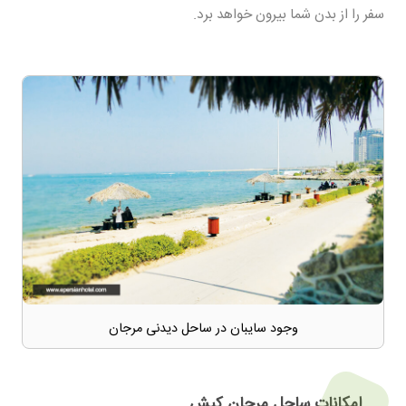
سفر را از بدن شما بیرون خواهد برد.
وجود سایبان در ساحل دیدنی مرجان
امکانات ساحل مرجان کیش