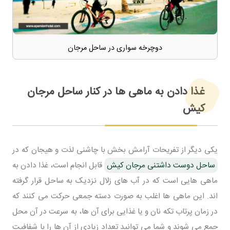
دوچرخه سواری در ساحل مرجان
غذا دادن به ماهی ها در کنار ساحل مرجان
کیش
یکی دیگر از تفریحات آرامش بخش با چاشنی لذت و هیجان که در
ساحل دوست داشتنی مرجان کیش
قابل انجام است، غذا دادن به
ماهی هایی است که در آب های زلال نزدیک به ساحل قرار گرفته
اند. این ماهی ها اغلب به صورت دسته جمعی حرکت می کنند که
در زمان پرتاب تکه نان و یا غذایی برای آن ها، به سرعت در آن محل
جمع می شوند و شما می توانید تعداد زیادی از آن ها را با شفافیت