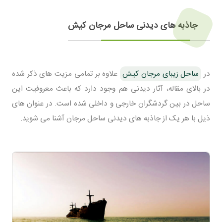
جاذبه های دیدنی ساحل مرجان کیش
در
ساحل زیبای مرجان کیش
علاوه بر تمامی مزیت های ذکر شده
در بالای مقاله، آثار دیدنی هم وجود دارد که باعث معروفیت این
ساحل در بین گردشگران خارجی و داخلی شده است. در عنوان های
ذیل با هر یک از جاذبه های دیدنی ساحل مرجان آشنا می شوید.