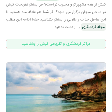
کیش از همه مشهور تر و محبوب تر است؟ چرا بیشتر تفریحات کیش
در ساحل مرجان برگزار می شود؟ اگر شما هم علاقه مند هستید تا
این ساحل جذاب و طلایی را بیشتر بشناسید حتما ادامه این مطلب
مجله گردشگری
را از دست ندهید.
مراکز گردشگری و تفریحی کیش را بشناسید