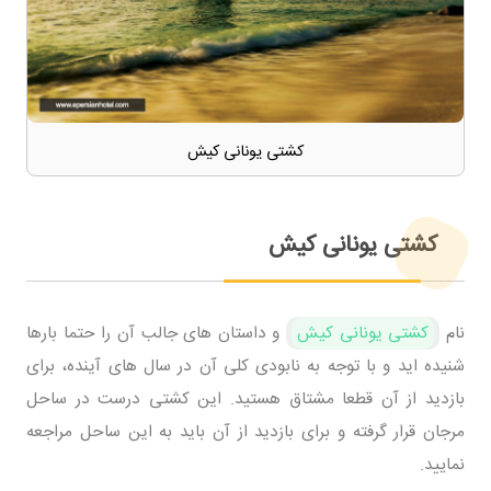
کشتی یونانی کیش
کشتی یونانی کیش
نام
کشتی یونانی کیش
و داستان های جالب آن را حتما بارها
شنیده اید و با توجه به نابودی کلی آن در سال های آینده، برای
بازدید از آن قطعا مشتاق هستید. این کشتی درست در ساحل
مرجان قرار گرفته و برای بازدید از آن باید به این ساحل مراجعه
نمایید.