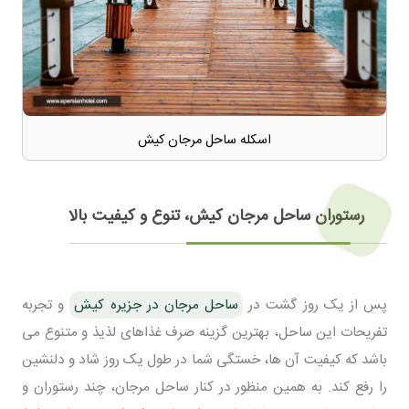
اسکله ساحل مرجان کیش
رستوران ساحل مرجان کیش، تنوع و کیفیت بالا
پس از یک روز گشت در
ساحل مرجان در جزیره کیش
و تجربه
تفریحات این ساحل، بهترین گزینه صرف غذاهای لذیذ و متنوع می
باشد که کیفیت آن ها، خستگی شما در طول یک روز شاد و دلنشین
را رفع کند. به همین منظور در کنار ساحل مرجان، چند رستوران و