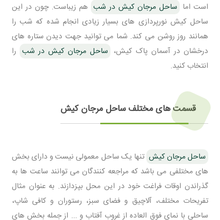
است اما
ساحل مرجان کیش در شب
هم زیباست. چون در این
ساحل کیش نورپردازی های بسیار زیادی انجام شده که شب را
همانند روز روشن می کند. شما می توانید جهت دیدن ستاره های
درخشان در آسمان پاک کیش،
ساحل مرجان کیش در شب
را
انتخاب کنید.
قسمت های مختلف ساحل مرجان کیش
ساحل مرجان کیش
تنها یک ساحل معمولی نیست و دارای بخش
های مختلفی می باشد که مراجعه کنندگان می توانند ساعت ها به
گذراندن اوقات فراغت خود در این محل بپزدازند. به عنوان مثال
تفریحات مختلف، آلاچیق و فضای سبز، رستوران و کافی شاپ،
ساحلی با نمای فوق العاده از غروب آفتاب و ... از جمله بخش های