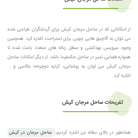
از امکاناتی که در ساحل مرجان کیش برای گردشگران طراحی شده
می توان به آلاچیق هایی چوبی برای استراحت اشاره کرد. همچنین
وجود سرویس بهداشتی و سطل زباله های متعدد باعث شده تا
همواره فضایی تمیز در ساحل حکمفرما باشد. از دیگر امکانات ساحل
مرجان کیش می توان به روشنایی، کرایه دوچرخه؛ عکاسی و ...
اشاره کرد.
تفریحات ساحل مرجان کیش
همانطور در بالای مقاله نیز اشاره کردیم،
ساحل مرجان در کیش