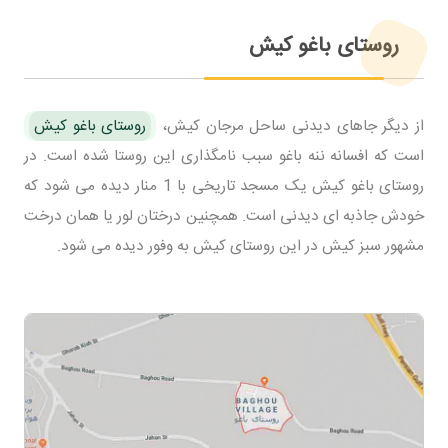
روستای باغو کیش
از دیگر جاهای دیدنی ساحل مرجان کیش،
روستای باغو کیش
است که افسانه ننه باغو سبب نامگذاری این روستا شده است. در
روستای باغو کیش یک مسجد تاریخی با 1 منار دیده می شود که
خودش جاذبه ای دیدنی است. همچنین درختان لور یا همان درخت
مشهور سبز کیش در این روستای کیش به وفور دیده می شود.