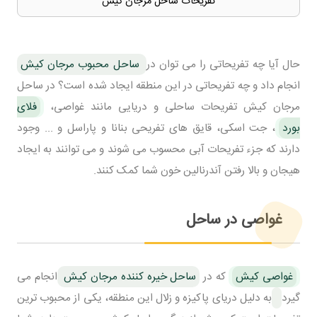
تفریحات ساحل مرجان کیش
حال آیا چه تفریحاتی را می توان در
ساحل محبوب مرجان کیش
انجام داد و چه تفریحاتی در این منطقه ایجاد شده است؟ در ساحل
مرجان کیش تفریحات ساحلی و دریایی مانند غواصی،
فلای
بورد
، جت اسکی، قایق های تفریحی بنانا و پاراسل و ... وجود
دارند که جزء تفریحات آبی محسوب می شوند و می توانند به ایجاد
هیجان و بالا رفتن آندرنالین خون شما کمک کنند.
غواصی در ساحل
غواصی کیش
که در
ساحل خیره کننده مرجان کیش
انجام می
گیرد
به دلیل دریای پاکیزه و زلال این منطقه، یکی از محبوب ترین