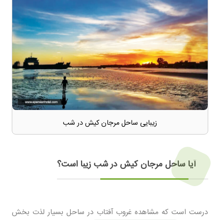
زیبایی ساحل مرجان کیش در شب
آیا ساحل مرجان کیش در شب زیبا است؟
درست است که مشاهده غروب آفتاب در ساحل بسیار لذت بخش