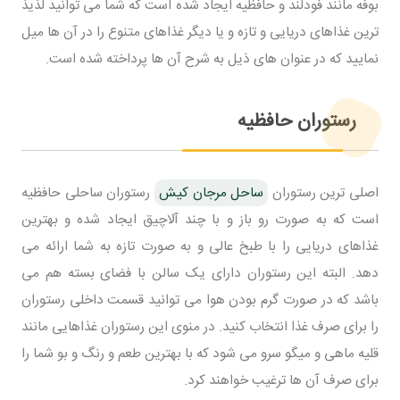
بوفه مانند فودلند و حافظیه ایجاد شده است که شما می توانید لذیذ
ترین غذاهای دریایی و تازه و یا دیگر غذاهای متنوع را در آن ها میل
نمایید که در عنوان های ذیل به شرح آن ها پرداخته شده است.
رستوران حافظیه
اصلی ترین رستوران
ساحل مرجان کیش
رستوران ساحلی حافظیه
است که به صورت رو باز و با چند آلاچیق ایجاد شده و بهترین
غذاهای دریایی را با طبخ عالی و به صورت تازه به شما ارائه می
دهد. البته این رستوران دارای یک سالن با فضای بسته هم می
باشد که در صورت گرم بودن هوا می توانید قسمت داخلی رستوران
را برای صرف غذا انتخاب کنید. در منوی این رستوران غذاهایی مانند
قلیه ماهی و میگو سرو می شود که با بهترین طعم و رنگ و بو شما را
برای صرف آن ها ترغیب خواهند کرد.