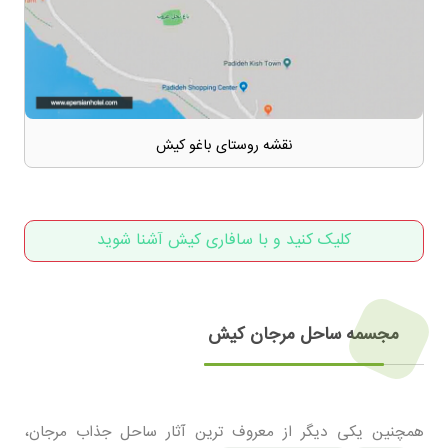
نقشه روستای باغو کیش
کلیک کنید و با سافاری کیش آشنا شوید
مجسمه ساحل مرجان کیش
همچنین یکی دیگر از معروف ترین آثار ساحل جذاب مرجان،