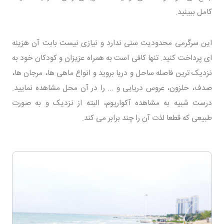
کامل ببینید.
این سرگرمی محدودیت سنی ندارد و نیازی نیست بابت آن هزینه
ای پرداخت کنید. تنها کافی است به همراه عزیزان و کودکان خود به
نزدیک ترین فاصله ساحل و دریا بروید و انواع ماهی ها، مرجان ها،
صدف، حلزون، عروس دریایی و ... را در آن محل مشاهده نمایید.
درست شبیه به مشاهده آکواریوم، البته از نزدیک و به صورت
طبیعی که قطعا لذت آن را چند برابر می کند.