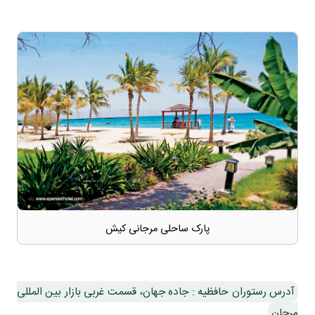
پارک ساحلی مرجانی کیش
آدرس رستوران حافظیه : جاده جهان، قسمت غربی بازار بین المللی
مرجان