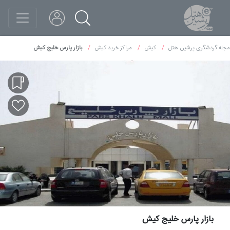
مجله گردشگری پرشین هتل
کیش
مراکز خرید کیش
بازار پارس خلیج کیش
بازار پارس خلیج کیش