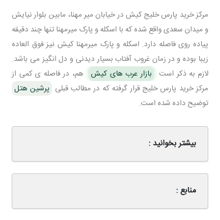
مرکز خرید پارس خلیج کیش در خیابان میر مهنا، مابین بلوار نیایش
و میدان سعدی واقع شده که با اسکله و پارک میرمهنا تنها چند دقیقه
پیاده روی فاصله دارد. اسکله و پارک میرمهنا کیش نیز فوق العاده
زیبا بوده و در زمان غروب آفتاب بسیار دیدنی و دل انگیز می باشد.
لازم به ذکر است
بازار عرب های کیش
هم، در فاصله ی کمی از
مرکز خرید پارس خلیج قرار گرفته که در مطالب قبلی
پرشین هتل
توضیح داده شده است.
بیشتر بخوانید :
منابع :