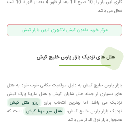
کاری این بازار از 10 صبح تا 1 بعد از ظهر، 4 بعد از ظهر تا 10 شب
فعال می باشد.
مرکز خرید دامون کیش لاکچری ترین بازار کیش
هتل های نزدیک بازار پارس خلیج کیش
بازار پارس خلیج کیش به دلیل موقعیت مکانی خوب خود به هتل
های بسیاری از جمله هتل شایان کیش و هتل مارینا پارک کیش
نزدیک می باشد. اما بهترین انتخاب برای
ررزو هتل کیش
نزدیک بازار پارس خلیج کیش،
هتل میر مهنا کیش
است که
همجوار بازار فوق الذکر می باشد.