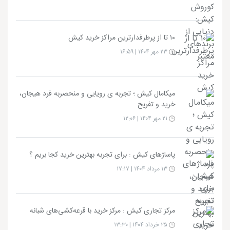
۱۰ تا از پرطرفدارترین مراکز خرید کیش
۲۳ مهر ۱۴۰۴ | ۱۶:۵۹
میکامال کیش ؛ تجربه ی رویایی و منحصربه فرد هیجان،
خرید و تفریح
۲۱ مهر ۱۴۰۴ | ۱۲:۰۶
پاساژهای کیش : برای تجربه بهترین خرید کجا بریم ؟
۱۳ مرداد ۱۴۰۴ | ۱۷:۱۷
مرکز تجاری کیش : مرکز خرید با قرعه‌کشی‌های شبانه
۲۵ خرداد ۱۴۰۴ | ۱۳:۳۰