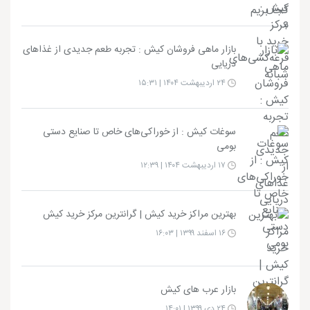
بازار ماهی فروشان کیش : تجربه طعم جدیدی از غذاهای
دریایی
۲۴ اردیبهشت ۱۴۰۴ | ۱۵:۳۱
سوغات کیش : از خوراکی‌های خاص تا صنایع دستی
بومی
۱۷ اردیبهشت ۱۴۰۴ | ۱۲:۳۹
بهترین مراکز خرید کیش | گرانترین مرکز خرید کیش
۱۶ اسفند ۱۳۹۹ | ۱۶:۰۳
بازار عرب های کیش
۲۴ دی ۱۳۹۹ | ۱۴:۰۱