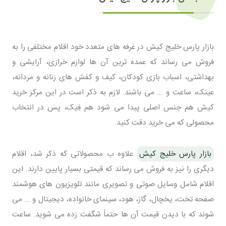
بازار پارس خلیج کیش در غرفه های متعدد خود اقلام مختلفی را به
فروش می رساند که عمده ترین آن ها لوازم خرازی، آرایشی و
بهداشتی، اسباب بازی کودکان، کیف و کفش های زنانه و مردانه،
عینک، ساعت و ... می باشند. لازم به ذکر است در این مرکز خرید
کیش هم جنس اصلی پیدا می شود هم فِیک، پس در انتخاب
محصولی که می خرید دقت کنید.
بازار پارس خلیج کیش
علاوه ب محصولاتی که ذکر شد، اقلام
دیگری را نیز به فروش می رساند که قیمتی بسیار پایین دارند. این
اقلام شامل وسایل صوتی و تصویری مانند تلویزیون های هوشمند
صفحه تخت، یخچال، گاز، هود، سینمای خانواده، دیجیتال و ... می
شوند که با دیدن قیمت آن ها حتماً شگفت زده می شوید. ساعت