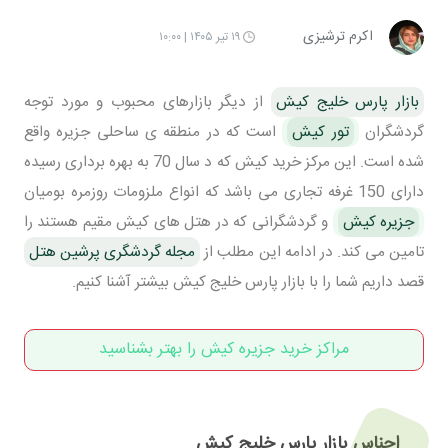
اکرم ترشیزی
۱۹ تیر ۱۴۰۵ | ۱۰:۰۰
بازار پارس خلیج کیش
از دیگر بازارهای محبوب و مورد توجه
گردشگران
تور کیش
است که در منطقه ی ساحلی جزیره واقع
شده است. این مرکز خرید کیش که د سال 70 به بهره برداری رسیده
دارای 150 غرفه تجاری می باشد که انواع ملزومات روزمره بومیان
جزیره کیش
و گردشگرانی که در هتل های کیش مقیم هستند را
تامین می کند. در ادامه این مطلب از
مجله گردشگری پرشین هتل
قصد داریم شما را با بازار پارس خلیج کیش بیشتر آشنا کنیم.
مراکز خرید جزیره کیش را بهتر بشناسید
اجناس بازار پارس خلیج کیش