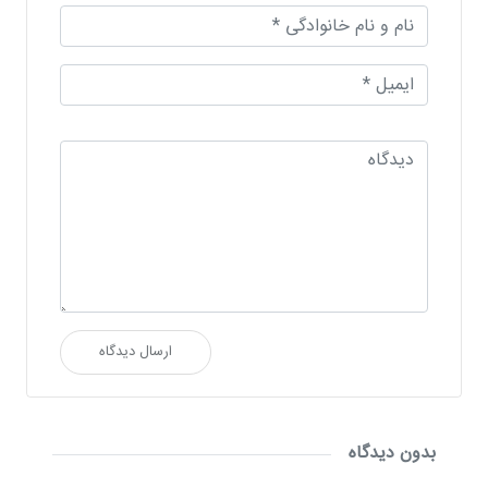
ارسال دیدگاه
بدون دیدگاه