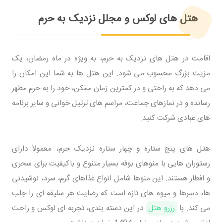
هتل های لوکس و مجلل نزدیک به حرم
اقامت در هتل های نزدیک به حرم، به ویژه در ماه رمضان، یک
مزیت بزرگ محسوب می شود. این هتل ها به شما این امکان را
می دهد که به راحتی و در کمترین زمان ممکن، خود را به حرم مطهر
رسانده و در نمازهای جماعت، مراسم های ترتیل خوانی و سایر برنامه
های عبادی شرکت کنید.
هتل های پنج ستاره و چهار ستاره نزدیک حرم، معمولاً دارای
رستوران هایی با منوهای بوفه بسیار متنوع و باکیفیت برای سحری
و افطار هستند. این منوها شامل انواع غذاهای گرم، سرد، نوشیدنی
ها، دسرها و میوه های تازه است که رضایت هر سلیقه ای را جلب
می کند. با
رزرو هتل
در این دسته بندی، تجربه ای لوکس و راحت