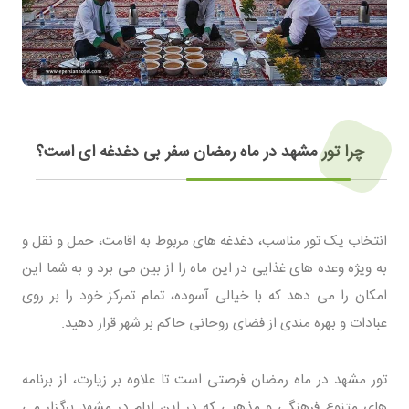
چرا تور مشهد در ماه رمضان سفر بی دغدغه ای است؟
انتخاب یک تور مناسب، دغدغه های مربوط به اقامت، حمل و نقل و
به ویژه وعده های غذایی در این ماه را از بین می برد و به شما این
امکان را می دهد که با خیالی آسوده، تمام تمرکز خود را بر روی
عبادات و بهره مندی از فضای روحانی حاکم بر شهر قرار دهید.
تور مشهد در ماه رمضان فرصتی است تا علاوه بر زیارت، از برنامه
های متنوع فرهنگی و مذهبی که در این ایام در مشهد برگزار می