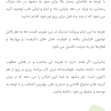
با توجه به تقاضای بسیار بالا برای سفر به مشهد در ماه مبارک
رمضان، به ویژه در دهه پایانی ماه و ایام و لیالی قدر، توصیه اکید
می شود که از چند ماه قبل برای رزرو تور خود اقدام نمایید.
هرچه به این ایام پربرکت نزدیک تر می شویم، قیمت ها به طور قابل
توجهی افزایش یافته و ظرفیت هتل های باکیفیت و پروازها و
قطارها نیز به سرعت تکمیل می شود.
بنابراین، اگر قصد دارید با هزینه ای مناسب و در هتلی مطلوب
اقامت داشته باشید، هوشمندانه ترین کار، برنامه ریزی و رزرو از هم
اکنون است. تور مشهد به شما این امکان را می دهد که از میان
گزینه های متنوع اقامتی و حمل و نقل، بهترین انتخاب را با توجه به
بودجه و سلیقه ی خود داشته باشید.