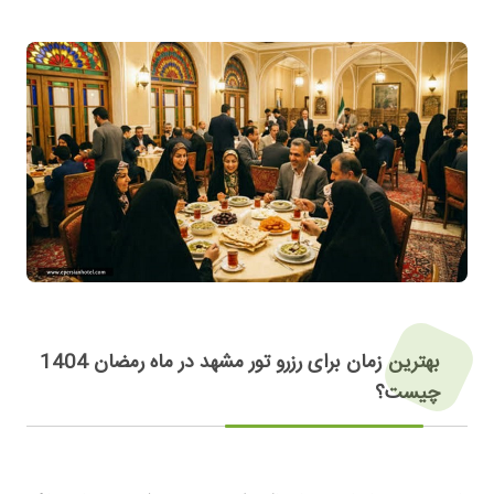
بهترین زمان برای رزرو تور مشهد در ماه رمضان 1404
چیست؟