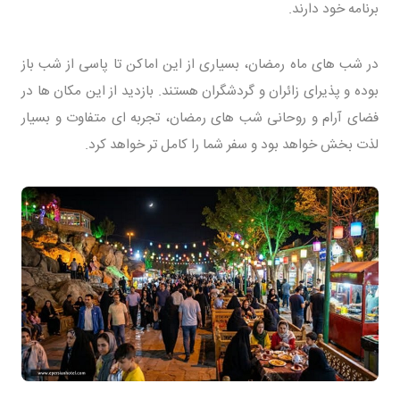
برنامه خود دارند.
در شب های ماه رمضان، بسیاری از این اماکن تا پاسی از شب باز
بوده و پذیرای زائران و گردشگران هستند. بازدید از این مکان ها در
فضای آرام و روحانی شب های رمضان، تجربه ای متفاوت و بسیار
لذت بخش خواهد بود و سفر شما را کامل تر خواهد کرد.