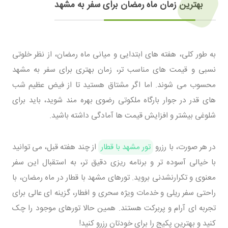
بهترین زمان ماه رمضان برای سفر به مشهد
به طور کلی، هفته های ابتدایی و میانی ماه رمضان، از نظر خلوتی
نسبی و قیمت های مناسب تر، زمان بهتری برای سفر به مشهد
محسوب می شوند. اما اگر مشتاق هستید تا از فیض عظیم شب
های قدر در جوار بارگاه ملکوتی رضوی بهره مند شوید، باید برای
شلوغی بیشتر و افزایش قیمت ها آمادگی داشته باشید.
در هر صورت، با رزرو
تور مشهد با قطار
از چند هفته قبل، می توانید
با خیالی آسوده تر و برنامه ریزی دقیق تر، به استقبال این سفر
معنوی و تکرارنشدنی بروید. تورهای مشهد با قطار در ماه رمضان، با
راحتی سفر ریلی و خدمات ویژه سحری و افطار، گزینه ای عالی برای
تجربه ای آرام و پربرکت هستند. همین حالا تورهای موجود را چک
کنید و بهترین پکیج را برای خودتان رزرو کنید!