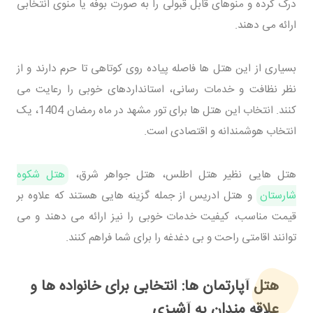
درک کرده و منوهای قابل قبولی را به صورت بوفه یا منوی انتخابی
ارائه می دهند.
بسیاری از این هتل ها فاصله پیاده روی کوتاهی تا حرم دارند و از
نظر نظافت و خدمات رسانی، استانداردهای خوبی را رعایت می
کنند. انتخاب این هتل ها برای تور مشهد در ماه رمضان 1404، یک
انتخاب هوشمندانه و اقتصادی است.
هتل هایی نظیر هتل اطلس، هتل جواهر شرق،
هتل شکوه
شارستان
و هتل ادریس از جمله گزینه هایی هستند که علاوه بر
قیمت مناسب، کیفیت خدمات خوبی را نیز ارائه می دهند و می
توانند اقامتی راحت و بی دغدغه را برای شما فراهم کنند.
هتل آپارتمان ها: انتخابی برای خانواده ها و
علاقه مندان به آشپزی