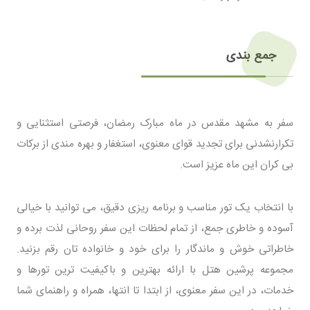
جمع بندی
سفر به مشهد مقدس در ماه مبارک رمضان، فرصتی استثنایی و
تکرارنشدنی برای تجدید قوای معنوی، استغفار و بهره مندی از برکات
بی کران این ماه عزیز است.
با انتخاب یک تور مناسب و برنامه ریزی دقیق، می توانید با خیالی
آسوده و خاطری جمع، از تمام لحظات این سفر روحانی لذت برده و
خاطراتی خوش و ماندگار را برای خود و خانواده تان رقم بزنید.
مجموعه پرشین هتل با ارائه بهترین و باکیفیت ترین تورها و
خدمات، در این سفر معنوی، از ابتدا تا انتها، همراه و راهنمای شما