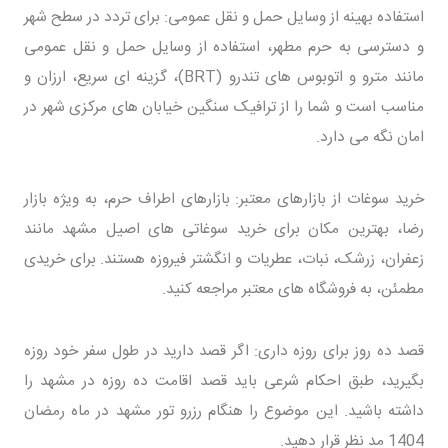
استفاده بهینه از وسایل حمل و نقل عمومی: برای تردد در سطح شهر
و دسترسی به حرم مطهر، استفاده از وسایل حمل و نقل عمومی
مانند مترو و اتوبوس های تندرو (BRT)، گزینه ای سریع، ارزان و
مناسب است و شما را از ترافیک سنگین خیابان های مرکزی شهر در
امان نگه می دارد.
خرید سوغات از بازارهای معتبر: بازارهای اطراف حرم، به ویژه بازار
رضا، بهترین مکان برای خرید سوغاتی های اصیل مشهد مانند
زعفران، زرشک، نبات، عطریات و انگشتر فیروزه هستند. برای خریدی
مطمئن، به فروشگاه های معتبر مراجعه کنید.
قصد ده روز برای روزه داری: اگر قصد دارید در طول سفر خود روزه
بگیرید، طبق احکام شرعی باید قصد اقامت ده روزه در مشهد را
داشته باشید. این موضوع را هنگام رزرو تور مشهد در ماه رمضان
1404 مد نظر قرار دهید.