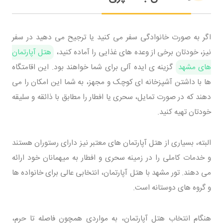
اگر به صورت خانوادگی سفر می کنید یا ترجیح می دهید در سفر
نیز، خودتان برخی از وعده های غذایی را آماده کنید،
هتل آپارتمان
های مشهد
گزینه ی ایده آلی برای شما خواهند بود. این اقامتگاه
ها با داشتن آشپزخانه ای کوچک و مجهز، به شما این امکان را می
دهند که در صورت تمایل، سحری یا افطار را مطابق با ذائقه و سلیقه
خودتان تهیه کنید.
البته، بسیاری از هتل آپارتمان های معتبر نیز دارای رستوران هستند
و خدمات کاملی را در زمینه سحری و افطار به میهمانان خود ارائه
می دهند. تور مشهد با هتل آپارتمان، انتخابی عالی برای خانواده ها
و گروه های دوستانه است.
هنگام انتخاب هتل آپارتمان، به مواردی همچون فاصله تا حرم،