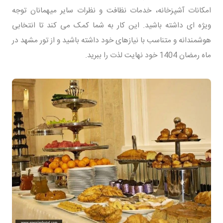
امکانات آشپزخانه، خدمات نظافت و نظرات سایر میهمانان توجه
ویژه ای داشته باشید. این کار به شما کمک می کند تا انتخابی
هوشمندانه و متناسب با نیازهای خود داشته باشید و از تور مشهد در
ماه رمضان 1404 خود نهایت لذت را ببرید.