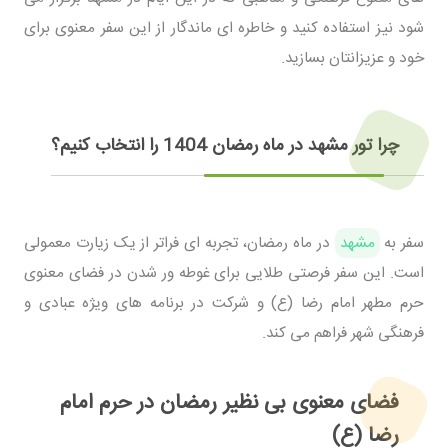
شود نیز استفاده کنید و خاطره ای ماندگار از این سفر معنوی برای
خود و عزیزانتان بسازید.
چرا تور مشهد در ماه رمضان 1404 را انتخاب کنیم؟
سفر به
مشهد
در ماه رمضان، تجربه ای فراتر از یک زیارت معمولی
است. این سفر فرصتی طلایی برای غوطه ور شدن در فضای معنوی
حرم مطهر امام رضا (ع) و شرکت در برنامه های ویژه عبادی و
فرهنگی شهر فراهم می کند.
فضای معنوی بی نظیر رمضان در حرم امام
رضا (ع)