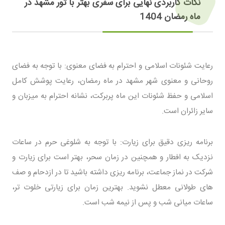
نکات کاربردی نهایی برای سفری بهتر با تور مشهد در
ماه رمضان 1404
رعایت شئونات اسلامی و احترام به فضای معنوی: با توجه به فضای
روحانی و معنوی شهر مشهد در ماه رمضان، رعایت پوشش کامل
اسلامی و حفظ شئونات این ماه پربرکت، نشانه احترام به میزبان و
سایر زائران است.
برنامه ریزی دقیق برای زیارت: با توجه به شلوغی حرم در ساعات
نزدیک به افطار و همچنین در زمان سحر، بهتر است برای زیارت و
شرکت در نماز جماعت، برنامه ریزی داشته باشید تا در ازدحام و صف
های طولانی معطل نشوید. بهترین زمان برای زیارتی خلوت تر،
ساعات میانی شب و پس از نیمه شب است.