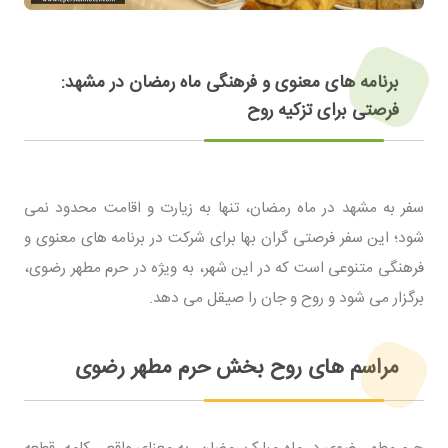
برنامه های معنوی و فرهنگی ماه رمضان در مشهد:
فرصتی برای تزکیه روح
سفر به مشهد در ماه رمضان، تنها به زیارت و اقامت محدود نمی
شود؛ این سفر فرصتی گران بها برای شرکت در برنامه های معنوی و
فرهنگی متنوعی است که در این شهر، به ویژه در حرم مطهر رضوی،
برگزار می شود و روح و جان را صیقل می دهد.
مراسم های روح بخش حرم مطهر رضوی