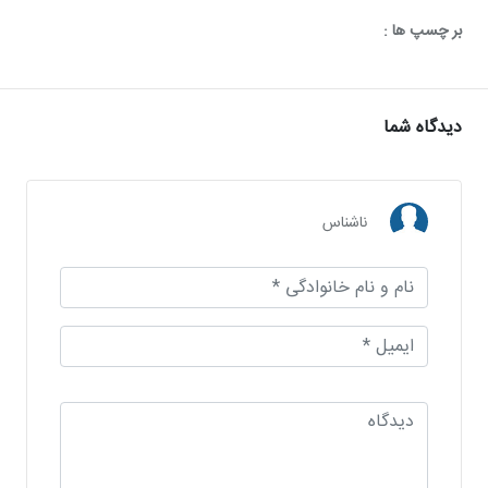
بر چسپ ها :
دیدگاه شما
ناشناس