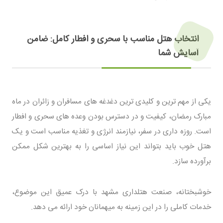
انتخاب هتل مناسب با سحری و افطار کامل: ضامن
آسایش شما
یکی از مهم ترین و کلیدی ترین دغدغه های مسافران و زائران در ماه
مبارک رمضان، کیفیت و در دسترس بودن وعده های سحری و افطار
است. روزه داری در سفر، نیازمند انرژی و تغذیه مناسب است و یک
هتل خوب باید بتواند این نیاز اساسی را به بهترین شکل ممکن
برآورده سازد.
خوشبختانه، صنعت هتلداری مشهد با درک عمیق این موضوع،
خدمات کاملی را در این زمینه به میهمانان خود ارائه می دهد.