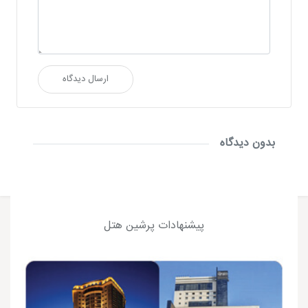
ارسال دیدگاه
بدون دیدگاه
پیشنهادات پرشین هتل