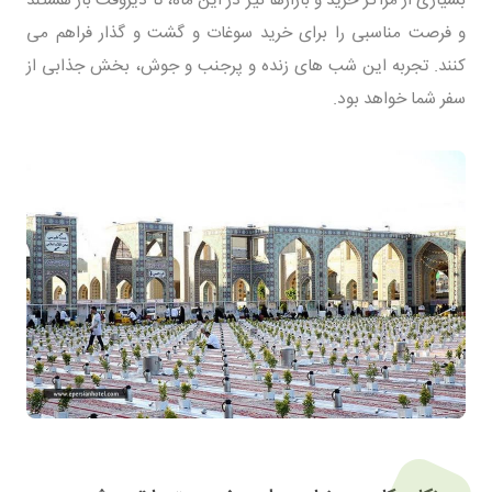
بسیاری از مراکز خرید و بازارها نیز در این ماه، تا دیروقت باز هستند
و فرصت مناسبی را برای خرید سوغات و گشت و گذار فراهم می
کنند. تجربه این شب های زنده و پرجنب و جوش، بخش جذابی از
سفر شما خواهد بود.