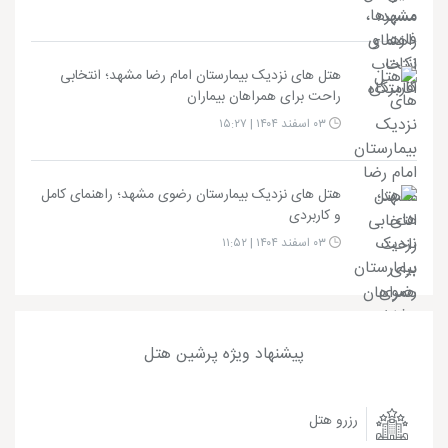
هتل های نزدیک بیمارستان امام رضا مشهد؛ انتخابی
راحت برای همراهان بیماران
۰۳ اسفند ۱۴۰۴ | ۱۵:۲۷
هتل های نزدیک بیمارستان رضوی مشهد؛ راهنمای کامل
و کاربردی
۰۳ اسفند ۱۴۰۴ | ۱۱:۵۲
پیشنهاد ویژه پرشین هتل
رزرو هتل