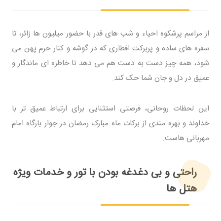
از مراسم پرشکوه احیاء و شب های قدر با حضور میلیون ها زائر، تا
سفره های ساده و پربرکت افطاری که در گوشه و کنار حرم پهن می
شود، همه چیز دست به دست هم می دهد تا خاطره ای ماندگار و
عمیق در دل و جان شما حک کند.
این لحظات روحانی، فرصتی استثنایی برای ارتباط عمیق تر با
خداوند و بهره مندی از برکات ماه مبارک رمضان در جوار بارگاه امام
مهربانی هاست.
راحتی و بی دغدغه بودن با تور و خدمات ویژه
هتل ها