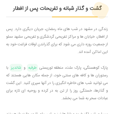
گشت و گذار شبانه و تفریحات پس از افطار
زندگی در مشهد در شب های ماه رمضان، جریان دیگری دارد. پس
از افطار، خیابان ها و مراکز تفریحی گردشگری و تفریحی مشهد مملو
از جمعیت روزه داری می شود که برای گذراندن اوقات فراغت خود به
این اماکن آمده اند.
پارک کوهسنگی، پارک ملت، منطقه توریستی
طرقبه
و
شاندیز
با
رستوران ها و کافه های سنتی خود، از جمله مکان هایی هستند که
می توانید شب های خاطره انگیزی را در آنها سپری کنید. این گشت
و گذارها، خستگی روز را از تن به در کرده و روحیه ای تازه برای
عبادات سحر به شما می بخشد.