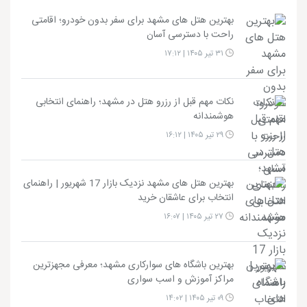
بهترین هتل های مشهد برای سفر بدون خودرو؛ اقامتی
راحت با دسترسی آسان
۳۱ تیر ۱۴۰۵ | ۱۷:۱۲
نکات مهم قبل از رزرو هتل در مشهد؛ راهنمای انتخابی
هوشمندانه
۲۹ تیر ۱۴۰۵ | ۱۶:۱۲
بهترین هتل های مشهد نزدیک بازار 17 شهریور | راهنمای
انتخاب برای عاشقان خرید
۲۷ تیر ۱۴۰۵ | ۱۶:۰۷
بهترین باشگاه های سوارکاری مشهد؛ معرفی مجهزترین
مراکز آموزش و اسب سواری
۰۹ تیر ۱۴۰۵ | ۱۴:۰۲