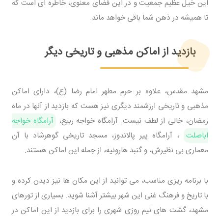
این خیل عظیم جمعیت و در این فضای معنوی، خاطره ای است که
تا همیشه در ذهن شما باقی خواهد ماند.
بازدید از اماکن مذهبی و تاریخی دیگر
مشهد مقدس، علاوه بر حرم مطهر امام رضا (ع)، دارای اماکن
مذهبی و تاریخی ارزشمند دیگری نیز هست که بازدید از آنها در ماه
رمضان، خالی از لطف نیست. آرامگاه خواجه ربیع،
آرامگاه خواجه
اباصلت
، آرامگاه پیر پالاندوز، مسجد تاریخی گوهرشاد با آن
معماری بی نظیرش، و گنبد هارونیه، از جمله این اماکن هستند.
با برنامه ریزی مناسب، می توانید از این مکان ها نیز دیدن کرده و
با تاریخ و فرهنگ غنی این شهر بیشتر آشنا شوید. بسیاری از تورهای
مشهد، گشت های نیم روزی شهری را برای بازدید از این اماکن در