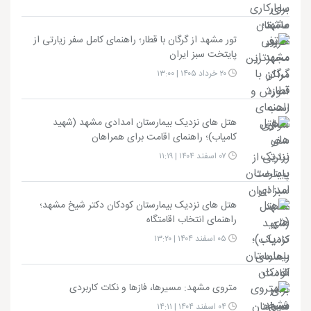
تور مشهد از گرگان با قطار؛ راهنمای کامل سفر زیارتی از
پایتخت سبز ایران
۲۰ خرداد ۱۴۰۵ | ۱۳:۰۰
هتل های نزدیک بیمارستان امدادی مشهد (شهید
کامیاب)؛ راهنمای اقامت برای همراهان
۰۷ اسفند ۱۴۰۴ | ۱۱:۱۹
هتل های نزدیک بیمارستان کودکان دکتر شیخ مشهد؛
راهنمای انتخاب اقامتگاه
۰۵ اسفند ۱۴۰۴ | ۱۳:۲۰
متروی مشهد: مسیرها، فازها و نکات کاربردی
۰۴ اسفند ۱۴۰۴ | ۱۴:۱۱